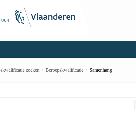
skwalificatie zoeken
Beroepskwalificatie
Samenhang