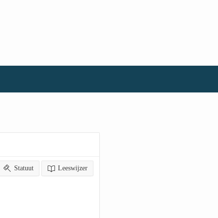
Statuut
Leeswijzer