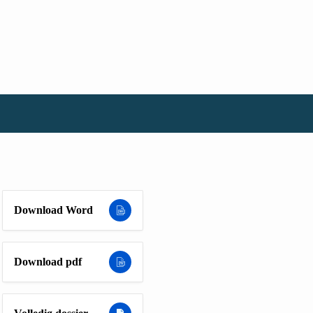
Download Word
Download pdf