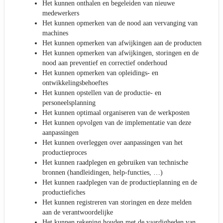
Het kunnen onthalen en begeleiden van nieuwe
medewerkers
Het kunnen opmerken van de nood aan vervanging van
machines
Het kunnen opmerken van afwijkingen aan de producten
Het kunnen opmerken van afwijkingen, storingen en de
nood aan preventief en correctief onderhoud
Het kunnen opmerken van opleidings- en
ontwikkelingsbehoeftes
Het kunnen opstellen van de productie- en
personeelsplanning
Het kunnen optimaal organiseren van de werkposten
Het kunnen opvolgen van de implementatie van deze
aanpassingen
Het kunnen overleggen over aanpassingen van het
productieproces
Het kunnen raadplegen en gebruiken van technische
bronnen (handleidingen, help-functies, …)
Het kunnen raadplegen van de productieplanning en de
productiefiches
Het kunnen registreren van storingen en deze melden
aan de verantwoordelijke
Het kunnen rekening houden met de vaardigheden van