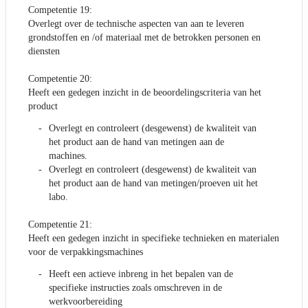
Competentie 19:
Overlegt over de technische aspecten van aan te leveren
grondstoffen en /of materiaal met de betrokken personen en
diensten
Competentie 20:
Heeft een gedegen inzicht in de beoordelingscriteria van het
product
Overlegt en controleert (desgewenst) de kwaliteit van
het product aan de hand van metingen aan de
machines.
Overlegt en controleert (desgewenst) de kwaliteit van
het product aan de hand van metingen/proeven uit het
labo.
Competentie 21:
Heeft een gedegen inzicht in specifieke technieken en materialen
voor de verpakkingsmachines
Heeft een actieve inbreng in het bepalen van de
specifieke instructies zoals omschreven in de
werkvoorbereiding