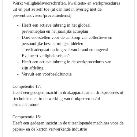
Werkt veiligheidsvoorschriften, kwaliteits- en werkprocedures
uit en past ze zelf toe (al dan niet in overleg met de
preventieadviseur/preventiedienst)
Heeft een actieve inbreng in het globaal
preventieplan en het jaarlijks actieplan
Doet voorstellen voor de aankoop van collectieve en
persoonlijke beschermingsmiddelen
Treedt adequaat op in geval van brand en ongeval
Evalueert veiligheidsrisico’s
Heeft een actieve inbreng in de werkprocedures van
zijn afdeling
Vervult een voorbeeldfunctie
Competentie 17:
Heeft een gedegen inzicht in drukapparatuur en drukprocedés of
-technieken en in de werking van drukpersen en/of
drukapparatuur
Competentie 18:
Heeft een gedegen inzicht in de uiteenlopende machines voor de
papier- en de karton verwerkende industrie