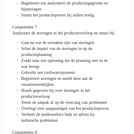
Registreert (en analyseert) de productiegegevens en
bijsturingen
Stuurt het productieproces bij indien nodig
Competentie 7:
Analyseert de storingen in het productieverloop en stuurt bij
Gaat na wat de oorzaken zijn van storingen
Schat de impact van de storingen in op de
productieplanning
Zoekt naar een oplossing die de planning niet in de
war brengt
Gebruikt een (software)systeem
Registreert storingen en meldt deze aan de
verantwoordelijken
Houdt gegevens bij over storingen in het
productieverloop
Stemt de aanpak af op de voorrang van problemen
Overlegt over aanpassingen van het productieproces
Verleent de medewerkers hulp en advies bij
technische problemen
Competentie 8: