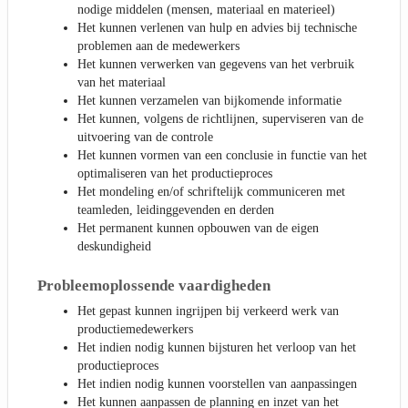
nodige middelen (mensen, materiaal en materieel)
Het kunnen verlenen van hulp en advies bij technische
problemen aan de medewerkers
Het kunnen verwerken van gegevens van het verbruik
van het materiaal
Het kunnen verzamelen van bijkomende informatie
Het kunnen, volgens de richtlijnen, superviseren van de
uitvoering van de controle
Het kunnen vormen van een conclusie in functie van het
optimaliseren van het productieproces
Het mondeling en/of schriftelijk communiceren met
teamleden, leidinggevenden en derden
Het permanent kunnen opbouwen van de eigen
deskundigheid
Probleemoplossende vaardigheden
Het gepast kunnen ingrijpen bij verkeerd werk van
productiemedewerkers
Het indien nodig kunnen bijsturen het verloop van het
productieproces
Het indien nodig kunnen voorstellen van aanpassingen
Het kunnen aanpassen de planning en inzet van het