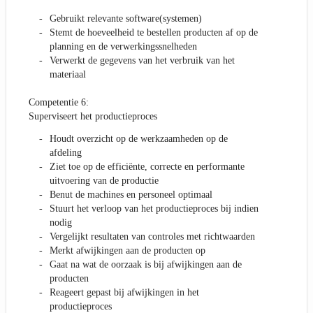
Gebruikt relevante software(systemen)
Stemt de hoeveelheid te bestellen producten af op de
planning en de verwerkingssnelheden
Verwerkt de gegevens van het verbruik van het
materiaal
Competentie 6:
Superviseert het productieproces
Houdt overzicht op de werkzaamheden op de
afdeling
Ziet toe op de efficiënte, correcte en performante
uitvoering van de productie
Benut de machines en personeel optimaal
Stuurt het verloop van het productieproces bij indien
nodig
Vergelijkt resultaten van controles met richtwaarden
Merkt afwijkingen aan de producten op
Gaat na wat de oorzaak is bij afwijkingen aan de
producten
Reageert gepast bij afwijkingen in het
productieproces