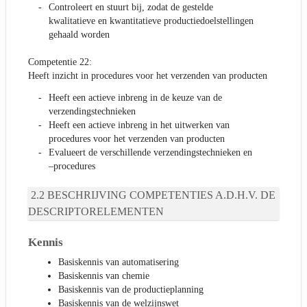
Controleert en stuurt bij, zodat de gestelde
kwalitatieve en kwantitatieve productiedoelstellingen
gehaald worden
Competentie 22:
Heeft inzicht in procedures voor het verzenden van producten
Heeft een actieve inbreng in de keuze van de
verzendingstechnieken
Heeft een actieve inbreng in het uitwerken van
procedures voor het verzenden van producten
Evalueert de verschillende verzendingstechnieken en
–procedures
BESCHRIJVING COMPETENTIES A.D.H.V. DE
DESCRIPTORELEMENTEN
Kennis
Basiskennis van automatisering
Basiskennis van chemie
Basiskennis van de productieplanning
Basiskennis van de welzijnswet