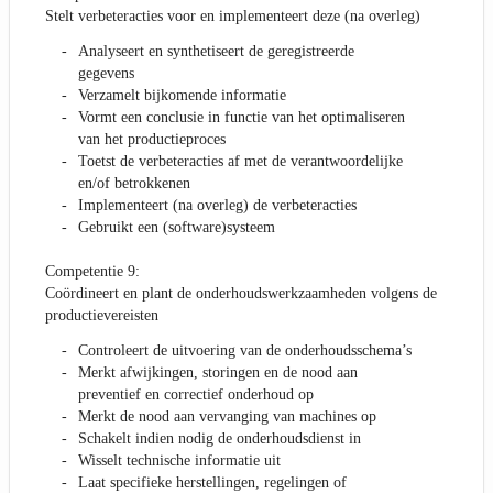
Stelt verbeteracties voor en implementeert deze (na overleg)
Analyseert en synthetiseert de geregistreerde
gegevens
Verzamelt bijkomende informatie
Vormt een conclusie in functie van het optimaliseren
van het productieproces
Toetst de verbeteracties af met de verantwoordelijke
en/of betrokkenen
Implementeert (na overleg) de verbeteracties
Gebruikt een (software)systeem
Competentie 9:
Coördineert en plant de onderhoudswerkzaamheden volgens de
productievereisten
Controleert de uitvoering van de onderhoudsschema’s
Merkt afwijkingen, storingen en de nood aan
preventief en correctief onderhoud op
Merkt de nood aan vervanging van machines op
Schakelt indien nodig de onderhoudsdienst in
Wisselt technische informatie uit
Laat specifieke herstellingen, regelingen of