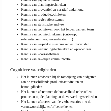
Kennis van planningstechnieken
Kennis van preventief en curatief onderhoud
Kennis van productietechnieken
Kennis van registratiesystemen
Kennis van statistische analyse
Kennis van technieken voor het leiden van een team
Kennis van technisch tekenen (ontwerp,
referentienummers, normalisatie, …)
Kennis van verpakkingstechnieken en materialen
Kennis van verzendingstechnieken en –procedures
Kennis van voorraadbeheer
Kennis van zakelijke communicatie
Cognitieve vaardigheden
Het kunnen adviseren bij de toewijzing van budgetten
aan de verschillende productieactiviteiten en -
benodigdheden
Het kunnen afstemmen de hoeveelheid te bestellen
producten op de planning en de verwerkingssnelheden
Het kunnen aftoetsen van de verbeteracties met de
verantwoordelijke en/of betrokkenen