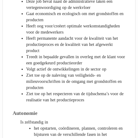
Deze job bevat naast de administratieve taken een
vertegenwoordiging op de werkvloer
Gaat economisch en ecologisch om met grondstoffen en
producten
Heeft oog voor/creëert optimale werkomstandigheden
voor de medewerkers
Heeft permanente aandacht voor de kwaliteit van het
productieproces en de kwaliteit van het afgewerkt
product
Treedt in bepaalde gevallen in overleg met de klant voor
een goedgekeurd productieorder
Volgt actief de ontwikkelingen in de sector op
Ziet toe op de naleving van veiligheids- en
milieuvoorschriften in de omgang met grondstoffen en
producten
Ziet toe op het respecteren van de tijdsschema’s voor de
realisatie van het productieproces
Autonomie
Is zelfstandig in
het opstarten, coördineren, plannen, controleren en
bijsturen van de verschillende fasen in het