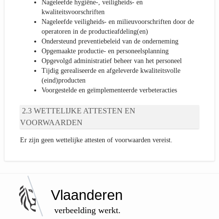
Nageleefde hygiëne-, veiligheids- en
kwaliteitsvoorschriften
Nageleefde veiligheids- en milieuvoorschriften door de
operatoren in de productieafdeling(en)
Ondersteund preventiebeleid van de onderneming
Opgemaakte productie- en personeelsplanning
Opgevolgd administratief beheer van het personeel
Tijdig gerealiseerde en afgeleverde kwaliteitsvolle
(eind)producten
Voorgestelde en geïmplementeerde verbeteracties
WETTELIJKE ATTESTEN EN
VOORWAARDEN
Er zijn geen wettelijke attesten of voorwaarden vereist.
Vlaanderen
verbeelding werkt.