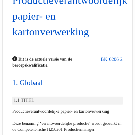
Productieverantwoordelijke
papier- en
kartonverwerking
BK-0206-2
Dit is de actuele versie van de
beroepskwalificatie.
Globaal
TITEL
Productieverantwoordelijke papier- en kartonverwerking
Deze benaming ‘verantwoordelijke productie’ wordt gebruikt in
de Competent-fiche H250201 Productiemanager.