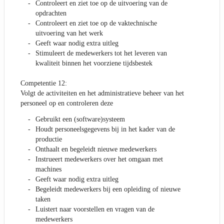
Controleert en ziet toe op de uitvoering van de
opdrachten
Controleert en ziet toe op de vaktechnische
uitvoering van het werk
Geeft waar nodig extra uitleg
Stimuleert de medewerkers tot het leveren van
kwaliteit binnen het voorziene tijdsbestek
Competentie 12:
Volgt de activiteiten en het administratieve beheer van het
personeel op en controleren deze
Gebruikt een (software)systeem
Houdt personeelsgegevens bij in het kader van de
productie
Onthaalt en begeleidt nieuwe medewerkers
Instrueert medewerkers over het omgaan met
machines
Geeft waar nodig extra uitleg
Begeleidt medewerkers bij een opleiding of nieuwe
taken
Luistert naar voorstellen en vragen van de
medewerkers