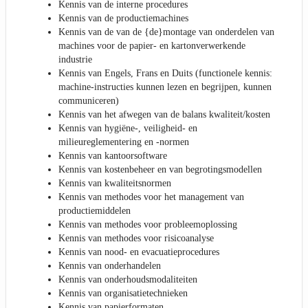
Kennis van de interne procedures
Kennis van de productiemachines
Kennis van de van de {de}montage van onderdelen van
machines voor de papier- en kartonverwerkende
industrie
Kennis van Engels, Frans en Duits (functionele kennis:
machine-instructies kunnen lezen en begrijpen, kunnen
communiceren)
Kennis van het afwegen van de balans kwaliteit/kosten
Kennis van hygiëne-, veiligheid- en
milieureglementering en -normen
Kennis van kantoorsoftware
Kennis van kostenbeheer en van begrotingsmodellen
Kennis van kwaliteitsnormen
Kennis van methodes voor het management van
productiemiddelen
Kennis van methodes voor probleemoplossing
Kennis van methodes voor risicoanalyse
Kennis van nood- en evacuatieprocedures
Kennis van onderhandelen
Kennis van onderhoudsmodaliteiten
Kennis van organisatietechnieken
Kennis van papierformaten