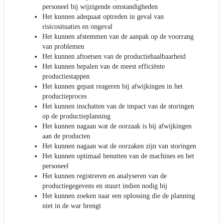
personeel bij wijzigende omstandigheden
Het kunnen adequaat optreden in geval van
risicosituaties en ongeval
Het kunnen afstemmen van de aanpak op de voorrang
van problemen
Het kunnen aftoetsen van de productiehaalbaarheid
Het kunnen bepalen van de meest efficiënte
productiestappen
Het kunnen gepast reageren bij afwijkingen in het
productieproces
Het kunnen inschatten van de impact van de storingen
op de productieplanning
Het kunnen nagaan wat de oorzaak is bij afwijkingen
aan de producten
Het kunnen nagaan wat de oorzaken zijn van storingen
Het kunnen optimaal benutten van de machines en het
personeel
Het kunnen registreren en analyseren van de
productiegegevens en stuurt indien nodig bij
Het kunnen zoeken naar een oplossing die de planning
niet in de war brengt