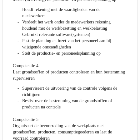
Houdt rekening met de vaardigheden van de
medewerkers
Verdeelt het werk onder de medewerkers rekening
houdend met de werkbezetting en werkbelasting
Gebruikt relevante software(systemen)
Past de planning en inzet van het personeel aan bij
wijzigende omstandigheden
Stelt de productie- en personeelsplanning op
Competentie 4:
Laat grondstoffen of producten controleren en hun bestemming
superviseren
Superviseert de uitvoering van de controle volgens de
richtlijnen
Beslist over de bestemming van de grondstoffen of
producten na controle
Competentie 5:
Organiseert de bevoorrading van de werkplaats met
grondstoffen, producten, consumptiegoederen en laat de
voorraad controleren