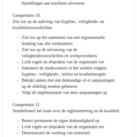
bijstellingen aan machines uitvoeren
Competentie 10:
Ziet toe op de naleving van hygiëne-, veiligheids- en
kwaliteitsvoorschriften
Ziet toe op het aannemen van een ergonomische
houding van alle werknemers
Ziet toe op de uitvoering van de
veiligheidsvoorschriften en werkprocedures
Licht regels en afspraken van de organisatie toe
Instrueert de medewerkers in het werken volgens
hygiëne-, veiligheids-, milieu en kwaliteitsregels
Bekijkt samen met een deskundige of er aanpassingen
op de afdeling moeten gebeuren
Volgt de implementatie van deze aanpassingen op
Competentie 11:
Sensibiliseert het team over de reglementering en de kwaliteit
Bouwt permanent de eigen deskundigheid op
Licht regels en afspraken van de organisatie toe
Demonstreert de werking van materieel