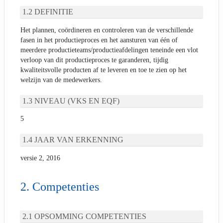
DEFINITIE
Het plannen, coördineren en controleren van de verschillende
fasen in het productieproces en het aansturen van één of
meerdere productieteams/productieafdelingen teneinde een vlot
verloop van dit productieproces te garanderen, tijdig
kwaliteitsvolle producten af te leveren en toe te zien op het
welzijn van de medewerkers.
NIVEAU (VKS EN EQF)
5
JAAR VAN ERKENNING
versie 2, 2016
Competenties
OPSOMMING COMPETENTIES