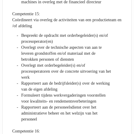
machines in overleg met de financieel directeur
Competentie 15:
Coördineert via overleg de activiteiten van een productieteam en
/of afdeling
Bespreekt de opdracht met orderbegeleider(s) en/of
procesoperator(en)
Overlegt over de technische aspecten van aan te
leveren grondstoffen en/of materiaal met de
betrokken personen of diensten
Overlegt met orderbegeleider(s) en/of
procesoperatoren over de concrete uitvoering van het
werk
Rapporteert aan de bedrijfsleider(s) over de werking
van de eigen afdeling
Formuleert tijdens werkvergaderingen voorstellen
voor kwaliteits- en rendementsverbeteringen
Rapporteert aan de personeelsdienst over het
administratieve beheer en het welzijn van het
personeel
Competentie 16: