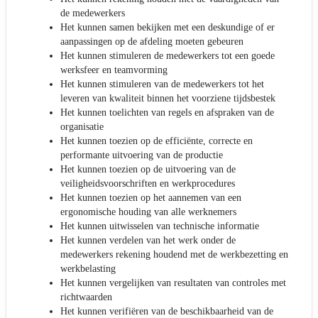
de medewerkers
Het kunnen samen bekijken met een deskundige of er
aanpassingen op de afdeling moeten gebeuren
Het kunnen stimuleren de medewerkers tot een goede
werksfeer en teamvorming
Het kunnen stimuleren van de medewerkers tot het
leveren van kwaliteit binnen het voorziene tijdsbestek
Het kunnen toelichten van regels en afspraken van de
organisatie
Het kunnen toezien op de efficiënte, correcte en
performante uitvoering van de productie
Het kunnen toezien op de uitvoering van de
veiligheidsvoorschriften en werkprocedures
Het kunnen toezien op het aannemen van een
ergonomische houding van alle werknemers
Het kunnen uitwisselen van technische informatie
Het kunnen verdelen van het werk onder de
medewerkers rekening houdend met de werkbezetting en
werkbelasting
Het kunnen vergelijken van resultaten van controles met
richtwaarden
Het kunnen verifiëren van de beschikbaarheid van de