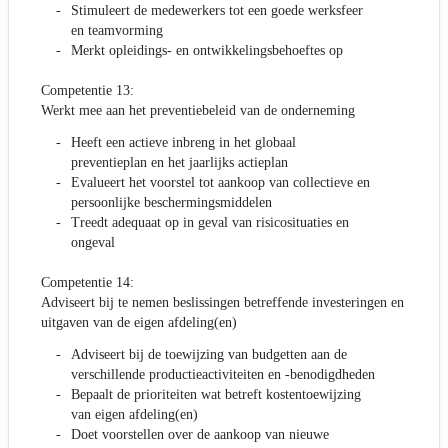
Stimuleert de medewerkers tot een goede werksfeer
en teamvorming
Merkt opleidings- en ontwikkelingsbehoeftes op
Competentie 13:
Werkt mee aan het preventiebeleid van de onderneming
Heeft een actieve inbreng in het globaal
preventieplan en het jaarlijks actieplan
Evalueert het voorstel tot aankoop van collectieve en
persoonlijke beschermingsmiddelen
Treedt adequaat op in geval van risicosituaties en
ongeval
Competentie 14:
Adviseert bij te nemen beslissingen betreffende investeringen en
uitgaven van de eigen afdeling(en)
Adviseert bij de toewijzing van budgetten aan de
verschillende productieactiviteiten en -benodigdheden
Bepaalt de prioriteiten wat betreft kostentoewijzing
van eigen afdeling(en)
Doet voorstellen over de aankoop van nieuwe