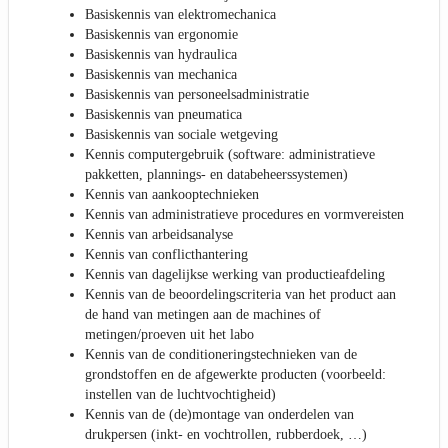
Basiskennis van elektromechanica
Basiskennis van ergonomie
Basiskennis van hydraulica
Basiskennis van mechanica
Basiskennis van personeelsadministratie
Basiskennis van pneumatica
Basiskennis van sociale wetgeving
Kennis computergebruik (software: administratieve
pakketten, plannings- en databeheerssystemen)
Kennis van aankooptechnieken
Kennis van administratieve procedures en vormvereisten
Kennis van arbeidsanalyse
Kennis van conflicthantering
Kennis van dagelijkse werking van productieafdeling
Kennis van de beoordelingscriteria van het product aan
de hand van metingen aan de machines of
metingen/proeven uit het labo
Kennis van de conditioneringstechnieken van de
grondstoffen en de afgewerkte producten (voorbeeld:
instellen van de luchtvochtigheid)
Kennis van de (de)montage van onderdelen van
drukpersen (inkt- en vochtrollen, rubberdoek, …)