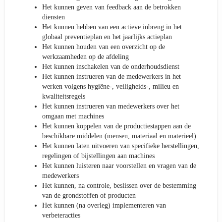
Het kunnen geven van feedback aan de betrokken
diensten
Het kunnen hebben van een actieve inbreng in het
globaal preventieplan en het jaarlijks actieplan
Het kunnen houden van een overzicht op de
werkzaamheden op de afdeling
Het kunnen inschakelen van de onderhoudsdienst
Het kunnen instrueren van de medewerkers in het
werken volgens hygiëne-, veiligheids-, milieu en
kwaliteitsregels
Het kunnen instrueren van medewerkers over het
omgaan met machines
Het kunnen koppelen van de productiestappen aan de
beschikbare middelen (mensen, materiaal en materieel)
Het kunnen laten uitvoeren van specifieke herstellingen,
regelingen of bijstellingen aan machines
Het kunnen luisteren naar voorstellen en vragen van de
medewerkers
Het kunnen, na controle, beslissen over de bestemming
van de grondstoffen of producten
Het kunnen (na overleg) implementeren van
verbeteracties