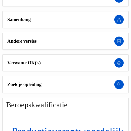
Samenhang
Andere versies
Verwante OK('s)
Zoek je opleiding
Beroepskwalificatie