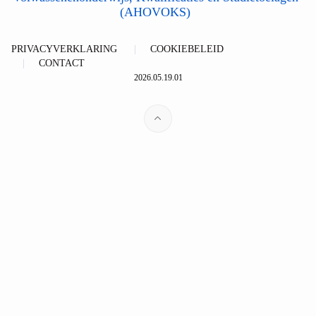
(AHOVOKS)
PRIVACYVERKLARING
COOKIEBELEID
CONTACT
2026.05.19.01