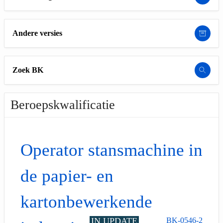
Andere versies
Zoek BK
Beroepskwalificatie
Operator stansmachine in
de papier- en
kartonbewerkende
IN UPDATE
BK-0546-2