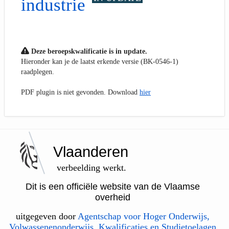
industrie
Deze beroepskwalificatie is in update.
Hieronder kan je de laatst erkende versie (BK-0546-1)
raadplegen.
PDF plugin is niet gevonden. Download
hier
Vlaanderen
verbeelding werkt.
Dit is een officiële website van de Vlaamse
overheid
uitgegeven door
Agentschap voor Hoger Onderwijs,
Volwassenenonderwijs, Kwalificaties en Studietoelagen