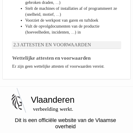
gebroken draden, ...)
Stelt de machines of installaties af of programmeert ze
(snelheid, motief, ...)
Voorziet de werkpost van garen en tuftdoek
Vult de opvolgdocumenten van de productie
(hoeveelheden, incidenten, ...) in
ATTESTEN EN VOORWAARDEN
Wettelijke attesten en voorwaarden
Er zijn geen wettelijke attesten of voorwaarden vereist.
Vlaanderen
verbeelding werkt.
Dit is een officiële website van de Vlaamse
overheid