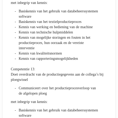
met inbegrip van kennis:
Basiskennis van het gebruik van databeheerssystemen
software
Basiskennis van het textielproductieproces
Kennis van werking en bediening van de machine
Kennis van technische hulpmiddelen
Kennis van mogelijke storingen en fouten in het
productieproces, hun oorzaak en de vereiste
interventie
Kennis van kwaliteitsnormen
Kennis van rapporteringsmogelijkheden
Competentie 13:
Doet overdracht van de productiegegevens aan de collega’s bij
ploegwissel
Communiceert over het productieprocesverloop van
de afgelopen ploeg
met inbegrip van kennis:
Basiskennis van het gebruik van databeheerssystemen
software