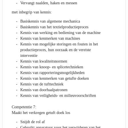
Vervangt naalden, haken en messen
met inbegrip van kennis:
Basiskennis van algemene mechanica
Basiskennis van het textielproductieproces
Kennis van werking en bediening van de machine
Kennis van kenmerken van machines
Kennis van mogelijke storingen en fouten in het
productieproces, hun oorzaak en de vereiste
interventie
Kennis van kwaliteitsnormen
Kennis van knoop- en splicetechnieken
Kennis van rapporteringsmogelijkheden
Kennis van kenmerken van getufte doeken
Kennis van de tufttechniek
Kennis van doorhaalpatronen
Kennis van veiligheids- en milieuvoorschriften
Competentie 7:
Maakt het verkregen getuft doek los
Snijdt de rol af
Gebruikt apparatuur voor het verwijderen van het