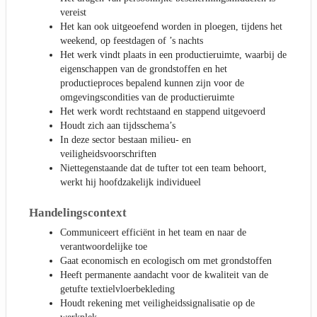
vereist
Het kan ook uitgeoefend worden in ploegen, tijdens het
weekend, op feestdagen of ’s nachts
Het werk vindt plaats in een productieruimte, waarbij de
eigenschappen van de grondstoffen en het
productieproces bepalend kunnen zijn voor de
omgevingscondities van de productieruimte
Het werk wordt rechtstaand en stappend uitgevoerd
Houdt zich aan tijdsschema’s
In deze sector bestaan milieu- en
veiligheidsvoorschriften
Niettegenstaande dat de tufter tot een team behoort,
werkt hij hoofdzakelijk individueel
Handelingscontext
Communiceert efficiënt in het team en naar de
verantwoordelijke toe
Gaat economisch en ecologisch om met grondstoffen
Heeft permanente aandacht voor de kwaliteit van de
getufte textielvloerbekleding
Houdt rekening met veiligheidssignalisatie op de