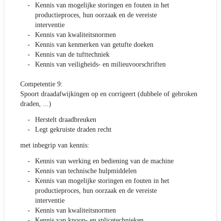
Kennis van mogelijke storingen en fouten in het
productieproces, hun oorzaak en de vereiste
interventie
Kennis van kwaliteitsnormen
Kennis van kenmerken van getufte doeken
Kennis van de tufttechniek
Kennis van veiligheids- en milieuvoorschriften
Competentie 9:
Spoort draadafwijkingen op en corrigeert (dubbele of gebroken
draden, ...)
Herstelt draadbreuken
Legt gekruiste draden recht
met inbegrip van kennis:
Kennis van werking en bediening van de machine
Kennis van technische hulpmiddelen
Kennis van mogelijke storingen en fouten in het
productieproces, hun oorzaak en de vereiste
interventie
Kennis van kwaliteitsnormen
Kennis van knoop- en splicetechnieken