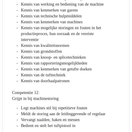
Kennis van werking en bediening van de machine
Kennis van kenmerken van garens
Kennis van technische hulpmiddelen
Kennis van kenmerken van machines
Kennis van mogelijke storingen en fouten in het
productieproces, hun oorzaak en de vereiste
interventie
Kennis van kwaliteitsnormen
Kennis van grondstoffen
Kennis van knoop- en splicetechnieken
Kennis van rapporteringsmogelijkheden
Kennis van kenmerken van getufte doeken
Kennis van de tufttechniek
Kennis van doorhaalpatronen
Competentie 12:
Grijpt in bij machinestoring
Legt machines stil bij repetitieve fouten
Meldt de storing aan de leidinggevende of regelaar
Vervangt naalden, haken en messen
Bedient en stelt het tuftpistool in