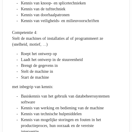
Kennis van knoop- en splicetechnieken
Kennis van de tufttechniek
Kennis van doorhaalpatronen
Kennis van veiligheids- en milieuvoorschriften
Competentie 4:
Stelt de machines of installaties af of programmeert ze
(snelheid, motief, ...)
Roept het ontwerp op
Laadt het ontwerp in de stuureenheid
Brengt de gegevens in
Stelt de machine in
Start de machine
met inbegrip van kennis:
Basiskennis van het gebruik van databeheerssystemen
software
Kennis van werking en bediening van de machine
Kennis van technische hulpmiddelen
Kennis van mogelijke storingen en fouten in het
productieproces, hun oorzaak en de vereiste
interventie