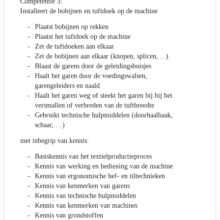
Competentie 3:
Installeert de bobijnen en tuftdoek op de machine
Plaatst bobijnen op rekken
Plaatst het tuftdoek op de machine
Zet de tuftdoeken aan elkaar
Zet de bobijnen aan elkaar (knopen, splicen, ...)
Blaast de garens door de geleidingsbuisjes
Haalt het garen door de voedingswalsen,
garengeleiders en naald
Haalt het garen weg of steekt het garen bij bij het
versmallen of verbreden van de tuftbreedte
Gebruikt technische hulpmiddelen (doorhaalhaak,
schaar, …)
met inbegrip van kennis:
Basiskennis van het textielproductieproces
Kennis van werking en bediening van de machine
Kennis van ergonomische hef- en tiltechnieken
Kennis van kenmerken van garens
Kennis van technische hulpmiddelen
Kennis van kenmerken van machines
Kennis van grondstoffen