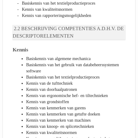
Basiskennis van het textielproductieproces
Kennis van kwaliteitsnormen
Kennis van rapporteringsmogelijkheden
BESCHRIJVING COMPETENTIES A.D.H.V. DE
DESCRIPTORELEMENTEN
Kennis
Basiskennis van algemene mechanica
Basiskennis van het gebruik van databeheerssystemen
software
Basiskennis van het textielproductieproces
Kennis van de tufttechniek
Kennis van doorhaalpatronen
Kennis van ergonomische hef- en tiltechnieken
Kennis van grondstoffen
Kennis van kenmerken van garens
Kennis van kenmerken van getufte doeken
Kennis van kenmerken van machines
Kennis van knoop- en splicetechnieken
Kennis van kwaliteitsnormen