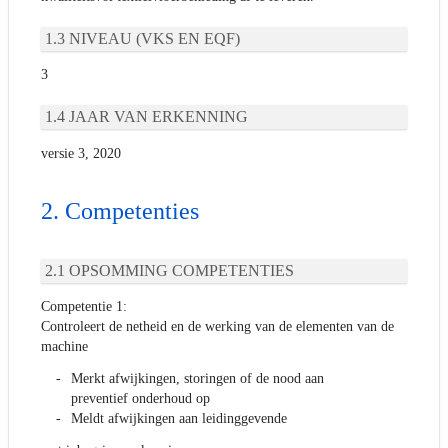
NIVEAU (VKS EN EQF)
3
JAAR VAN ERKENNING
versie 3, 2020
Competenties
OPSOMMING COMPETENTIES
Competentie 1:
Controleert de netheid en de werking van de elementen van de
machine
Merkt afwijkingen, storingen of de nood aan
preventief onderhoud op
Meldt afwijkingen aan leidinggevende