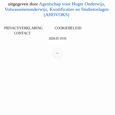
uitgegeven door
Agentschap voor Hoger Onderwijs,
Volwassenenonderwijs, Kwalificaties en Studietoelagen
(AHOVOKS)
PRIVACYVERKLARING
COOKIEBELEID
CONTACT
2026.05.19.01