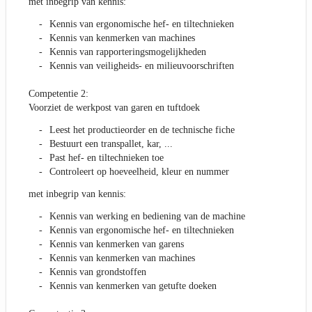
met inbegrip van kennis:
Kennis van ergonomische hef- en tiltechnieken
Kennis van kenmerken van machines
Kennis van rapporteringsmogelijkheden
Kennis van veiligheids- en milieuvoorschriften
Competentie 2:
Voorziet de werkpost van garen en tuftdoek
Leest het productieorder en de technische fiche
Bestuurt een transpallet, kar, ...
Past hef- en tiltechnieken toe
Controleert op hoeveelheid, kleur en nummer
met inbegrip van kennis:
Kennis van werking en bediening van de machine
Kennis van ergonomische hef- en tiltechnieken
Kennis van kenmerken van garens
Kennis van kenmerken van machines
Kennis van grondstoffen
Kennis van kenmerken van getufte doeken