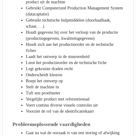
product uit de machine
Gebruikt Computerized Production Management System
(datacaptatie)
Gebruikt technische hulpmiddelen (doorhaalhaak,
schaar, …)
Houdt gegevens bij over het verloop van de productie
(productiegegevens, kwaliteitsgegevens)
Houdt zich aan het productieorder en de technische
fiches
Laadt het ontwerp in de stuureenheid
Leest het productieorder en de technische fiche
Legt gekruiste draden recht
Onderscheidt kleuren
Roept het ontwerp op
Stelt de machine in
Tuft een proefmeter
Vergelijkt product met referentiestaal
Voert continu diverse visuele controles uit
Voorziet de rol van de identificatiekaart
Probleemoplossende vaardigheden
Gaat na wat de oorzaak is van een storing of afwijking