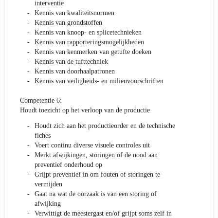
interventie
Kennis van kwaliteitsnormen
Kennis van grondstoffen
Kennis van knoop- en splicetechnieken
Kennis van rapporteringsmogelijkheden
Kennis van kenmerken van getufte doeken
Kennis van de tufttechniek
Kennis van doorhaalpatronen
Kennis van veiligheids- en milieuvoorschriften
Competentie 6:
Houdt toezicht op het verloop van de productie
Houdt zich aan het productieorder en de technische
fiches
Voert continu diverse visuele controles uit
Merkt afwijkingen, storingen of de nood aan
preventief onderhoud op
Grijpt preventief in om fouten of storingen te
vermijden
Gaat na wat de oorzaak is van een storing of
afwijking
Verwittigt de meestergast en/of grijpt soms zelf in