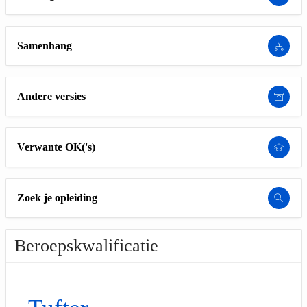
Samenhang
Andere versies
Verwante OK('s)
Zoek je opleiding
Beroepskwalificatie