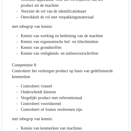
product uit de machine
Voorziet de rol van de identificatiekaart
Omwikkelt de rol met verpakkingsmateriaal
met inbegrip van kennis:
Kennis van werking en bediening van de machine
Kennis van ergonomische hef- en tiltechnieken
Kennis van grondstoffen
Kennis van veiligheids- en milieuvoorschriften
Competentie 8:
Controleert het verkregen product op basis van gedefinieerde
kenmerken
Controleert visueel
Onderscheidt kleuren
Vergelijkt product met referentiestaal
Controleert voortdurend
Controleert of fouten verdwenen zijn
met inbegrip van kennis:
Kennis van kenmerken van machines