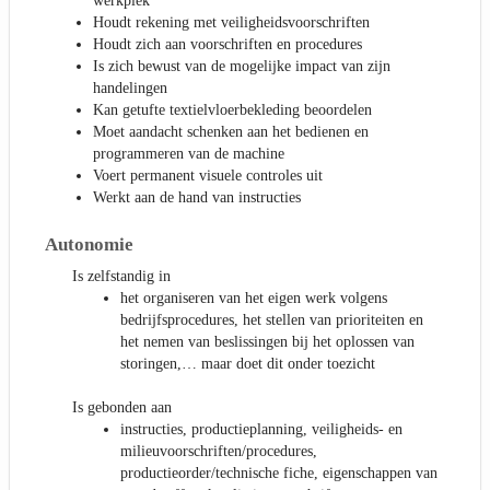
werkplek
Houdt rekening met veiligheidsvoorschriften
Houdt zich aan voorschriften en procedures
Is zich bewust van de mogelijke impact van zijn
handelingen
Kan getufte textielvloerbekleding beoordelen
Moet aandacht schenken aan het bedienen en
programmeren van de machine
Voert permanent visuele controles uit
Werkt aan de hand van instructies
Autonomie
Is zelfstandig in
het organiseren van het eigen werk volgens
bedrijfsprocedures, het stellen van prioriteiten en
het nemen van beslissingen bij het oplossen van
storingen,… maar doet dit onder toezicht
Is gebonden aan
instructies, productieplanning, veiligheids- en
milieuvoorschriften/procedures,
productieorder/technische fiche, eigenschappen van