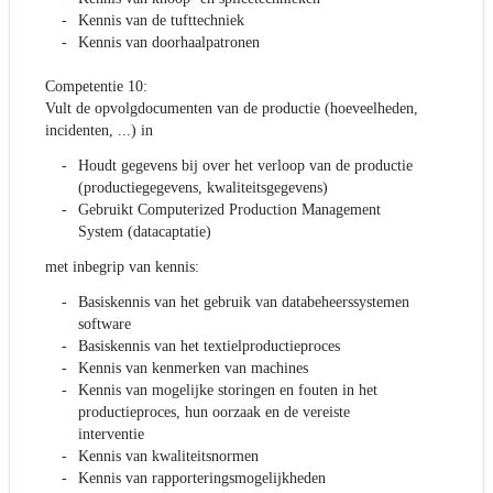
Kennis van de tufttechniek
Kennis van doorhaalpatronen
Competentie 10:
Vult de opvolgdocumenten van de productie (hoeveelheden,
incidenten, ...) in
Houdt gegevens bij over het verloop van de productie
(productiegegevens, kwaliteitsgegevens)
Gebruikt Computerized Production Management
System (datacaptatie)
met inbegrip van kennis:
Basiskennis van het gebruik van databeheerssystemen
software
Basiskennis van het textielproductieproces
Kennis van kenmerken van machines
Kennis van mogelijke storingen en fouten in het
productieproces, hun oorzaak en de vereiste
interventie
Kennis van kwaliteitsnormen
Kennis van rapporteringsmogelijkheden