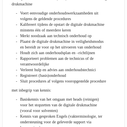
drukmachine
Voert eenvoudige onderhoudswerkzaamheden uit
volgens de geldende procedures
Kalibreert tijdens de opstart de digitale drukmachine
minstens één of meerdere keren
Merkt noodzaak aan technisch onderhoud op
Plaatst de digitale drukmachine in veiligheidsmodus
en bereidt ze voor op het uitvoeren van onderhoud
Houdt zich aan onderhoudsplan en –richtlijnen
Rapporteert problemen aan de technicus of de
verantwoordelijke
Verleent hulp en advies aan onderhoudstechnici
Registreert (basis)onderhoud
Sluit procedures af volgens vooropgestelde procedure
met inbegrip van kennis:
Basiskennis van het omgaan met heads (reinigen)
voor het stopzetten van de digitale drukmachine
(vooral voor solventen)
Kennis van gesproken Engels (vakterminologie, ter
ondersteuning voor de geleverde support via