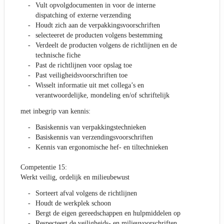
Vult opvolgdocumenten in voor de interne
dispatching of externe verzending
Houdt zich aan de verpakkingsvoorschriften
selecteeret de producten volgens bestemming
Verdeelt de producten volgens de richtlijnen en de
technische fiche
Past de richtlijnen voor opslag toe
Past veiligheidsvoorschriften toe
Wisselt informatie uit met collega’s en
verantwoordelijke, mondeling en/of schriftelijk
met inbegrip van kennis:
Basiskennis van verpakkingstechnieken
Basiskennis van verzendingsvoorschriften
Kennis van ergonomische hef- en tiltechnieken
Competentie 15:
Werkt veilig, ordelijk en milieubewust
Sorteert afval volgens de richtlijnen
Houdt de werkplek schoon
Bergt de eigen gereedschappen en hulpmiddelen op
Respecteert de veiligheids- en milieuvoorschriften