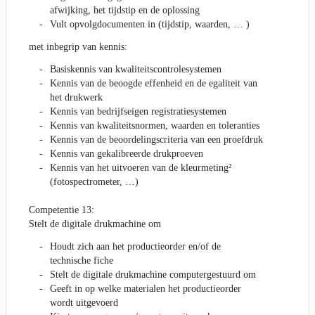
afwijking, het tijdstip en de oplossing
Vult opvolgdocumenten in (tijdstip, waarden, … )
met inbegrip van kennis:
Basiskennis van kwaliteitscontrolesystemen
Kennis van de beoogde effenheid en de egaliteit van
het drukwerk
Kennis van bedrijfseigen registratiesystemen
Kennis van kwaliteitsnormen, waarden en toleranties
Kennis van de beoordelingscriteria van een proefdruk
Kennis van gekalibreerde drukproeven
Kennis van het uitvoeren van de kleurmeting²
(fotospectrometer, …)
Competentie 13:
Stelt de digitale drukmachine om
Houdt zich aan het productieorder en/of de
technische fiche
Stelt de digitale drukmachine computergestuurd om
Geeft in op welke materialen het productieorder
wordt uitgevoerd