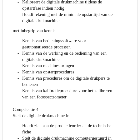
Kalibreert de digitale drukmachine tijdens de
opstartfase indien nodig
Houdt rekening met de minimale opstarttijd van de
digitale drukmachine
met inbegrip van kennis:
Kennis van bedieningssoftware voor
geautomatiseerde processen
Kennis van de werking en de bediening van een
digitale drukmachine
Kennis van machinesturingen
Kennis van opstartprocedures
Kennis van procedures om de digitale drukpers te
bedienen
Kennis van kalibratieprocedure voor het kalibreren
van een fotospectrometer
Competentie 4:
Stelt de digitale drukmachine in
Houdt zich aan de productieorder en de technische
fiche
Stelt de digitale drukmachine computergestuurd in