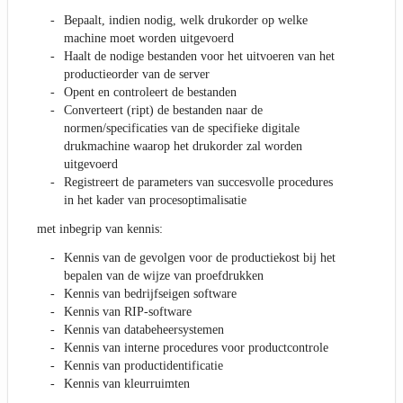
Bepaalt, indien nodig, welk drukorder op welke
machine moet worden uitgevoerd
Haalt de nodige bestanden voor het uitvoeren van het
productieorder van de server
Opent en controleert de bestanden
Converteert (ript) de bestanden naar de
normen/specificaties van de specifieke digitale
drukmachine waarop het drukorder zal worden
uitgevoerd
Registreert de parameters van succesvolle procedures
in het kader van procesoptimalisatie
met inbegrip van kennis:
Kennis van de gevolgen voor de productiekost bij het
bepalen van de wijze van proefdrukken
Kennis van bedrijfseigen software
Kennis van RIP-software
Kennis van databeheersystemen
Kennis van interne procedures voor productcontrole
Kennis van productidentificatie
Kennis van kleurruimten