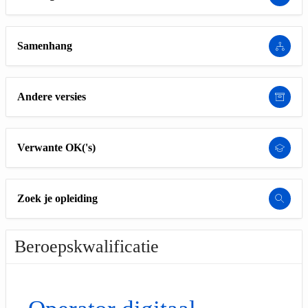
Samenhang
Andere versies
Verwante OK('s)
Zoek je opleiding
Beroepskwalificatie