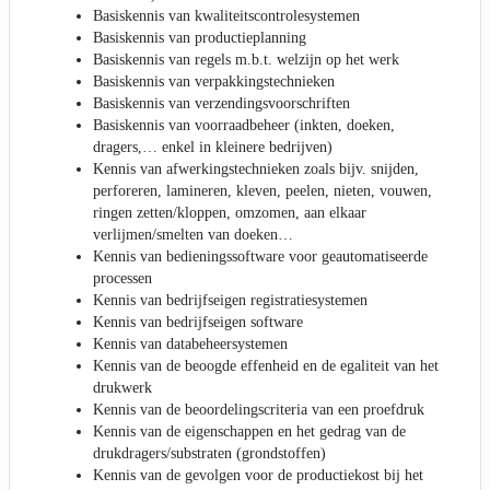
Basiskennis van kwaliteitscontrolesystemen
Basiskennis van productieplanning
Basiskennis van regels m.b.t. welzijn op het werk
Basiskennis van verpakkingstechnieken
Basiskennis van verzendingsvoorschriften
Basiskennis van voorraadbeheer (inkten, doeken,
dragers,… enkel in kleinere bedrijven)
Kennis van afwerkingstechnieken zoals bijv. snijden,
perforeren, lamineren, kleven, peelen, nieten, vouwen,
ringen zetten/kloppen, omzomen, aan elkaar
verlijmen/smelten van doeken…
Kennis van bedieningssoftware voor geautomatiseerde
processen
Kennis van bedrijfseigen registratiesystemen
Kennis van bedrijfseigen software
Kennis van databeheersystemen
Kennis van de beoogde effenheid en de egaliteit van het
drukwerk
Kennis van de beoordelingscriteria van een proefdruk
Kennis van de eigenschappen en het gedrag van de
drukdragers/substraten (grondstoffen)
Kennis van de gevolgen voor de productiekost bij het