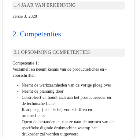
JAAR VAN ERKENNING
versie 3, 2020
Competenties
OPSOMMING COMPETENTIES
Competentie 1:
Verzamelt en neemt kennis van de productiefiches en -
voorschriften
Neemt de werkzaamheden van de vorige ploeg over
Neemt de planning door
Controleert en houdt zich aan het productieorder en
de technische fiche
Raadpleegt (technische) voorschriften en
productfiches
Opent de bestanden en ript ze naar de normen van de
specifieke digitale drukmachine waarop het
drukorder zal worden uitgevoerd