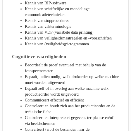
Kennis van RIP-software
Kennis van schriftelijke en mondelinge
communicatietechnieken
Kennis van stopprocedures
Kennis van vakterminologie
Kennis van VDP (variabele data printing)
Kennis van veiligheidsmaatregelen en -voorschriften
Kennis van (veiligheids)pictogrammen
Cognitieve vaardigheden
Beoordeelt de proef eventueel met behulp van de
fotospectrometer
Bepaalt, indien nodig, welk drukorder op welke machine
moet worden uitgevoerd
Bepaalt zelf of in overleg aan welke machine welk
productieorder wordt uitgevoerd
Communiceert effectief en efficiënt
Controleert en houdt zich aan het productieorder en de
technische fiche
Controleert en interpreteert gegevens ter plaatse en/of
via beeldschermen
Converteert (ript) de bestanden naar de