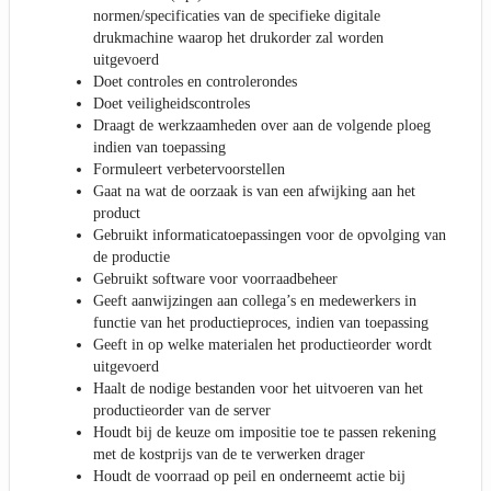
normen/specificaties van de specifieke digitale
drukmachine waarop het drukorder zal worden
uitgevoerd
Doet controles en controlerondes
Doet veiligheidscontroles
Draagt de werkzaamheden over aan de volgende ploeg
indien van toepassing
Formuleert verbetervoorstellen
Gaat na wat de oorzaak is van een afwijking aan het
product
Gebruikt informaticatoepassingen voor de opvolging van
de productie
Gebruikt software voor voorraadbeheer
Geeft aanwijzingen aan collega’s en medewerkers in
functie van het productieproces, indien van toepassing
Geeft in op welke materialen het productieorder wordt
uitgevoerd
Haalt de nodige bestanden voor het uitvoeren van het
productieorder van de server
Houdt bij de keuze om impositie toe te passen rekening
met de kostprijs van de te verwerken drager
Houdt de voorraad op peil en onderneemt actie bij