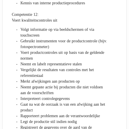
Kennis van interne productieprocedures
Competentie 12:
Voert kwaliteitscontroles uit
Volgt informatie op via beeldschermen of via
touchscreen
Gebruikt instrumenten voor de productcontrole (bijv.
fotospectrometer)
Voert productcontroles uit op basis van de geldende
normen
Neemt en labelt representatieve stalen
Vergelijkt de resultaten van controles met het
referentiestaal
Merkt afwijkingen aan producten op
Neemt gepaste actie bij producten die niet voldoen
aan de voorschriften
Interpreteert controlegegevens
Gaat na wat de oorzaak is van een afwijking aan het
product
Rapporteert problemen aan de verantwoordelijke
Legt de productie stil indien nodig
Registreert de gegevens over de aard van de