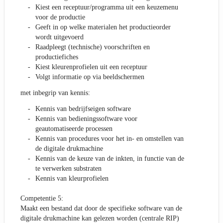
Kiest een receptuur/programma uit een keuzemenu
voor de productie
Geeft in op welke materialen het productieorder
wordt uitgevoerd
Raadpleegt (technische) voorschriften en
productiefiches
Kiest kleurenprofielen uit een receptuur
Volgt informatie op via beeldschermen
met inbegrip van kennis:
Kennis van bedrijfseigen software
Kennis van bedieningssoftware voor
geautomatiseerde processen
Kennis van procedures voor het in- en omstellen van
de digitale drukmachine
Kennis van de keuze van de inkten, in functie van de
te verwerken substraten
Kennis van kleurprofielen
Competentie 5:
Maakt een bestand dat door de specifieke software van de
digitale drukmachine kan gelezen worden (centrale RIP)