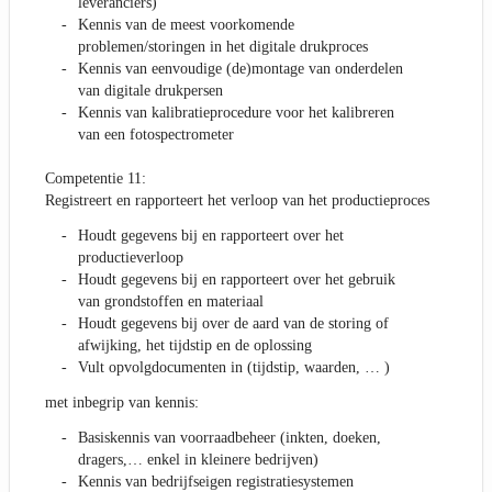
leveranciers)
Kennis van de meest voorkomende
problemen/storingen in het digitale drukproces
Kennis van eenvoudige (de)montage van onderdelen
van digitale drukpersen
Kennis van kalibratieprocedure voor het kalibreren
van een fotospectrometer
Competentie 11:
Registreert en rapporteert het verloop van het productieproces
Houdt gegevens bij en rapporteert over het
productieverloop
Houdt gegevens bij en rapporteert over het gebruik
van grondstoffen en materiaal
Houdt gegevens bij over de aard van de storing of
afwijking, het tijdstip en de oplossing
Vult opvolgdocumenten in (tijdstip, waarden, … )
met inbegrip van kennis:
Basiskennis van voorraadbeheer (inkten, doeken,
dragers,… enkel in kleinere bedrijven)
Kennis van bedrijfseigen registratiesystemen