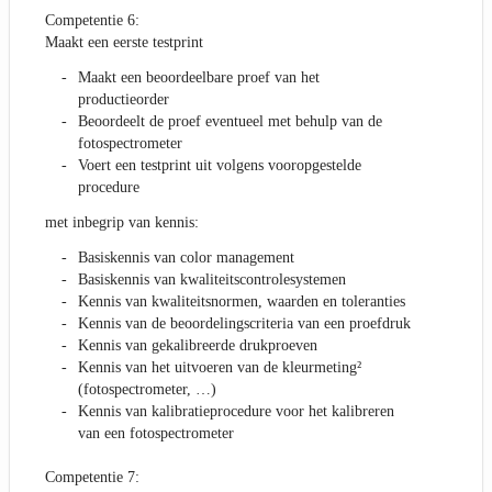
Competentie 6:
Maakt een eerste testprint
Maakt een beoordeelbare proef van het
productieorder
Beoordeelt de proef eventueel met behulp van de
fotospectrometer
Voert een testprint uit volgens vooropgestelde
procedure
met inbegrip van kennis:
Basiskennis van color management
Basiskennis van kwaliteitscontrolesystemen
Kennis van kwaliteitsnormen, waarden en toleranties
Kennis van de beoordelingscriteria van een proefdruk
Kennis van gekalibreerde drukproeven
Kennis van het uitvoeren van de kleurmeting²
(fotospectrometer, …)
Kennis van kalibratieprocedure voor het kalibreren
van een fotospectrometer
Competentie 7: