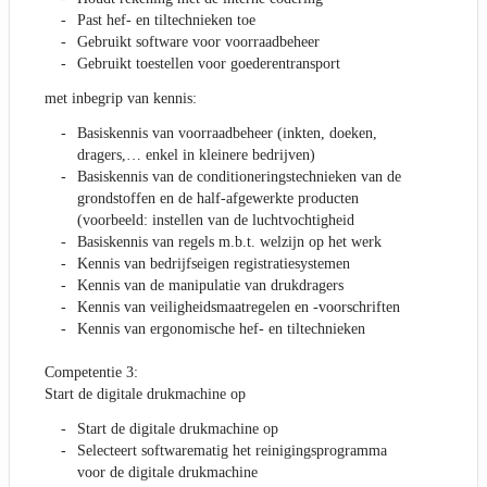
Past hef- en tiltechnieken toe
Gebruikt software voor voorraadbeheer
Gebruikt toestellen voor goederentransport
met inbegrip van kennis:
Basiskennis van voorraadbeheer (inkten, doeken,
dragers,… enkel in kleinere bedrijven)
Basiskennis van de conditioneringstechnieken van de
grondstoffen en de half-afgewerkte producten
(voorbeeld: instellen van de luchtvochtigheid
Basiskennis van regels m.b.t. welzijn op het werk
Kennis van bedrijfseigen registratiesystemen
Kennis van de manipulatie van drukdragers
Kennis van veiligheidsmaatregelen en -voorschriften
Kennis van ergonomische hef- en tiltechnieken
Competentie 3:
Start de digitale drukmachine op
Start de digitale drukmachine op
Selecteert softwarematig het reinigingsprogramma
voor de digitale drukmachine