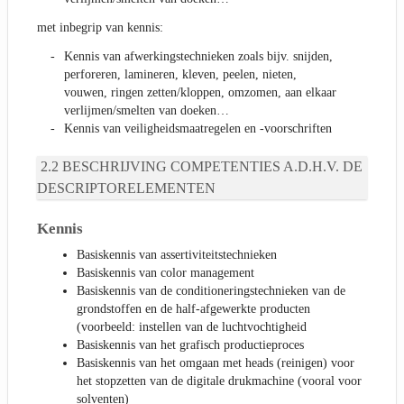
met inbegrip van kennis:
Kennis van afwerkingstechnieken zoals bijv. snijden,
perforeren, lamineren, kleven, peelen, nieten,
vouwen, ringen zetten/kloppen, omzomen, aan elkaar
verlijmen/smelten van doeken…
Kennis van veiligheidsmaatregelen en -voorschriften
BESCHRIJVING COMPETENTIES A.D.H.V. DE
DESCRIPTORELEMENTEN
Kennis
Basiskennis van assertiviteitstechnieken
Basiskennis van color management
Basiskennis van de conditioneringstechnieken van de
grondstoffen en de half-afgewerkte producten
(voorbeeld: instellen van de luchtvochtigheid
Basiskennis van het grafisch productieproces
Basiskennis van het omgaan met heads (reinigen) voor
het stopzetten van de digitale drukmachine (vooral voor
solventen)