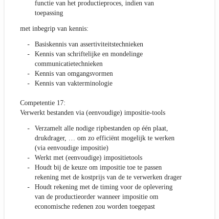
functie van het productieproces, indien van
toepassing
met inbegrip van kennis:
Basiskennis van assertiviteitstechnieken
Kennis van schriftelijke en mondelinge
communicatietechnieken
Kennis van omgangsvormen
Kennis van vakterminologie
Competentie 17:
Verwerkt bestanden via (eenvoudige) impositie-tools
Verzamelt alle nodige ripbestanden op één plaat,
drukdrager, … om zo efficiënt mogelijk te werken
(via eenvoudige impositie)
Werkt met (eenvoudige) impositietools
Houdt bij de keuze om impositie toe te passen
rekening met de kostprijs van de te verwerken drager
Houdt rekening met de timing voor de oplevering
van de productieorder wanneer impositie om
economische redenen zou worden toegepast