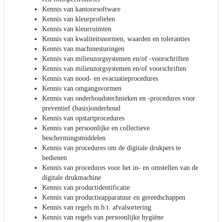
Kennis van kantoorsoftware
Kennis van kleurprofielen
Kennis van kleurruimten
Kennis van kwaliteitsnormen, waarden en toleranties
Kennis van machinesturingen
Kennis van milieuzorgsystemen en/of -voorschriften
Kennis van milieuzorgsystemen en/of voorschriften
Kennis van nood- en evacuatieprocedures
Kennis van omgangsvormen
Kennis van onderhoudstechnieken en -procedures voor
preventief (basis)onderhoud
Kennis van opstartprocedures
Kennis van persoonlijke en collectieve
beschermingsmiddelen
Kennis van procedures om de digitale drukpers te
bedienen
Kennis van procedures voor het in- en omstellen van de
digitale drukmachine
Kennis van productidentificatie
Kennis van productieapparatuur en gereedschappen
Kennis van regels m.b.t. afvalsortering
Kennis van regels van persoonlijke hygiëne