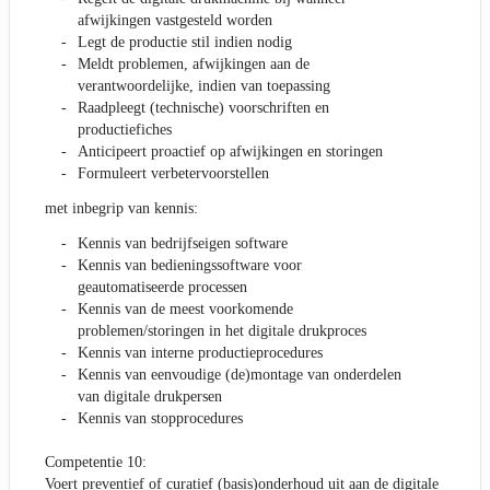
afwijkingen vastgesteld worden
Legt de productie stil indien nodig
Meldt problemen, afwijkingen aan de
verantwoordelijke, indien van toepassing
Raadpleegt (technische) voorschriften en
productiefiches
Anticipeert proactief op afwijkingen en storingen
Formuleert verbetervoorstellen
met inbegrip van kennis:
Kennis van bedrijfseigen software
Kennis van bedieningssoftware voor
geautomatiseerde processen
Kennis van de meest voorkomende
problemen/storingen in het digitale drukproces
Kennis van interne productieprocedures
Kennis van eenvoudige (de)montage van onderdelen
van digitale drukpersen
Kennis van stopprocedures
Competentie 10:
Voert preventief of curatief (basis)onderhoud uit aan de digitale