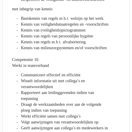
met inbegrip van kennis:
Basiskennis van regels m.b.t. welzijn op het werk
Kennis van veiligheidsmaatregelen en -voorschriften
Kennis van (veiligheids)pictogrammen
Kennis van regels van persoonlijke hygiëne
Kennis van regels m.b.t. afvalsortering
Kennis van milieuzorgsystemen en/of voorschriften
Competentie 16:
Werkt in teamverband
Communiceert effectief en efficiënt
Wisselt informatie uit met collega’s en
verantwoordelijken
Rapporteert aan leidinggevenden indien van
toepassing
Draagt de werkzaamheden over aan de volgende
ploeg indien van toepassing
Werkt efficiënt samen met collega’s
Volgt aanwijzingen van verantwoordelijken op
Geeft aanwijzingen aan collega’s en medewerkers in