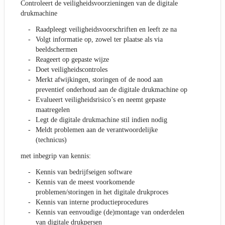
Controleert de veiligheidsvoorzieningen van de digitale
drukmachine
Raadpleegt veiligheidsvoorschriften en leeft ze na
Volgt informatie op, zowel ter plaatse als via
beeldschermen
Reageert op gepaste wijze
Doet veiligheidscontroles
Merkt afwijkingen, storingen of de nood aan
preventief onderhoud aan de digitale drukmachine op
Evalueert veiligheidsrisico’s en neemt gepaste
maatregelen
Legt de digitale drukmachine stil indien nodig
Meldt problemen aan de verantwoordelijke
(technicus)
met inbegrip van kennis:
Kennis van bedrijfseigen software
Kennis van de meest voorkomende
problemen/storingen in het digitale drukproces
Kennis van interne productieprocedures
Kennis van eenvoudige (de)montage van onderdelen
van digitale drukpersen