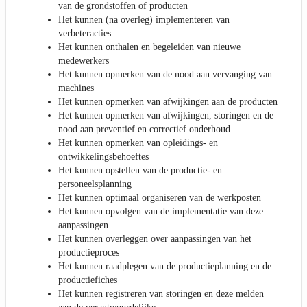
van de grondstoffen of producten
Het kunnen (na overleg) implementeren van
verbeteracties
Het kunnen onthalen en begeleiden van nieuwe
medewerkers
Het kunnen opmerken van de nood aan vervanging van
machines
Het kunnen opmerken van afwijkingen aan de producten
Het kunnen opmerken van afwijkingen, storingen en de
nood aan preventief en correctief onderhoud
Het kunnen opmerken van opleidings- en
ontwikkelingsbehoeftes
Het kunnen opstellen van de productie- en
personeelsplanning
Het kunnen optimaal organiseren van de werkposten
Het kunnen opvolgen van de implementatie van deze
aanpassingen
Het kunnen overleggen over aanpassingen van het
productieproces
Het kunnen raadplegen van de productieplanning en de
productiefiches
Het kunnen registreren van storingen en deze melden