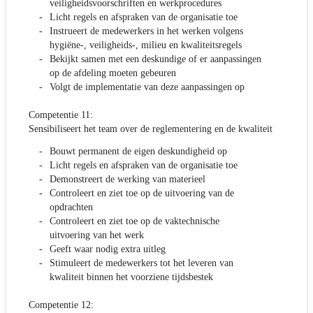
veiligheidsvoorschriften en werkprocedures
Licht regels en afspraken van de organisatie toe
Instrueert de medewerkers in het werken volgens
hygiëne-, veiligheids-, milieu en kwaliteitsregels
Bekijkt samen met een deskundige of er aanpassingen
op de afdeling moeten gebeuren
Volgt de implementatie van deze aanpassingen op
Competentie 11:
Sensibiliseert het team over de reglementering en de kwaliteit
Bouwt permanent de eigen deskundigheid op
Licht regels en afspraken van de organisatie toe
Demonstreert de werking van materieel
Controleert en ziet toe op de uitvoering van de
opdrachten
Controleert en ziet toe op de vaktechnische
uitvoering van het werk
Geeft waar nodig extra uitleg
Stimuleert de medewerkers tot het leveren van
kwaliteit binnen het voorziene tijdsbestek
Competentie 12: