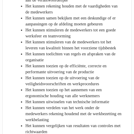
aan de verantwoordelijke
Het kunnen rekening houden met de vaardigheden van
de medewerkers
Het kunnen samen bekijken met een deskundige of er
aanpassingen op de afdeling moeten gebeuren
Het kunnen stimuleren de medewerkers tot een goede
werksfeer en teamvorming
Het kunnen stimuleren van de medewerkers tot het
leveren van kwaliteit binnen het voorziene tijdsbestek
Het kunnen toelichten van regels en afspraken van de
organisatie
Het kunnen toezien op de efficiënte, correcte en
performante uitvoering van de productie
Het kunnen toezien op de uitvoering van de
veiligheidsvoorschriften en werkprocedures
Het kunnen toezien op het aannemen van een
ergonomische houding van alle werknemers
Het kunnen uitwisselen van technische informatie
Het kunnen verdelen van het werk onder de
medewerkers rekening houdend met de werkbezetting en
werkbelasting
Het kunnen vergelijken van resultaten van controles met
richtwaarden