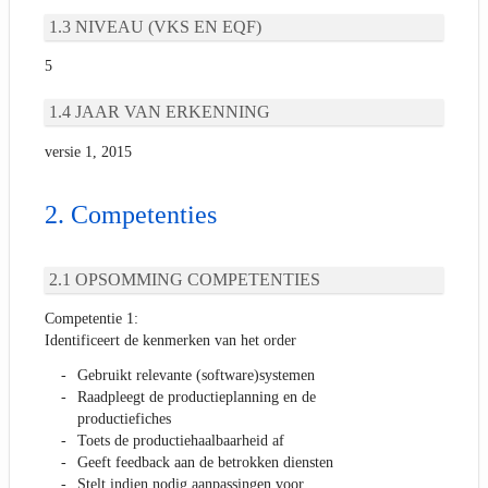
NIVEAU (VKS EN EQF)
5
JAAR VAN ERKENNING
versie 1, 2015
Competenties
OPSOMMING COMPETENTIES
Competentie 1:
Identificeert de kenmerken van het order
Gebruikt relevante (software)systemen
Raadpleegt de productieplanning en de
productiefiches
Toets de productiehaalbaarheid af
Geeft feedback aan de betrokken diensten
Stelt indien nodig aanpassingen voor