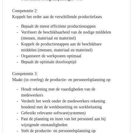
Competentie 2:
Koppelt het order aan de verschillende productiefases
Bepaalt de meest efficiënte productiestappen
Verifieert de beschikbaarheid van de nodige middelen
(mensen, materiaal en materieel)
Koppelt de productiestappen aan de beschikbare
middelen (mensen, materiaal en materieel)
Organiseert de werkposten optimaal
Bepaalt de optimale doorlooptijd
Competentie 3:
Maakt (in overleg) de productie- en personeelsplanning op
Houdt rekening met de vaardigheden van de
medewerkers
Verdeelt het werk onder de medewerkers rekening
houdend met de werkbezetting en werkbelasting
Gebruikt relevante software(systemen)
Past de planning en inzet van het personeel aan bij
wijzigende omstandigheden
Stelt de productie- en personeelsplanning op