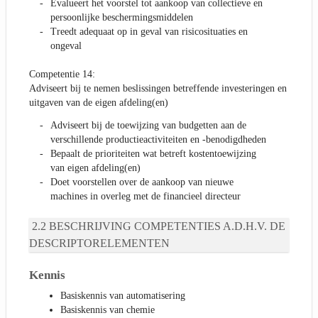
Evalueert het voorstel tot aankoop van collectieve en
persoonlijke beschermingsmiddelen
Treedt adequaat op in geval van risicosituaties en
ongeval
Competentie 14:
Adviseert bij te nemen beslissingen betreffende investeringen en
uitgaven van de eigen afdeling(en)
Adviseert bij de toewijzing van budgetten aan de
verschillende productieactiviteiten en -benodigdheden
Bepaalt de prioriteiten wat betreft kostentoewijzing
van eigen afdeling(en)
Doet voorstellen over de aankoop van nieuwe
machines in overleg met de financieel directeur
BESCHRIJVING COMPETENTIES A.D.H.V. DE
DESCRIPTORELEMENTEN
Kennis
Basiskennis van automatisering
Basiskennis van chemie