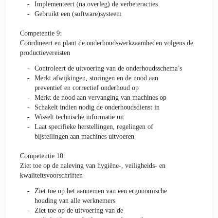
Implementeert (na overleg) de verbeteracties
Gebruikt een (software)systeem
Competentie 9:
Coördineert en plant de onderhoudswerkzaamheden volgens de
productievereisten
Controleert de uitvoering van de onderhoudsschema’s
Merkt afwijkingen, storingen en de nood aan
preventief en correctief onderhoud op
Merkt de nood aan vervanging van machines op
Schakelt indien nodig de onderhoudsdienst in
Wisselt technische informatie uit
Laat specifieke herstellingen, regelingen of
bijstellingen aan machines uitvoeren
Competentie 10:
Ziet toe op de naleving van hygiëne-, veiligheids- en
kwaliteitsvoorschriften
Ziet toe op het aannemen van een ergonomische
houding van alle werknemers
Ziet toe op de uitvoering van de