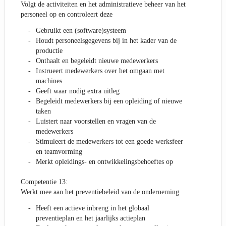
Volgt de activiteiten en het administratieve beheer van het
personeel op en controleert deze
Gebruikt een (software)systeem
Houdt personeelsgegevens bij in het kader van de
productie
Onthaalt en begeleidt nieuwe medewerkers
Instrueert medewerkers over het omgaan met
machines
Geeft waar nodig extra uitleg
Begeleidt medewerkers bij een opleiding of nieuwe
taken
Luistert naar voorstellen en vragen van de
medewerkers
Stimuleert de medewerkers tot een goede werksfeer
en teamvorming
Merkt opleidings- en ontwikkelingsbehoeftes op
Competentie 13:
Werkt mee aan het preventiebeleid van de onderneming
Heeft een actieve inbreng in het globaal
preventieplan en het jaarlijks actieplan