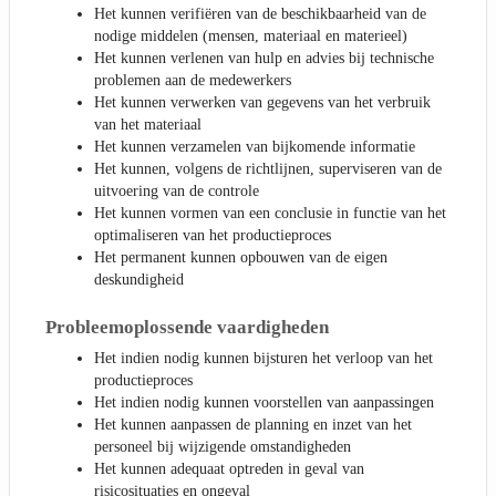
Het kunnen verifiëren van de beschikbaarheid van de
nodige middelen (mensen, materiaal en materieel)
Het kunnen verlenen van hulp en advies bij technische
problemen aan de medewerkers
Het kunnen verwerken van gegevens van het verbruik
van het materiaal
Het kunnen verzamelen van bijkomende informatie
Het kunnen, volgens de richtlijnen, superviseren van de
uitvoering van de controle
Het kunnen vormen van een conclusie in functie van het
optimaliseren van het productieproces
Het permanent kunnen opbouwen van de eigen
deskundigheid
Probleemoplossende vaardigheden
Het indien nodig kunnen bijsturen het verloop van het
productieproces
Het indien nodig kunnen voorstellen van aanpassingen
Het kunnen aanpassen de planning en inzet van het
personeel bij wijzigende omstandigheden
Het kunnen adequaat optreden in geval van
risicosituaties en ongeval