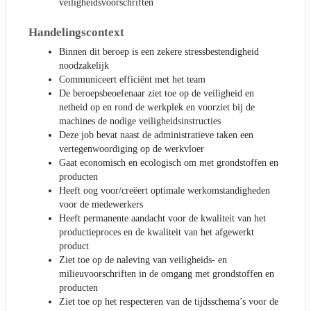
veiligheidsvoorschriften
Handelingscontext
Binnen dit beroep is een zekere stressbestendigheid
noodzakelijk
Communiceert efficiënt met het team
De beroepsbeoefenaar ziet toe op de veiligheid en
netheid op en rond de werkplek en voorziet bij de
machines de nodige veiligheidsinstructies
Deze job bevat naast de administratieve taken een
vertegenwoordiging op de werkvloer
Gaat economisch en ecologisch om met grondstoffen en
producten
Heeft oog voor/creëert optimale werkomstandigheden
voor de medewerkers
Heeft permanente aandacht voor de kwaliteit van het
productieproces en de kwaliteit van het afgewerkt
product
Ziet toe op de naleving van veiligheids- en
milieuvoorschriften in de omgang met grondstoffen en
producten
Ziet toe op het respecteren van de tijdsschema’s voor de