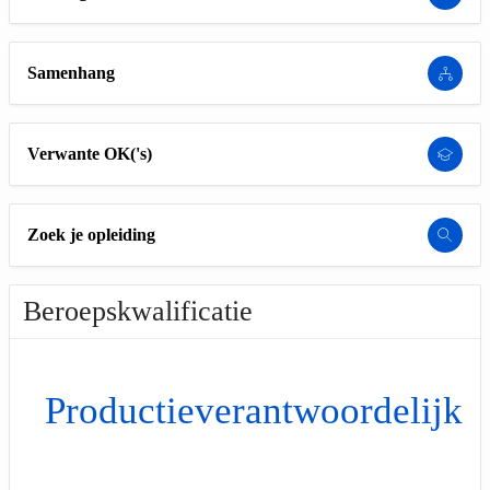
Samenhang
Verwante OK('s)
Zoek je opleiding
Beroepskwalificatie
Productieverantwoordelijke