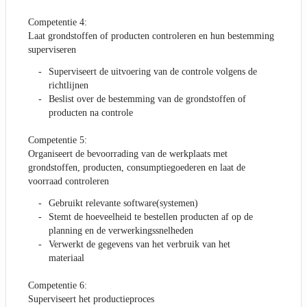
Competentie 4:
Laat grondstoffen of producten controleren en hun bestemming
superviseren
Superviseert de uitvoering van de controle volgens de
richtlijnen
Beslist over de bestemming van de grondstoffen of
producten na controle
Competentie 5:
Organiseert de bevoorrading van de werkplaats met
grondstoffen, producten, consumptiegoederen en laat de
voorraad controleren
Gebruikt relevante software(systemen)
Stemt de hoeveelheid te bestellen producten af op de
planning en de verwerkingssnelheden
Verwerkt de gegevens van het verbruik van het
materiaal
Competentie 6:
Superviseert het productieproces