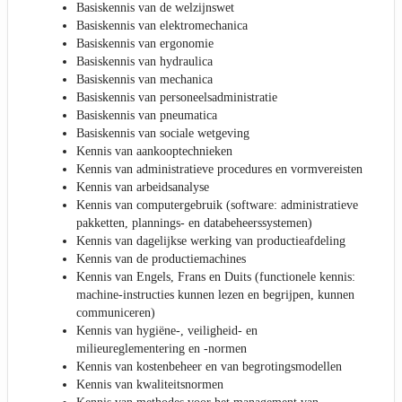
Basiskennis van de welzijnswet
Basiskennis van elektromechanica
Basiskennis van ergonomie
Basiskennis van hydraulica
Basiskennis van mechanica
Basiskennis van personeelsadministratie
Basiskennis van pneumatica
Basiskennis van sociale wetgeving
Kennis van aankooptechnieken
Kennis van administratieve procedures en vormvereisten
Kennis van arbeidsanalyse
Kennis van computergebruik (software: administratieve
pakketten, plannings- en databeheerssystemen)
Kennis van dagelijkse werking van productieafdeling
Kennis van de productiemachines
Kennis van Engels, Frans en Duits (functionele kennis:
machine-instructies kunnen lezen en begrijpen, kunnen
communiceren)
Kennis van hygiëne-, veiligheid- en
milieureglementering en -normen
Kennis van kostenbeheer en van begrotingsmodellen
Kennis van kwaliteitsnormen