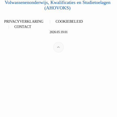
Volwassenenonderwijs, Kwalificaties en Studietoelagen
(AHOVOKS)
PRIVACYVERKLARING
COOKIEBELEID
CONTACT
2026.05.19.01