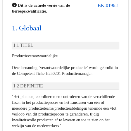
BK-0196-1
Dit is de actuele versie van de
beroepskwalificatie.
Globaal
TITEL
Productieverantwoordelijke
Deze benaming ‘verantwoordelijke productie’ wordt gebruikt in
de Competent-fiche H250201 Productiemanager.
DEFINITIE
‘Het plannen, coördineren en controleren van de verschillende
fasen in het productieproces en het aansturen van één of
meerdere productieteams/productieafdelingen teneinde een vlot
verloop van dit productieproces te garanderen, tijdig
kwaliteitsvolle producten af te leveren en toe te zien op het
welzijn van de medewerkers.’