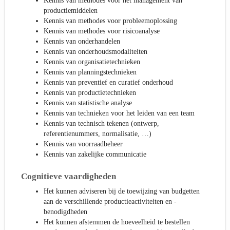
Kennis van methodes voor het management van
productiemiddelen
Kennis van methodes voor probleemoplossing
Kennis van methodes voor risicoanalyse
Kennis van onderhandelen
Kennis van onderhoudsmodaliteiten
Kennis van organisatietechnieken
Kennis van planningstechnieken
Kennis van preventief en curatief onderhoud
Kennis van productietechnieken
Kennis van statistische analyse
Kennis van technieken voor het leiden van een team
Kennis van technisch tekenen (ontwerp,
referentienummers, normalisatie, …)
Kennis van voorraadbeheer
Kennis van zakelijke communicatie
Cognitieve vaardigheden
Het kunnen adviseren bij de toewijzing van budgetten
aan de verschillende productieactiviteiten en -
benodigdheden
Het kunnen afstemmen de hoeveelheid te bestellen