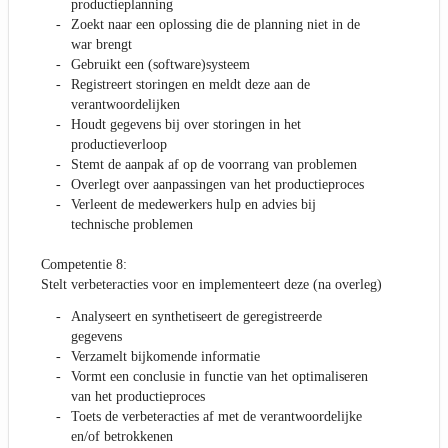
productieplanning
Zoekt naar een oplossing die de planning niet in de
war brengt
Gebruikt een (software)systeem
Registreert storingen en meldt deze aan de
verantwoordelijken
Houdt gegevens bij over storingen in het
productieverloop
Stemt de aanpak af op de voorrang van problemen
Overlegt over aanpassingen van het productieproces
Verleent de medewerkers hulp en advies bij
technische problemen
Competentie 8:
Stelt verbeteracties voor en implementeert deze (na overleg)
Analyseert en synthetiseert de geregistreerde
gegevens
Verzamelt bijkomende informatie
Vormt een conclusie in functie van het optimaliseren
van het productieproces
Toets de verbeteracties af met de verantwoordelijke
en/of betrokkenen