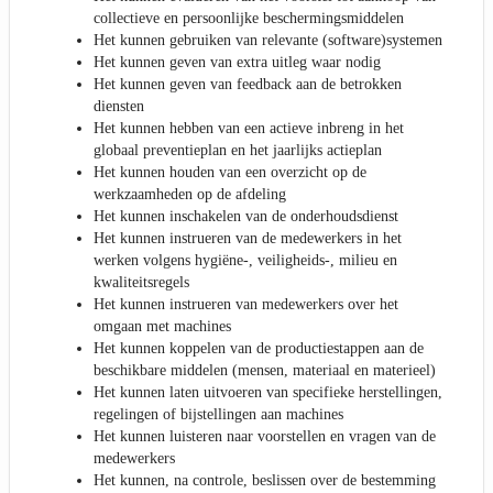
collectieve en persoonlijke beschermingsmiddelen
Het kunnen gebruiken van relevante (software)systemen
Het kunnen geven van extra uitleg waar nodig
Het kunnen geven van feedback aan de betrokken
diensten
Het kunnen hebben van een actieve inbreng in het
globaal preventieplan en het jaarlijks actieplan
Het kunnen houden van een overzicht op de
werkzaamheden op de afdeling
Het kunnen inschakelen van de onderhoudsdienst
Het kunnen instrueren van de medewerkers in het
werken volgens hygiëne-, veiligheids-, milieu en
kwaliteitsregels
Het kunnen instrueren van medewerkers over het
omgaan met machines
Het kunnen koppelen van de productiestappen aan de
beschikbare middelen (mensen, materiaal en materieel)
Het kunnen laten uitvoeren van specifieke herstellingen,
regelingen of bijstellingen aan machines
Het kunnen luisteren naar voorstellen en vragen van de
medewerkers
Het kunnen, na controle, beslissen over de bestemming