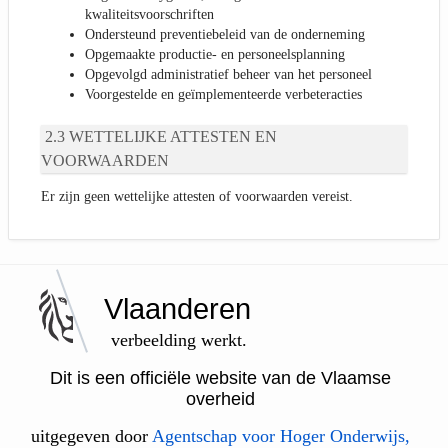
kwaliteitsvoorschriften
Ondersteund preventiebeleid van de onderneming
Opgemaakte productie- en personeelsplanning
Opgevolgd administratief beheer van het personeel
Voorgestelde en geïmplementeerde verbeteracties
WETTELIJKE ATTESTEN EN
VOORWAARDEN
Er zijn geen wettelijke attesten of voorwaarden vereist.
Vlaanderen
verbeelding werkt.
Dit is een officiële website van de Vlaamse
overheid
uitgegeven door
Agentschap voor Hoger Onderwijs,