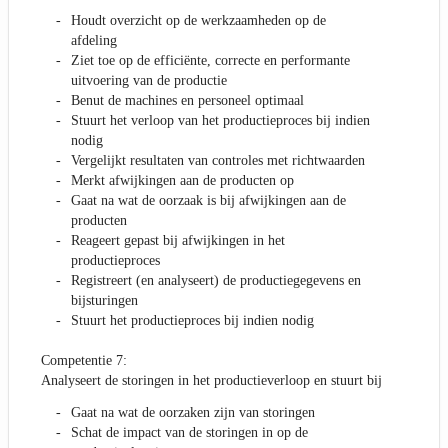
Houdt overzicht op de werkzaamheden op de
afdeling
Ziet toe op de efficiënte, correcte en performante
uitvoering van de productie
Benut de machines en personeel optimaal
Stuurt het verloop van het productieproces bij indien
nodig
Vergelijkt resultaten van controles met richtwaarden
Merkt afwijkingen aan de producten op
Gaat na wat de oorzaak is bij afwijkingen aan de
producten
Reageert gepast bij afwijkingen in het
productieproces
Registreert (en analyseert) de productiegegevens en
bijsturingen
Stuurt het productieproces bij indien nodig
Competentie 7:
Analyseert de storingen in het productieverloop en stuurt bij
Gaat na wat de oorzaken zijn van storingen
Schat de impact van de storingen in op de