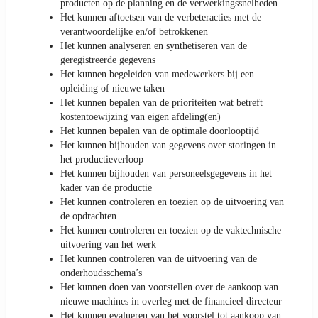
producten op de planning en de verwerkingssnelheden
Het kunnen aftoetsen van de verbeteracties met de
verantwoordelijke en/of betrokkenen
Het kunnen analyseren en synthetiseren van de
geregistreerde gegevens
Het kunnen begeleiden van medewerkers bij een
opleiding of nieuwe taken
Het kunnen bepalen van de prioriteiten wat betreft
kostentoewijzing van eigen afdeling(en)
Het kunnen bepalen van de optimale doorlooptijd
Het kunnen bijhouden van gegevens over storingen in
het productieverloop
Het kunnen bijhouden van personeelsgegevens in het
kader van de productie
Het kunnen controleren en toezien op de uitvoering van
de opdrachten
Het kunnen controleren en toezien op de vaktechnische
uitvoering van het werk
Het kunnen controleren van de uitvoering van de
onderhoudsschema’s
Het kunnen doen van voorstellen over de aankoop van
nieuwe machines in overleg met de financieel directeur
Het kunnen evalueren van het voorstel tot aankoop van