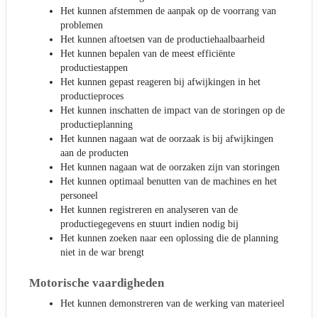
Het kunnen afstemmen de aanpak op de voorrang van
problemen
Het kunnen aftoetsen van de productiehaalbaarheid
Het kunnen bepalen van de meest efficiënte
productiestappen
Het kunnen gepast reageren bij afwijkingen in het
productieproces
Het kunnen inschatten de impact van de storingen op de
productieplanning
Het kunnen nagaan wat de oorzaak is bij afwijkingen
aan de producten
Het kunnen nagaan wat de oorzaken zijn van storingen
Het kunnen optimaal benutten van de machines en het
personeel
Het kunnen registreren en analyseren van de
productiegegevens en stuurt indien nodig bij
Het kunnen zoeken naar een oplossing die de planning
niet in de war brengt
Motorische vaardigheden
Het kunnen demonstreren van de werking van materieel