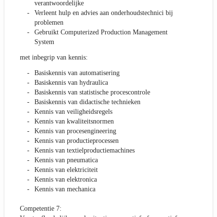
verantwoordelijke
Verleent hulp en advies aan onderhoudstechnici bij
problemen
Gebruikt Computerized Production Management
System
met inbegrip van kennis:
Basiskennis van automatisering
Basiskennis van hydraulica
Basiskennis van statistische procescontrole
Basiskennis van didactische technieken
Kennis van veiligheidsregels
Kennis van kwaliteitsnormen
Kennis van procesengineering
Kennis van productieprocessen
Kennis van textielproductiemachines
Kennis van pneumatica
Kennis van elektriciteit
Kennis van elektronica
Kennis van mechanica
Competentie 7: