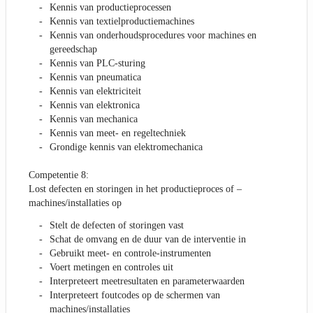
Kennis van productieprocessen
Kennis van textielproductiemachines
Kennis van onderhoudsprocedures voor machines en
gereedschap
Kennis van PLC-sturing
Kennis van pneumatica
Kennis van elektriciteit
Kennis van elektronica
Kennis van mechanica
Kennis van meet- en regeltechniek
Grondige kennis van elektromechanica
Competentie 8:
Lost defecten en storingen in het productieproces of –
machines/installaties op
Stelt de defecten of storingen vast
Schat de omvang en de duur van de interventie in
Gebruikt meet- en controle-instrumenten
Voert metingen en controles uit
Interpreteert meetresultaten en parameterwaarden
Interpreteert foutcodes op de schermen van
machines/installaties