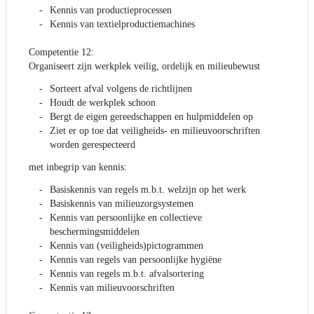
Kennis van productieprocessen
Kennis van textielproductiemachines
Competentie 12:
Organiseert zijn werkplek veilig, ordelijk en milieubewust
Sorteert afval volgens de richtlijnen
Houdt de werkplek schoon
Bergt de eigen gereedschappen en hulpmiddelen op
Ziet er op toe dat veiligheids- en milieuvoorschriften
worden gerespecteerd
met inbegrip van kennis:
Basiskennis van regels m.b.t. welzijn op het werk
Basiskennis van milieuzorgsystemen
Kennis van persoonlijke en collectieve
beschermingsmiddelen
Kennis van (veiligheids)pictogrammen
Kennis van regels van persoonlijke hygiëne
Kennis van regels m.b.t. afvalsortering
Kennis van milieuvoorschriften