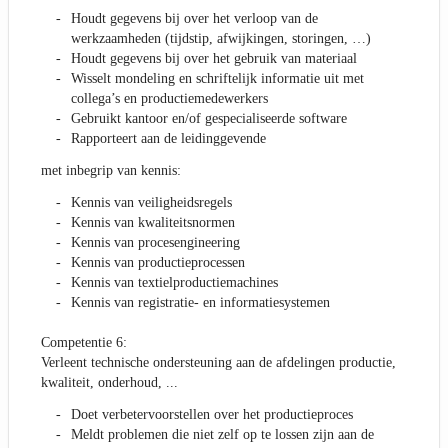
Houdt gegevens bij over het verloop van de
werkzaamheden (tijdstip, afwijkingen, storingen, …)
Houdt gegevens bij over het gebruik van materiaal
Wisselt mondeling en schriftelijk informatie uit met
collega’s en productiemedewerkers
Gebruikt kantoor en/of gespecialiseerde software
Rapporteert aan de leidinggevende
met inbegrip van kennis:
Kennis van veiligheidsregels
Kennis van kwaliteitsnormen
Kennis van procesengineering
Kennis van productieprocessen
Kennis van textielproductiemachines
Kennis van registratie- en informatiesystemen
Competentie 6:
Verleent technische ondersteuning aan de afdelingen productie,
kwaliteit, onderhoud, ...
Doet verbetervoorstellen over het productieproces
Meldt problemen die niet zelf op te lossen zijn aan de