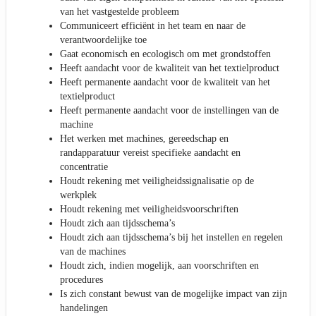
van het vastgestelde probleem
Communiceert efficiënt in het team en naar de
verantwoordelijke toe
Gaat economisch en ecologisch om met grondstoffen
Heeft aandacht voor de kwaliteit van het textielproduct
Heeft permanente aandacht voor de kwaliteit van het
textielproduct
Heeft permanente aandacht voor de instellingen van de
machine
Het werken met machines, gereedschap en
randapparatuur vereist specifieke aandacht en
concentratie
Houdt rekening met veiligheidssignalisatie op de
werkplek
Houdt rekening met veiligheidsvoorschriften
Houdt zich aan tijdsschema’s
Houdt zich aan tijdsschema’s bij het instellen en regelen
van de machines
Houdt zich, indien mogelijk, aan voorschriften en
procedures
Is zich constant bewust van de mogelijke impact van zijn
handelingen