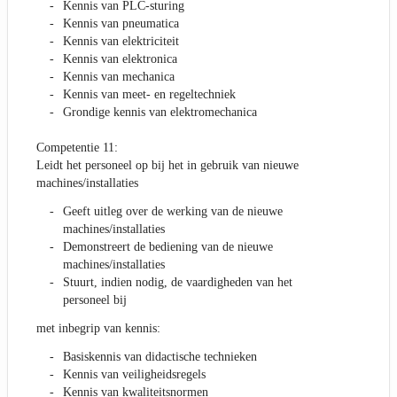
Kennis van PLC-sturing
Kennis van pneumatica
Kennis van elektriciteit
Kennis van elektronica
Kennis van mechanica
Kennis van meet- en regeltechniek
Grondige kennis van elektromechanica
Competentie 11:
Leidt het personeel op bij het in gebruik van nieuwe
machines/installaties
Geeft uitleg over de werking van de nieuwe
machines/installaties
Demonstreert de bediening van de nieuwe
machines/installaties
Stuurt, indien nodig, de vaardigheden van het
personeel bij
met inbegrip van kennis:
Basiskennis van didactische technieken
Kennis van veiligheidsregels
Kennis van kwaliteitsnormen