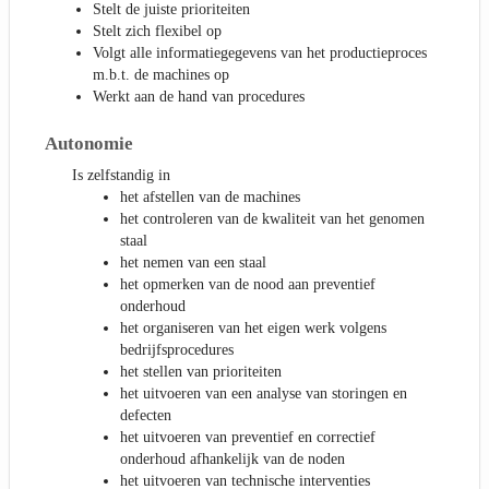
Stelt de juiste prioriteiten
Stelt zich flexibel op
Volgt alle informatiegegevens van het productieproces
m.b.t. de machines op
Werkt aan de hand van procedures
Autonomie
Is zelfstandig in
het afstellen van de machines
het controleren van de kwaliteit van het genomen
staal
het nemen van een staal
het opmerken van de nood aan preventief
onderhoud
het organiseren van het eigen werk volgens
bedrijfsprocedures
het stellen van prioriteiten
het uitvoeren van een analyse van storingen en
defecten
het uitvoeren van preventief en correctief
onderhoud afhankelijk van de noden
het uitvoeren van technische interventies