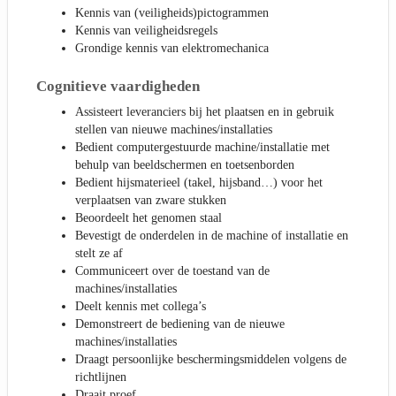
Kennis van (veiligheids)pictogrammen
Kennis van veiligheidsregels
Grondige kennis van elektromechanica
Cognitieve vaardigheden
Assisteert leveranciers bij het plaatsen en in gebruik
stellen van nieuwe machines/installaties
Bedient computergestuurde machine/installatie met
behulp van beeldschermen en toetsenborden
Bedient hijsmaterieel (takel, hijsband…) voor het
verplaatsen van zware stukken
Beoordeelt het genomen staal
Bevestigt de onderdelen in de machine of installatie en
stelt ze af
Communiceert over de toestand van de
machines/installaties
Deelt kennis met collega’s
Demonstreert de bediening van de nieuwe
machines/installaties
Draagt persoonlijke beschermingsmiddelen volgens de
richtlijnen
Draait proef