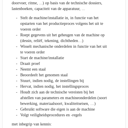
doorvoer, ritme, ...) op basis van de technische dossiers,
lastenboeken, capaciteit van de apparatuur, ...
Stelt de machine/installatie in, in functie van het
opstarten van het productieproces volgens het uit te
voeren order
Roept gegevens uit het geheugen van de machine op
(dessin, reliëf, tekening, dichtheden…)
Wisselt mechanische onderdelen in functie van het uit
te voeren order
Start de machine/installatie
Draait proef
Neemt een staal
Beoordeelt het genomen staal
Stuurt, indien nodig, de instellingen bij
Hervat, indien nodig, het instellingsproces
Houdt zich aan de technische vereisten bij het
afstellen van parameters en machineonderdelen (soort
bewerking, materiaalsoort, kwaliteitseisen, …)
Gebruikt software die eigen is aan de machine
Volgt veiligheidsprocedures en -regels
met inbegrip van kennis: