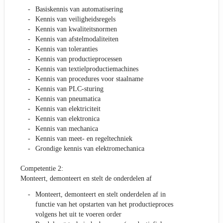
Basiskennis van automatisering
Kennis van veiligheidsregels
Kennis van kwaliteitsnormen
Kennis van afstelmodaliteiten
Kennis van toleranties
Kennis van productieprocessen
Kennis van textielproductiemachines
Kennis van procedures voor staalname
Kennis van PLC-sturing
Kennis van pneumatica
Kennis van elektriciteit
Kennis van elektronica
Kennis van mechanica
Kennis van meet- en regeltechniek
Grondige kennis van elektromechanica
Competentie 2:
Monteert, demonteert en stelt de onderdelen af
Monteert, demonteert en stelt onderdelen af in
functie van het opstarten van het productieproces
volgens het uit te voeren order