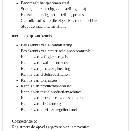
Beoordeelt het genomen staal
Stuurt, indien nodig, de instellingen bij
Hervat, in nodig, het instellingsproces
Gebruikt software die eigen is aan de machine
Stopt de machine/installatie
met inbegrip van kennis:
Basiskennis van automatisering
Basiskennis van statistische procescontrole
Kennis van veiligheidsregels
Kennis van kwaliteitsnormen
Kennis van procesengineering
Kennis van afstelmodaliteiten
Kennis van toleranties
Kennis van productieprocessen
Kennis van textielproductiemachines
Kennis van procedures voor staalname
Kennis van PLC-sturing
Kennis van meet- en regeltechniek
Competentie 5:
Registreert de opvolggegevens van interventies