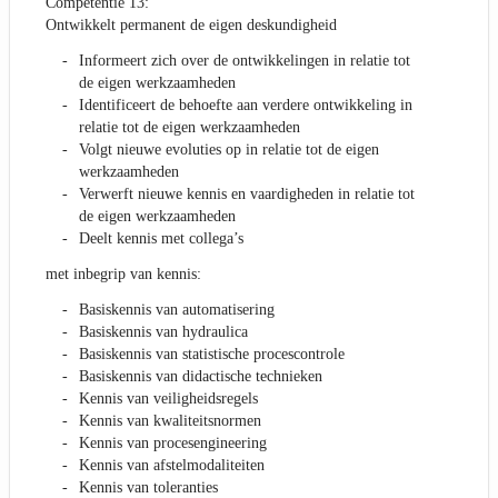
Competentie 13:
Ontwikkelt permanent de eigen deskundigheid
Informeert zich over de ontwikkelingen in relatie tot
de eigen werkzaamheden
Identificeert de behoefte aan verdere ontwikkeling in
relatie tot de eigen werkzaamheden
Volgt nieuwe evoluties op in relatie tot de eigen
werkzaamheden
Verwerft nieuwe kennis en vaardigheden in relatie tot
de eigen werkzaamheden
Deelt kennis met collega’s
met inbegrip van kennis:
Basiskennis van automatisering
Basiskennis van hydraulica
Basiskennis van statistische procescontrole
Basiskennis van didactische technieken
Kennis van veiligheidsregels
Kennis van kwaliteitsnormen
Kennis van procesengineering
Kennis van afstelmodaliteiten
Kennis van toleranties