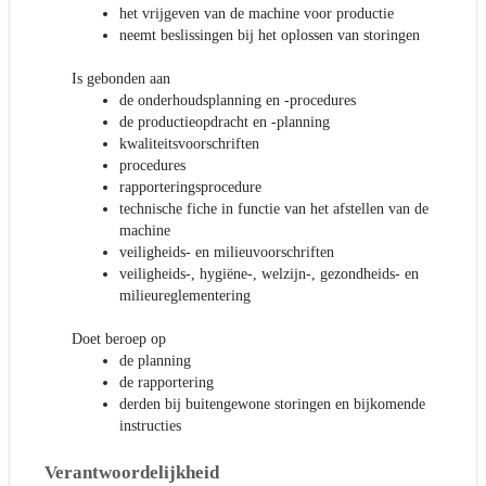
het vrijgeven van de machine voor productie
neemt beslissingen bij het oplossen van storingen
Is gebonden aan
de onderhoudsplanning en -procedures
de productieopdracht en -planning
kwaliteitsvoorschriften
procedures
rapporteringsprocedure
technische fiche in functie van het afstellen van de
machine
veiligheids- en milieuvoorschriften
veiligheids-, hygiëne-, welzijn-, gezondheids- en
milieureglementering
Doet beroep op
de planning
de rapportering
derden bij buitengewone storingen en bijkomende
instructies
Verantwoordelijkheid