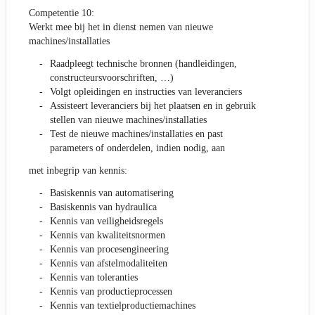
Competentie 10:
Werkt mee bij het in dienst nemen van nieuwe
machines/installaties
Raadpleegt technische bronnen (handleidingen,
constructeursvoorschriften, …)
Volgt opleidingen en instructies van leveranciers
Assisteert leveranciers bij het plaatsen en in gebruik
stellen van nieuwe machines/installaties
Test de nieuwe machines/installaties en past
parameters of onderdelen, indien nodig, aan
met inbegrip van kennis:
Basiskennis van automatisering
Basiskennis van hydraulica
Kennis van veiligheidsregels
Kennis van kwaliteitsnormen
Kennis van procesengineering
Kennis van afstelmodaliteiten
Kennis van toleranties
Kennis van productieprocessen
Kennis van textielproductiemachines