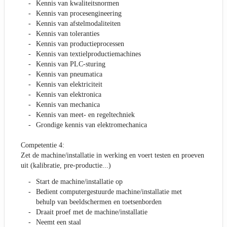
Kennis van kwaliteitsnormen
Kennis van procesengineering
Kennis van afstelmodaliteiten
Kennis van toleranties
Kennis van productieprocessen
Kennis van textielproductiemachines
Kennis van PLC-sturing
Kennis van pneumatica
Kennis van elektriciteit
Kennis van elektronica
Kennis van mechanica
Kennis van meet- en regeltechniek
Grondige kennis van elektromechanica
Competentie 4:
Zet de machine/installatie in werking en voert testen en proeven
uit (kalibratie, pre-productie...)
Start de machine/installatie op
Bedient computergestuurde machine/installatie met
behulp van beeldschermen en toetsenborden
Draait proef met de machine/installatie
Neemt een staal