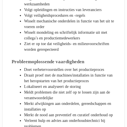
werkzaamheden
Volgt opleidingen en instructies van leveranciers
Volgt veiligheidsprocedures en -regels
Wisselt mechanische onderdelen in functie van het uit te
voeren order
Wisselt mondeling en schriftelijk informatie uit met
collega’s en productiemedewerkers
Ziet er op toe dat veiligheids- en milieuvoorschriften
worden gerespecteerd
Probleemoplossende vaardigheden
Doet verbetervoorstellen over het productieproces
Draait proef met de machines/installaties in functie van
het heropstarten van het productieproces
Lokaliseert en analyseert de storing
Meldt problemen die niet zelf op te lossen zijn aan de
verantwoordelijke
Merkt afwijkingen aan onderdelen, gereedschappen en
installaties op
Merkt de nood aan preventief en curatief onderhoud op
Verleent hulp en advies aan onderhoudstechnici bij
problemen