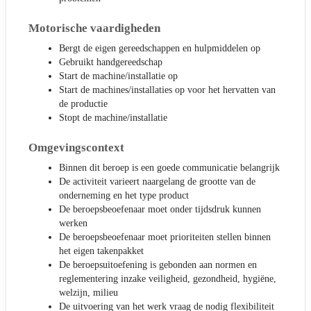
Motorische vaardigheden
Bergt de eigen gereedschappen en hulpmiddelen op
Gebruikt handgereedschap
Start de machine/installatie op
Start de machines/installaties op voor het hervatten van
de productie
Stopt de machine/installatie
Omgevingscontext
Binnen dit beroep is een goede communicatie belangrijk
De activiteit varieert naargelang de grootte van de
onderneming en het type product
De beroepsbeoefenaar moet onder tijdsdruk kunnen
werken
De beroepsbeoefenaar moet prioriteiten stellen binnen
het eigen takenpakket
De beroepsuitoefening is gebonden aan normen en
reglementering inzake veiligheid, gezondheid, hygiëne,
welzijn, milieu
De uitvoering van het werk vraag de nodig flexibiliteit