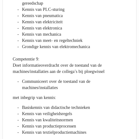
gereedschap
Kennis van PLC-sturing
Kennis van pneumatica
Kennis van elektriciteit
Kennis van elektronica
Kennis van mechanica
Kennis van meet- en regeltechniek
Grondige kennis van elektromechanica
Competentie 9:
Doet informatieoverdracht over de toestand van de
machines/installaties aan de collega’s bij ploegwissel
Communiceert over de toestand van de
machines/installaties
met inbegrip van kennis:
Basiskennis van didactische technieken
Kennis van veiligheidsregels
Kennis van kwaliteitsnormen
Kennis van productieprocessen
Kennis van textielproductiemachines