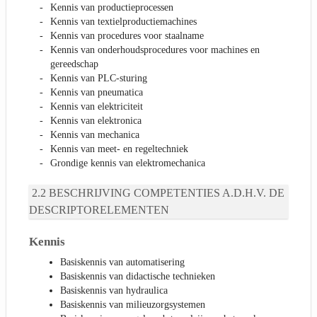
Kennis van productieprocessen
Kennis van textielproductiemachines
Kennis van procedures voor staalname
Kennis van onderhoudsprocedures voor machines en
gereedschap
Kennis van PLC-sturing
Kennis van pneumatica
Kennis van elektriciteit
Kennis van elektronica
Kennis van mechanica
Kennis van meet- en regeltechniek
Grondige kennis van elektromechanica
BESCHRIJVING COMPETENTIES A.D.H.V. DE
DESCRIPTORELEMENTEN
Kennis
Basiskennis van automatisering
Basiskennis van didactische technieken
Basiskennis van hydraulica
Basiskennis van milieuzorgsystemen