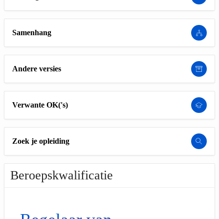
Samenhang
Andere versies
Verwante OK('s)
Zoek je opleiding
Beroepskwalificatie