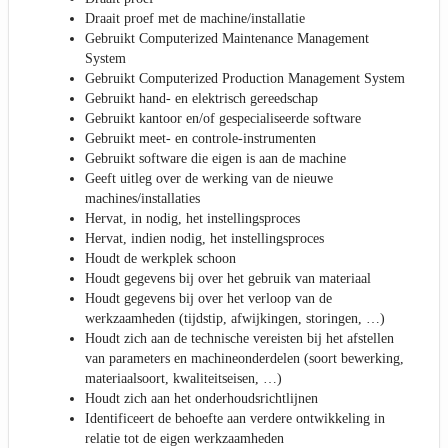
Draait proef met de machine/installatie
Gebruikt Computerized Maintenance Management
System
Gebruikt Computerized Production Management System
Gebruikt hand- en elektrisch gereedschap
Gebruikt kantoor en/of gespecialiseerde software
Gebruikt meet- en controle-instrumenten
Gebruikt software die eigen is aan de machine
Geeft uitleg over de werking van de nieuwe
machines/installaties
Hervat, in nodig, het instellingsproces
Hervat, indien nodig, het instellingsproces
Houdt de werkplek schoon
Houdt gegevens bij over het gebruik van materiaal
Houdt gegevens bij over het verloop van de
werkzaamheden (tijdstip, afwijkingen, storingen, …)
Houdt zich aan de technische vereisten bij het afstellen
van parameters en machineonderdelen (soort bewerking,
materiaalsoort, kwaliteitseisen, …)
Houdt zich aan het onderhoudsrichtlijnen
Identificeert de behoefte aan verdere ontwikkeling in
relatie tot de eigen werkzaamheden