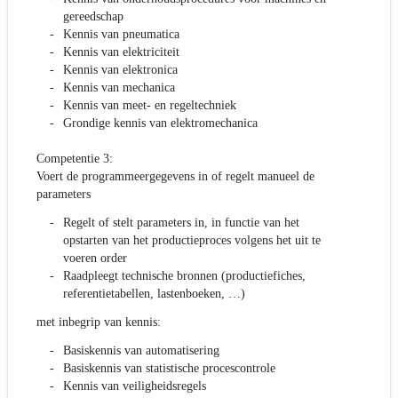
gereedschap
Kennis van pneumatica
Kennis van elektriciteit
Kennis van elektronica
Kennis van mechanica
Kennis van meet- en regeltechniek
Grondige kennis van elektromechanica
Competentie 3:
Voert de programmeergegevens in of regelt manueel de
parameters
Regelt of stelt parameters in, in functie van het
opstarten van het productieproces volgens het uit te
voeren order
Raadpleegt technische bronnen (productiefiches,
referentietabellen, lastenboeken, …)
met inbegrip van kennis:
Basiskennis van automatisering
Basiskennis van statistische procescontrole
Kennis van veiligheidsregels