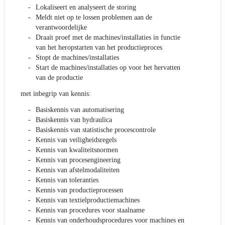
Lokaliseert en analyseert de storing
Meldt niet op te lossen problemen aan de
verantwoordelijke
Draait proef met de machines/installaties in functie
van het heropstarten van het productieproces
Stopt de machines/installaties
Start de machines/installaties op voor het hervatten
van de productie
met inbegrip van kennis:
Basiskennis van automatisering
Basiskennis van hydraulica
Basiskennis van statistische procescontrole
Kennis van veiligheidsregels
Kennis van kwaliteitsnormen
Kennis van procesengineering
Kennis van afstelmodaliteiten
Kennis van toleranties
Kennis van productieprocessen
Kennis van textielproductiemachines
Kennis van procedures voor staalname
Kennis van onderhoudsprocedures voor machines en