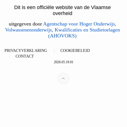
Dit is een officiële website van de Vlaamse
overheid
uitgegeven door
Agentschap voor Hoger Onderwijs,
Volwassenenonderwijs, Kwalificaties en Studietoelagen
(AHOVOKS)
PRIVACYVERKLARING
COOKIEBELEID
CONTACT
2026.05.19.01