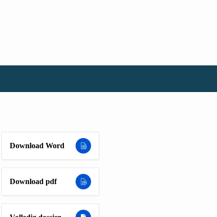
Download Word
Download pdf