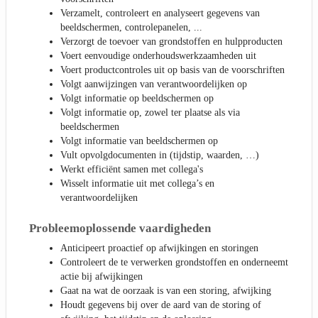
Verzamelt, controleert en analyseert gegevens van
beeldschermen, controlepanelen, ...
Verzorgt de toevoer van grondstoffen en hulpproducten
Voert eenvoudige onderhoudswerkzaamheden uit
Voert productcontroles uit op basis van de voorschriften
Volgt aanwijzingen van verantwoordelijken op
Volgt informatie op beeldschermen op
Volgt informatie op, zowel ter plaatse als via
beeldschermen
Volgt informatie van beeldschermen op
Vult opvolgdocumenten in (tijdstip, waarden, …)
Werkt efficiënt samen met collega's
Wisselt informatie uit met collega’s en
verantwoordelijken
Probleemoplossende vaardigheden
Anticipeert proactief op afwijkingen en storingen
Controleert de te verwerken grondstoffen en onderneemt
actie bij afwijkingen
Gaat na wat de oorzaak is van een storing, afwijking
Houdt gegevens bij over de aard van de storing of