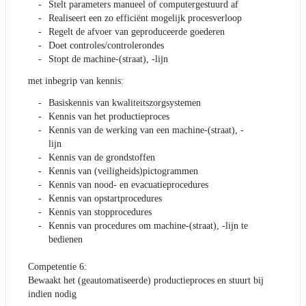
Stelt parameters manueel of computergestuurd af
Realiseert een zo efficiënt mogelijk procesverloop
Regelt de afvoer van geproduceerde goederen
Doet controles/controlerondes
Stopt de machine-(straat), -lijn
met inbegrip van kennis:
Basiskennis van kwaliteitszorgsystemen
Kennis van het productieproces
Kennis van de werking van een machine-(straat), -
lijn
Kennis van de grondstoffen
Kennis van (veiligheids)pictogrammen
Kennis van nood- en evacuatieprocedures
Kennis van opstartprocedures
Kennis van stopprocedures
Kennis van procedures om machine-(straat), -lijn te
bedienen
Competentie 6:
Bewaakt het (geautomatiseerde) productieproces en stuurt bij
indien nodig