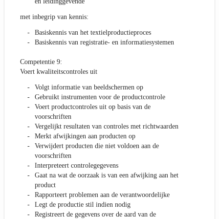
en leidinggevende
met inbegrip van kennis:
Basiskennis van het textielproductieproces
Basiskennis van registratie- en informatiesystemen
Competentie 9:
Voert kwaliteitscontroles uit
Volgt informatie van beeldschermen op
Gebruikt instrumenten voor de productcontrole
Voert productcontroles uit op basis van de
voorschriften
Vergelijkt resultaten van controles met richtwaarden
Merkt afwijkingen aan producten op
Verwijdert producten die niet voldoen aan de
voorschriften
Interpreteert controlegegevens
Gaat na wat de oorzaak is van een afwijking aan het
product
Rapporteert problemen aan de verantwoordelijke
Legt de productie stil indien nodig
Registreert de gegevens over de aard van de