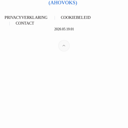
(AHOVOKS)
PRIVACYVERKLARING
COOKIEBELEID
CONTACT
2026.05.19.01