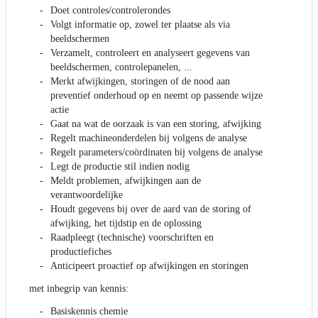
Doet controles/controlerondes
Volgt informatie op, zowel ter plaatse als via
beeldschermen
Verzamelt, controleert en analyseert gegevens van
beeldschermen, controlepanelen, ...
Merkt afwijkingen, storingen of de nood aan
preventief onderhoud op en neemt op passende wijze
actie
Gaat na wat de oorzaak is van een storing, afwijking
Regelt machineonderdelen bij volgens de analyse
Regelt parameters/coördinaten bij volgens de analyse
Legt de productie stil indien nodig
Meldt problemen, afwijkingen aan de
verantwoordelijke
Houdt gegevens bij over de aard van de storing of
afwijking, het tijdstip en de oplossing
Raadpleegt (technische) voorschriften en
productiefiches
Anticipeert proactief op afwijkingen en storingen
met inbegrip van kennis:
Basiskennis chemie