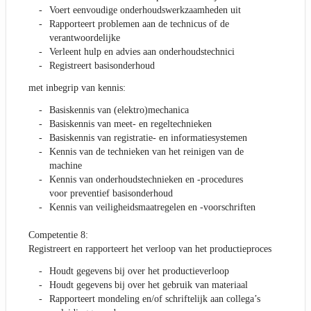
Voert eenvoudige onderhoudswerkzaamheden uit
Rapporteert problemen aan de technicus of de
verantwoordelijke
Verleent hulp en advies aan onderhoudstechnici
Registreert basisonderhoud
met inbegrip van kennis:
Basiskennis van (elektro)mechanica
Basiskennis van meet- en regeltechnieken
Basiskennis van registratie- en informatiesystemen
Kennis van de technieken van het reinigen van de
machine
Kennis van onderhoudstechnieken en -procedures
voor preventief basisonderhoud
Kennis van veiligheidsmaatregelen en -voorschriften
Competentie 8:
Registreert en rapporteert het verloop van het productieproces
Houdt gegevens bij over het productieverloop
Houdt gegevens bij over het gebruik van materiaal
Rapporteert mondeling en/of schriftelijk aan collega’s