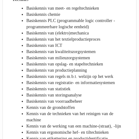
Basiskennis van meet- en regeltechnieken
Basiskennis chemie
Basiskennis PLC (programmable logic controller -
programmeerbare logische eenheid)
Basiskennis van (elektro)mechanica
Basiskennis van het textielproductieproces
Basiskennis van ICT
Basiskennis van kwaliteitszorgsystemen
Basiskennis van milieuzorgsystemen
Basiskennis van opslag- en stapeltechnieken
Basiskennis van productieplanning
Basiskennis van regels m.b.t. welzijn op het werk
Basiskennis van registratie- en informatiesystemen
Basiskennis van statistiek
Basiskennis van storingsanalyse
Basiskennis van voorraadbeheer
Kennis van de grondstoffen
Kennis van de technieken van het reinigen van de
machine
Kennis van de werking van een machine-(straat), -lijn
Kennis van ergonomische hef- en tiltechnieken
Kennis van etikettering en productidentificatie