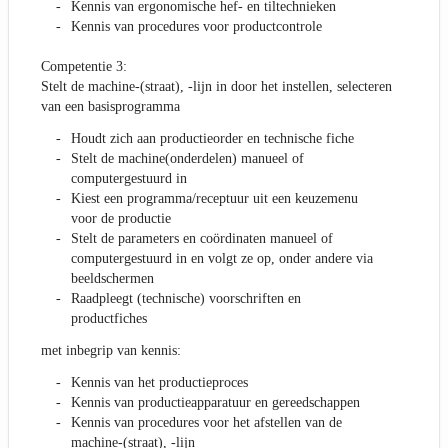
Kennis van ergonomische hef- en tiltechnieken
Kennis van procedures voor productcontrole
Competentie 3:
Stelt de machine-(straat), -lijn in door het instellen, selecteren
van een basisprogramma
Houdt zich aan productieorder en technische fiche
Stelt de machine(onderdelen) manueel of
computergestuurd in
Kiest een programma/receptuur uit een keuzemenu
voor de productie
Stelt de parameters en coördinaten manueel of
computergestuurd in en volgt ze op, onder andere via
beeldschermen
Raadpleegt (technische) voorschriften en
productfiches
met inbegrip van kennis:
Kennis van het productieproces
Kennis van productieapparatuur en gereedschappen
Kennis van procedures voor het afstellen van de
machine-(straat), -lijn