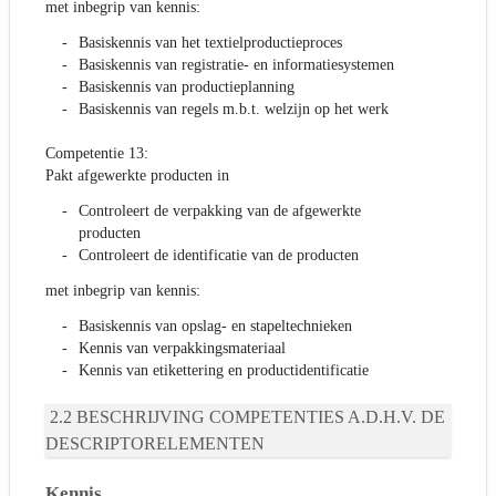
met inbegrip van kennis:
Basiskennis van het textielproductieproces
Basiskennis van registratie- en informatiesystemen
Basiskennis van productieplanning
Basiskennis van regels m.b.t. welzijn op het werk
Competentie 13:
Pakt afgewerkte producten in
Controleert de verpakking van de afgewerkte
producten
Controleert de identificatie van de producten
met inbegrip van kennis:
Basiskennis van opslag- en stapeltechnieken
Kennis van verpakkingsmateriaal
Kennis van etikettering en productidentificatie
BESCHRIJVING COMPETENTIES A.D.H.V. DE
DESCRIPTORELEMENTEN
Kennis