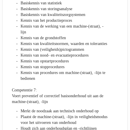
Basiskennis van statistiek
Basiskennis van storingsanalyse
Basiskennis van kwaliteitszorgsystemen
Kennis van het productieproces
Kennis van de werking van een machine-(straat), -
lijn
Kennis van de grondstoffen
Kennis van kwaliteitsnormen, waarden en toleranties
Kennis van (veiligheids)pictogrammen
Kennis van nood- en evacuatieprocedures
Kennis van opstartprocedures
Kennis van stopprocedures
Kennis van procedures om machine-(straat), -lijn te
bedienen
Competentie 7:
Voert preventief of correctief basisonderhoud uit aan de
machine-(straat), -lijn
Merkt de noodzaak aan technisch onderhoud op
Plaatst de machine-(straat), -lijn in veiligheidsmodus
voor het uitvoeren van onderhoud
Houdt zich aan onderhoudsplan en -richtlijnen