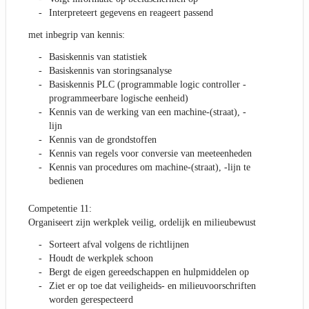
Interpreteert gegevens en reageert passend
met inbegrip van kennis:
Basiskennis van statistiek
Basiskennis van storingsanalyse
Basiskennis PLC (programmable logic controller -
programmeerbare logische eenheid)
Kennis van de werking van een machine-(straat), -
lijn
Kennis van de grondstoffen
Kennis van regels voor conversie van meeteenheden
Kennis van procedures om machine-(straat), -lijn te
bedienen
Competentie 11:
Organiseert zijn werkplek veilig, ordelijk en milieubewust
Sorteert afval volgens de richtlijnen
Houdt de werkplek schoon
Bergt de eigen gereedschappen en hulpmiddelen op
Ziet er op toe dat veiligheids- en milieuvoorschriften
worden gerespecteerd