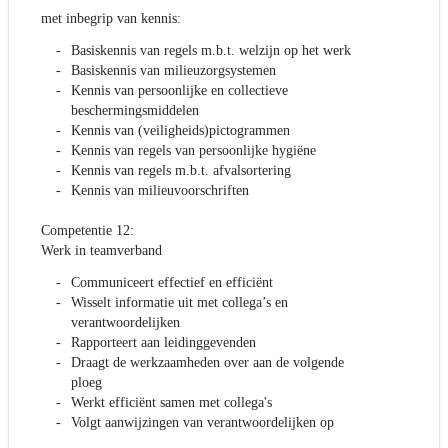
met inbegrip van kennis:
Basiskennis van regels m.b.t. welzijn op het werk
Basiskennis van milieuzorgsystemen
Kennis van persoonlijke en collectieve
beschermingsmiddelen
Kennis van (veiligheids)pictogrammen
Kennis van regels van persoonlijke hygiëne
Kennis van regels m.b.t. afvalsortering
Kennis van milieuvoorschriften
Competentie 12:
Werk in teamverband
Communiceert effectief en efficiënt
Wisselt informatie uit met collega’s en
verantwoordelijken
Rapporteert aan leidinggevenden
Draagt de werkzaamheden over aan de volgende
ploeg
Werkt efficiënt samen met collega's
Volgt aanwijzingen van verantwoordelijken op