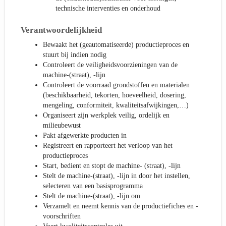
technische interventies en onderhoud
Verantwoordelijkheid
Bewaakt het (geautomatiseerde) productieproces en
stuurt bij indien nodig
Controleert de veiligheidsvoorzieningen van de
machine-(straat), -lijn
Controleert de voorraad grondstoffen en materialen
(beschikbaarheid, tekorten, hoeveelheid, dosering,
mengeling, conformiteit, kwaliteitsafwijkingen,…)
Organiseert zijn werkplek veilig, ordelijk en
milieubewust
Pakt afgewerkte producten in
Registreert en rapporteert het verloop van het
productieproces
Start, bedient en stopt de machine- (straat), -lijn
Stelt de machine-(straat), -lijn in door het instellen,
selecteren van een basisprogramma
Stelt de machine-(straat), -lijn om
Verzamelt en neemt kennis van de productiefiches en -
voorschriften