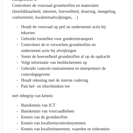
Controleert de voorraad grondstoffen en materialen
(beschikbaarheid, tekorten, hoeveelheid, dosering, mengeling,
conformiteit, kwaliteitsafwijkingen,…)
Houdt de voorraad op peil en onderneemt actie bij
tekorten
Gebruikt toestellen voor goederentransport
Controleert de te verwerken grondstoffen en
onderneemt actie bij afwijkingen
Stemt de hoeveelheid grondstoffen af op de opdracht
Volgt informatie van beeldschermen op
Gebruikt controle-instrumenten en interpreteert de
controlegegevens
Houdt rekening met de interne codering
Past hef- en tiltechnieken toe
met inbegrip van kennis:
Basiskennis van ICT
Basiskennis van voorraadbeheer
Kennis van de grondstoffen
Kennis van kwaliteitscontrolesystemen
Kennis van kwaliteitsnormen, waarden en toleranties