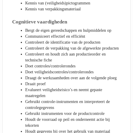
Kennis van (veiligheids)pictogrammen
Kennis van verpakkingsmateriaal
Cognitieve vaardigheden
Bergt de eigen gereedschappen en hulpmiddelen op
Communiceert effectief en efficiënt
Controleert de identificatie van de producten
Controleert de verpakking van de afgewerkte producten
Controleert en houdt zich aan productieorder en
technische fiche
Doet controles/controlerondes
Doet veiligheidscontroles/controlerondes
Draagt de werkzaamheden over aan de volgende ploeg
Draait proef
Evalueert veiligheidsrisico’s en neemt gepaste
maatregelen
Gebruikt controle-instrumenten en interpreteert de
controlegegevens
Gebruikt instrumenten voor de productcontrole
Houdt de voorraad op peil en onderneemt actie bij
tekorten
Houdt gegevens bij over het gebruik van materiaal