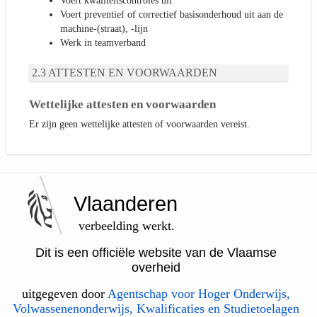
Voert kwaliteitscontroles uit
Voert preventief of correctief basisonderhoud uit aan de
machine-(straat), -lijn
Werk in teamverband
ATTESTEN EN VOORWAARDEN
Wettelijke attesten en voorwaarden
Er zijn geen wettelijke attesten of voorwaarden vereist.
Vlaanderen
verbeelding werkt.
Dit is een officiële website van de Vlaamse
overheid
uitgegeven door
Agentschap voor Hoger Onderwijs,
Volwassenenonderwijs, Kwalificaties en Studietoelagen