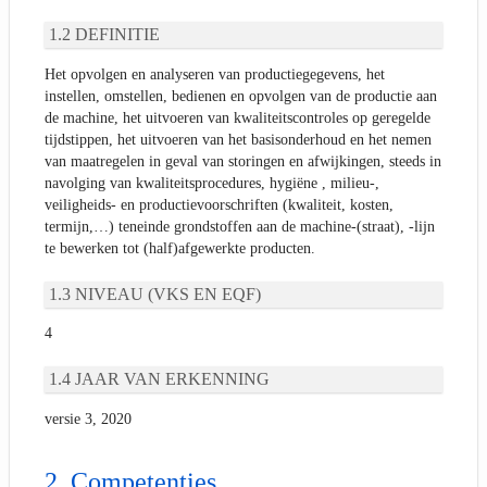
DEFINITIE
Het opvolgen en analyseren van productiegegevens, het
instellen, omstellen, bedienen en opvolgen van de productie aan
de machine, het uitvoeren van kwaliteitscontroles op geregelde
tijdstippen, het uitvoeren van het basisonderhoud en het nemen
van maatregelen in geval van storingen en afwijkingen, steeds in
navolging van kwaliteitsprocedures, hygiëne , milieu-,
veiligheids- en productievoorschriften (kwaliteit, kosten,
termijn,…) teneinde grondstoffen aan de machine-(straat), -lijn
te bewerken tot (half)afgewerkte producten.
NIVEAU (VKS EN EQF)
4
JAAR VAN ERKENNING
versie 3, 2020
Competenties