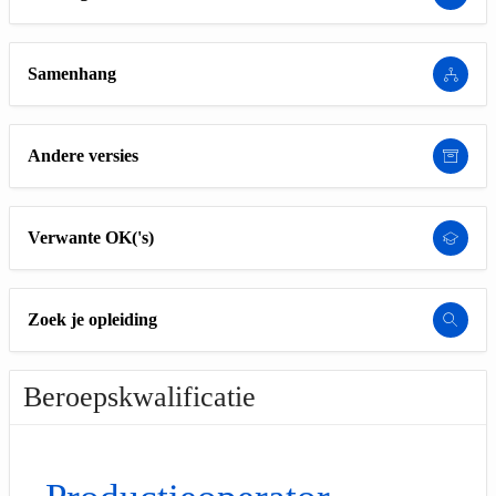
Samenhang
Andere versies
Verwante OK('s)
Zoek je opleiding
Beroepskwalificatie