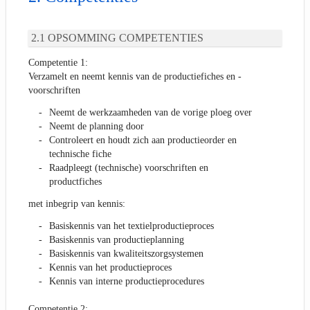
OPSOMMING COMPETENTIES
Competentie 1:
Verzamelt en neemt kennis van de productiefiches en -
voorschriften
Neemt de werkzaamheden van de vorige ploeg over
Neemt de planning door
Controleert en houdt zich aan productieorder en
technische fiche
Raadpleegt (technische) voorschriften en
productfiches
met inbegrip van kennis:
Basiskennis van het textielproductieproces
Basiskennis van productieplanning
Basiskennis van kwaliteitszorgsystemen
Kennis van het productieproces
Kennis van interne productieprocedures
Competentie 2: