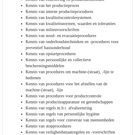
Kennis van het productieproces
Kennis van interne productieprocedures
Kennis van kwaliteitscontrolesystemen
Kennis van kwaliteitsnormen, waarden en toleranties
Kennis van milieuvoorschriften
Kennis van nood- en evacuatieprocedures
Kennis van onderhoudstechnieken en -procedures voor
preventief basisonderhoud
Kennis van opstartprocedures
Kennis van persoonlijke en collectieve
beschermingsmiddelen
Kennis van procedures om machine-(straat), -lijn te
bedienen
Kennis van procedures voor het afstellen van de
machine-(straat), -lijn
Kennis van procedures voor productcontrole
Kennis van productieapparatuur en gereedschappen
Kennis van regels m.b.t. afvalsortering
Kennis van regels van persoonlijke hygiëne
Kennis van regels voor conversie van meeteenheden
Kennis van stopprocedures
Kennis van veiligheidsmaatregelen en -voorschriften