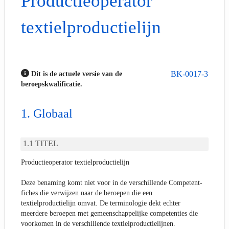
Productieoperator
textielproductielijn
BK-0017-3
Dit is de actuele versie van de
beroepskwalificatie.
Globaal
TITEL
Productieoperator textielproductielijn
Deze benaming komt niet voor in de verschillende Competent-
fiches die verwijzen naar de beroepen die een
textielproductielijn omvat. De terminologie dekt echter
meerdere beroepen met gemeenschappelijke competenties die
voorkomen in de verschillende textielproductielijnen.