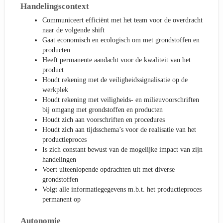
Handelingscontext
Communiceert efficiënt met het team voor de overdracht
naar de volgende shift
Gaat economisch en ecologisch om met grondstoffen en
producten
Heeft permanente aandacht voor de kwaliteit van het
product
Houdt rekening met de veiligheidssignalisatie op de
werkplek
Houdt rekening met veiligheids- en milieuvoorschriften
bij omgang met grondstoffen en producten
Houdt zich aan voorschriften en procedures
Houdt zich aan tijdsschema’s voor de realisatie van het
productieproces
Is zich constant bewust van de mogelijke impact van zijn
handelingen
Voert uiteenlopende opdrachten uit met diverse
grondstoffen
Volgt alle informatiegegevens m.b.t. het productieproces
permanent op
Autonomie