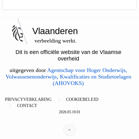
Vlaanderen
verbeelding werkt.
Dit is een officiële website van de Vlaamse
overheid
uitgegeven door
Agentschap voor Hoger Onderwijs,
Volwassenenonderwijs, Kwalificaties en Studietoelagen
(AHOVOKS)
PRIVACYVERKLARING
COOKIEBELEID
CONTACT
2026.05.19.01