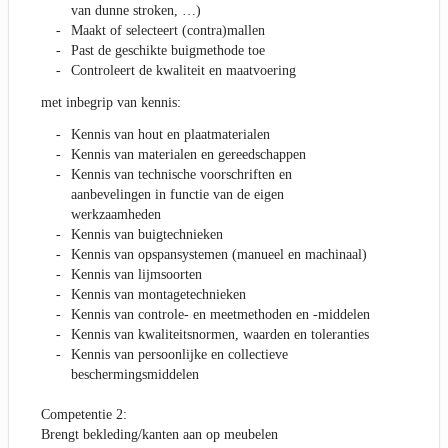
van dunne stroken, …)
Maakt of selecteert (contra)mallen
Past de geschikte buigmethode toe
Controleert de kwaliteit en maatvoering
met inbegrip van kennis:
Kennis van hout en plaatmaterialen
Kennis van materialen en gereedschappen
Kennis van technische voorschriften en
aanbevelingen in functie van de eigen
werkzaamheden
Kennis van buigtechnieken
Kennis van opspansystemen (manueel en machinaal)
Kennis van lijmsoorten
Kennis van montagetechnieken
Kennis van controle- en meetmethoden en -middelen
Kennis van kwaliteitsnormen, waarden en toleranties
Kennis van persoonlijke en collectieve
beschermingsmiddelen
Competentie 2:
Brengt bekleding/kanten aan op meubelen