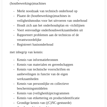
(houtbewerkings)machines
Merkt noodzaak van technisch onderhoud op
Plaatst de (houtbewerkings)machines in
veiligheidsmodus voor het uitvoeren van onderhoud
Houdt zich aan het onderhoudsplan en -richtlijnen
Voert eenvoudige onderhoudswerkzaamheden uit
Rapporteert problemen aan de technicus of de
verantwoordelijke
Registreert basisonderhoud
met inbegrip van kennis:
Kennis van informatiebronnen
Kennis van materialen en gereedschappen
Kennis van technische voorschriften en
aanbevelingen in functie van de eigen
werkzaamheden
Kennis van persoonlijke en collectieve
beschermingsmiddelen
Kennis van (veiligheids)pictogrammen
Kennis van etikettering en productidentificatie
Grondige kennis van ((C)NC-gestuurde)