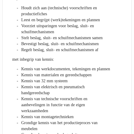
Houdt zich aan (technische) voorschriften en
productiefiches
Leest en begrijpt (werk)tekeningen en plannen
Voorziet uitsparingen voor beslag, sluit- en
schuifmechanismen
Stelt beslag, sluit- en schuifmechanismen samen
Bevestigt beslag, sluit- en schuifmechanismen
Regelt beslag, sluit- en schuifmechanismen af
met inbegrip van kennis:
Kennis van werkdocumenten, tekeningen en plannen
Kennis van materialen en gereedschappen
Kennis van 32 mm systeem
Kennis van elektrisch en pneumatisch
handgereedschap
Kennis van technische voorschriften en
aanbevelingen in functie van de eigen
werkzaamheden
Kennis van montagetechnieken
Grondige kennis van het productieproces van
meubelen