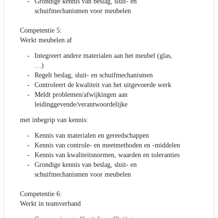
Grondige kennis van beslag, sluit- en
schuifmechanismen voor meubelen
Competentie 5:
Werkt meubelen af
Integreert andere materialen aan het meubel (glas,
…)
Regelt beslag, sluit- en schuifmechanismen
Controleert de kwaliteit van het uitgevoerde werk
Meldt problemen/afwijkingen aan
leidinggevende/verantwoordelijke
met inbegrip van kennis:
Kennis van materialen en gereedschappen
Kennis van controle- en meetmethoden en -middelen
Kennis van kwaliteitsnormen, waarden en toleranties
Grondige kennis van beslag, sluit- en
schuifmechanismen voor meubelen
Competentie 6:
Werkt in teamverband