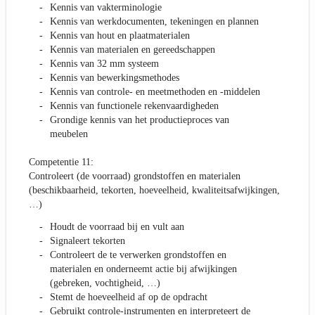
Kennis van vakterminologie
Kennis van werkdocumenten, tekeningen en plannen
Kennis van hout en plaatmaterialen
Kennis van materialen en gereedschappen
Kennis van 32 mm systeem
Kennis van bewerkingsmethodes
Kennis van controle- en meetmethoden en -middelen
Kennis van functionele rekenvaardigheden
Grondige kennis van het productieproces van
meubelen
Competentie 11:
Controleert (de voorraad) grondstoffen en materialen
(beschikbaarheid, tekorten, hoeveelheid, kwaliteitsafwijkingen,
…)
Houdt de voorraad bij en vult aan
Signaleert tekorten
Controleert de te verwerken grondstoffen en
materialen en onderneemt actie bij afwijkingen
(gebreken, vochtigheid, …)
Stemt de hoeveelheid af op de opdracht
Gebruikt controle-instrumenten en interpreteert de