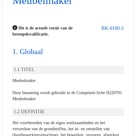
Meubelmaker
BK-0100-3
Dit is de actuele versie van de
beroepskwalificatie.
Globaal
TITEL
Meubelmaker
Deze benaming wordt gebruikt in de Competent-fiche H220701
Meubelmaker.
DEFINITIE
Het voorbereiden van de eigen werkzaamheden en het
verwerken van de grondstoffen, het in- en omstellen van
(houtbewerkings)machines, het bewerken, vergaren, afwerken