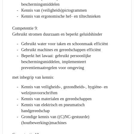
beschermingsmiddelen
Kennis van (veiligheids)pictogrammen
Kennis van ergonomische hef- en tiltechnieken
Competentie 9:
Gebruikt stromen duurzaam en beperkt geluidshinder
Gebruikt water voor taken en schoonmaak efficiënt
Gebruikt machines en gereedschappen efficiënt
Beperkt het lawaai: gebruikt persoonlijke
beschermingsmiddelen, implementeert
preventiemaatregelen voor omgeving
met inbegrip van kennis:
Kennis van veiligheids-, gezondheids-, hygiëne- en
welzijnsvoorschriften
Kennis van materialen en gereedschappen
Kennis van elektrisch en pneumatisch
handgereedschap
Grondige kennis van ((C)NC-gestuurde)
(houtbewerkings)machines