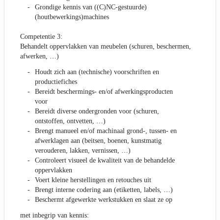
Grondige kennis van ((C)NC-gestuurde)
(houtbewerkings)machines
Competentie 3:
Behandelt oppervlakken van meubelen (schuren, beschermen,
afwerken, …)
Houdt zich aan (technische) voorschriften en
productiefiches
Bereidt beschermings- en/of afwerkingsproducten
voor
Bereidt diverse ondergronden voor (schuren,
ontstoffen, ontvetten, …)
Brengt manueel en/of machinaal grond-, tussen- en
afwerklagen aan (beitsen, boenen, kunstmatig
verouderen, lakken, vernissen, …)
Controleert visueel de kwaliteit van de behandelde
oppervlakken
Voert kleine herstellingen en retouches uit
Brengt interne codering aan (etiketten, labels, …)
Beschermt afgewerkte werkstukken en slaat ze op
met inbegrip van kennis: