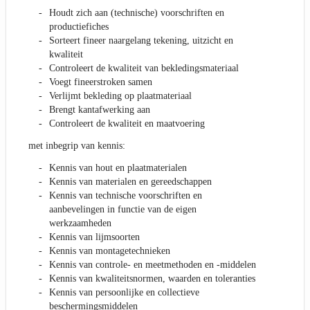
Houdt zich aan (technische) voorschriften en
productiefiches
Sorteert fineer naargelang tekening, uitzicht en
kwaliteit
Controleert de kwaliteit van bekledingsmateriaal
Voegt fineerstroken samen
Verlijmt bekleding op plaatmateriaal
Brengt kantafwerking aan
Controleert de kwaliteit en maatvoering
met inbegrip van kennis:
Kennis van hout en plaatmaterialen
Kennis van materialen en gereedschappen
Kennis van technische voorschriften en
aanbevelingen in functie van de eigen
werkzaamheden
Kennis van lijmsoorten
Kennis van montagetechnieken
Kennis van controle- en meetmethoden en -middelen
Kennis van kwaliteitsnormen, waarden en toleranties
Kennis van persoonlijke en collectieve
beschermingsmiddelen