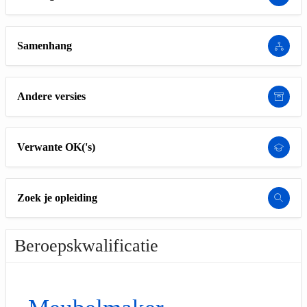
Samenhang
Andere versies
Verwante OK('s)
Zoek je opleiding
Beroepskwalificatie