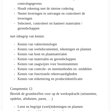
controlegegevens
Houdt rekening met de interne codering
Neemt leveringen in ontvangst en controleert de
leveringen
Selecteert, controleert en hanteert materialen /
gereedschappen
met inbegrip van kennis:
Kennis van vakterminologie
Kennis van werkdocumenten, tekeningen en plannen
Kennis van hout en plaatmaterialen
Kennis van materialen en gereedschappen
Kennis van zaagwijzes voor boomstammen
Kennis van controle- en meetmethoden en -middelen
Kennis van functionele rekenvaardigheden
Kennis van etikettering en productidentificatie
Competentie 12:
Bereidt de grondstoffen voor op de werkopdracht (uitsmetten,
opdelen, aftekenen, paren, …)
Leest en begrijpt (werk)tekeningen en plannen