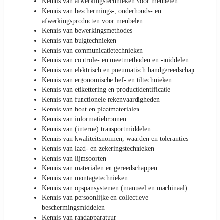
Kennis van afwerkingstechnieken voor meubelen
Kennis van beschermings-, onderhouds- en
afwerkingsproducten voor meubelen
Kennis van bewerkingsmethodes
Kennis van buigtechnieken
Kennis van communicatietechnieken
Kennis van controle- en meetmethoden en -middelen
Kennis van elektrisch en pneumatisch handgereedschap
Kennis van ergonomische hef- en tiltechnieken
Kennis van etikettering en productidentificatie
Kennis van functionele rekenvaardigheden
Kennis van hout en plaatmaterialen
Kennis van informatiebronnen
Kennis van (interne) transportmiddelen
Kennis van kwaliteitsnormen, waarden en toleranties
Kennis van laad- en zekeringstechnieken
Kennis van lijmsoorten
Kennis van materialen en gereedschappen
Kennis van montagetechnieken
Kennis van opspansystemen (manueel en machinaal)
Kennis van persoonlijke en collectieve
beschermingsmiddelen
Kennis van randapparatuur