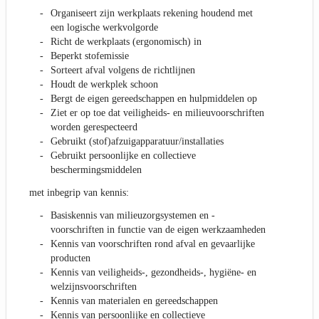
Organiseert zijn werkplaats rekening houdend met
een logische werkvolgorde
Richt de werkplaats (ergonomisch) in
Beperkt stofemissie
Sorteert afval volgens de richtlijnen
Houdt de werkplek schoon
Bergt de eigen gereedschappen en hulpmiddelen op
Ziet er op toe dat veiligheids- en milieuvoorschriften
worden gerespecteerd
Gebruikt (stof)afzuigapparatuur/installaties
Gebruikt persoonlijke en collectieve
beschermingsmiddelen
met inbegrip van kennis:
Basiskennis van milieuzorgsystemen en -
voorschriften in functie van de eigen werkzaamheden
Kennis van voorschriften rond afval en gevaarlijke
producten
Kennis van veiligheids-, gezondheids-, hygiëne- en
welzijnsvoorschriften
Kennis van materialen en gereedschappen
Kennis van persoonlijke en collectieve