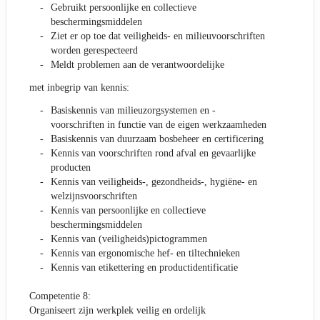
Gebruikt persoonlijke en collectieve
beschermingsmiddelen
Ziet er op toe dat veiligheids- en milieuvoorschriften
worden gerespecteerd
Meldt problemen aan de verantwoordelijke
met inbegrip van kennis:
Basiskennis van milieuzorgsystemen en -
voorschriften in functie van de eigen werkzaamheden
Basiskennis van duurzaam bosbeheer en certificering
Kennis van voorschriften rond afval en gevaarlijke
producten
Kennis van veiligheids-, gezondheids-, hygiëne- en
welzijnsvoorschriften
Kennis van persoonlijke en collectieve
beschermingsmiddelen
Kennis van (veiligheids)pictogrammen
Kennis van ergonomische hef- en tiltechnieken
Kennis van etikettering en productidentificatie
Competentie 8:
Organiseert zijn werkplek veilig en ordelijk