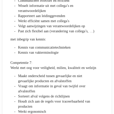
Communiceert effectief en efficiënt
Wisselt informatie uit met collega’s en
verantwoordelijken
Rapporteert aan leidinggevenden
Werkt efficiënt samen met collega's
Volgt aanwijzingen van verantwoordelijken op
Past zich flexibel aan (verandering van collega’s, …)
met inbegrip van kennis:
Kennis van communicatietechnieken
Kennis van vakterminologie
Competentie 7:
Werkt met oog voor veiligheid, milieu, kwaliteit en welzijn
Maakt onderscheid tussen gevaarlijke en niet
gevaarlijke producten en afvalstoffen
Vraagt om informatie in geval van twijfel over
afvalstoffen
Sorteert afval volgens de richtlijnen
Houdt zich aan de regels voor traceerbaarheid van
producten
Werkt ergonomisch