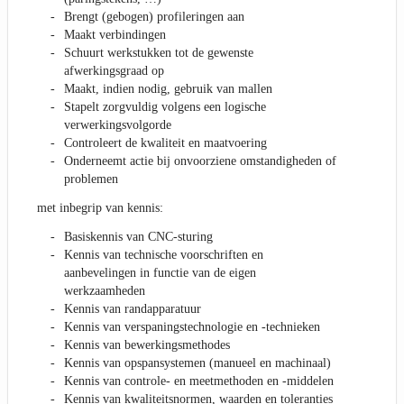
Brengt (gebogen) profileringen aan
Maakt verbindingen
Schuurt werkstukken tot de gewenste
afwerkingsgraad op
Maakt, indien nodig, gebruik van mallen
Stapelt zorgvuldig volgens een logische
verwerkingsvolgorde
Controleert de kwaliteit en maatvoering
Onderneemt actie bij onvoorziene omstandigheden of
problemen
met inbegrip van kennis:
Basiskennis van CNC-sturing
Kennis van technische voorschriften en
aanbevelingen in functie van de eigen
werkzaamheden
Kennis van randapparatuur
Kennis van verspaningstechnologie en -technieken
Kennis van bewerkingsmethodes
Kennis van opspansystemen (manueel en machinaal)
Kennis van controle- en meetmethoden en -middelen
Kennis van kwaliteitsnormen, waarden en toleranties