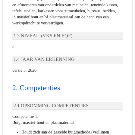
en afmonteren van onderdelen van meubelen, teneinde kasten,
tafels, stoelen, karkassen voor zitmeubelen, bureaus, bedden, …
in massief hout en/of plaatmateriaal aan de hand van een
werkopdracht te vervaardigen.
NIVEAU (VKS EN EQF)
3
JAAR VAN ERKENNING
versie 3, 2020
Competenties
OPSOMMING COMPETENTIES
Competentie 1:
Buigt massief hout en plaatmateriaal
Houdt zich aan de gestelde buigmethode (verlijmen