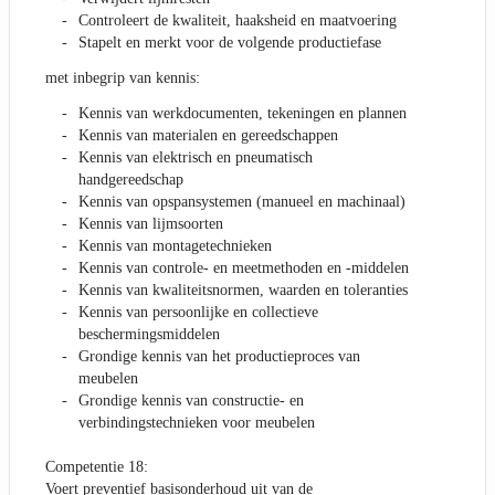
Controleert de kwaliteit, haaksheid en maatvoering
Stapelt en merkt voor de volgende productiefase
met inbegrip van kennis:
Kennis van werkdocumenten, tekeningen en plannen
Kennis van materialen en gereedschappen
Kennis van elektrisch en pneumatisch
handgereedschap
Kennis van opspansystemen (manueel en machinaal)
Kennis van lijmsoorten
Kennis van montagetechnieken
Kennis van controle- en meetmethoden en -middelen
Kennis van kwaliteitsnormen, waarden en toleranties
Kennis van persoonlijke en collectieve
beschermingsmiddelen
Grondige kennis van het productieproces van
meubelen
Grondige kennis van constructie- en
verbindingstechnieken voor meubelen
Competentie 18:
Voert preventief basisonderhoud uit van de