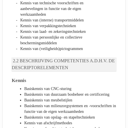
Kennis van technische voorschriften en
aanbevelingen in functie van de eigen
werkzaamheden
Kennis van (interne) transportmiddelen
Kennis van verpakkingstechnieken
Kennis van laad- en zekeringstechnieken
Kennis van persoonlijke en collectieve
beschermingsmiddelen
Kennis van (veiligheids)pictogrammen
BESCHRIJVING COMPETENTIES A.D.H.V. DE
DESCRIPTORELEMENTEN
Kennis
Basiskennis van CNC-sturing
Basiskennis van duurzaam bosbeheer en certificering
Basiskennis van meubelstijlen
Basiskennis van milieuzorgsystemen en -voorschriften in
functie van de eigen werkzaamheden
Basiskennis van opslag- en stapeltechnieken
Kennis van afschrijfmethodes