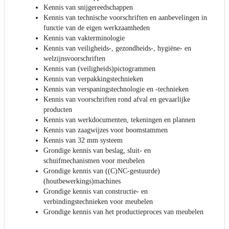
Kennis van snijgereedschappen
Kennis van technische voorschriften en aanbevelingen in
functie van de eigen werkzaamheden
Kennis van vakterminologie
Kennis van veiligheids-, gezondheids-, hygiëne- en
welzijnsvoorschriften
Kennis van (veiligheids)pictogrammen
Kennis van verpakkingstechnieken
Kennis van verspaningstechnologie en -technieken
Kennis van voorschriften rond afval en gevaarlijke
producten
Kennis van werkdocumenten, tekeningen en plannen
Kennis van zaagwijzes voor boomstammen
Kennis van 32 mm systeem
Grondige kennis van beslag, sluit- en
schuifmechanismen voor meubelen
Grondige kennis van ((C)NC-gestuurde)
(houtbewerkings)machines
Grondige kennis van constructie- en
verbindingstechnieken voor meubelen
Grondige kennis van het productieproces van meubelen