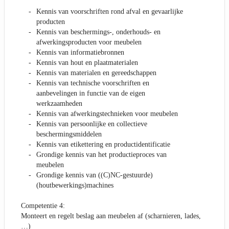
Kennis van voorschriften rond afval en gevaarlijke
producten
Kennis van beschermings-, onderhouds- en
afwerkingsproducten voor meubelen
Kennis van informatiebronnen
Kennis van hout en plaatmaterialen
Kennis van materialen en gereedschappen
Kennis van technische voorschriften en
aanbevelingen in functie van de eigen
werkzaamheden
Kennis van afwerkingstechnieken voor meubelen
Kennis van persoonlijke en collectieve
beschermingsmiddelen
Kennis van etikettering en productidentificatie
Grondige kennis van het productieproces van
meubelen
Grondige kennis van ((C)NC-gestuurde)
(houtbewerkings)machines
Competentie 4:
Monteert en regelt beslag aan meubelen af (scharnieren, lades,
…)