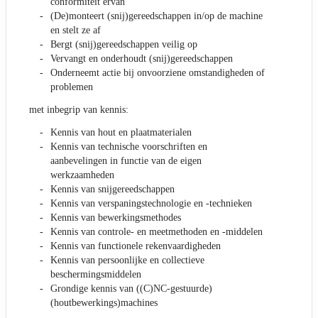
conformiteit ervan
(De)monteert (snij)gereedschappen in/op de machine
en stelt ze af
Bergt (snij)gereedschappen veilig op
Vervangt en onderhoudt (snij)gereedschappen
Onderneemt actie bij onvoorziene omstandigheden of
problemen
met inbegrip van kennis:
Kennis van hout en plaatmaterialen
Kennis van technische voorschriften en
aanbevelingen in functie van de eigen
werkzaamheden
Kennis van snijgereedschappen
Kennis van verspaningstechnologie en -technieken
Kennis van bewerkingsmethodes
Kennis van controle- en meetmethoden en -middelen
Kennis van functionele rekenvaardigheden
Kennis van persoonlijke en collectieve
beschermingsmiddelen
Grondige kennis van ((C)NC-gestuurde)
(houtbewerkings)machines