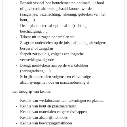
Bepaalt visueel hoe houtelementen optimaal uit bool
of gevierschaald hout gehaald kunnen worden
(zaagwijze, vezelrichting, tekening, gebreken van het
hout, …)
Deelt plaatmateriaal optimaal in (richting,
beschadiging, …)
Tekent uit te zagen onderdelen uit
Zaagt de onderdelen op de juiste afmeting uit volgens
borderel of zaagplan
Stapelt zorgvuldig volgens een logische
verwerkingsvolgorde
Brengt merktekens aan op de werkstukken
(paringstekens, …)
Schrijft onderdelen volgens een éénvormige
afschrijvingsmethode en maataanduiding af
met inbegrip van kennis:
Kennis van werkdocumenten, tekeningen en plannen
Kennis van hout en plaatmaterialen
Kennis van materialen en gereedschappen
Kennis van afschrijfmethodes
Kennis van bewerkingsmethodes