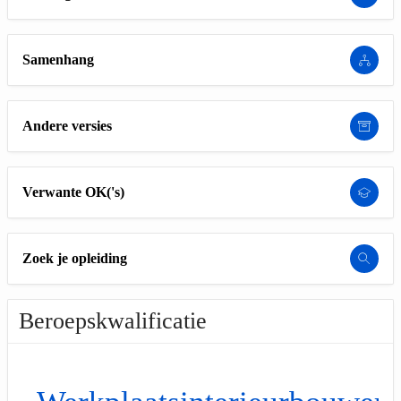
Samenhang
Andere versies
Verwante OK('s)
Zoek je opleiding
Beroepskwalificatie