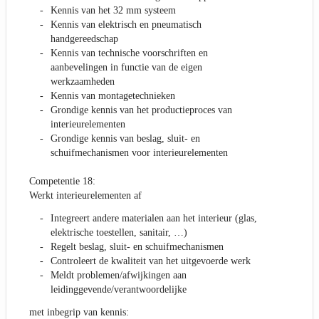
Kennis van het 32 mm systeem
Kennis van elektrisch en pneumatisch
handgereedschap
Kennis van technische voorschriften en
aanbevelingen in functie van de eigen
werkzaamheden
Kennis van montagetechnieken
Grondige kennis van het productieproces van
interieurelementen
Grondige kennis van beslag, sluit- en
schuifmechanismen voor interieurelementen
Competentie 18:
Werkt interieurelementen af
Integreert andere materialen aan het interieur (glas,
elektrische toestellen, sanitair, …)
Regelt beslag, sluit- en schuifmechanismen
Controleert de kwaliteit van het uitgevoerde werk
Meldt problemen/afwijkingen aan
leidinggevende/verantwoordelijke
met inbegrip van kennis: