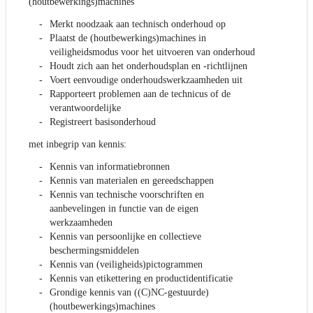
(houtbewerkings)machines
Merkt noodzaak aan technisch onderhoud op
Plaatst de (houtbewerkings)machines in
veiligheidsmodus voor het uitvoeren van onderhoud
Houdt zich aan het onderhoudsplan en -richtlijnen
Voert eenvoudige onderhoudswerkzaamheden uit
Rapporteert problemen aan de technicus of de
verantwoordelijke
Registreert basisonderhoud
met inbegrip van kennis:
Kennis van informatiebronnen
Kennis van materialen en gereedschappen
Kennis van technische voorschriften en
aanbevelingen in functie van de eigen
werkzaamheden
Kennis van persoonlijke en collectieve
beschermingsmiddelen
Kennis van (veiligheids)pictogrammen
Kennis van etikettering en productidentificatie
Grondige kennis van ((C)NC-gestuurde)
(houtbewerkings)machines