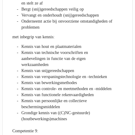
en stelt ze af
Bergt (snij)gereedschappen veilig op
Vervangt en onderhoudt (snij)gereedschappen
Onderneemt actie bij onvoorziene omstandigheden of
problemen
met inbegrip van kennis:
Kennis van hout en plaatmaterialen
Kennis van technische voorschriften en
aanbevelingen in functie van de eigen
werkzaamheden
Kennis van snijgereedschappen
Kennis van verspaningstechnologie en -technieken
Kennis van bewerkingsmethodes
Kennis van controle- en meetmethoden en -middelen
Kennis van functionele rekenvaardigheden
Kennis van persoonlijke en collectieve
beschermingsmiddelen
Grondige kennis van ((C)NC-gestuurde)
(houtbewerkings)machines
Competentie 9: