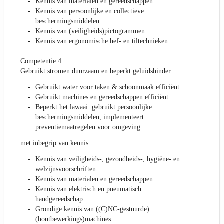
Kennis van materialen en gereedschappen
Kennis van persoonlijke en collectieve
beschermingsmiddelen
Kennis van (veiligheids)pictogrammen
Kennis van ergonomische hef- en tiltechnieken
Competentie 4:
Gebruikt stromen duurzaam en beperkt geluidshinder
Gebruikt water voor taken & schoonmaak efficiënt
Gebruikt machines en gereedschappen efficiënt
Beperkt het lawaai: gebruikt persoonlijke
beschermingsmiddelen, implementeert
preventiemaatregelen voor omgeving
met inbegrip van kennis:
Kennis van veiligheids-, gezondheids-, hygiëne- en
welzijnsvoorschriften
Kennis van materialen en gereedschappen
Kennis van elektrisch en pneumatisch
handgereedschap
Grondige kennis van ((C)NC-gestuurde)
(houtbewerkings)machines