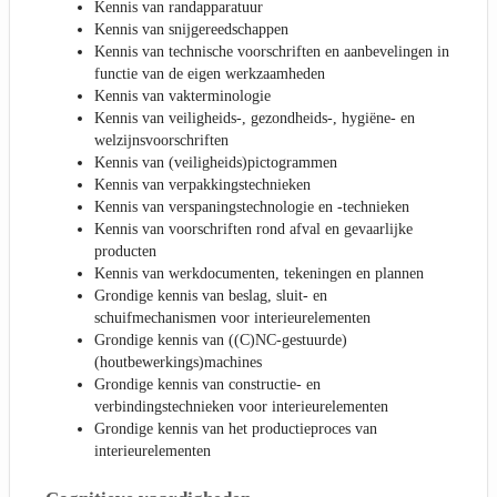
Kennis van randapparatuur
Kennis van snijgereedschappen
Kennis van technische voorschriften en aanbevelingen in
functie van de eigen werkzaamheden
Kennis van vakterminologie
Kennis van veiligheids-, gezondheids-, hygiëne- en
welzijnsvoorschriften
Kennis van (veiligheids)pictogrammen
Kennis van verpakkingstechnieken
Kennis van verspaningstechnologie en -technieken
Kennis van voorschriften rond afval en gevaarlijke
producten
Kennis van werkdocumenten, tekeningen en plannen
Grondige kennis van beslag, sluit- en
schuifmechanismen voor interieurelementen
Grondige kennis van ((C)NC-gestuurde)
(houtbewerkings)machines
Grondige kennis van constructie- en
verbindingstechnieken voor interieurelementen
Grondige kennis van het productieproces van
interieurelementen