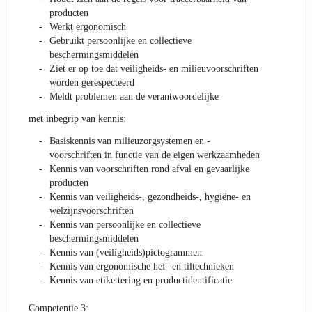
producten
Werkt ergonomisch
Gebruikt persoonlijke en collectieve
beschermingsmiddelen
Ziet er op toe dat veiligheids- en milieuvoorschriften
worden gerespecteerd
Meldt problemen aan de verantwoordelijke
met inbegrip van kennis:
Basiskennis van milieuzorgsystemen en -
voorschriften in functie van de eigen werkzaamheden
Kennis van voorschriften rond afval en gevaarlijke
producten
Kennis van veiligheids-, gezondheids-, hygiëne- en
welzijnsvoorschriften
Kennis van persoonlijke en collectieve
beschermingsmiddelen
Kennis van (veiligheids)pictogrammen
Kennis van ergonomische hef- en tiltechnieken
Kennis van etikettering en productidentificatie
Competentie 3: