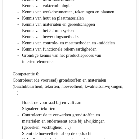
Kennis van vakterminologie
Kennis van werkdocumenten, tekeningen en plannen
Kennis van hout en plaatmaterialen
Kennis van materialen en gereedschappen
Kennis van het 32 mm systeem
Kennis van bewerkingsmethodes
Kennis van controle- en meetmethoden en -middelen
Kennis van functionele rekenvaardigheden
Grondige kennis van het productieproces van
interieurelementen
Competentie 6:
Controleert (de voorraad) grondstoffen en materialen
(beschikbaarheid, tekorten, hoeveelheid, kwaliteitsafwijkingen,
…)
Houdt de voorraad bij en vult aan
Signaleert tekorten
Controleert de te verwerken grondstoffen en
materialen en onderneemt actie bij afwijkingen
(gebreken, vochtigheid, …)
Stemt de hoeveelheid af op de opdracht