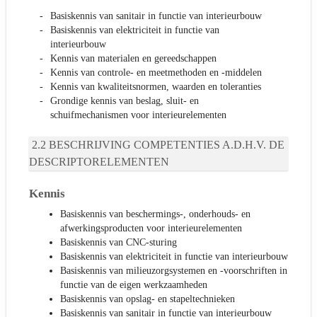
Basiskennis van sanitair in functie van interieurbouw
Basiskennis van elektriciteit in functie van
interieurbouw
Kennis van materialen en gereedschappen
Kennis van controle- en meetmethoden en -middelen
Kennis van kwaliteitsnormen, waarden en toleranties
Grondige kennis van beslag, sluit- en
schuifmechanismen voor interieurelementen
BESCHRIJVING COMPETENTIES A.D.H.V. DE
DESCRIPTORELEMENTEN
Kennis
Basiskennis van beschermings-, onderhouds- en
afwerkingsproducten voor interieurelementen
Basiskennis van CNC-sturing
Basiskennis van elektriciteit in functie van interieurbouw
Basiskennis van milieuzorgsystemen en -voorschriften in
functie van de eigen werkzaamheden
Basiskennis van opslag- en stapeltechnieken
Basiskennis van sanitair in functie van interieurbouw