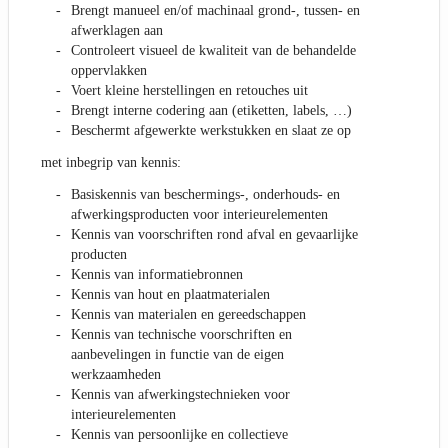
Brengt manueel en/of machinaal grond-, tussen- en
afwerklagen aan
Controleert visueel de kwaliteit van de behandelde
oppervlakken
Voert kleine herstellingen en retouches uit
Brengt interne codering aan (etiketten, labels, …)
Beschermt afgewerkte werkstukken en slaat ze op
met inbegrip van kennis:
Basiskennis van beschermings-, onderhouds- en
afwerkingsproducten voor interieurelementen
Kennis van voorschriften rond afval en gevaarlijke
producten
Kennis van informatiebronnen
Kennis van hout en plaatmaterialen
Kennis van materialen en gereedschappen
Kennis van technische voorschriften en
aanbevelingen in functie van de eigen
werkzaamheden
Kennis van afwerkingstechnieken voor
interieurelementen
Kennis van persoonlijke en collectieve