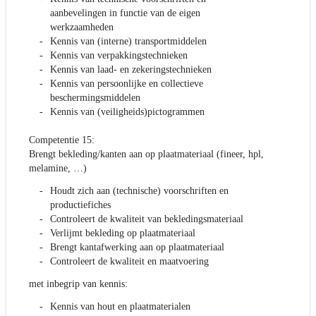
aanbevelingen in functie van de eigen
werkzaamheden
Kennis van (interne) transportmiddelen
Kennis van verpakkingstechnieken
Kennis van laad- en zekeringstechnieken
Kennis van persoonlijke en collectieve
beschermingsmiddelen
Kennis van (veiligheids)pictogrammen
Competentie 15:
Brengt bekleding/kanten aan op plaatmateriaal (fineer, hpl,
melamine, …)
Houdt zich aan (technische) voorschriften en
productiefiches
Controleert de kwaliteit van bekledingsmateriaal
Verlijmt bekleding op plaatmateriaal
Brengt kantafwerking aan op plaatmateriaal
Controleert de kwaliteit en maatvoering
met inbegrip van kennis:
Kennis van hout en plaatmaterialen