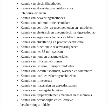
Kennis van afschrijfmethodes
Kennis van afwerkingstechnieken voor
interieurelementen
Kennis van bewerkingsmethodes
Kennis van communicatietechnieken
Kennis van controle- en meetmethoden en -middelen
Kennis van elektrisch en pneumatisch handgereedschap
Kennis van ergonomische hef- en tiltechnieken
Kennis van etikettering en productidentificatie
Kennis van functionele rekenvaardigheden
Kennis van het 32 mm systeem
Kennis van hout en plaatmaterialen
Kennis van informatiebronnen
Kennis van (interne) transportmiddelen
Kennis van kwaliteitsnormen, waarden en toleranties
Kennis van laad- en zekeringstechnieken
Kennis van lijmsoorten
Kennis van materialen en gereedschappen
Kennis van montagetechnieken
Kennis van opspansystemen (manueel en machinaal)
Kennis van persoonlijke en collectieve
beschermingsmiddelen