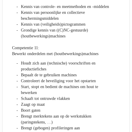
Kennis van controle- en meetmethoden en -middelen
Kennis van persoonlijke en collectieve
beschermingsmiddelen
Kennis van (veiligheids)pictogrammen
Grondige kennis van ((C)NC-gestuurde)
(houtbewerkings)machines
Competentie 11:
Bewerkt onderdelen met (houtbewerkings)machines
Houdt zich aan (technische) voorschriften en
productiefiches
Bepaalt de te gebruiken machines
Controleert de beveiliging voor het opstarten
Start, stopt en bedient de machines om hout te
bewerken
Schaaft tot ontruwde vlakken
Zaagt op maat
Boort gaten
Brengt merktekens aan op de werkstukken
(paringstekens, …)
Brengt (gebogen) profileringen aan