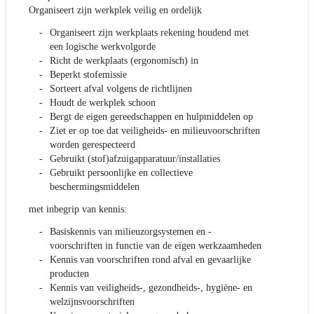
Organiseert zijn werkplek veilig en ordelijk
Organiseert zijn werkplaats rekening houdend met
een logische werkvolgorde
Richt de werkplaats (ergonomisch) in
Beperkt stofemissie
Sorteert afval volgens de richtlijnen
Houdt de werkplek schoon
Bergt de eigen gereedschappen en hulpmiddelen op
Ziet er op toe dat veiligheids- en milieuvoorschriften
worden gerespecteerd
Gebruikt (stof)afzuigapparatuur/installaties
Gebruikt persoonlijke en collectieve
beschermingsmiddelen
met inbegrip van kennis:
Basiskennis van milieuzorgsystemen en -
voorschriften in functie van de eigen werkzaamheden
Kennis van voorschriften rond afval en gevaarlijke
producten
Kennis van veiligheids-, gezondheids-, hygiëne- en
welzijnsvoorschriften