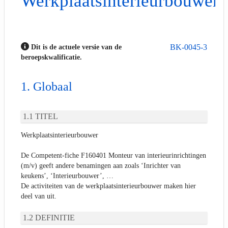
Werkplaatsinterieurbouwer
BK-0045-3
Dit is de actuele versie van de
beroepskwalificatie.
Globaal
TITEL
Werkplaatsinterieurbouwer
De Competent-fiche F160401 Monteur van interieurinrichtingen
(m/v) geeft andere benamingen aan zoals ‘Inrichter van
keukens’, ‘Interieurbouwer’, …
De activiteiten van de werkplaatsinterieurbouwer maken hier
deel van uit.
DEFINITIE