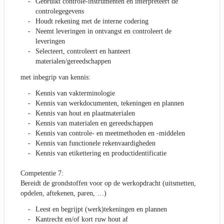
Gebruikt controle-instrumenten en interpreteert de
controlegegevens
Houdt rekening met de interne codering
Neemt leveringen in ontvangst en controleert de
leveringen
Selecteert, controleert en hanteert
materialen/gereedschappen
met inbegrip van kennis:
Kennis van vakterminologie
Kennis van werkdocumenten, tekeningen en plannen
Kennis van hout en plaatmaterialen
Kennis van materialen en gereedschappen
Kennis van controle- en meetmethoden en -middelen
Kennis van functionele rekenvaardigheden
Kennis van etikettering en productidentificatie
Competentie 7:
Bereidt de grondstoffen voor op de werkopdracht (uitsmetten,
opdelen, aftekenen, paren, …)
Leest en begrijpt (werk)tekeningen en plannen
Kantrecht en/of kort ruw hout af