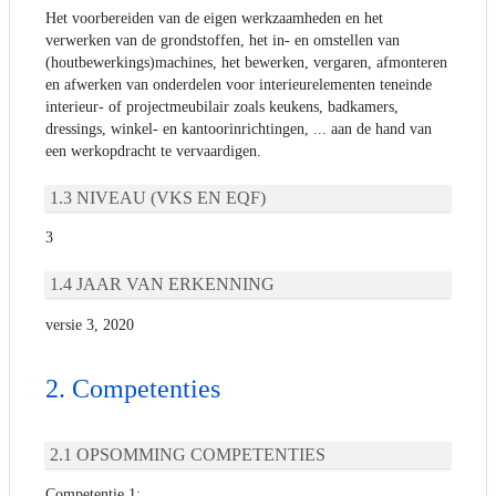
Het voorbereiden van de eigen werkzaamheden en het
verwerken van de grondstoffen, het in- en omstellen van
(houtbewerkings)machines, het bewerken, vergaren, afmonteren
en afwerken van onderdelen voor interieurelementen teneinde
interieur- of projectmeubilair zoals keukens, badkamers,
dressings, winkel- en kantoorinrichtingen, ... aan de hand van
een werkopdracht te vervaardigen.
NIVEAU (VKS EN EQF)
3
JAAR VAN ERKENNING
versie 3, 2020
Competenties
OPSOMMING COMPETENTIES
Competentie 1: