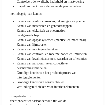
Controleert de kwaliteit, haaksheid en maatvoering
Stapelt en merkt voor de volgende productiefase
met inbegrip van kennis:
Kennis van werkdocumenten, tekeningen en plannen
Kennis van materialen en gereedschappen
Kennis van elektrisch en pneumatisch
handgereedschap
Kennis van opspansystemen (manueel en machinaal)
Kennis van lijmsoorten
Kennis van montagetechnieken
Kennis van controle- en meetmethoden en -middelen
Kennis van kwaliteitsnormen, waarden en toleranties
Kennis van persoonlijke en collectieve
beschermingsmiddelen
Grondige kennis van het productieproces van
interieurelementen
Grondige kennis van constructie- en
verbindingstechnieken voor interieurelementen
Competentie 13:
Voert preventief basisonderhoud uit van de