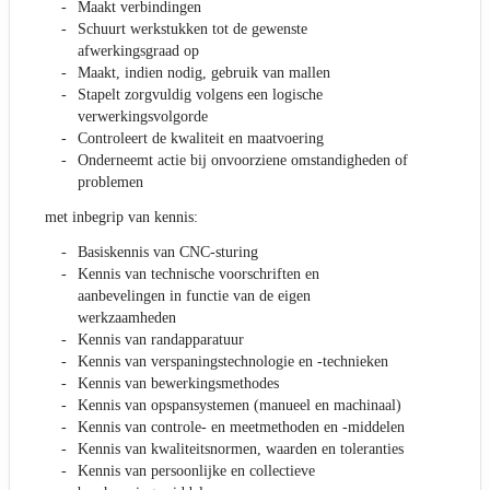
Maakt verbindingen
Schuurt werkstukken tot de gewenste
afwerkingsgraad op
Maakt, indien nodig, gebruik van mallen
Stapelt zorgvuldig volgens een logische
verwerkingsvolgorde
Controleert de kwaliteit en maatvoering
Onderneemt actie bij onvoorziene omstandigheden of
problemen
met inbegrip van kennis:
Basiskennis van CNC-sturing
Kennis van technische voorschriften en
aanbevelingen in functie van de eigen
werkzaamheden
Kennis van randapparatuur
Kennis van verspaningstechnologie en -technieken
Kennis van bewerkingsmethodes
Kennis van opspansystemen (manueel en machinaal)
Kennis van controle- en meetmethoden en -middelen
Kennis van kwaliteitsnormen, waarden en toleranties
Kennis van persoonlijke en collectieve