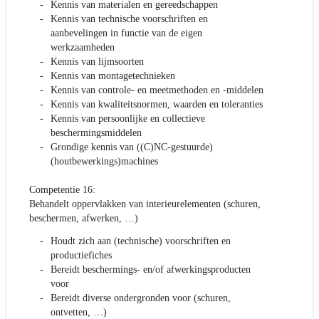
Kennis van materialen en gereedschappen
Kennis van technische voorschriften en
aanbevelingen in functie van de eigen
werkzaamheden
Kennis van lijmsoorten
Kennis van montagetechnieken
Kennis van controle- en meetmethoden en -middelen
Kennis van kwaliteitsnormen, waarden en toleranties
Kennis van persoonlijke en collectieve
beschermingsmiddelen
Grondige kennis van ((C)NC-gestuurde)
(houtbewerkings)machines
Competentie 16:
Behandelt oppervlakken van interieurelementen (schuren,
beschermen, afwerken, …)
Houdt zich aan (technische) voorschriften en
productiefiches
Bereidt beschermings- en/of afwerkingsproducten
voor
Bereidt diverse ondergronden voor (schuren,
ontvetten, …)