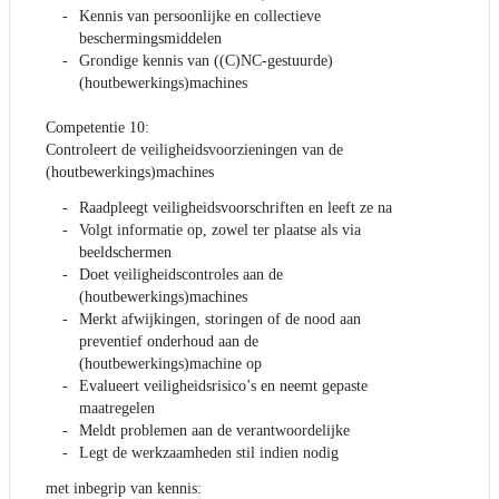
Kennis van persoonlijke en collectieve
beschermingsmiddelen
Grondige kennis van ((C)NC-gestuurde)
(houtbewerkings)machines
Competentie 10:
Controleert de veiligheidsvoorzieningen van de
(houtbewerkings)machines
Raadpleegt veiligheidsvoorschriften en leeft ze na
Volgt informatie op, zowel ter plaatse als via
beeldschermen
Doet veiligheidscontroles aan de
(houtbewerkings)machines
Merkt afwijkingen, storingen of de nood aan
preventief onderhoud aan de
(houtbewerkings)machine op
Evalueert veiligheidsrisico’s en neemt gepaste
maatregelen
Meldt problemen aan de verantwoordelijke
Legt de werkzaamheden stil indien nodig
met inbegrip van kennis: