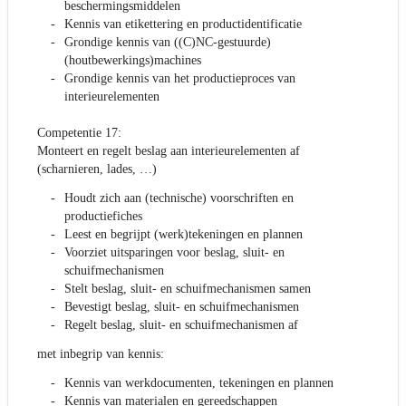
beschermingsmiddelen
Kennis van etikettering en productidentificatie
Grondige kennis van ((C)NC-gestuurde)
(houtbewerkings)machines
Grondige kennis van het productieproces van
interieurelementen
Competentie 17:
Monteert en regelt beslag aan interieurelementen af
(scharnieren, lades, …)
Houdt zich aan (technische) voorschriften en
productiefiches
Leest en begrijpt (werk)tekeningen en plannen
Voorziet uitsparingen voor beslag, sluit- en
schuifmechanismen
Stelt beslag, sluit- en schuifmechanismen samen
Bevestigt beslag, sluit- en schuifmechanismen
Regelt beslag, sluit- en schuifmechanismen af
met inbegrip van kennis:
Kennis van werkdocumenten, tekeningen en plannen
Kennis van materialen en gereedschappen