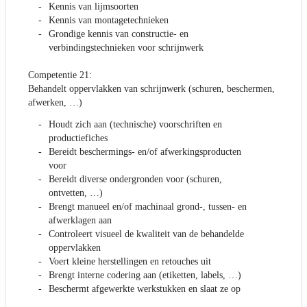
Kennis van lijmsoorten
Kennis van montagetechnieken
Grondige kennis van constructie- en
verbindingstechnieken voor schrijnwerk
Competentie 21:
Behandelt oppervlakken van schrijnwerk (schuren, beschermen,
afwerken, …)
Houdt zich aan (technische) voorschriften en
productiefiches
Bereidt beschermings- en/of afwerkingsproducten
voor
Bereidt diverse ondergronden voor (schuren,
ontvetten, …)
Brengt manueel en/of machinaal grond-, tussen- en
afwerklagen aan
Controleert visueel de kwaliteit van de behandelde
oppervlakken
Voert kleine herstellingen en retouches uit
Brengt interne codering aan (etiketten, labels, …)
Beschermt afgewerkte werkstukken en slaat ze op