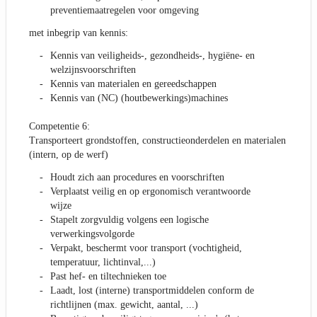
preventiemaatregelen voor omgeving
met inbegrip van kennis:
Kennis van veiligheids-, gezondheids-, hygiëne- en
welzijnsvoorschriften
Kennis van materialen en gereedschappen
Kennis van (NC) (houtbewerkings)machines
Competentie 6:
Transporteert grondstoffen, constructieonderdelen en materialen
(intern, op de werf)
Houdt zich aan procedures en voorschriften
Verplaatst veilig en op ergonomisch verantwoorde
wijze
Stapelt zorgvuldig volgens een logische
verwerkingsvolgorde
Verpakt, beschermt voor transport (vochtigheid,
temperatuur, lichtinval,...)
Past hef- en tiltechnieken toe
Laadt, lost (interne) transportmiddelen conform de
richtlijnen (max. gewicht, aantal, ...)