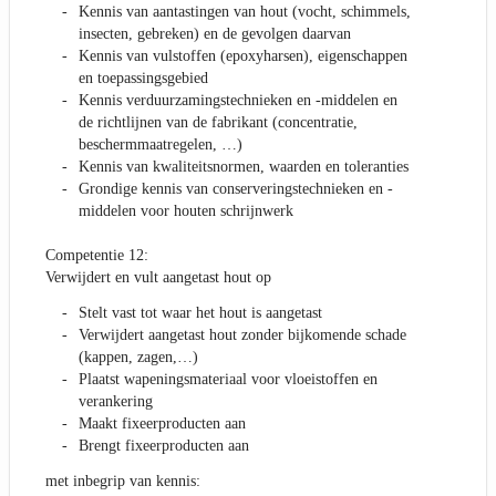
Kennis van aantastingen van hout (vocht, schimmels,
insecten, gebreken) en de gevolgen daarvan
Kennis van vulstoffen (epoxyharsen), eigenschappen
en toepassingsgebied
Kennis verduurzamingstechnieken en -middelen en
de richtlijnen van de fabrikant (concentratie,
beschermmaatregelen, …)
Kennis van kwaliteitsnormen, waarden en toleranties
Grondige kennis van conserveringstechnieken en -
middelen voor houten schrijnwerk
Competentie 12:
Verwijdert en vult aangetast hout op
Stelt vast tot waar het hout is aangetast
Verwijdert aangetast hout zonder bijkomende schade
(kappen, zagen,…)
Plaatst wapeningsmateriaal voor vloeistoffen en
verankering
Maakt fixeerproducten aan
Brengt fixeerproducten aan
met inbegrip van kennis: