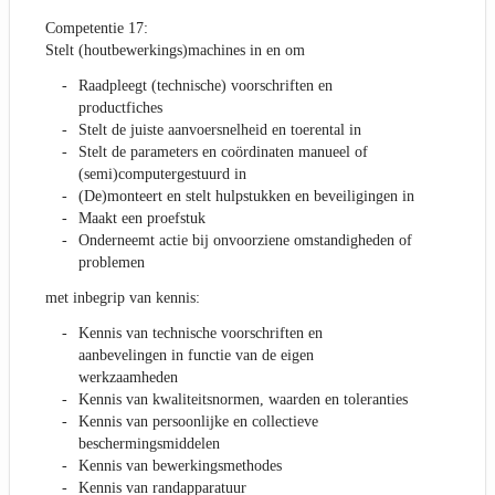
Competentie 17:
Stelt (houtbewerkings)machines in en om
Raadpleegt (technische) voorschriften en
productfiches
Stelt de juiste aanvoersnelheid en toerental in
Stelt de parameters en coördinaten manueel of
(semi)computergestuurd in
(De)monteert en stelt hulpstukken en beveiligingen in
Maakt een proefstuk
Onderneemt actie bij onvoorziene omstandigheden of
problemen
met inbegrip van kennis:
Kennis van technische voorschriften en
aanbevelingen in functie van de eigen
werkzaamheden
Kennis van kwaliteitsnormen, waarden en toleranties
Kennis van persoonlijke en collectieve
beschermingsmiddelen
Kennis van bewerkingsmethodes
Kennis van randapparatuur