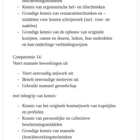
beschermingsmiddelen
Kennis van ergonomische hef- en tiltechnieken
Grondige kennis van restauratietechnieken en –
middelen voor houten schrijnwerk (incl. voor- en
nadelen)
Grondige kennis van de opbouw van originele
kozijnen, ramen en deuren, luiken, hun onderdelen
en hun onderlinge verbindingswijzen
Competentie 14:
Voert manuele bewerkingen uit
Voert eenvoudig snijwerk uit
Beitelt eenvoudige motieven uit
Gebruikt manueel gereedschap
met inbegrip van kennis:
Kennis van het originele houtsnijwerk van trapstijlen
en profielen
Kennis van persoonlijke en collectieve
beschermingsmiddelen
Grondige kennis van manuele
(hout)bewerkingstechnieken