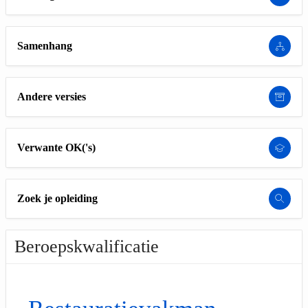
Samenhang
Andere versies
Verwante OK('s)
Zoek je opleiding
Beroepskwalificatie