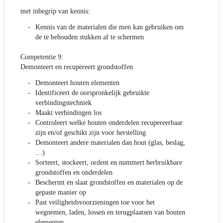
met inbegrip van kennis:
Kennis van de materialen die men kan gebruiken om
de te behouden stukken af te schermen
Competentie 9:
Demonteert en recupereert grondstoffen
Demonteert houten elementen
Identificeert de oorspronkelijk gebruikte
verbindingstechniek
Maakt verbindingen los
Controleert welke houten onderdelen recupereerbaar
zijn en/of geschikt zijn voor herstelling
Demonteert andere materialen dan hout (glas, beslag,
…)
Sorteert, stockeert, ordent en nummert herbruikbare
grondstoffen en onderdelen
Beschermt en slaat grondstoffen en materialen op de
gepaste manier op
Past veiligheidsvoorzieningen toe voor het
wegnemen, laden, lossen en terugplaatsen van houten
elementen