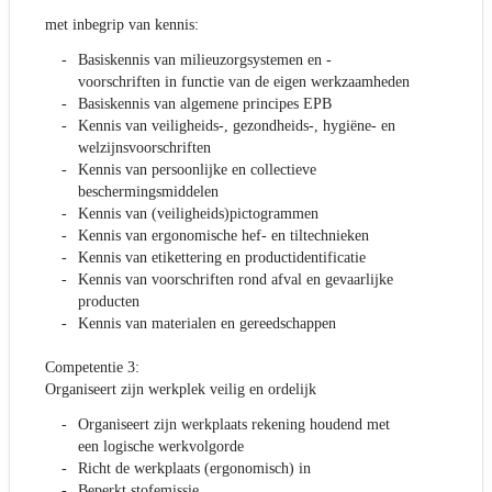
met inbegrip van kennis:
Basiskennis van milieuzorgsystemen en -
voorschriften in functie van de eigen werkzaamheden
Basiskennis van algemene principes EPB
Kennis van veiligheids-, gezondheids-, hygiëne- en
welzijnsvoorschriften
Kennis van persoonlijke en collectieve
beschermingsmiddelen
Kennis van (veiligheids)pictogrammen
Kennis van ergonomische hef- en tiltechnieken
Kennis van etikettering en productidentificatie
Kennis van voorschriften rond afval en gevaarlijke
producten
Kennis van materialen en gereedschappen
Competentie 3:
Organiseert zijn werkplek veilig en ordelijk
Organiseert zijn werkplaats rekening houdend met
een logische werkvolgorde
Richt de werkplaats (ergonomisch) in
Beperkt stofemissie