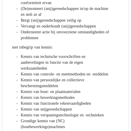
conformiteit ervan
(De)monteert (snij)gereedschappen in/op de machine
en stelt ze af
Bergt (snij)gereedschappen veilig op
Vervangt en onderhoudt (snij)gereedschappen
Onderneemt actie bij onvoorziene omstandigheden of
problemen
met inbegrip van kennis:
Kennis van technische voorschriften en
aanbevelingen in functie van de eigen
werkzaamheden
Kennis van controle- en meetmethoden en -middelen
Kennis van persoonlijke en collectieve
beschermingsmiddelen
Kennis van hout- en plaatmaterialen
Kennis van bewerkingsmethodes
Kennis van functionele rekenvaardigheden
Kennis van snijgereedschappen
Kennis van verspaningstechnologie en -technieken
Grondige kennis van (NC)
(houtbewerkings)machines