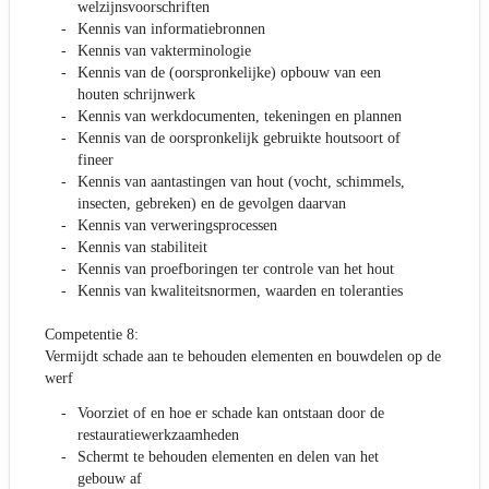
welzijnsvoorschriften
Kennis van informatiebronnen
Kennis van vakterminologie
Kennis van de (oorspronkelijke) opbouw van een
houten schrijnwerk
Kennis van werkdocumenten, tekeningen en plannen
Kennis van de oorspronkelijk gebruikte houtsoort of
fineer
Kennis van aantastingen van hout (vocht, schimmels,
insecten, gebreken) en de gevolgen daarvan
Kennis van verweringsprocessen
Kennis van stabiliteit
Kennis van proefboringen ter controle van het hout
Kennis van kwaliteitsnormen, waarden en toleranties
Competentie 8:
Vermijdt schade aan te behouden elementen en bouwdelen op de
werf
Voorziet of en hoe er schade kan ontstaan door de
restauratiewerkzaamheden
Schermt te behouden elementen en delen van het
gebouw af