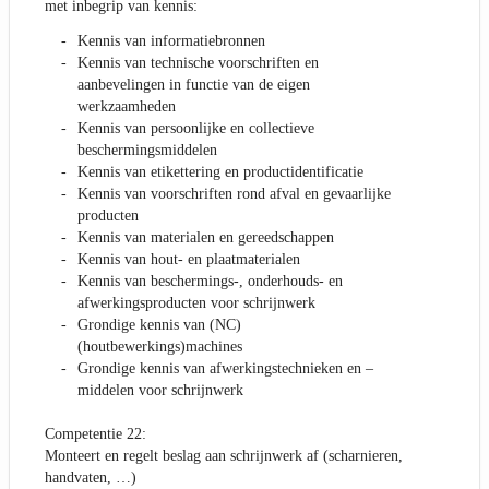
met inbegrip van kennis:
Kennis van informatiebronnen
Kennis van technische voorschriften en
aanbevelingen in functie van de eigen
werkzaamheden
Kennis van persoonlijke en collectieve
beschermingsmiddelen
Kennis van etikettering en productidentificatie
Kennis van voorschriften rond afval en gevaarlijke
producten
Kennis van materialen en gereedschappen
Kennis van hout- en plaatmaterialen
Kennis van beschermings-, onderhouds- en
afwerkingsproducten voor schrijnwerk
Grondige kennis van (NC)
(houtbewerkings)machines
Grondige kennis van afwerkingstechnieken en –
middelen voor schrijnwerk
Competentie 22:
Monteert en regelt beslag aan schrijnwerk af (scharnieren,
handvaten, …)