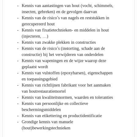
Kennis van aantastingen van hout (vocht, schimmels,
insecten, gebreken) en de gevolgen daarvan
Kennis van de risico’s van nagels en reststukken in
gerecupereerd hout
Kennis van fixatietechnieken- en middelen in hout
(injecteren, …)
Kennis van zwakke plekken in constructies
Kennis van de risico’s (instorting, schade aan de
constructie) bij het verwijderen van onderdelen
Kennis van wapeningen en de wijze waarop deze
geplaatst wordt
Kennis van vulstoffen (epoxyharsen), eigenschappen
en toepassingsgebied
Kennis van richtlijnen fabrikant voor het aanmaken
van houtrestauratiemortel
Kennis van kwaliteitsnormen, waarden en toleranties
Kennis van persoonlijke en collectieve
beschermingsmiddelen
Kennis van etikettering en productidentificatie
Grondige kennis van manuele
(hout)bewerkingstechnieken