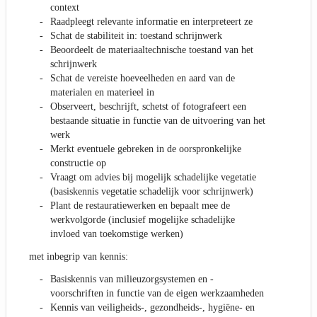
context
Raadpleegt relevante informatie en interpreteert ze
Schat de stabiliteit in: toestand schrijnwerk
Beoordeelt de materiaaltechnische toestand van het
schrijnwerk
Schat de vereiste hoeveelheden en aard van de
materialen en materieel in
Observeert, beschrijft, schetst of fotografeert een
bestaande situatie in functie van de uitvoering van het
werk
Merkt eventuele gebreken in de oorspronkelijke
constructie op
Vraagt om advies bij mogelijk schadelijke vegetatie
(basiskennis vegetatie schadelijk voor schrijnwerk)
Plant de restauratiewerken en bepaalt mee de
werkvolgorde (inclusief mogelijke schadelijke
invloed van toekomstige werken)
met inbegrip van kennis:
Basiskennis van milieuzorgsystemen en -
voorschriften in functie van de eigen werkzaamheden
Kennis van veiligheids-, gezondheids-, hygiëne- en