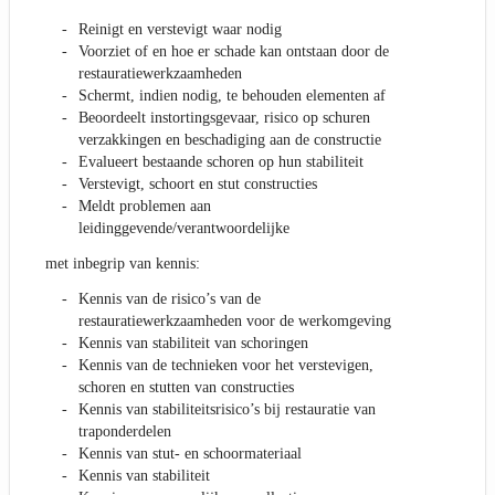
Reinigt en verstevigt waar nodig
Voorziet of en hoe er schade kan ontstaan door de
restauratiewerkzaamheden
Schermt, indien nodig, te behouden elementen af
Beoordeelt instortingsgevaar, risico op schuren
verzakkingen en beschadiging aan de constructie
Evalueert bestaande schoren op hun stabiliteit
Verstevigt, schoort en stut constructies
Meldt problemen aan
leidinggevende/verantwoordelijke
met inbegrip van kennis:
Kennis van de risico’s van de
restauratiewerkzaamheden voor de werkomgeving
Kennis van stabiliteit van schoringen
Kennis van de technieken voor het verstevigen,
schoren en stutten van constructies
Kennis van stabiliteitsrisico’s bij restauratie van
traponderdelen
Kennis van stut- en schoormateriaal
Kennis van stabiliteit