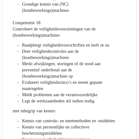
Grondige kennis van (NC)
(houtbewerkings)machines
Competentie 18:
Controleert de veiligheidsvoorzieningen van de
(houtbewerkings)machines
Raadpleegt veiligheidsvoorschriften en leeft ze na
Doet veiligheidscontroles aan de
(houtbewerkings)machines
Merkt afwijkingen, storingen of de nood aan
preventief onderhoud aan de
(houtbewerkings)machine op
Evalueert veiligheidsrisico’s en neemt gepaste
maatregelen
Meldt problemen aan de verantwoordelijke
Legt de werkzaamheden stil indien nodig
met inbegrip van kennis:
Kennis van controle- en meetmethoden en -middelen
Kennis van persoonlijke en collectieve
beschermingsmiddelen