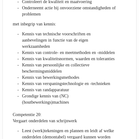
Controleert de kwaliteit en maatvoering
Onderneemt actie bij onvoorziene omstandigheden of
problemen
met inbegrip van kennis:
Kennis van technische voorschriften en
aanbevelingen in functie van de eigen
werkzaamheden
Kennis van controle- en meetmethoden en -middelen
Kennis van kwaliteitsnormen, waarden en toleranties
Kennis van persoonlijke en collectieve
beschermingsmiddelen
Kennis van bewerkingsmethodes
Kennis van verspaningstechnologie en -technieken
Kennis van randapparatuur
Grondige kennis van (NC)
(houtbewerkings)machines
Competentie 20:
Vergaart onderdelen van schrijnwerk
Leest (werk)tekeningen en plannen en leidt af welke
onderdelen (demontabel) vergaard kunnen worden