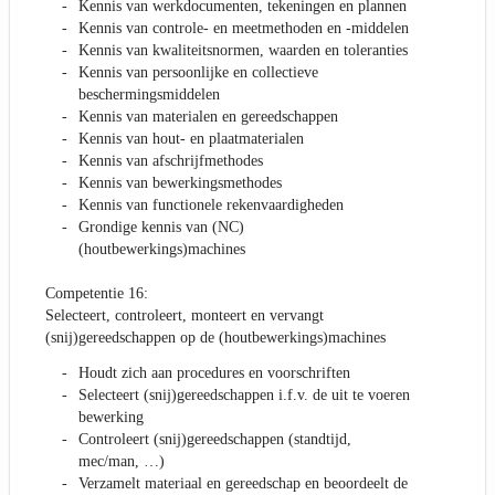
Kennis van werkdocumenten, tekeningen en plannen
Kennis van controle- en meetmethoden en -middelen
Kennis van kwaliteitsnormen, waarden en toleranties
Kennis van persoonlijke en collectieve
beschermingsmiddelen
Kennis van materialen en gereedschappen
Kennis van hout- en plaatmaterialen
Kennis van afschrijfmethodes
Kennis van bewerkingsmethodes
Kennis van functionele rekenvaardigheden
Grondige kennis van (NC)
(houtbewerkings)machines
Competentie 16:
Selecteert, controleert, monteert en vervangt
(snij)gereedschappen op de (houtbewerkings)machines
Houdt zich aan procedures en voorschriften
Selecteert (snij)gereedschappen i.f.v. de uit te voeren
bewerking
Controleert (snij)gereedschappen (standtijd,
mec/man, …)
Verzamelt materiaal en gereedschap en beoordeelt de