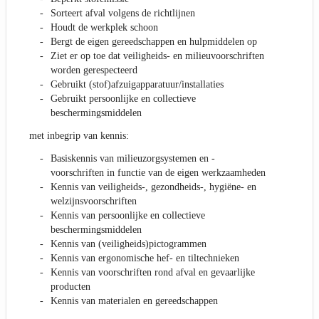
Sorteert afval volgens de richtlijnen
Houdt de werkplek schoon
Bergt de eigen gereedschappen en hulpmiddelen op
Ziet er op toe dat veiligheids- en milieuvoorschriften
worden gerespecteerd
Gebruikt (stof)afzuigapparatuur/installaties
Gebruikt persoonlijke en collectieve
beschermingsmiddelen
met inbegrip van kennis:
Basiskennis van milieuzorgsystemen en -
voorschriften in functie van de eigen werkzaamheden
Kennis van veiligheids-, gezondheids-, hygiëne- en
welzijnsvoorschriften
Kennis van persoonlijke en collectieve
beschermingsmiddelen
Kennis van (veiligheids)pictogrammen
Kennis van ergonomische hef- en tiltechnieken
Kennis van voorschriften rond afval en gevaarlijke
producten
Kennis van materialen en gereedschappen