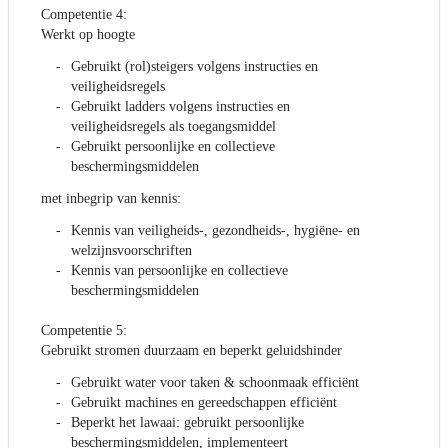
Competentie 4:
Werkt op hoogte
Gebruikt (rol)steigers volgens instructies en
veiligheidsregels
Gebruikt ladders volgens instructies en
veiligheidsregels als toegangsmiddel
Gebruikt persoonlijke en collectieve
beschermingsmiddelen
met inbegrip van kennis:
Kennis van veiligheids-, gezondheids-, hygiëne- en
welzijnsvoorschriften
Kennis van persoonlijke en collectieve
beschermingsmiddelen
Competentie 5:
Gebruikt stromen duurzaam en beperkt geluidshinder
Gebruikt water voor taken & schoonmaak efficiënt
Gebruikt machines en gereedschappen efficiënt
Beperkt het lawaai: gebruikt persoonlijke
beschermingsmiddelen, implementeert