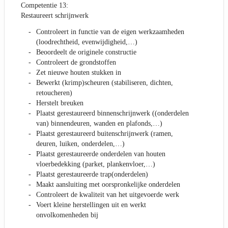
Competentie 13:
Restaureert schrijnwerk
Controleert in functie van de eigen werkzaamheden
(loodrechtheid, evenwijdigheid,…)
Beoordeelt de originele constructie
Controleert de grondstoffen
Zet nieuwe houten stukken in
Bewerkt (krimp)scheuren (stabiliseren, dichten,
retoucheren)
Herstelt breuken
Plaatst gerestaureerd binnenschrijnwerk ((onderdelen
van) binnendeuren, wanden en plafonds,…)
Plaatst gerestaureerd buitenschrijnwerk (ramen,
deuren, luiken, onderdelen,…)
Plaatst gerestaureerde onderdelen van houten
vloerbedekking (parket, plankenvloer,…)
Plaatst gerestaureerde trap(onderdelen)
Maakt aansluiting met oorspronkelijke onderdelen
Controleert de kwaliteit van het uitgevoerde werk
Voert kleine herstellingen uit en werkt
onvolkomenheden bij