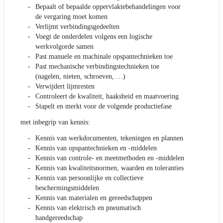
Bepaalt of bepaalde oppervlaktebehandelingen voor
de vergaring moet komen
Verlijmt verbindingsgedeelten
Voegt de onderdelen volgens een logische
werkvolgorde samen
Past manuele en machinale opspantechnieken toe
Past mechanische verbindingstechnieken toe
(nagelen, nieten, schroeven, …)
Verwijdert lijmresten
Controleert de kwaliteit, haaksheid en maatvoering
Stapelt en merkt voor de volgende productiefase
met inbegrip van kennis:
Kennis van werkdocumenten, tekeningen en plannen
Kennis van opspantechnieken en -middelen
Kennis van controle- en meetmethoden en -middelen
Kennis van kwaliteitsnormen, waarden en toleranties
Kennis van persoonlijke en collectieve
beschermingsmiddelen
Kennis van materialen en gereedschappen
Kennis van elektrisch en pneumatisch
handgereedschap