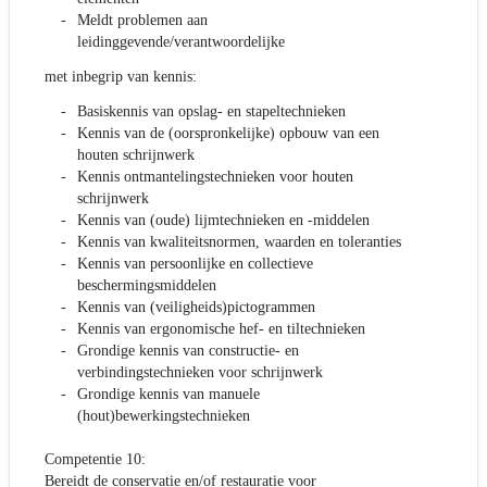
Meldt problemen aan
leidinggevende/verantwoordelijke
met inbegrip van kennis:
Basiskennis van opslag- en stapeltechnieken
Kennis van de (oorspronkelijke) opbouw van een
houten schrijnwerk
Kennis ontmantelingstechnieken voor houten
schrijnwerk
Kennis van (oude) lijmtechnieken en -middelen
Kennis van kwaliteitsnormen, waarden en toleranties
Kennis van persoonlijke en collectieve
beschermingsmiddelen
Kennis van (veiligheids)pictogrammen
Kennis van ergonomische hef- en tiltechnieken
Grondige kennis van constructie- en
verbindingstechnieken voor schrijnwerk
Grondige kennis van manuele
(hout)bewerkingstechnieken
Competentie 10:
Bereidt de conservatie en/of restauratie voor