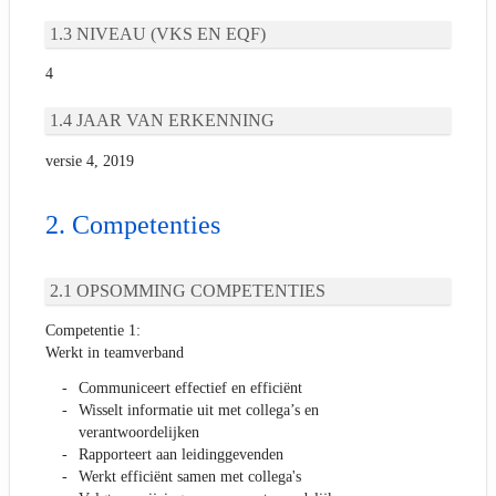
NIVEAU (VKS EN EQF)
4
JAAR VAN ERKENNING
versie 4, 2019
Competenties
OPSOMMING COMPETENTIES
Competentie 1:
Werkt in teamverband
Communiceert effectief en efficiënt
Wisselt informatie uit met collega’s en
verantwoordelijken
Rapporteert aan leidinggevenden
Werkt efficiënt samen met collega's