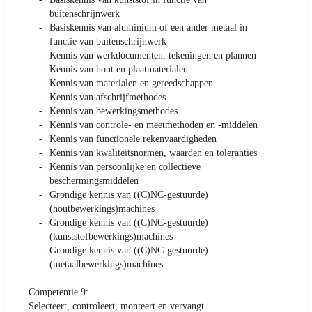
buitenschrijnwerk
Basiskennis van aluminium of een ander metaal in
functie van buitenschrijnwerk
Kennis van werkdocumenten, tekeningen en plannen
Kennis van hout en plaatmaterialen
Kennis van materialen en gereedschappen
Kennis van afschrijfmethodes
Kennis van bewerkingsmethodes
Kennis van controle- en meetmethoden en -middelen
Kennis van functionele rekenvaardigheden
Kennis van kwaliteitsnormen, waarden en toleranties
Kennis van persoonlijke en collectieve
beschermingsmiddelen
Grondige kennis van ((C)NC-gestuurde)
(houtbewerkings)machines
Grondige kennis van ((C)NC-gestuurde)
(kunststofbewerkings)machines
Grondige kennis van ((C)NC-gestuurde)
(metaalbewerkings)machines
Competentie 9:
Selecteert, controleert, monteert en vervangt