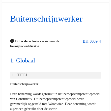
Buitenschrijnwerker
BK-0039-4
Dit is de actuele versie van de
beroepskwalificatie.
Globaal
TITEL
Buitenschrijnwerker
Deze benaming wordt gebruikt in het beroepscompetentieprofiel
van Constructiv. Dit beroepscompetentieprofiel werd
gezamenlijk opgesteld met Woodwize. Deze benaming wordt
algemeen gebruikt door de sector.