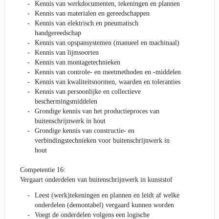
Kennis van werkdocumenten, tekeningen en plannen
Kennis van materialen en gereedschappen
Kennis van elektrisch en pneumatisch
handgereedschap
Kennis van opspansystemen (manueel en machinaal)
Kennis van lijmsoorten
Kennis van montagetechnieken
Kennis van controle- en meetmethoden en -middelen
Kennis van kwaliteitsnormen, waarden en toleranties
Kennis van persoonlijke en collectieve
beschermingsmiddelen
Grondige kennis van het productieproces van
buitenschrijnwerk in hout
Grondige kennis van constructie- en
verbindingstechnieken voor buitenschrijnwerk in
hout
Competentie 16:
Vergaart onderdelen van buitenschrijnwerk in kunststof
Leest (werk)tekeningen en plannen en leidt af welke
onderdelen (demontabel) vergaard kunnen worden
Voegt de onderdelen volgens een logische