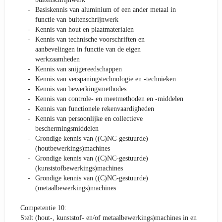
Basiskennis van aluminium of een ander metaal in
functie van buitenschrijnwerk
Kennis van hout en plaatmaterialen
Kennis van technische voorschriften en
aanbevelingen in functie van de eigen
werkzaamheden
Kennis van snijgereedschappen
Kennis van verspaningstechnologie en -technieken
Kennis van bewerkingsmethodes
Kennis van controle- en meetmethoden en -middelen
Kennis van functionele rekenvaardigheden
Kennis van persoonlijke en collectieve
beschermingsmiddelen
Grondige kennis van ((C)NC-gestuurde)
(houtbewerkings)machines
Grondige kennis van ((C)NC-gestuurde)
(kunststofbewerkings)machines
Grondige kennis van ((C)NC-gestuurde)
(metaalbewerkings)machines
Competentie 10:
Stelt (hout-, kunststof- en/of metaalbewerkings)machines in en