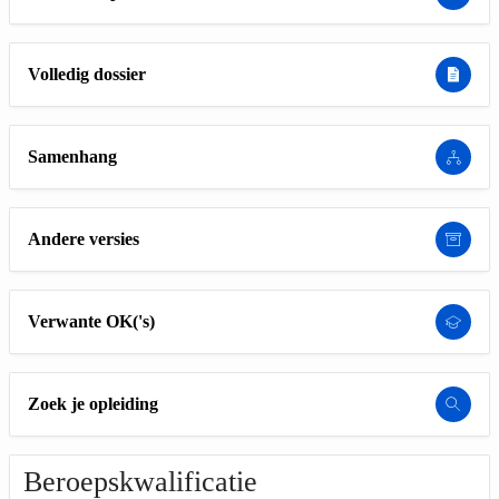
Volledig dossier
Samenhang
Andere versies
Verwante OK('s)
Zoek je opleiding
Beroepskwalificatie