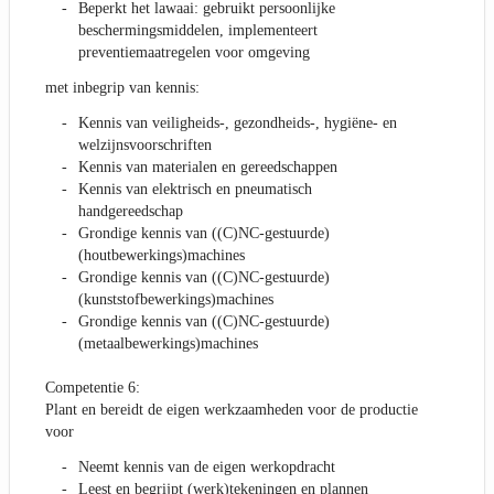
Beperkt het lawaai: gebruikt persoonlijke
beschermingsmiddelen, implementeert
preventiemaatregelen voor omgeving
met inbegrip van kennis:
Kennis van veiligheids-, gezondheids-, hygiëne- en
welzijnsvoorschriften
Kennis van materialen en gereedschappen
Kennis van elektrisch en pneumatisch
handgereedschap
Grondige kennis van ((C)NC-gestuurde)
(houtbewerkings)machines
Grondige kennis van ((C)NC-gestuurde)
(kunststofbewerkings)machines
Grondige kennis van ((C)NC-gestuurde)
(metaalbewerkings)machines
Competentie 6:
Plant en bereidt de eigen werkzaamheden voor de productie
voor
Neemt kennis van de eigen werkopdracht
Leest en begrijpt (werk)tekeningen en plannen