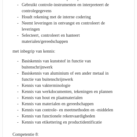
Gebruikt controle-instrumenten en interpreteert de
controlegegevens
Houdt rekening met de interne codering
Neemt leveringen in ontvangst en controleert de
leveringen
Selecteert, controleert en hanteert
materialen/gereedschappen
met inbegrip van kennis:
Basiskennis van kunststof in functie van
buitenschrijnwerk
Basiskennis van aluminium of een ander metaal in
functie van buitenschrijnwerk
Kennis van vakterminologie
Kennis van werkdocumenten, tekeningen en plannen
Kennis van hout en plaatmaterialen
Kennis van materialen en gereedschappen
Kennis van controle- en meetmethoden en -middelen
Kennis van functionele rekenvaardigheden
Kennis van etikettering en productidentificatie
Competentie 8: