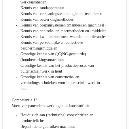
werkzaamheden
Kennis van randapparatuur
Kennis van verspaningstechnologie en -technieken
Kennis van bewerkingsmethodes
Kennis van opspansystemen (manueel en machinaal)
Kennis van controle- en meetmethoden en -middelen
Kennis van kwaliteitsnormen, waarden en toleranties
Kennis van persoonlijke en collectieve
beschermingsmiddelen
Grondige kennis van ((C)NC-gestuurde)
(houtbewerkings)machines
Grondige kennis van het productieproces van
buitenschrijnwerk in hout
Grondige kennis van constructie- en
verbindingstechnieken voor buitenschrijnwerk in
hout
Competentie 13:
Voert verspanende bewerkingen in kunststof uit
Houdt zich aan (technische) voorschriften en
productiefiches
Bepaalt de te gebruiken machines