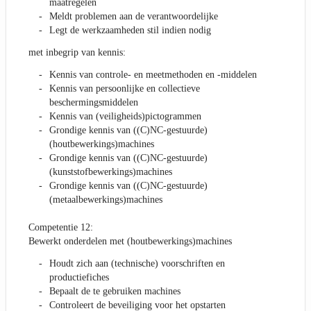
maatregelen
Meldt problemen aan de verantwoordelijke
Legt de werkzaamheden stil indien nodig
met inbegrip van kennis:
Kennis van controle- en meetmethoden en -middelen
Kennis van persoonlijke en collectieve
beschermingsmiddelen
Kennis van (veiligheids)pictogrammen
Grondige kennis van ((C)NC-gestuurde)
(houtbewerkings)machines
Grondige kennis van ((C)NC-gestuurde)
(kunststofbewerkings)machines
Grondige kennis van ((C)NC-gestuurde)
(metaalbewerkings)machines
Competentie 12:
Bewerkt onderdelen met (houtbewerkings)machines
Houdt zich aan (technische) voorschriften en
productiefiches
Bepaalt de te gebruiken machines
Controleert de beveiliging voor het opstarten