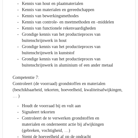
Kennis van hout en plaatmaterialen
Kennis van materialen en gereedschappen
Kennis van bewerkingsmethodes
Kennis van controle- en meetmethoden en -middelen
Kennis van functionele rekenvaardigheden
Grondige kennis van het productieproces van
buitenschrijnwerk in hout
Grondige kennis van het productieproces van
buitenschrijnwerk in kunststof
Grondige kennis van het productieproces van
buitenschrijnwerk in aluminium of een ander metaal
Competentie 7:
Controleert (de voorraad) grondstoffen en materialen
(beschikbaarheid, tekorten, hoeveelheid, kwaliteitsafwijkingen,
… )
Houdt de voorraad bij en vult aan
Signaleert tekorten
Controleert de te verwerken grondstoffen en
materialen en onderneemt actie bij afwijkingen
(gebreken, vochtigheid, …)
Stemt de hoeveelheid af op de opdracht