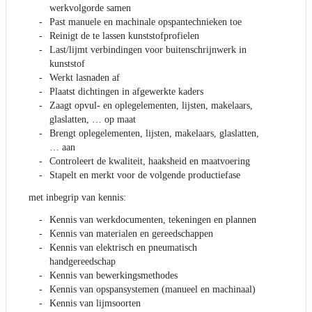
werkvolgorde samen
Past manuele en machinale opspantechnieken toe
Reinigt de te lassen kunststofprofielen
Last/lijmt verbindingen voor buitenschrijnwerk in
kunststof
Werkt lasnaden af
Plaatst dichtingen in afgewerkte kaders
Zaagt opvul- en oplegelementen, lijsten, makelaars,
glaslatten, … op maat
Brengt oplegelementen, lijsten, makelaars, glaslatten,
… aan
Controleert de kwaliteit, haaksheid en maatvoering
Stapelt en merkt voor de volgende productiefase
met inbegrip van kennis:
Kennis van werkdocumenten, tekeningen en plannen
Kennis van materialen en gereedschappen
Kennis van elektrisch en pneumatisch
handgereedschap
Kennis van bewerkingsmethodes
Kennis van opspansystemen (manueel en machinaal)
Kennis van lijmsoorten