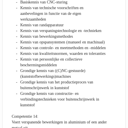
Basiskennis van CNC-sturing
Kennis van technische voorschriften en
aanbevelingen in functie van de eigen
werkzaamheden
Kennis van randapparatuur
Kennis van verspaningstechnologie en -technieken
Kennis van bewerkingsmethodes
Kennis van opspansystemen (manueel en machinaal)
Kennis van controle- en meetmethoden en -middelen
Kennis van kwaliteitsnormen, waarden en toleranties
Kennis van persoonlijke en collectieve
beschermingsmiddelen
Grondige kennis van ((C)NC-gestuurde)
(kunststofbewerkings)machines
Grondige kennis van het productieproces van
buitenschrijnwerk in kunststof
Grondige kennis van constructie- en
verbindingstechnieken voor buitenschrijnwerk in
kunststof
Competentie 14:
Voert verspanende bewerkingen in aluminium of een ander
metaal uit