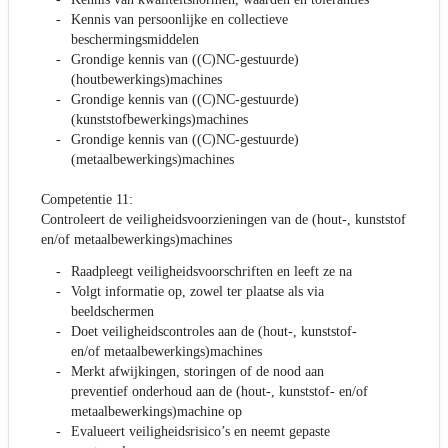
Kennis van persoonlijke en collectieve
beschermingsmiddelen
Grondige kennis van ((C)NC-gestuurde)
(houtbewerkings)machines
Grondige kennis van ((C)NC-gestuurde)
(kunststofbewerkings)machines
Grondige kennis van ((C)NC-gestuurde)
(metaalbewerkings)machines
Competentie 11:
Controleert de veiligheidsvoorzieningen van de (hout-, kunststof
en/of metaalbewerkings)machines
Raadpleegt veiligheidsvoorschriften en leeft ze na
Volgt informatie op, zowel ter plaatse als via
beeldschermen
Doet veiligheidscontroles aan de (hout-, kunststof-
en/of metaalbewerkings)machines
Merkt afwijkingen, storingen of de nood aan
preventief onderhoud aan de (hout-, kunststof- en/of
metaalbewerkings)machine op
Evalueert veiligheidsrisico’s en neemt gepaste