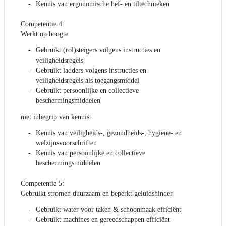
Kennis van ergonomische hef- en tiltechnieken
Competentie 4:
Werkt op hoogte
Gebruikt (rol)steigers volgens instructies en
veiligheidsregels
Gebruikt ladders volgens instructies en
veiligheidsregels als toegangsmiddel
Gebruikt persoonlijke en collectieve
beschermingsmiddelen
met inbegrip van kennis:
Kennis van veiligheids-, gezondheids-, hygiëne- en
welzijnsvoorschriften
Kennis van persoonlijke en collectieve
beschermingsmiddelen
Competentie 5:
Gebruikt stromen duurzaam en beperkt geluidshinder
Gebruikt water voor taken & schoonmaak efficiënt
Gebruikt machines en gereedschappen efficiënt