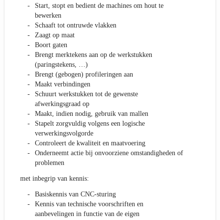
Start, stopt en bedient de machines om hout te
bewerken
Schaaft tot ontruwde vlakken
Zaagt op maat
Boort gaten
Brengt merktekens aan op de werkstukken
(paringstekens, …)
Brengt (gebogen) profileringen aan
Maakt verbindingen
Schuurt werkstukken tot de gewenste
afwerkingsgraad op
Maakt, indien nodig, gebruik van mallen
Stapelt zorgvuldig volgens een logische
verwerkingsvolgorde
Controleert de kwaliteit en maatvoering
Onderneemt actie bij onvoorziene omstandigheden of
problemen
met inbegrip van kennis:
Basiskennis van CNC-sturing
Kennis van technische voorschriften en
aanbevelingen in functie van de eigen