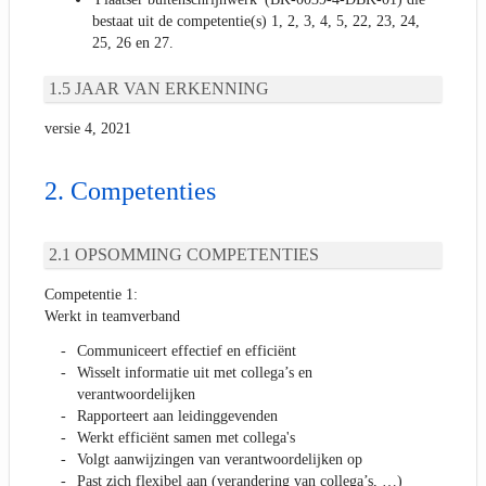
bestaat uit de competentie(s) 1, 2, 3, 4, 5, 22, 23, 24,
25, 26 en 27.
JAAR VAN ERKENNING
versie 4, 2021
Competenties
OPSOMMING COMPETENTIES
Competentie 1:
Werkt in teamverband
Communiceert effectief en efficiënt
Wisselt informatie uit met collega’s en
verantwoordelijken
Rapporteert aan leidinggevenden
Werkt efficiënt samen met collega's
Volgt aanwijzingen van verantwoordelijken op
Past zich flexibel aan (verandering van collega’s, …)