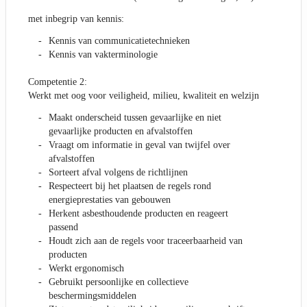
met inbegrip van kennis:
Kennis van communicatietechnieken
Kennis van vakterminologie
Competentie 2:
Werkt met oog voor veiligheid, milieu, kwaliteit en welzijn
Maakt onderscheid tussen gevaarlijke en niet
gevaarlijke producten en afvalstoffen
Vraagt om informatie in geval van twijfel over
afvalstoffen
Sorteert afval volgens de richtlijnen
Respecteert bij het plaatsen de regels rond
energieprestaties van gebouwen
Herkent asbesthoudende producten en reageert
passend
Houdt zich aan de regels voor traceerbaarheid van
producten
Werkt ergonomisch
Gebruikt persoonlijke en collectieve
beschermingsmiddelen