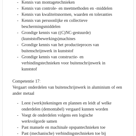
Kennis van montagetechnieken
Kennis van controle- en meetmethoden en -middelen
Kennis van kwaliteitsnormen, waarden en toleranties
Kennis van persoonlijke en collectieve
beschermingsmiddelen
Grondige kennis van ((C)NC-gestuurde)
(kunststofbewerkings)machines
Grondige kennis van het productieproces van
buitenschrijnwerk in kunststof
Grondige kennis van constructie- en
verbindingstechnieken voor buitenschrijnwerk in
kunststof
Competentie 17:
Vergaart onderdelen van buitenschrijnwerk in aluminium of een
ander metaal
Leest (werk)tekeningen en plannen en leidt af welke
onderdelen (demontabel) vergaard kunnen worden
Voegt de onderdelen volgens een logische
werkvolgorde samen
Past manuele en machinale opspantechnieken toe
Past (mechanische) verbindingstechnieken toe bij