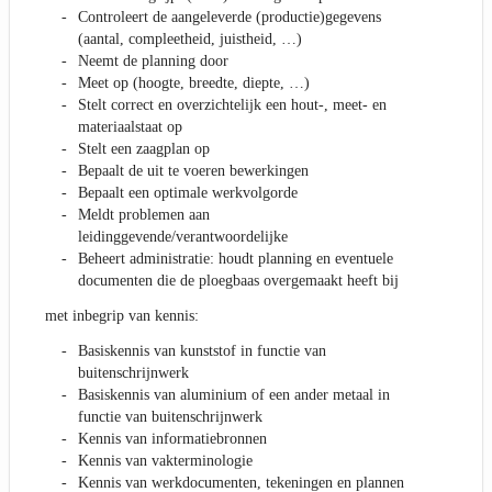
Controleert de aangeleverde (productie)gegevens
(aantal, compleetheid, juistheid, …)
Neemt de planning door
Meet op (hoogte, breedte, diepte, …)
Stelt correct en overzichtelijk een hout-, meet- en
materiaalstaat op
Stelt een zaagplan op
Bepaalt de uit te voeren bewerkingen
Bepaalt een optimale werkvolgorde
Meldt problemen aan
leidinggevende/verantwoordelijke
Beheert administratie: houdt planning en eventuele
documenten die de ploegbaas overgemaakt heeft bij
met inbegrip van kennis:
Basiskennis van kunststof in functie van
buitenschrijnwerk
Basiskennis van aluminium of een ander metaal in
functie van buitenschrijnwerk
Kennis van informatiebronnen
Kennis van vakterminologie
Kennis van werkdocumenten, tekeningen en plannen