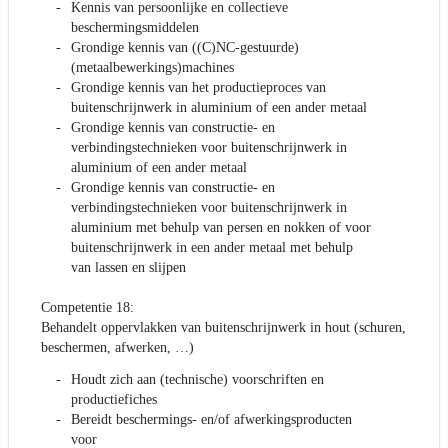
Kennis van persoonlijke en collectieve
beschermingsmiddelen
Grondige kennis van ((C)NC-gestuurde)
(metaalbewerkings)machines
Grondige kennis van het productieproces van
buitenschrijnwerk in aluminium of een ander metaal
Grondige kennis van constructie- en
verbindingstechnieken voor buitenschrijnwerk in
aluminium of een ander metaal
Grondige kennis van constructie- en
verbindingstechnieken voor buitenschrijnwerk in
aluminium met behulp van persen en nokken of voor
buitenschrijnwerk in een ander metaal met behulp
van lassen en slijpen
Competentie 18:
Behandelt oppervlakken van buitenschrijnwerk in hout (schuren,
beschermen, afwerken, …)
Houdt zich aan (technische) voorschriften en
productiefiches
Bereidt beschermings- en/of afwerkingsproducten
voor