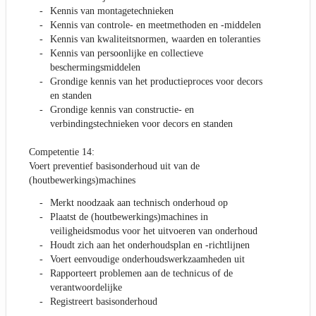
Kennis van montagetechnieken
Kennis van controle- en meetmethoden en -middelen
Kennis van kwaliteitsnormen, waarden en toleranties
Kennis van persoonlijke en collectieve
beschermingsmiddelen
Grondige kennis van het productieproces voor decors
en standen
Grondige kennis van constructie- en
verbindingstechnieken voor decors en standen
Competentie 14:
Voert preventief basisonderhoud uit van de
(houtbewerkings)machines
Merkt noodzaak aan technisch onderhoud op
Plaatst de (houtbewerkings)machines in
veiligheidsmodus voor het uitvoeren van onderhoud
Houdt zich aan het onderhoudsplan en -richtlijnen
Voert eenvoudige onderhoudswerkzaamheden uit
Rapporteert problemen aan de technicus of de
verantwoordelijke
Registreert basisonderhoud