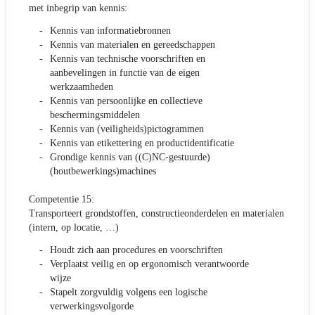
met inbegrip van kennis:
Kennis van informatiebronnen
Kennis van materialen en gereedschappen
Kennis van technische voorschriften en
aanbevelingen in functie van de eigen
werkzaamheden
Kennis van persoonlijke en collectieve
beschermingsmiddelen
Kennis van (veiligheids)pictogrammen
Kennis van etikettering en productidentificatie
Grondige kennis van ((C)NC-gestuurde)
(houtbewerkings)machines
Competentie 15:
Transporteert grondstoffen, constructieonderdelen en materialen
(intern, op locatie, …)
Houdt zich aan procedures en voorschriften
Verplaatst veilig en op ergonomisch verantwoorde
wijze
Stapelt zorgvuldig volgens een logische
verwerkingsvolgorde