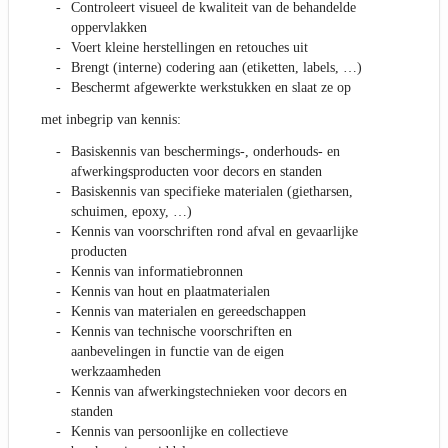
Controleert visueel de kwaliteit van de behandelde
oppervlakken
Voert kleine herstellingen en retouches uit
Brengt (interne) codering aan (etiketten, labels, …)
Beschermt afgewerkte werkstukken en slaat ze op
met inbegrip van kennis:
Basiskennis van beschermings-, onderhouds- en
afwerkingsproducten voor decors en standen
Basiskennis van specifieke materialen (gietharsen,
schuimen, epoxy, …)
Kennis van voorschriften rond afval en gevaarlijke
producten
Kennis van informatiebronnen
Kennis van hout en plaatmaterialen
Kennis van materialen en gereedschappen
Kennis van technische voorschriften en
aanbevelingen in functie van de eigen
werkzaamheden
Kennis van afwerkingstechnieken voor decors en
standen
Kennis van persoonlijke en collectieve