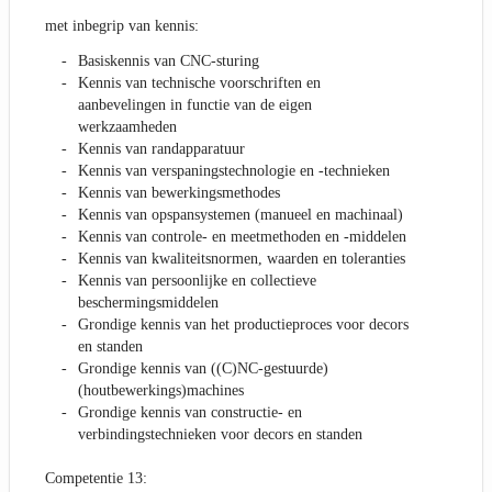
met inbegrip van kennis:
Basiskennis van CNC-sturing
Kennis van technische voorschriften en
aanbevelingen in functie van de eigen
werkzaamheden
Kennis van randapparatuur
Kennis van verspaningstechnologie en -technieken
Kennis van bewerkingsmethodes
Kennis van opspansystemen (manueel en machinaal)
Kennis van controle- en meetmethoden en -middelen
Kennis van kwaliteitsnormen, waarden en toleranties
Kennis van persoonlijke en collectieve
beschermingsmiddelen
Grondige kennis van het productieproces voor decors
en standen
Grondige kennis van ((C)NC-gestuurde)
(houtbewerkings)machines
Grondige kennis van constructie- en
verbindingstechnieken voor decors en standen
Competentie 13: