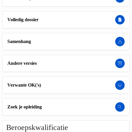
Volledig dossier
Samenhang
Andere versies
Verwante OK('s)
Zoek je opleiding
Beroepskwalificatie