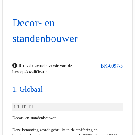
Decor- en
standenbouwer
BK-0097-3
Dit is de actuele versie van de
beroepskwalificatie.
Globaal
TITEL
Decor- en standenbouwer
Deze benaming wordt gebruikt in de stoffering en