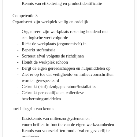
Kennis van etikettering en productidentificatie
Competentie 3:
Organiseert zijn werkplek veilig en ordelijk
Organiseert zijn werkplaats rekening houdend met
een logische werkvolgorde
Richt de werkplaats (ergonomisch) in
Beperkt stofemissie
Sorteert afval volgens de richtlijnen
Houdt de werkplek schoon
Bergt de eigen gereedschappen en hulpmiddelen op
Ziet er op toe dat veiligheids- en milieuvoorschriften
worden gerespecteerd
Gebruikt (stof)afzuigapparatuur/installaties
Gebruikt persoonlijke en collectieve
beschermingsmiddelen
met inbegrip van kennis:
Basiskennis van milieuzorgsystemen en -
voorschriften in functie van de eigen werkzaamheden
Kennis van voorschriften rond afval en gevaarlijke
producten