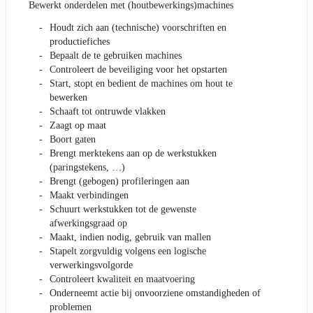
Bewerkt onderdelen met (houtbewerkings)machines
Houdt zich aan (technische) voorschriften en
productiefiches
Bepaalt de te gebruiken machines
Controleert de beveiliging voor het opstarten
Start, stopt en bedient de machines om hout te
bewerken
Schaaft tot ontruwde vlakken
Zaagt op maat
Boort gaten
Brengt merktekens aan op de werkstukken
(paringstekens, …)
Brengt (gebogen) profileringen aan
Maakt verbindingen
Schuurt werkstukken tot de gewenste
afwerkingsgraad op
Maakt, indien nodig, gebruik van mallen
Stapelt zorgvuldig volgens een logische
verwerkingsvolgorde
Controleert kwaliteit en maatvoering
Onderneemt actie bij onvoorziene omstandigheden of
problemen