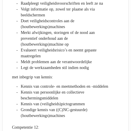
Raadpleegt veiligheidsvoorschriften en leeft ze na
Volgt informatie op, zowel ter plaatse als via
beeldschermen
Doet veiligheidscontroles aan de
(houtbewerkings)machines
Merkt afwijkingen, storingen of de nood aan
preventief onderhoud aan de
(houtbewerkings)machine op
Evalueert veiligheidsrisico’s en neemt gepaste
maatregelen
Meldt problemen aan de verantwoordelijke
Legt de werkzaamheden stil indien nodig
met inbegrip van kennis:
Kennis van controle- en meetmethoden en -middelen
Kennis van persoonlijke en collectieve
beschermingsmiddelen
Kennis van (veiligheids)pictogrammen
Grondige kennis van ((C)NC-gestuurde)
(houtbewerkings)machines
Competentie 12: