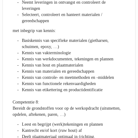
Neemt leveringen in ontvangst en controleert de
leveringen
Selecteert, controleert en hanteert materialen /
gereedschappen
met inbegrip van kennis:
Basiskennis van specifieke materialen (gietharsen,
schuimen, epoxy, …)
Kennis van vakterminologie
Kennis van werkdocumenten, tekeningen en plannen
Kennis van hout en plaatmaterialen
Kennis van materialen en gereedschappen
Kennis van controle- en meetmethoden en -middelen
Kennis van functionele rekenvaardigheden
Kennis van etikettering en productidentificatie
Competentie 8:
Bereidt de grondstoffen voor op de werkopdracht (uitsmetten,
opdelen, aftekenen, paren, …)
Leest en begrijpt (werk)tekeningen en plannen
Kantrecht en/of kort (ruw hout) af
Deelt plaatmateriaal optimaal in (richting,