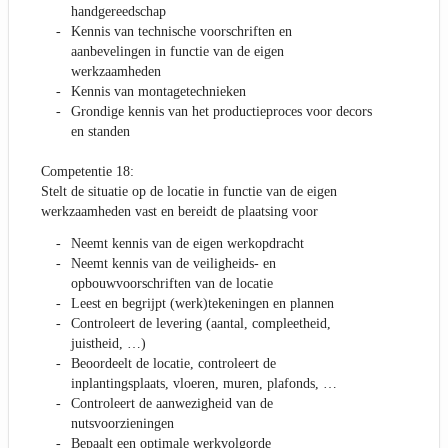
handgereedschap
Kennis van technische voorschriften en
aanbevelingen in functie van de eigen
werkzaamheden
Kennis van montagetechnieken
Grondige kennis van het productieproces voor decors
en standen
Competentie 18:
Stelt de situatie op de locatie in functie van de eigen
werkzaamheden vast en bereidt de plaatsing voor
Neemt kennis van de eigen werkopdracht
Neemt kennis van de veiligheids- en
opbouwvoorschriften van de locatie
Leest en begrijpt (werk)tekeningen en plannen
Controleert de levering (aantal, compleetheid,
juistheid, …)
Beoordeelt de locatie, controleert de
inplantingsplaats, vloeren, muren, plafonds, …
Controleert de aanwezigheid van de
nutsvoorzieningen
Bepaalt een optimale werkvolgorde