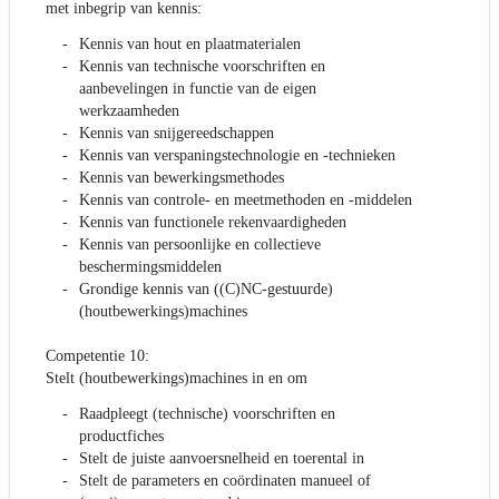
met inbegrip van kennis:
Kennis van hout en plaatmaterialen
Kennis van technische voorschriften en
aanbevelingen in functie van de eigen
werkzaamheden
Kennis van snijgereedschappen
Kennis van verspaningstechnologie en -technieken
Kennis van bewerkingsmethodes
Kennis van controle- en meetmethoden en -middelen
Kennis van functionele rekenvaardigheden
Kennis van persoonlijke en collectieve
beschermingsmiddelen
Grondige kennis van ((C)NC-gestuurde)
(houtbewerkings)machines
Competentie 10:
Stelt (houtbewerkings)machines in en om
Raadpleegt (technische) voorschriften en
productfiches
Stelt de juiste aanvoersnelheid en toerental in
Stelt de parameters en coördinaten manueel of