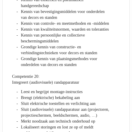
handgereedschap
Kennis van bevestigingsmiddelen voor onderdelen
van decors en standen
Kennis van controle- en meetmethoden en -middelen
Kennis van kwaliteitsnormen, waarden en toleranties
Kennis van persoonlijke en collectieve
beschermingsmiddelen
Grondige kennis van constructie- en
verbindingstechnieken voor decors en standen
Grondige kennis van plaatsingsmethodes voor
onderdelen van decors en standen
Competentie 20:
Integreert (audiovisuele) randapparatuur
Leest en begrijpt montage-instructies
Brengt (elektrische) bekabeling aan
Sluit elektrische toestellen en verlichting aan
Sluit (audiovisuele) randapparatuur aan (projectoren,
projectieschermen, beeldschermen, audio, …)
Merkt noodzaak aan technisch onderhoud op
Lokaliseert storingen en lost ze op of meldt