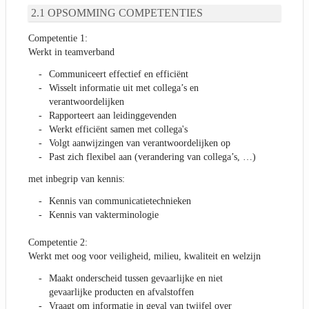
OPSOMMING COMPETENTIES
Competentie 1:
Werkt in teamverband
Communiceert effectief en efficiënt
Wisselt informatie uit met collega’s en
verantwoordelijken
Rapporteert aan leidinggevenden
Werkt efficiënt samen met collega's
Volgt aanwijzingen van verantwoordelijken op
Past zich flexibel aan (verandering van collega’s, …)
met inbegrip van kennis:
Kennis van communicatietechnieken
Kennis van vakterminologie
Competentie 2:
Werkt met oog voor veiligheid, milieu, kwaliteit en welzijn
Maakt onderscheid tussen gevaarlijke en niet
gevaarlijke producten en afvalstoffen
Vraagt om informatie in geval van twijfel over