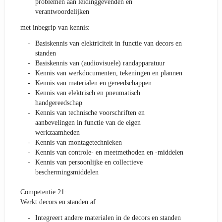
problemen aan leidinggevenden en
verantwoordelijken
met inbegrip van kennis:
Basiskennis van elektriciteit in functie van decors en
standen
Basiskennis van (audiovisuele) randapparatuur
Kennis van werkdocumenten, tekeningen en plannen
Kennis van materialen en gereedschappen
Kennis van elektrisch en pneumatisch
handgereedschap
Kennis van technische voorschriften en
aanbevelingen in functie van de eigen
werkzaamheden
Kennis van montagetechnieken
Kennis van controle- en meetmethoden en -middelen
Kennis van persoonlijke en collectieve
beschermingsmiddelen
Competentie 21:
Werkt decors en standen af
Integreert andere materialen in de decors en standen