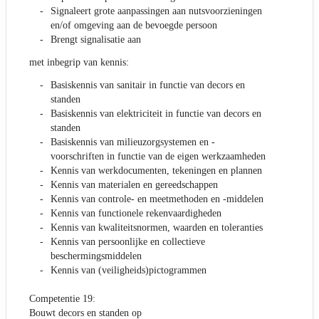
Signaleert grote aanpassingen aan nutsvoorzieningen
en/of omgeving aan de bevoegde persoon
Brengt signalisatie aan
met inbegrip van kennis:
Basiskennis van sanitair in functie van decors en
standen
Basiskennis van elektriciteit in functie van decors en
standen
Basiskennis van milieuzorgsystemen en -
voorschriften in functie van de eigen werkzaamheden
Kennis van werkdocumenten, tekeningen en plannen
Kennis van materialen en gereedschappen
Kennis van controle- en meetmethoden en -middelen
Kennis van functionele rekenvaardigheden
Kennis van kwaliteitsnormen, waarden en toleranties
Kennis van persoonlijke en collectieve
beschermingsmiddelen
Kennis van (veiligheids)pictogrammen
Competentie 19:
Bouwt decors en standen op