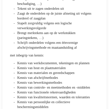
beschadiging, …)
Tekent uit te zagen onderdelen uit
Zaagt de onderdelen op de juiste afmeting uit volgens
borderel of zaagplan
Stapelt zorgvuldig volgens een logische
verwerkingsvolgorde
Brengt merktekens aan op de werkstukken
(paringstekens, …)
Schrijft onderdelen volgens een éénvormige
afschrijvingsmethode en maataanduiding af
met inbegrip van kennis:
Kennis van werkdocumenten, tekeningen en plannen
Kennis van hout en plaatmaterialen
Kennis van materialen en gereedschappen
Kennis van afschrijfmethodes
Kennis van bewerkingsmethodes
Kennis van controle- en meetmethoden en -middelen
Kennis van functionele rekenvaardigheden
Kennis van kwaliteitsnormen, waarden en toleranties
Kennis van persoonlijke en collectieve
beschermingsmiddelen