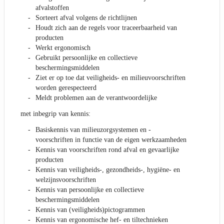
afvalstoffen
Sorteert afval volgens de richtlijnen
Houdt zich aan de regels voor traceerbaarheid van
producten
Werkt ergonomisch
Gebruikt persoonlijke en collectieve
beschermingsmiddelen
Ziet er op toe dat veiligheids- en milieuvoorschriften
worden gerespecteerd
Meldt problemen aan de verantwoordelijke
met inbegrip van kennis:
Basiskennis van milieuzorgsystemen en -
voorschriften in functie van de eigen werkzaamheden
Kennis van voorschriften rond afval en gevaarlijke
producten
Kennis van veiligheids-, gezondheids-, hygiëne- en
welzijnsvoorschriften
Kennis van persoonlijke en collectieve
beschermingsmiddelen
Kennis van (veiligheids)pictogrammen
Kennis van ergonomische hef- en tiltechnieken