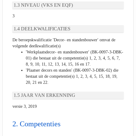
NIVEAU (VKS EN EQF)
3
DEELKWALIFICATIES
De beroepskwalificatie 'Decor- en standenbouwer' omvat de
volgende deelkwalificatie(s)
'Werkplaatsdecor- en standenbouwer' (BK-0097-3-DBK-
01) die bestaat uit de competentie(s) 1, 2, 3, 4, 5, 6, 7,
8, 9, 10, 11, 12, 13, 14, 15, 16 en 17.
'Plaatser decors en standen' (BK-0097-3-DBK-02) die
bestaat uit de competentie(s) 1, 2, 3, 4, 5, 15, 18, 19,
20, 21 en 22.
JAAR VAN ERKENNING
versie 3, 2019
Competenties