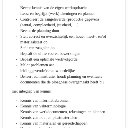
Neemt kennis van de eigen werkopdracht
Leest en begrijpt (werk)tekeningen en plannen
Controleert de aangeleverde (productie)gegevens
(aantal, compleetheid, juistheid, …)
Neemt de planning door
Stelt correct en overzichtelijk een hout-, meet-, en/of
materiaalstaat op
Stelt een zaagplan op
Bepaalt de uit te voeren bewerkingen
Bepaalt een optimale werkvolgorde
Meldt problemen aan
leidinggevende/verantwoordelijke
Beheert administratie: houdt planning en eventuele
documenten die de ploegbaas overgemaakt heeft bij
met inbegrip van kennis:
Kennis van informatiebronnen
Kennis van vakterminologie
Kennis van werkdocumenten, tekeningen en plannen
Kennis van hout en plaatmaterialen
Kennis van materialen en gereedschappen