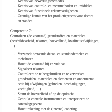
Kennis van bewerkingsmethodes
Kennis van controle- en meetmethoden en -middelen
Kennis van functionele rekenvaardigheden
Grondige kennis van het productieproces voor decors
en standen
Competentie 7:
Controleert (de voorraad) grondstoffen en materialen
(beschikbaarheid, tekorten, hoeveelheid, kwaliteitsafwijkingen,
…)
Verzamelt bestaande decor- en standonderdelen en
toebehoren
Houdt de voorraad bij en vult aan
Signaleert tekorten
Controleert de te hergebruiken en te verwerken
grondstoffen, materialen en elementen en onderneemt
actie bij afwijkingen (gebreken, beschadigingen,
vochtigheid, …)
Stemt de hoeveelheid af op de opdracht
Gebruikt controle-instrumenten en interpreteert de
controlegegevens
Houdt rekening met de (interne) codering