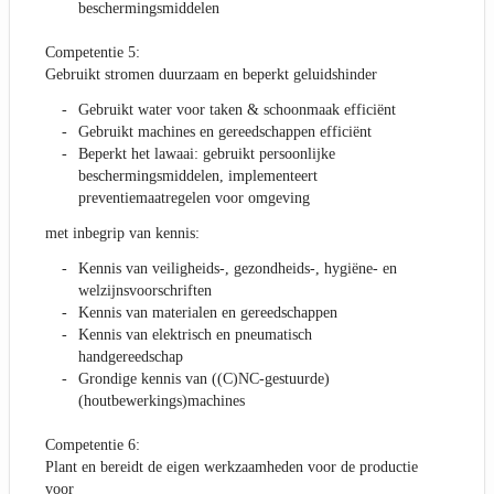
beschermingsmiddelen
Competentie 5:
Gebruikt stromen duurzaam en beperkt geluidshinder
Gebruikt water voor taken & schoonmaak efficiënt
Gebruikt machines en gereedschappen efficiënt
Beperkt het lawaai: gebruikt persoonlijke
beschermingsmiddelen, implementeert
preventiemaatregelen voor omgeving
met inbegrip van kennis:
Kennis van veiligheids-, gezondheids-, hygiëne- en
welzijnsvoorschriften
Kennis van materialen en gereedschappen
Kennis van elektrisch en pneumatisch
handgereedschap
Grondige kennis van ((C)NC-gestuurde)
(houtbewerkings)machines
Competentie 6:
Plant en bereidt de eigen werkzaamheden voor de productie
voor