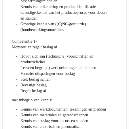
beschermingsmiddelen
Kennis van etikettering en productidentificatie
Grondige kennis van het productieproces voor decors
en standen
Grondige kennis van ((C)NC-gestuurde)
(houtbewerkings)machines
Competentie 17:
Monteert en regelt beslag af
Houdt zich aan (technische) voorschriften en
productiefiches
Leest en begrijpt (werk)tekeningen en plannen
Voorziet uitsparingen voor beslag
Stelt beslag samen
Bevestigt beslag
Regelt beslag af
met inbegrip van kennis:
Kennis van werkdocumenten, tekeningen en plannen
Kennis van materialen en gereedschappen
Kennis van beslag voor decors en standen
Kennis van elektrisch en pneumatisch