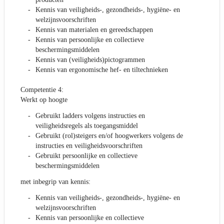
Kennis van veiligheids-, gezondheids-, hygiëne- en
welzijnsvoorschriften
Kennis van materialen en gereedschappen
Kennis van persoonlijke en collectieve
beschermingsmiddelen
Kennis van (veiligheids)pictogrammen
Kennis van ergonomische hef- en tiltechnieken
Competentie 4:
Werkt op hoogte
Gebruikt ladders volgens instructies en
veiligheidsregels als toegangsmiddel
Gebruikt (rol)steigers en/of hoogwerkers volgens de
instructies en veiligheidsvoorschriften
Gebruikt persoonlijke en collectieve
beschermingsmiddelen
met inbegrip van kennis:
Kennis van veiligheids-, gezondheids-, hygiëne- en
welzijnsvoorschriften
Kennis van persoonlijke en collectieve