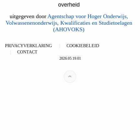
overheid
uitgegeven door
Agentschap voor Hoger Onderwijs,
Volwassenenonderwijs, Kwalificaties en Studietoelagen
(AHOVOKS)
PRIVACYVERKLARING
COOKIEBELEID
CONTACT
2026.05.19.01