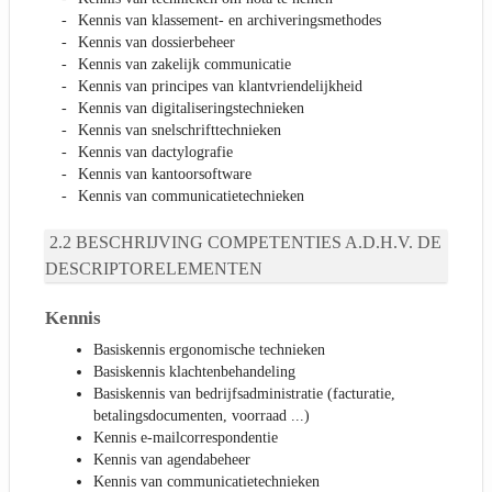
Kennis van klassement- en archiveringsmethodes
Kennis van dossierbeheer
Kennis van zakelijk communicatie
Kennis van principes van klantvriendelijkheid
Kennis van digitaliseringstechnieken
Kennis van snelschrifttechnieken
Kennis van dactylografie
Kennis van kantoorsoftware
Kennis van communicatietechnieken
BESCHRIJVING COMPETENTIES A.D.H.V. DE
DESCRIPTORELEMENTEN
Kennis
Basiskennis ergonomische technieken
Basiskennis klachtenbehandeling
Basiskennis van bedrijfsadministratie (facturatie,
betalingsdocumenten, voorraad ...)
Kennis e-mailcorrespondentie
Kennis van agendabeheer
Kennis van communicatietechnieken