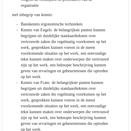
organisatie
met inbegrip van kennis:
Basiskennis ergonomische technieken
Kennis van Engels: de belangrijkste punten kunnen
begrijpen uit duidelijke standaardteksten over
vertrouwde zaken die regelmatig voorkomen op het
werk, gesprekken kunnen voeren in de meest
voorkomende situaties op het werk, een eenvoudige
tekst kunnen maken over onderwerpen die vertrouwd
zijn op het werk, een beknopte beschrijving kunnen
geven van ervaringen en gebeurtenissen die optreden
op het werk.
Kennis van Frans: de belangrijkste punten kunnen
begrijpen uit duidelijke standaardteksten over
vertrouwde zaken die regelmatig voorkomen op het
werk, gesprekken kunnen voeren in de meest
voorkomende situaties op het werk, een eenvoudige
tekst kunnen maken over onderwerpen die vertrouwd
zijn op het werk, een beknopte beschrijving kunnen
geven van ervaringen en gebeurtenissen die optreden
op het werk.