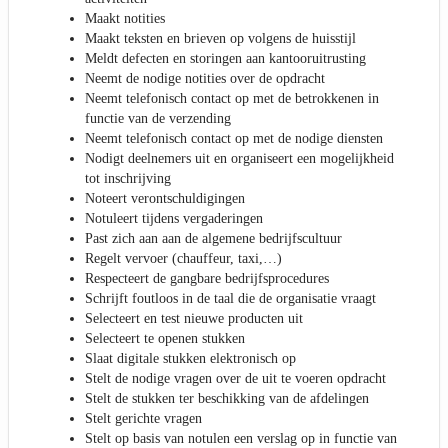
Maakt notities
Maakt teksten en brieven op volgens de huisstijl
Meldt defecten en storingen aan kantooruitrusting
Neemt de nodige notities over de opdracht
Neemt telefonisch contact op met de betrokkenen in
functie van de verzending
Neemt telefonisch contact op met de nodige diensten
Nodigt deelnemers uit en organiseert een mogelijkheid
tot inschrijving
Noteert verontschuldigingen
Notuleert tijdens vergaderingen
Past zich aan aan de algemene bedrijfscultuur
Regelt vervoer (chauffeur, taxi,…)
Respecteert de gangbare bedrijfsprocedures
Schrijft foutloos in de taal die de organisatie vraagt
Selecteert en test nieuwe producten uit
Selecteert te openen stukken
Slaat digitale stukken elektronisch op
Stelt de nodige vragen over de uit te voeren opdracht
Stelt de stukken ter beschikking van de afdelingen
Stelt gerichte vragen
Stelt op basis van notulen een verslag op in functie van