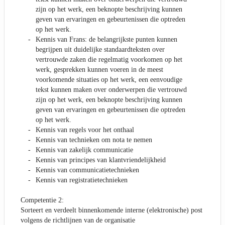
zijn op het werk, een beknopte beschrijving kunnen
geven van ervaringen en gebeurtenissen die optreden
op het werk.
Kennis van Frans: de belangrijkste punten kunnen
begrijpen uit duidelijke standaardteksten over
vertrouwde zaken die regelmatig voorkomen op het
werk, gesprekken kunnen voeren in de meest
voorkomende situaties op het werk, een eenvoudige
tekst kunnen maken over onderwerpen die vertrouwd
zijn op het werk, een beknopte beschrijving kunnen
geven van ervaringen en gebeurtenissen die optreden
op het werk.
Kennis van regels voor het onthaal
Kennis van technieken om nota te nemen
Kennis van zakelijk communicatie
Kennis van principes van klantvriendelijkheid
Kennis van communicatietechnieken
Kennis van registratietechnieken
Competentie 2:
Sorteert en verdeelt binnenkomende interne (elektronische) post
volgens de richtlijnen van de organisatie