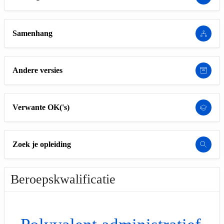
Samenhang
Andere versies
Verwante OK('s)
Zoek je opleiding
Beroepskwalificatie