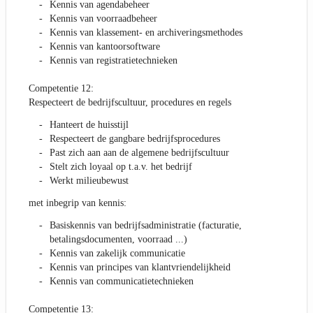
Kennis van agendabeheer
Kennis van voorraadbeheer
Kennis van klassement- en archiveringsmethodes
Kennis van kantoorsoftware
Kennis van registratietechnieken
Competentie 12:
Respecteert de bedrijfscultuur, procedures en regels
Hanteert de huisstijl
Respecteert de gangbare bedrijfsprocedures
Past zich aan aan de algemene bedrijfscultuur
Stelt zich loyaal op t.a.v. het bedrijf
Werkt milieubewust
met inbegrip van kennis:
Basiskennis van bedrijfsadministratie (facturatie,
betalingsdocumenten, voorraad ...)
Kennis van zakelijk communicatie
Kennis van principes van klantvriendelijkheid
Kennis van communicatietechnieken
Competentie 13: