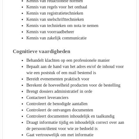
Kennis van redactionele normen
Kennis van regels voor het onthaal
Kennis van registratietechnieken
Kennis van snelschrifttechnieken
Kennis van technieken om nota te nemen
Kennis van voorraadbeheer
Kennis van zakelijk communicatie
Cognitieve vaardigheden
Behandelt klachten op een professionele manier
Bepaalt aan de hand van het adres en/of de inhoud voor
wie een poststuk of een mail bestemd is
Bereidt evenementen praktisch voor
Berekent de hoeveelheid producten voor de bestelling
Brengt dossiers administratief in orde
Contacteert leveranciers
Controleert de benodigde aantallen
Controleert de ontvangen documenten
Controleert documenten inhoudelijk en taalkundig
Draagt informatie tijdig en inhoudelijk correct over aan
de persoon/dienst voor wie ze bedoeld is
Gaat vertrouwelijk om met informatie