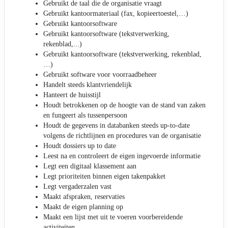
Gebruikt de taal die de organisatie vraagt
Gebruikt kantoormateriaal (fax, kopieertoestel,…)
Gebruikt kantoorsoftware
Gebruikt kantoorsoftware (tekstverwerking,
rekenblad,...)
Gebruikt kantoorsoftware (tekstverwerking, rekenblad,
…)
Gebruikt software voor voorraadbeheer
Handelt steeds klantvriendelijk
Hanteert de huisstijl
Houdt betrokkenen op de hoogte van de stand van zaken
en fungeert als tussenpersoon
Houdt de gegevens in databanken steeds up-to-date
volgens de richtlijnen en procedures van de organisatie
Houdt dossiers up to date
Leest na en controleert de eigen ingevoerde informatie
Legt een digitaal klassement aan
Legt prioriteiten binnen eigen takenpakket
Legt vergaderzalen vast
Maakt afspraken, reservaties
Maakt de eigen planning op
Maakt een lijst met uit te voeren voorbereidende
activiteiten