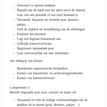
Selecteert te openen stukken
Bepaalt aan de hand van het adres en/of de inhoud
voor wie een poststuk of een mail bestemd is
Verzamelt, klasseert en verdeelt post, dossiers,
pakjes,...
Stelt de stukken ter beschikking van de afdelingen
Kopieert documenten
Legt een digitaal klassement aan
Gebruikt kantoorsoftware
Registreert inkomende post
Gaat vertrouwelijk om met informatie
met inbegrip van kennis:
Basiskennis ergonomische technieken
Kennis van klassement- en archiveringsmethodes
Kennis van kantoorsoftware
Competentie 3:
Bereidt uitgaande post voor, sorteert en stuurt uit
Verzamelt en treft de nodige voorbereidingen om de
stukken uit te sturen (post, dossiers, pakjes... )