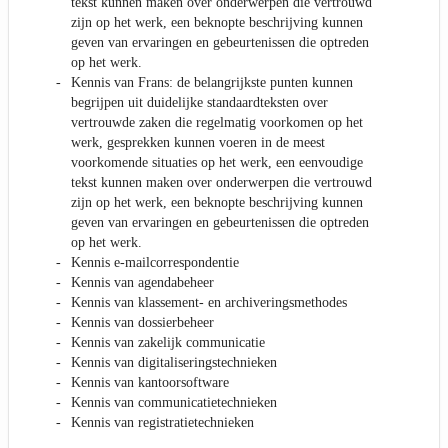
tekst kunnen maken over onderwerpen die vertrouwd
zijn op het werk, een beknopte beschrijving kunnen
geven van ervaringen en gebeurtenissen die optreden
op het werk.
Kennis van Frans: de belangrijkste punten kunnen
begrijpen uit duidelijke standaardteksten over
vertrouwde zaken die regelmatig voorkomen op het
werk, gesprekken kunnen voeren in de meest
voorkomende situaties op het werk, een eenvoudige
tekst kunnen maken over onderwerpen die vertrouwd
zijn op het werk, een beknopte beschrijving kunnen
geven van ervaringen en gebeurtenissen die optreden
op het werk.
Kennis e-mailcorrespondentie
Kennis van agendabeheer
Kennis van klassement- en archiveringsmethodes
Kennis van dossierbeheer
Kennis van zakelijk communicatie
Kennis van digitaliseringstechnieken
Kennis van kantoorsoftware
Kennis van communicatietechnieken
Kennis van registratietechnieken