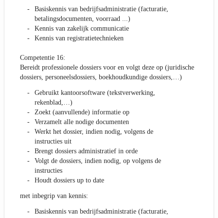
Basiskennis van bedrijfsadministratie (facturatie,
betalingsdocumenten, voorraad ...)
Kennis van zakelijk communicatie
Kennis van registratietechnieken
Competentie 16:
Bereidt professionele dossiers voor en volgt deze op (juridische
dossiers, personeelsdossiers, boekhoudkundige dossiers,…)
Gebruikt kantoorsoftware (tekstverwerking,
rekenblad,…)
Zoekt (aanvullende) informatie op
Verzamelt alle nodige documenten
Werkt het dossier, indien nodig, volgens de
instructies uit
Brengt dossiers administratief in orde
Volgt de dossiers, indien nodig, op volgens de
instructies
Houdt dossiers up to date
met inbegrip van kennis:
Basiskennis van bedrijfsadministratie (facturatie,