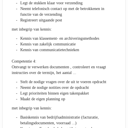
Legt de stukken klaar voor verzending
Neemt telefonisch contact op met de betrokkenen in
functie van de verzending
Registreert uitgaande post
met inbegrip van kennis:
Kennis van klassement- en archiveringsmethodes
Kennis van zakelijk communicatie
Kennis van communicatietechnieken
Competentie 4:
Ontvangt te verwerken documenten , controleert en vraagt
instructies over de termijn, het aantal ...
Stelt de nodige vragen over de uit te voeren opdracht
Neemt de nodige notities over de opdracht
Legt prioriteiten binnen eigen takenpakket
Maakt de eigen planning op
met inbegrip van kennis:
Basiskennis van bedrijfsadministratie (facturatie,
betalingsdocumenten, voorraad ...)