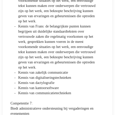
voorkomende situaties op het werk, een eenvoudige
tekst kunnen maken over onderwerpen die vertrouwd
zijn op het werk, een beknopte beschrijving kunnen
geven van ervaringen en gebeurtenissen die optreden
op het werk.
Kennis van Frans: de belangrijkste punten kunnen
begrijpen uit duidelijke standaardteksten over
vertrouwde zaken die regelmatig voorkomen op het
werk, gesprekken kunnen voeren in de meest
voorkomende situaties op het werk, een eenvoudige
tekst kunnen maken over onderwerpen die vertrouwd
zijn op het werk, een beknopte beschrijving kunnen
geven van ervaringen en gebeurtenissen die optreden
op het werk.
Kennis van zakelijk communicatie
Kennis van digitaliseringstechnieken
Kennis van dactylografie
Kennis van kantoorsoftware
Kennis van communicatietechnieken
Competentie 7:
Biedt administratieve ondersteuning bij vergaderingen en
evenementen