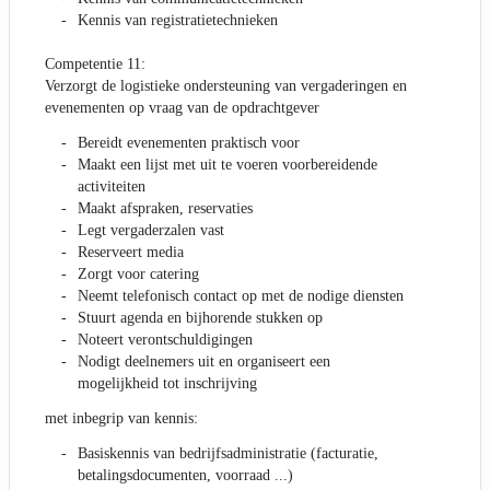
Kennis van registratietechnieken
Competentie 11:
Verzorgt de logistieke ondersteuning van vergaderingen en
evenementen op vraag van de opdrachtgever
Bereidt evenementen praktisch voor
Maakt een lijst met uit te voeren voorbereidende
activiteiten
Maakt afspraken, reservaties
Legt vergaderzalen vast
Reserveert media
Zorgt voor catering
Neemt telefonisch contact op met de nodige diensten
Stuurt agenda en bijhorende stukken op
Noteert verontschuldigingen
Nodigt deelnemers uit en organiseert een
mogelijkheid tot inschrijving
met inbegrip van kennis:
Basiskennis van bedrijfsadministratie (facturatie,
betalingsdocumenten, voorraad ...)