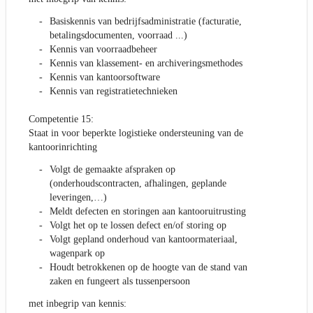
Basiskennis van bedrijfsadministratie (facturatie,
betalingsdocumenten, voorraad ...)
Kennis van voorraadbeheer
Kennis van klassement- en archiveringsmethodes
Kennis van kantoorsoftware
Kennis van registratietechnieken
Competentie 15:
Staat in voor beperkte logistieke ondersteuning van de
kantoorinrichting
Volgt de gemaakte afspraken op
(onderhoudscontracten, afhalingen, geplande
leveringen,…)
Meldt defecten en storingen aan kantooruitrusting
Volgt het op te lossen defect en/of storing op
Volgt gepland onderhoud van kantoormateriaal,
wagenpark op
Houdt betrokkenen op de hoogte van de stand van
zaken en fungeert als tussenpersoon
met inbegrip van kennis: