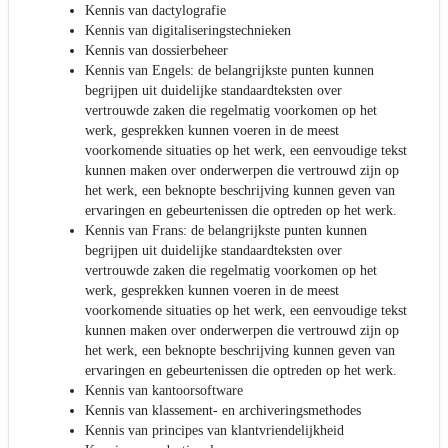
Kennis van dactylografie
Kennis van digitaliseringstechnieken
Kennis van dossierbeheer
Kennis van Engels: de belangrijkste punten kunnen
begrijpen uit duidelijke standaardteksten over
vertrouwde zaken die regelmatig voorkomen op het
werk, gesprekken kunnen voeren in de meest
voorkomende situaties op het werk, een eenvoudige tekst
kunnen maken over onderwerpen die vertrouwd zijn op
het werk, een beknopte beschrijving kunnen geven van
ervaringen en gebeurtenissen die optreden op het werk.
Kennis van Frans: de belangrijkste punten kunnen
begrijpen uit duidelijke standaardteksten over
vertrouwde zaken die regelmatig voorkomen op het
werk, gesprekken kunnen voeren in de meest
voorkomende situaties op het werk, een eenvoudige tekst
kunnen maken over onderwerpen die vertrouwd zijn op
het werk, een beknopte beschrijving kunnen geven van
ervaringen en gebeurtenissen die optreden op het werk.
Kennis van kantoorsoftware
Kennis van klassement- en archiveringsmethodes
Kennis van principes van klantvriendelijkheid