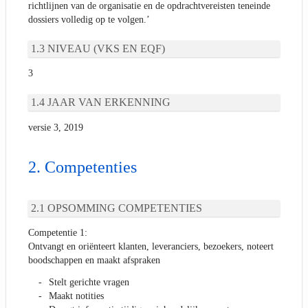
richtlijnen van de organisatie en de opdrachtvereisten teneinde
dossiers volledig op te volgen.’
NIVEAU (VKS EN EQF)
3
JAAR VAN ERKENNING
versie 3, 2019
Competenties
OPSOMMING COMPETENTIES
Competentie 1:
Ontvangt en oriënteert klanten, leveranciers, bezoekers, noteert
boodschappen en maakt afspraken
Stelt gerichte vragen
Maakt notities