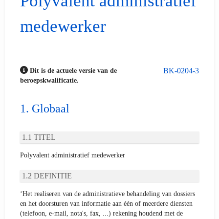
Polyvalent administratief
medewerker
BK-0204-3
Dit is de actuele versie van de
beroepskwalificatie.
Globaal
TITEL
Polyvalent administratief medewerker
DEFINITIE
‘Het realiseren van de administratieve behandeling van dossiers
en het doorsturen van informatie aan één of meerdere diensten
(telefoon, e-mail, nota's, fax, ...) rekening houdend met de