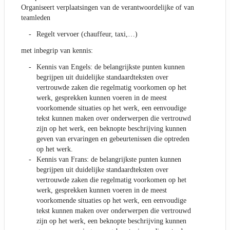
Organiseert verplaatsingen van de verantwoordelijke of van
teamleden
Regelt vervoer (chauffeur, taxi,…)
met inbegrip van kennis:
Kennis van Engels: de belangrijkste punten kunnen
begrijpen uit duidelijke standaardteksten over
vertrouwde zaken die regelmatig voorkomen op het
werk, gesprekken kunnen voeren in de meest
voorkomende situaties op het werk, een eenvoudige
tekst kunnen maken over onderwerpen die vertrouwd
zijn op het werk, een beknopte beschrijving kunnen
geven van ervaringen en gebeurtenissen die optreden
op het werk.
Kennis van Frans: de belangrijkste punten kunnen
begrijpen uit duidelijke standaardteksten over
vertrouwde zaken die regelmatig voorkomen op het
werk, gesprekken kunnen voeren in de meest
voorkomende situaties op het werk, een eenvoudige
tekst kunnen maken over onderwerpen die vertrouwd
zijn op het werk, een beknopte beschrijving kunnen