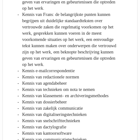
geven van ervaringen en gebeurtenissen die optreden
op het werk.
Kennis van Frans: de belangrijkste punten kunnen
begrijpen uit duidelijke standaardteksten over
vertrouwde zaken die regelmatig voorkomen op het
werk, gesprekken kunnen voeren in de meest
voorkomende situaties op het werk, een eenvoudige
tekst kunnen maken over onderwerpen die vertrouwd
zijn op het werk, een beknopte beschrijving kunnen
geven van ervaringen en gebeurtenissen die optreden
op het werk.
Kennis e-mailcorrespondentie
Kennis van redactionele normen
Kennis van agendabeheer
Kennis van technieken om nota te nemen
Kennis van klassement- en archiveringsmethodes
Kennis van dossierbeheer
Kennis van zakelijk communicatie
Kennis van digitaliseringstechnieken
Kennis van snelschrifttechnieken
Kennis van dactylografie
Kennis van kantoorsoftware
Kennis van communicatietechnieken