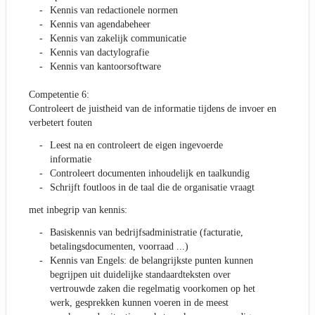
Kennis van redactionele normen
Kennis van agendabeheer
Kennis van zakelijk communicatie
Kennis van dactylografie
Kennis van kantoorsoftware
Competentie 6:
Controleert de juistheid van de informatie tijdens de invoer en
verbetert fouten
Leest na en controleert de eigen ingevoerde
informatie
Controleert documenten inhoudelijk en taalkundig
Schrijft foutloos in de taal die de organisatie vraagt
met inbegrip van kennis:
Basiskennis van bedrijfsadministratie (facturatie,
betalingsdocumenten, voorraad ...)
Kennis van Engels: de belangrijkste punten kunnen
begrijpen uit duidelijke standaardteksten over
vertrouwde zaken die regelmatig voorkomen op het
werk, gesprekken kunnen voeren in de meest