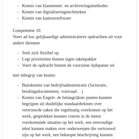
Kennis van klassement- en archiveringsmethodes
Kennis van digitaliseringstechnieken
Kennis van kantoorsoftware
Competentie 10:
Voert ad hoc gelijkaardige administratieve opdrachten uit voor
andere diensten
Stelt zich flexibel op
Legt prioriteiten binnen eigen takenpakket
Voert de opdracht binnen de voorziene tijdspanne uit
met inbegrip van kennis:
Basiskennis van bedrijfsadministratie (facturatie,
betalingsdocumenten, voorraad ...)
Kennis van Engels: de belangrijkste punten kunnen
begrijpen uit duidelijke standaardteksten over
vertrouwde zaken die regelmatig voorkomen op het
werk, gesprekken kunnen voeren in de meest
voorkomende situaties op het werk, een eenvoudige
tekst kunnen maken over onderwerpen die vertrouwd
zijn op het werk, een beknopte beschrijving kunnen