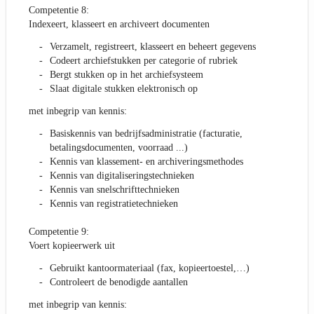
Competentie 8:
Indexeert, klasseert en archiveert documenten
Verzamelt, registreert, klasseert en beheert gegevens
Codeert archiefstukken per categorie of rubriek
Bergt stukken op in het archiefsysteem
Slaat digitale stukken elektronisch op
met inbegrip van kennis:
Basiskennis van bedrijfsadministratie (facturatie,
betalingsdocumenten, voorraad ...)
Kennis van klassement- en archiveringsmethodes
Kennis van digitaliseringstechnieken
Kennis van snelschrifttechnieken
Kennis van registratietechnieken
Competentie 9:
Voert kopieerwerk uit
Gebruikt kantoormateriaal (fax, kopieertoestel,…)
Controleert de benodigde aantallen
met inbegrip van kennis: