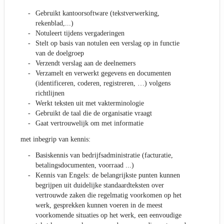
Gebruikt kantoorsoftware (tekstverwerking,
rekenblad,...)
Notuleert tijdens vergaderingen
Stelt op basis van notulen een verslag op in functie
van de doelgroep
Verzendt verslag aan de deelnemers
Verzamelt en verwerkt gegevens en documenten
(identificeren, coderen, registreren, …) volgens
richtlijnen
Werkt teksten uit met vakterminologie
Gebruikt de taal die de organisatie vraagt
Gaat vertrouwelijk om met informatie
met inbegrip van kennis:
Basiskennis van bedrijfsadministratie (facturatie,
betalingsdocumenten, voorraad ...)
Kennis van Engels: de belangrijkste punten kunnen
begrijpen uit duidelijke standaardteksten over
vertrouwde zaken die regelmatig voorkomen op het
werk, gesprekken kunnen voeren in de meest
voorkomende situaties op het werk, een eenvoudige