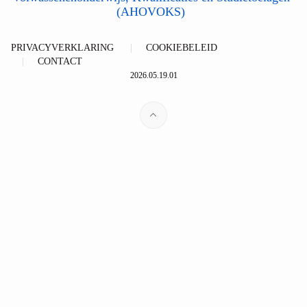
(AHOVOKS)
PRIVACYVERKLARING
COOKIEBELEID
CONTACT
2026.05.19.01