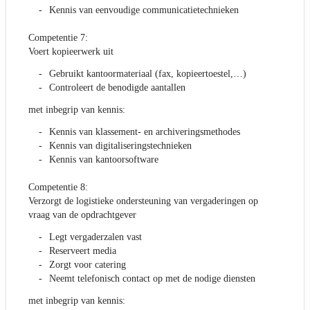
Kennis van eenvoudige communicatietechnieken
Competentie 7:
Voert kopieerwerk uit
Gebruikt kantoormateriaal (fax, kopieertoestel,…)
Controleert de benodigde aantallen
met inbegrip van kennis:
Kennis van klassement- en archiveringsmethodes
Kennis van digitaliseringstechnieken
Kennis van kantoorsoftware
Competentie 8:
Verzorgt de logistieke ondersteuning van vergaderingen op
vraag van de opdrachtgever
Legt vergaderzalen vast
Reserveert media
Zorgt voor catering
Neemt telefonisch contact op met de nodige diensten
met inbegrip van kennis: