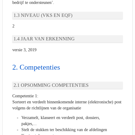
bedrijf te ondersteunen’.
NIVEAU (VKS EN EQF)
2
JAAR VAN ERKENNING
versie 3, 2019
Competenties
OPSOMMING COMPETENTIES
Competentie 1:
Sorteert en verdeelt binnenkomende interne (elektronische) post
volgens de richtlijnen van de organisatie
Verzamelt, klasseert en verdeelt post, dossiers,
pakjes,...
Stelt de stukken ter beschikking van de afdelingen