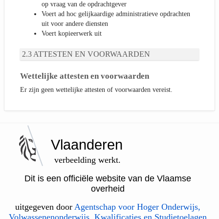
op vraag van de opdrachtgever
Voert ad hoc gelijkaardige administratieve opdrachten
uit voor andere diensten
Voert kopieerwerk uit
ATTESTEN EN VOORWAARDEN
Wettelijke attesten en voorwaarden
Er zijn geen wettelijke attesten of voorwaarden vereist.
Vlaanderen
verbeelding werkt.
Dit is een officiële website van de Vlaamse
overheid
uitgegeven door
Agentschap voor Hoger Onderwijs,
Volwassenenonderwijs, Kwalificaties en Studietoelagen