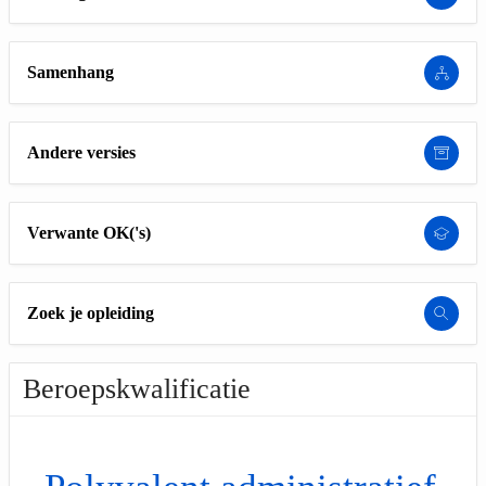
Samenhang
Andere versies
Verwante OK('s)
Zoek je opleiding
Beroepskwalificatie