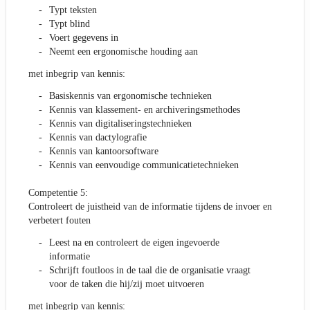
Typt teksten
Typt blind
Voert gegevens in
Neemt een ergonomische houding aan
met inbegrip van kennis:
Basiskennis van ergonomische technieken
Kennis van klassement- en archiveringsmethodes
Kennis van digitaliseringstechnieken
Kennis van dactylografie
Kennis van kantoorsoftware
Kennis van eenvoudige communicatietechnieken
Competentie 5:
Controleert de juistheid van de informatie tijdens de invoer en
verbetert fouten
Leest na en controleert de eigen ingevoerde
informatie
Schrijft foutloos in de taal die de organisatie vraagt
voor de taken die hij/zij moet uitvoeren
met inbegrip van kennis: