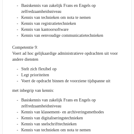
Basiskennis van zakelijk Frans en Engels op
zelfredzaamheidsniveau
Kennis van technieken om nota te nemen
Kennis van registratietechnieken
Kennis van kantoorsoftware
Kennis van eenvoudige communicatietechnieken
Competentie 9:
Voert ad hoc gelijkaardige administratieve opdrachten uit voor
andere diensten
Stelt zich flexibel op
Legt prioriteiten
Voert de opdracht binnen de voorziene tijdspanne uit
met inbegrip van kennis:
Basiskennis van zakelijk Frans en Engels op
zelfredzaamheidsniveau
Kennis van klassement- en archiveringsmethodes
Kennis van digitaliseringstechnieken
Kennis van snelschrifttechnieken
Kennis van technieken om nota te nemen