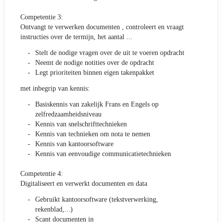
Competentie 3:
Ontvangt te verwerken documenten , controleert en vraagt
instructies over de termijn, het aantal ...
Stelt de nodige vragen over de uit te voeren opdracht
Neemt de nodige notities over de opdracht
Legt prioriteiten binnen eigen takenpakket
met inbegrip van kennis:
Basiskennis van zakelijk Frans en Engels op
zelfredzaamheidsniveau
Kennis van snelschrifttechnieken
Kennis van technieken om nota te nemen
Kennis van kantoorsoftware
Kennis van eenvoudige communicatietechnieken
Competentie 4:
Digitaliseert en verwerkt documenten en data
Gebruikt kantoorsoftware (tekstverwerking,
rekenblad,...)
Scant documenten in