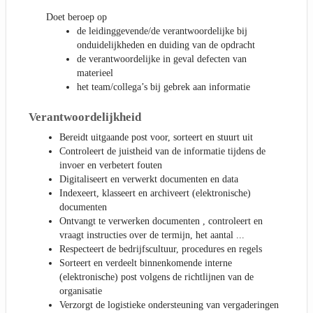
Doet beroep op
de leidinggevende/de verantwoordelijke bij
onduidelijkheden en duiding van de opdracht
de verantwoordelijke in geval defecten van
materieel
het team/collega’s bij gebrek aan informatie
Verantwoordelijkheid
Bereidt uitgaande post voor, sorteert en stuurt uit
Controleert de juistheid van de informatie tijdens de
invoer en verbetert fouten
Digitaliseert en verwerkt documenten en data
Indexeert, klasseert en archiveert (elektronische)
documenten
Ontvangt te verwerken documenten , controleert en
vraagt instructies over de termijn, het aantal ...
Respecteert de bedrijfscultuur, procedures en regels
Sorteert en verdeelt binnenkomende interne
(elektronische) post volgens de richtlijnen van de
organisatie
Verzorgt de logistieke ondersteuning van vergaderingen