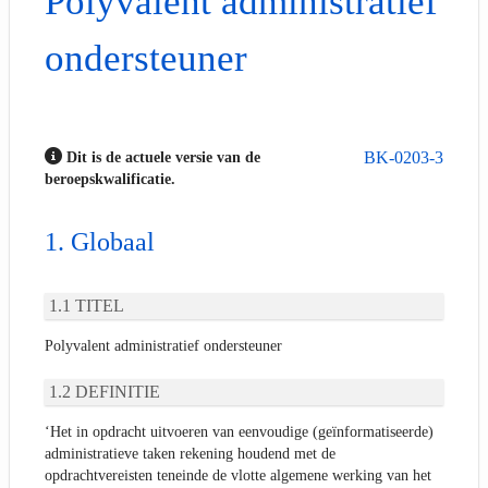
Polyvalent administratief
ondersteuner
BK-0203-3
Dit is de actuele versie van de
beroepskwalificatie.
Globaal
TITEL
Polyvalent administratief ondersteuner
DEFINITIE
‘Het in opdracht uitvoeren van eenvoudige (geïnformatiseerde)
administratieve taken rekening houdend met de
opdrachtvereisten teneinde de vlotte algemene werking van het