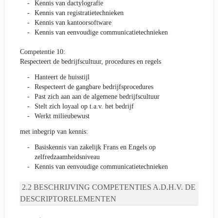
Kennis van dactylografie
Kennis van registratietechnieken
Kennis van kantoorsoftware
Kennis van eenvoudige communicatietechnieken
Competentie 10:
Respecteert de bedrijfscultuur, procedures en regels
Hanteert de huisstijl
Respecteert de gangbare bedrijfsprocedures
Past zich aan aan de algemene bedrijfscultuur
Stelt zich loyaal op t.a.v. het bedrijf
Werkt milieubewust
met inbegrip van kennis:
Basiskennis van zakelijk Frans en Engels op
zelfredzaamheidsniveau
Kennis van eenvoudige communicatietechnieken
BESCHRIJVING COMPETENTIES A.D.H.V. DE
DESCRIPTORELEMENTEN