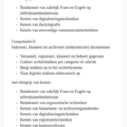
Basiskennis van zakelijk Frans en Engels op
zelfredzaamheidsniveau
Kennis van digitaliseringstechnieken
Kennis van dactylografie
Kennis van eenvoudige communicatietechnieken
Competentie 6:
Indexeert, klasseert en archiveert (elektronische) documenten
Verzamelt, registreert, klasseert en beheert gegevens
Codeert archiefstukken per categorie of rubriek
Bergt stukken op in het archiefsysteem
Slaat digitale stukken elektronisch op
met inbegrip van kennis:
Basiskennis van zakelijk Frans en Engels op
zelfredzaamheidsniveau
Basiskennis van ergonomische technieken
Kennis van klassement- en archiveringsmethodes
Kennis van digitaliseringstechnieken
Kennis van registratietechnieken
Kennis van kantoorsoftware