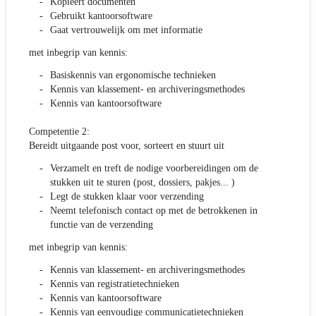
Kopieert documenten
Gebruikt kantoorsoftware
Gaat vertrouwelijk om met informatie
met inbegrip van kennis:
Basiskennis van ergonomische technieken
Kennis van klassement- en archiveringsmethodes
Kennis van kantoorsoftware
Competentie 2:
Bereidt uitgaande post voor, sorteert en stuurt uit
Verzamelt en treft de nodige voorbereidingen om de
stukken uit te sturen (post, dossiers, pakjes... )
Legt de stukken klaar voor verzending
Neemt telefonisch contact op met de betrokkenen in
functie van de verzending
met inbegrip van kennis:
Kennis van klassement- en archiveringsmethodes
Kennis van registratietechnieken
Kennis van kantoorsoftware
Kennis van eenvoudige communicatietechnieken