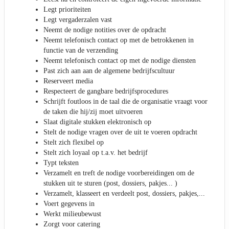
Legt prioriteiten
Legt vergaderzalen vast
Neemt de nodige notities over de opdracht
Neemt telefonisch contact op met de betrokkenen in
functie van de verzending
Neemt telefonisch contact op met de nodige diensten
Past zich aan aan de algemene bedrijfscultuur
Reserveert media
Respecteert de gangbare bedrijfsprocedures
Schrijft foutloos in de taal die de organisatie vraagt voor
de taken die hij/zij moet uitvoeren
Slaat digitale stukken elektronisch op
Stelt de nodige vragen over de uit te voeren opdracht
Stelt zich flexibel op
Stelt zich loyaal op t.a.v. het bedrijf
Typt teksten
Verzamelt en treft de nodige voorbereidingen om de
stukken uit te sturen (post, dossiers, pakjes... )
Verzamelt, klasseert en verdeelt post, dossiers, pakjes,...
Voert gegevens in
Werkt milieubewust
Zorgt voor catering