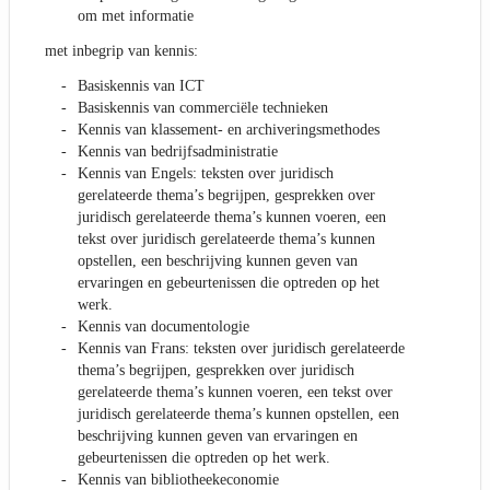
om met informatie
met inbegrip van kennis:
Basiskennis van ICT
Basiskennis van commerciële technieken
Kennis van klassement- en archiveringsmethodes
Kennis van bedrijfsadministratie
Kennis van Engels: teksten over juridisch
gerelateerde thema’s begrijpen, gesprekken over
juridisch gerelateerde thema’s kunnen voeren, een
tekst over juridisch gerelateerde thema’s kunnen
opstellen, een beschrijving kunnen geven van
ervaringen en gebeurtenissen die optreden op het
werk.
Kennis van documentologie
Kennis van Frans: teksten over juridisch gerelateerde
thema’s begrijpen, gesprekken over juridisch
gerelateerde thema’s kunnen voeren, een tekst over
juridisch gerelateerde thema’s kunnen opstellen, een
beschrijving kunnen geven van ervaringen en
gebeurtenissen die optreden op het werk.
Kennis van bibliotheekeconomie