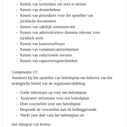
Kennis van technieken om nota te nemen
Kennis van dossierbeheer
Kennis van procedures voor het opstellen van
juridische documenten
Kennis van zakelijk communicatie
Kennis van administratieve diensten relevant voor
juridisch werk
Kennis van kantoorsoftware
Kennis van communicatietechnieken
Kennis van redactionele normen
Kennis van rapporteringstechnieken
Competentie 13:
Assisteert bij het opstellen van beleidsplan ten behoeve van het
strategische beleid van de organisatie/afdeling
Zoekt informatie op voor een beleidsplan
Analyseert informatie voor een beleidsplan
Doet voorstellen voor een beleidsplan
Bespreekt de voorstellen met de leidinggevende
Werkt (een deel van) het beleidsplan uit
met inbegrip van kennis: