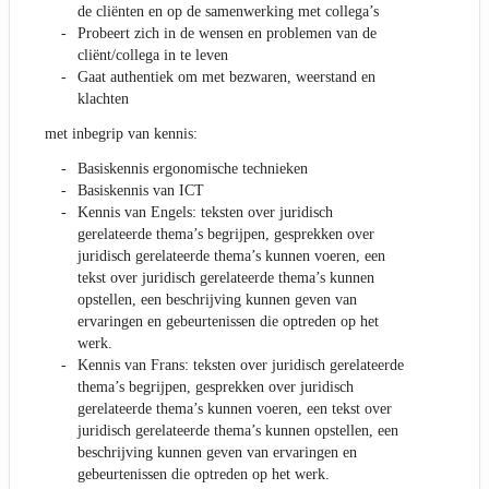
de cliënten en op de samenwerking met collega’s
Probeert zich in de wensen en problemen van de
cliënt/collega in te leven
Gaat authentiek om met bezwaren, weerstand en
klachten
met inbegrip van kennis:
Basiskennis ergonomische technieken
Basiskennis van ICT
Kennis van Engels: teksten over juridisch
gerelateerde thema’s begrijpen, gesprekken over
juridisch gerelateerde thema’s kunnen voeren, een
tekst over juridisch gerelateerde thema’s kunnen
opstellen, een beschrijving kunnen geven van
ervaringen en gebeurtenissen die optreden op het
werk.
Kennis van Frans: teksten over juridisch gerelateerde
thema’s begrijpen, gesprekken over juridisch
gerelateerde thema’s kunnen voeren, een tekst over
juridisch gerelateerde thema’s kunnen opstellen, een
beschrijving kunnen geven van ervaringen en
gebeurtenissen die optreden op het werk.