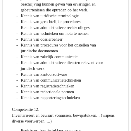
beschrijving kunnen geven van ervaringen en
gebeurtenissen die optreden op het werk.
Kennis van juridische terminologie
Kennis van gerechtelijke procedures
Kennis van administratieve rechtscolleges
Kennis van technieken om nota te nemen
Kennis van dossierbeheer
Kennis van procedures voor het opstellen van
juridische documenten
Kennis van zakelijk communicatie
Kennis van administratieve diensten relevant voor
juridisch werk
Kennis van kantoorsoftware
Kennis van communicatietechnieken
Kennis van registratietechnieken
Kennis van redactionele normen
Kennis van rapporteringstechnieken
Competentie 12:
Inventariseert en bewaart vonnissen, bewijsstukken,.. (wapens,
diverse voorwerpen, ...)
Registreert bewijsstukken, vonnissen, ...