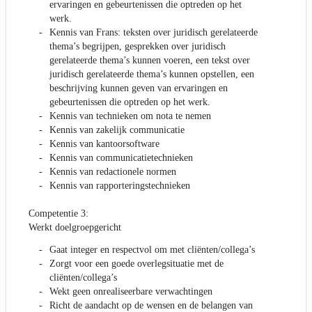
ervaringen en gebeurtenissen die optreden op het
werk.
Kennis van Frans: teksten over juridisch gerelateerde
thema’s begrijpen, gesprekken over juridisch
gerelateerde thema’s kunnen voeren, een tekst over
juridisch gerelateerde thema’s kunnen opstellen, een
beschrijving kunnen geven van ervaringen en
gebeurtenissen die optreden op het werk.
Kennis van technieken om nota te nemen
Kennis van zakelijk communicatie
Kennis van kantoorsoftware
Kennis van communicatietechnieken
Kennis van redactionele normen
Kennis van rapporteringstechnieken
Competentie 3:
Werkt doelgroepgericht
Gaat integer en respectvol om met cliënten/collega’s
Zorgt voor een goede overlegsituatie met de
cliënten/collega’s
Wekt geen onrealiseerbare verwachtingen
Richt de aandacht op de wensen en de belangen van