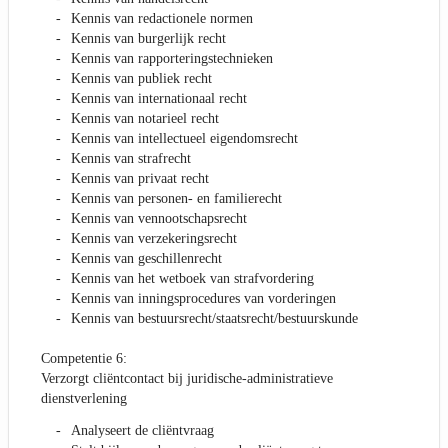
Kennis van redactionele normen
Kennis van burgerlijk recht
Kennis van rapporteringstechnieken
Kennis van publiek recht
Kennis van internationaal recht
Kennis van notarieel recht
Kennis van intellectueel eigendomsrecht
Kennis van strafrecht
Kennis van privaat recht
Kennis van personen- en familierecht
Kennis van vennootschapsrecht
Kennis van verzekeringsrecht
Kennis van geschillenrecht
Kennis van het wetboek van strafvordering
Kennis van inningsprocedures van vorderingen
Kennis van bestuursrecht/staatsrecht/bestuurskunde
Competentie 6:
Verzorgt cliëntcontact bij juridische-administratieve
dienstverlening
Analyseert de cliëntvraag