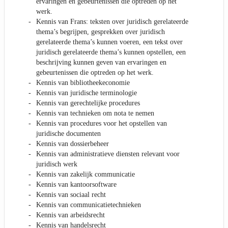
ervaringen en gebeurtenissen die optreden op het
werk.
Kennis van Frans: teksten over juridisch gerelateerde
thema’s begrijpen, gesprekken over juridisch
gerelateerde thema’s kunnen voeren, een tekst over
juridisch gerelateerde thema’s kunnen opstellen, een
beschrijving kunnen geven van ervaringen en
gebeurtenissen die optreden op het werk.
Kennis van bibliotheekeconomie
Kennis van juridische terminologie
Kennis van gerechtelijke procedures
Kennis van technieken om nota te nemen
Kennis van procedures voor het opstellen van
juridische documenten
Kennis van dossierbeheer
Kennis van administratieve diensten relevant voor
juridisch werk
Kennis van zakelijk communicatie
Kennis van kantoorsoftware
Kennis van sociaal recht
Kennis van communicatietechnieken
Kennis van arbeidsrecht
Kennis van handelsrecht