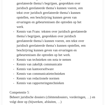
gerelateerde thema’s begrijpen, gesprekken over
juridisch gerelateerde thema’s kunnen voeren, een
tekst over juridisch gerelateerde thema’s kunnen
opstellen, een beschrijving kunnen geven van
ervaringen en gebeurtenissen die optreden op het
werk.
Kennis van Frans: teksten over juridisch gerelateerde
thema’s begrijpen, gesprekken over juridisch
gerelateerde thema’s kunnen voeren, een tekst over
juridisch gerelateerde thema’s kunnen opstellen, een
beschrijving kunnen geven van ervaringen en
gebeurtenissen die optreden op het werk.
Kennis van technieken om nota te nemen
Kennis van zakelijk communicatie
Kennis van kantoorsoftware
Kennis van communicatietechnieken
Kennis van redactionele normen
Kennis van rapporteringstechnieken
Competentie 5:
Beheert juridische dossiers (cliëntendossiers, vorderingen, ...) en
volgt deze op (bijwerken, afsluiten, ...)