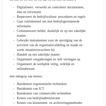
Digitaliseert, verwerkt en controleert documenten,
data en informatie
Respecteert de bedrijfscultuur, procedures en regels
Gaat confidentieel om met bedrijfsgerelateerde
informatie
Communiceert helder, duidelijk en op een zakelijke
manier
Gebruikt instrumenten voor de opvolging van de
activiteit van de organisatie/afdeling en maakt en
werkt situatieoverzichten bij
Handelt op een zakelijke manier
Organiseert vergaderingen en stelt verslagen op
Organiseert de werkplek veilig, ordelijk en
milieubewust
met inbegrip van kennis:
Basiskennis ergonomische technieken
Basiskennis van ICT
Basiskennis van commerciële technieken
Kennis van bedrijfsadministratie
Kennis van klassement- en archiveringsmethodes