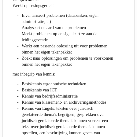
Werkt oplossingsgericht
Inventariseert problemen (databanken, eigen
administratie,…)
Analyseert de aard van de problemen
Merkt problemen op en signaleert ze aan de
leidinggevende
Werkt een passende oplossing uit voor problemen
binnen het eigen takenpakket
Zoekt naar oplossingen om problemen te voorkomen
binnen het eigen takenpakket
met inbegrip van kennis:
Basiskennis ergonomische technieken
Basiskennis van ICT
Kennis van bedrijfsadministratie
Kennis van klassement- en archiveringsmethodes
Kennis van Engels: teksten over juridisch
gerelateerde thema’s begrijpen, gesprekken over
juridisch gerelateerde thema’s kunnen voeren, een
tekst over juridisch gerelateerde thema’s kunnen
opstellen, een beschrijving kunnen geven van