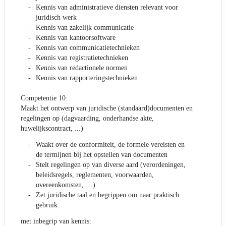
Kennis van administratieve diensten relevant voor
juridisch werk
Kennis van zakelijk communicatie
Kennis van kantoorsoftware
Kennis van communicatietechnieken
Kennis van registratietechnieken
Kennis van redactionele normen
Kennis van rapporteringstechnieken
Competentie 10:
Maakt het ontwerp van juridische (standaard)documenten en
regelingen op (dagvaarding, onderhandse akte,
huwelijkscontract, ...)
Waakt over de conformiteit, de formele vereisten en
de termijnen bij het opstellen van documenten
Stelt regelingen op van diverse aard (verordeningen,
beleidsregels, reglementen, voorwaarden,
overeenkomsten, …)
Zet juridische taal en begrippen om naar praktisch
gebruik
met inbegrip van kennis: