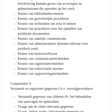
beschrijving kunnen geven van ervaringen en
gebeurtenissen die optreden op het werk.
Kennis van bibliotheekeconomie
Kennis van gerechtelijke procedures
Kennis van technieken om nota te nemen
Kennis van procedures voor het opstellen van
juridische documenten
Kennis van zakelijk communicatie
Kennis van administratieve diensten relevant voor
juridisch werk
Kennis van kantoorsoftware
Kennis van communicatietechnieken
Kennis van registratietechnieken
Kennis van redactionele normen
Kennis van rapporteringstechnieken
Competentie 9:
Verzamelt en registreert gegevens t.b.v. vervolgprocedures
Verzamelt gegevens van cliënten ifv. het behandelen
van aanvragen en opdrachten
Vraagt aan de cliënt relevante gegevens
Vraagt, indien nodig, bijkomende gegevens op