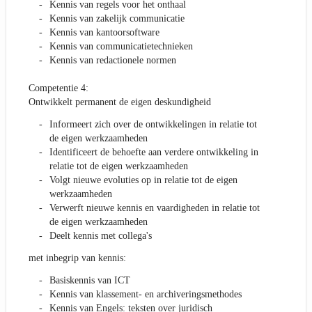
Kennis van regels voor het onthaal
Kennis van zakelijk communicatie
Kennis van kantoorsoftware
Kennis van communicatietechnieken
Kennis van redactionele normen
Competentie 4:
Ontwikkelt permanent de eigen deskundigheid
Informeert zich over de ontwikkelingen in relatie tot
de eigen werkzaamheden
Identificeert de behoefte aan verdere ontwikkeling in
relatie tot de eigen werkzaamheden
Volgt nieuwe evoluties op in relatie tot de eigen
werkzaamheden
Verwerft nieuwe kennis en vaardigheden in relatie tot
de eigen werkzaamheden
Deelt kennis met collega's
met inbegrip van kennis:
Basiskennis van ICT
Kennis van klassement- en archiveringsmethodes
Kennis van Engels: teksten over juridisch