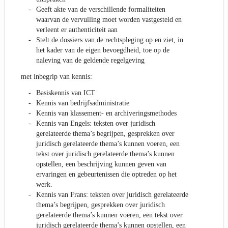
Geeft akte van de verschillende formaliteiten
waarvan de vervulling moet worden vastgesteld en
verleent er authenticiteit aan
Stelt de dossiers van de rechtspleging op en ziet, in
het kader van de eigen bevoegdheid, toe op de
naleving van de geldende regelgeving
met inbegrip van kennis:
Basiskennis van ICT
Kennis van bedrijfsadministratie
Kennis van klassement- en archiveringsmethodes
Kennis van Engels: teksten over juridisch
gerelateerde thema’s begrijpen, gesprekken over
juridisch gerelateerde thema’s kunnen voeren, een
tekst over juridisch gerelateerde thema’s kunnen
opstellen, een beschrijving kunnen geven van
ervaringen en gebeurtenissen die optreden op het
werk.
Kennis van Frans: teksten over juridisch gerelateerde
thema’s begrijpen, gesprekken over juridisch
gerelateerde thema’s kunnen voeren, een tekst over
juridisch gerelateerde thema’s kunnen opstellen, een