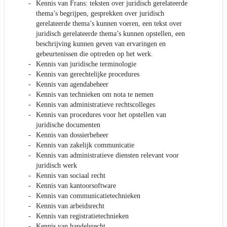
Kennis van Frans: teksten over juridisch gerelateerde
thema’s begrijpen, gesprekken over juridisch
gerelateerde thema’s kunnen voeren, een tekst over
juridisch gerelateerde thema’s kunnen opstellen, een
beschrijving kunnen geven van ervaringen en
gebeurtenissen die optreden op het werk.
Kennis van juridische terminologie
Kennis van gerechtelijke procedures
Kennis van agendabeheer
Kennis van technieken om nota te nemen
Kennis van administratieve rechtscolleges
Kennis van procedures voor het opstellen van
juridische documenten
Kennis van dossierbeheer
Kennis van zakelijk communicatie
Kennis van administratieve diensten relevant voor
juridisch werk
Kennis van sociaal recht
Kennis van kantoorsoftware
Kennis van communicatietechnieken
Kennis van arbeidsrecht
Kennis van registratietechnieken
Kennis van handelsrecht