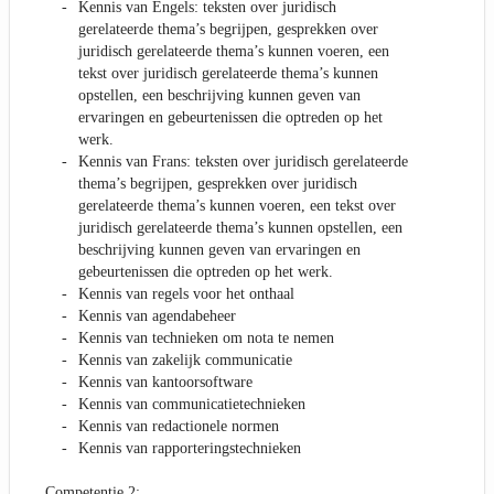
Kennis van Engels: teksten over juridisch
gerelateerde thema’s begrijpen, gesprekken over
juridisch gerelateerde thema’s kunnen voeren, een
tekst over juridisch gerelateerde thema’s kunnen
opstellen, een beschrijving kunnen geven van
ervaringen en gebeurtenissen die optreden op het
werk.
Kennis van Frans: teksten over juridisch gerelateerde
thema’s begrijpen, gesprekken over juridisch
gerelateerde thema’s kunnen voeren, een tekst over
juridisch gerelateerde thema’s kunnen opstellen, een
beschrijving kunnen geven van ervaringen en
gebeurtenissen die optreden op het werk.
Kennis van regels voor het onthaal
Kennis van agendabeheer
Kennis van technieken om nota te nemen
Kennis van zakelijk communicatie
Kennis van kantoorsoftware
Kennis van communicatietechnieken
Kennis van redactionele normen
Kennis van rapporteringstechnieken
Competentie 2: