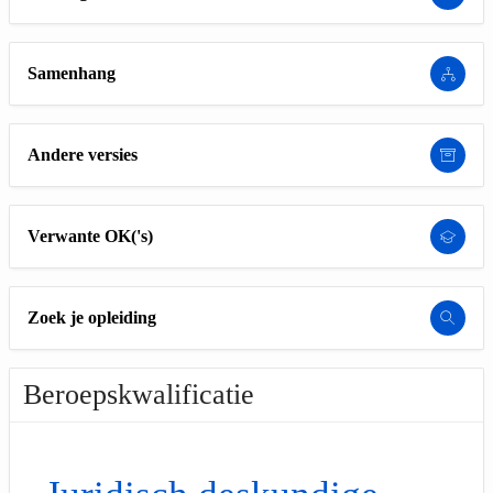
Samenhang
Andere versies
Verwante OK('s)
Zoek je opleiding
Beroepskwalificatie