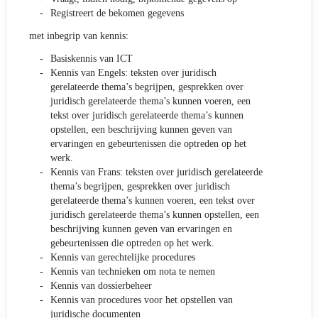
Registreert de bekomen gegevens
met inbegrip van kennis:
Basiskennis van ICT
Kennis van Engels: teksten over juridisch
gerelateerde thema’s begrijpen, gesprekken over
juridisch gerelateerde thema’s kunnen voeren, een
tekst over juridisch gerelateerde thema’s kunnen
opstellen, een beschrijving kunnen geven van
ervaringen en gebeurtenissen die optreden op het
werk.
Kennis van Frans: teksten over juridisch gerelateerde
thema’s begrijpen, gesprekken over juridisch
gerelateerde thema’s kunnen voeren, een tekst over
juridisch gerelateerde thema’s kunnen opstellen, een
beschrijving kunnen geven van ervaringen en
gebeurtenissen die optreden op het werk.
Kennis van gerechtelijke procedures
Kennis van technieken om nota te nemen
Kennis van dossierbeheer
Kennis van procedures voor het opstellen van
juridische documenten