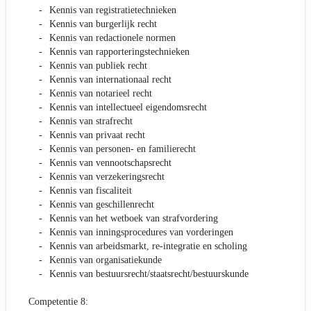
Kennis van registratietechnieken
Kennis van burgerlijk recht
Kennis van redactionele normen
Kennis van rapporteringstechnieken
Kennis van publiek recht
Kennis van internationaal recht
Kennis van notarieel recht
Kennis van intellectueel eigendomsrecht
Kennis van strafrecht
Kennis van privaat recht
Kennis van personen- en familierecht
Kennis van vennootschapsrecht
Kennis van verzekeringsrecht
Kennis van fiscaliteit
Kennis van geschillenrecht
Kennis van het wetboek van strafvordering
Kennis van inningsprocedures van vorderingen
Kennis van arbeidsmarkt, re-integratie en scholing
Kennis van organisatiekunde
Kennis van bestuursrecht/staatsrecht/bestuurskunde
Competentie 8: