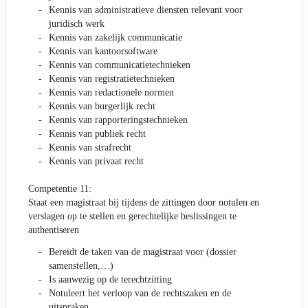
Kennis van administratieve diensten relevant voor
juridisch werk
Kennis van zakelijk communicatie
Kennis van kantoorsoftware
Kennis van communicatietechnieken
Kennis van registratietechnieken
Kennis van redactionele normen
Kennis van burgerlijk recht
Kennis van rapporteringstechnieken
Kennis van publiek recht
Kennis van strafrecht
Kennis van privaat recht
Competentie 11:
Staat een magistraat bij tijdens de zittingen door notulen en
verslagen op te stellen en gerechtelijke beslissingen te
authentiseren
Bereidt de taken van de magistraat voor (dossier
samenstellen,…)
Is aanwezig op de terechtzitting
Notuleert het verloop van de rechtszaken en de
uitspraken