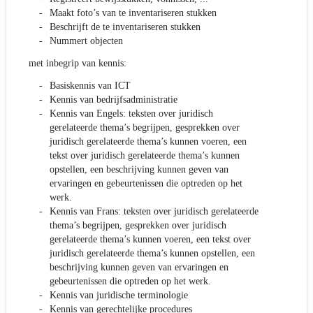
Maakt foto’s van te inventariseren stukken
Beschrijft de te inventariseren stukken
Nummert objecten
met inbegrip van kennis:
Basiskennis van ICT
Kennis van bedrijfsadministratie
Kennis van Engels: teksten over juridisch
gerelateerde thema’s begrijpen, gesprekken over
juridisch gerelateerde thema’s kunnen voeren, een
tekst over juridisch gerelateerde thema’s kunnen
opstellen, een beschrijving kunnen geven van
ervaringen en gebeurtenissen die optreden op het
werk.
Kennis van Frans: teksten over juridisch gerelateerde
thema’s begrijpen, gesprekken over juridisch
gerelateerde thema’s kunnen voeren, een tekst over
juridisch gerelateerde thema’s kunnen opstellen, een
beschrijving kunnen geven van ervaringen en
gebeurtenissen die optreden op het werk.
Kennis van juridische terminologie
Kennis van gerechtelijke procedures