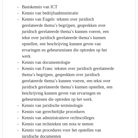
Basiskennis van ICT
Kennis van bedrijfsadministratie
Kennis van Engels: teksten over juridisch
gerelateerde thema’s begrijpen, gesprekken over
juridisch gerelateerde thema’s kunnen voeren, een
tekst over juridisch gerelateerde thema’s kunnen
opstellen, een beschrijving kunnen geven van
ervaringen en gebeurtenissen die optreden op het
werk.
Kennis van documentologie
Kennis van Frans: teksten over juridisch gerelateerde
thema’s begrijpen, gesprekken over juridisch
gerelateerde thema’s kunnen voeren, een tekst over
juridisch gerelateerde thema’s kunnen opstellen, een
beschrijving kunnen geven van ervaringen en
gebeurtenissen die optreden op het werk.
Kennis van juridische terminologie
Kennis van gerechtelijke procedures
Kennis van administratieve rechtscolleges
Kennis van technieken om nota te nemen
Kennis van procedures voor het opstellen van
juridische documenten