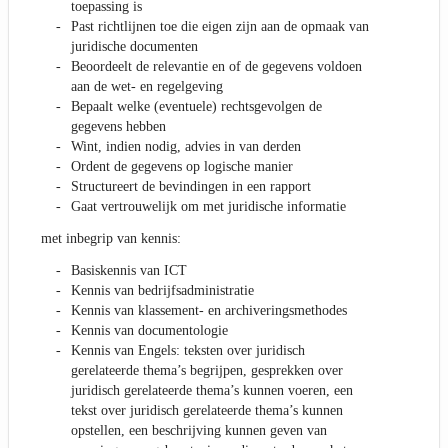
toepassing is
Past richtlijnen toe die eigen zijn aan de opmaak van
juridische documenten
Beoordeelt de relevantie en of de gegevens voldoen
aan de wet- en regelgeving
Bepaalt welke (eventuele) rechtsgevolgen de
gegevens hebben
Wint, indien nodig, advies in van derden
Ordent de gegevens op logische manier
Structureert de bevindingen in een rapport
Gaat vertrouwelijk om met juridische informatie
met inbegrip van kennis:
Basiskennis van ICT
Kennis van bedrijfsadministratie
Kennis van klassement- en archiveringsmethodes
Kennis van documentologie
Kennis van Engels: teksten over juridisch
gerelateerde thema’s begrijpen, gesprekken over
juridisch gerelateerde thema’s kunnen voeren, een
tekst over juridisch gerelateerde thema’s kunnen
opstellen, een beschrijving kunnen geven van