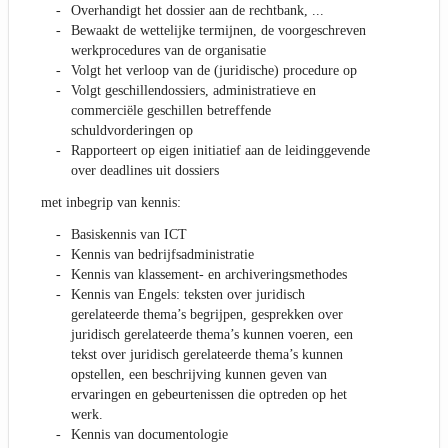
Overhandigt het dossier aan de rechtbank, ...
Bewaakt de wettelijke termijnen, de voorgeschreven
werkprocedures van de organisatie
Volgt het verloop van de (juridische) procedure op
Volgt geschillendossiers, administratieve en
commerciële geschillen betreffende
schuldvorderingen op
Rapporteert op eigen initiatief aan de leidinggevende
over deadlines uit dossiers
met inbegrip van kennis:
Basiskennis van ICT
Kennis van bedrijfsadministratie
Kennis van klassement- en archiveringsmethodes
Kennis van Engels: teksten over juridisch
gerelateerde thema’s begrijpen, gesprekken over
juridisch gerelateerde thema’s kunnen voeren, een
tekst over juridisch gerelateerde thema’s kunnen
opstellen, een beschrijving kunnen geven van
ervaringen en gebeurtenissen die optreden op het
werk.
Kennis van documentologie