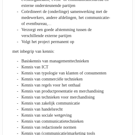
externe ondersteunende partijen
Coördineert de (onderlinge) samenwerking met de
medewerkers, andere afdelingen, het communicatie-
of eventbureau,...
Verzorgt een goede afstemming tussen de
verschillende externe partijen
Volgt het project permanent op
met inbegrip van kennis:
Basiskennis van managementtechnieken
Kennis van ICT
Kennis van typologie van klanten of consumenten
Kennis van commerciële technieken
Kennis van regels voor het onthaal
Kennis van productpresentatie en merchandising
Kennis van technieken voor merchandising
Kennis van zakelijk communicatie
Kennis van handelsrecht
Kennis van sociale wetgeving
Kennis van communicatietechnieken
Kennis van redactionele normen
Kennis van (communicatie)marketing tools