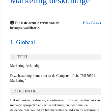
Marketing deskundige
BK-0324-3
Dit is de actuele versie van de
beroepskwalificatie.
Globaal
TITEL
Marketing deskundige
Deze benaming komt voor in de Competent fiche "M170501
Marketing"
DEFINITIE
Het uitdenken, realiseren, coördineren, opvolgen, evalueren van
marketingprojecten en -acties rekening houdend met de
geldende regelgeving en het marketingbeleid van de organisatie