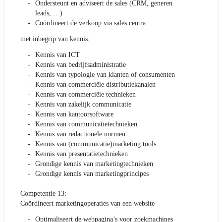
Ondersteunt en adviseert de sales (CRM, generen
leads, …)
Coördineert de verkoop via sales centra
met inbegrip van kennis:
Kennis van ICT
Kennis van bedrijfsadministratie
Kennis van typologie van klanten of consumenten
Kennis van commerciële distributiekanalen
Kennis van commerciële technieken
Kennis van zakelijk communicatie
Kennis van kantoorsoftware
Kennis van communicatietechnieken
Kennis van redactionele normen
Kennis van (communicatie)marketing tools
Kennis van presentatietechnieken
Grondige kennis van marketingtechnieken
Grondige kennis van marketingprincipes
Competentie 13:
Coördineert marketingoperaties van een website
Optimaliseert de webpagina’s voor zoekmachines