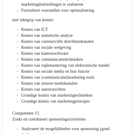
marketingdoelstellingen te realiseren
Formuleert voorstellen voor optimalisering
met inbegrip van kennis:
Kennis van ICT
Kennis van statistische analyse
Kennis van commerciële distributiekanalen
Kennis van sociale wetgeving
Kennis van kantoorsoftware
Kennis van communicatietechnieken
Kennis van reglementering van elektronische handel
Kennis van sociale media en hun functie
Kennis van (communicatie)marketing tools
Kennis van nieuwe mediakanalen
Kennis van auteursrechten
Grondige kennis van marketingtechnieken
Grondige kennis van marketingprincipes
Competentie 15:
Zoekt en coördineert sponsoringactiviteiten
Analyseert de mogelijkheden voor sponsoring (goed