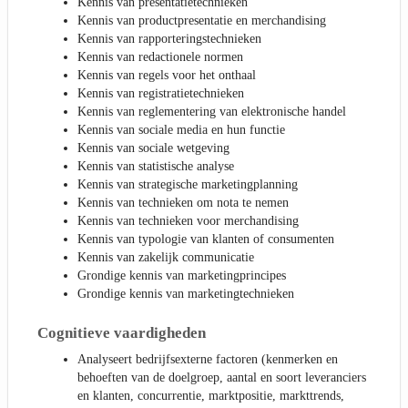
Kennis van presentatietechnieken
Kennis van productpresentatie en merchandising
Kennis van rapporteringstechnieken
Kennis van redactionele normen
Kennis van regels voor het onthaal
Kennis van registratietechnieken
Kennis van reglementering van elektronische handel
Kennis van sociale media en hun functie
Kennis van sociale wetgeving
Kennis van statistische analyse
Kennis van strategische marketingplanning
Kennis van technieken om nota te nemen
Kennis van technieken voor merchandising
Kennis van typologie van klanten of consumenten
Kennis van zakelijk communicatie
Grondige kennis van marketingprincipes
Grondige kennis van marketingtechnieken
Cognitieve vaardigheden
Analyseert bedrijfsexterne factoren (kenmerken en
behoeften van de doelgroep, aantal en soort leveranciers
en klanten, concurrentie, marktpositie, markttrends,