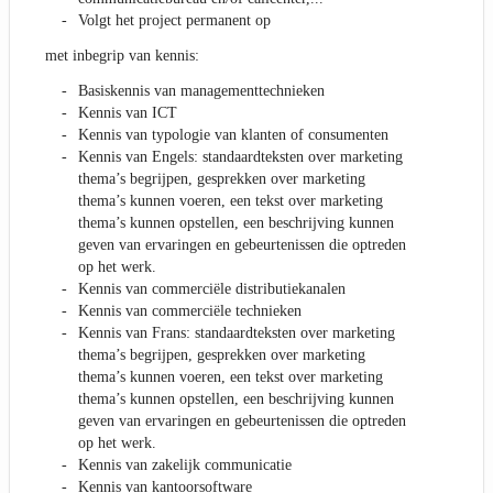
Volgt het project permanent op
met inbegrip van kennis:
Basiskennis van managementtechnieken
Kennis van ICT
Kennis van typologie van klanten of consumenten
Kennis van Engels: standaardteksten over marketing
thema’s begrijpen, gesprekken over marketing
thema’s kunnen voeren, een tekst over marketing
thema’s kunnen opstellen, een beschrijving kunnen
geven van ervaringen en gebeurtenissen die optreden
op het werk.
Kennis van commerciële distributiekanalen
Kennis van commerciële technieken
Kennis van Frans: standaardteksten over marketing
thema’s begrijpen, gesprekken over marketing
thema’s kunnen voeren, een tekst over marketing
thema’s kunnen opstellen, een beschrijving kunnen
geven van ervaringen en gebeurtenissen die optreden
op het werk.
Kennis van zakelijk communicatie
Kennis van kantoorsoftware