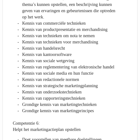
thema’s kunnen opstellen, een beschrijving kunnen
geven van ervaringen en gebeurtenissen die optreden
op het werk.
Kennis van commerciële technieken
Kennis van productpresentatie en merchandising
Kennis van technieken om nota te nemen
Kennis van technieken voor merchandising
Kennis van handelsrecht
Kennis van kantoorsoftware
Kennis van sociale wetgeving
Kennis van reglementering van elektronische handel
Kennis van sociale media en hun functie
Kennis van redactionele normen
Kennis van strategische marketingplanning
Kennis van onderzoekstechnieken
Kennis van rapporteringstechnieken
Grondige kennis van marketingtechnieken
Grondige kennis van marketingprincipes
Competentie 6:
Helpt het marketingactieplan opstellen
Doet voorstellen van meetbare doelstellingen