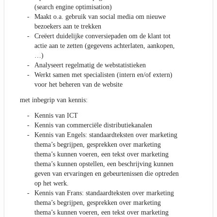
(search engine optimisation)
Maakt o.a. gebruik van social media om nieuwe
bezoekers aan te trekken
Creëert duidelijke conversiepaden om de klant tot
actie aan te zetten (gegevens achterlaten, aankopen,
…)
Analyseert regelmatig de webstatistieken
Werkt samen met specialisten (intern en/of extern)
voor het beheren van de website
met inbegrip van kennis:
Kennis van ICT
Kennis van commerciële distributiekanalen
Kennis van Engels: standaardteksten over marketing
thema’s begrijpen, gesprekken over marketing
thema’s kunnen voeren, een tekst over marketing
thema’s kunnen opstellen, een beschrijving kunnen
geven van ervaringen en gebeurtenissen die optreden
op het werk.
Kennis van Frans: standaardteksten over marketing
thema’s begrijpen, gesprekken over marketing
thema’s kunnen voeren, een tekst over marketing