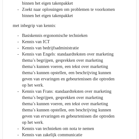
binnen het eigen takenpakket
Zoekt naar oplossingen om problemen te voorkomen
binnen het eigen takenpakket
met inbegrip van kennis:
Basiskennis ergonomische technieken
Kennis van ICT
Kennis van bedrijfsadministratie
Kennis van Engels: standaardteksten over marketing
thema’s begrijpen, gesprekken over marketing
thema’s kunnen voeren, een tekst over marketing
thema’s kunnen opstellen, een beschrijving kunnen
geven van ervaringen en gebeurtenissen die optreden
op het werk.
Kennis van Frans: standaardteksten over marketing
thema’s begrijpen, gesprekken over marketing
thema’s kunnen voeren, een tekst over marketing
thema’s kunnen opstellen, een beschrijving kunnen
geven van ervaringen en gebeurtenissen die optreden
op het werk.
Kennis van technieken om nota te nemen
Kennis van zakelijk communicatie