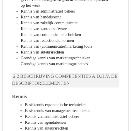
op het werk.
Kennis van administratief beheer
Kennis van handelsrecht
Kennis van zakelijk communicatie
Kennis van kantoorsoftware
Kennis van communicatietechnieken
Kennis van redactionele normen
Kennis van (communicatie)marketing tools
Kennis van auteursrechten
Grondige kennis van marketingtechnieken
Grondige kennis van marketingprincipes
BESCHRIJVING COMPETENTIES A.D.H.V. DE
DESCRIPTORELEMENTEN
Kennis
Basiskennis ergonomische technieken
Basiskennis van managementtechnieken
Kennis van administratief beheer
Kennis van agendabeheer
Kennis van auteursrechten