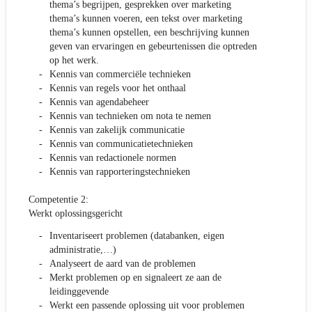
thema’s begrijpen, gesprekken over marketing
thema’s kunnen voeren, een tekst over marketing
thema’s kunnen opstellen, een beschrijving kunnen
geven van ervaringen en gebeurtenissen die optreden
op het werk.
Kennis van commerciële technieken
Kennis van regels voor het onthaal
Kennis van agendabeheer
Kennis van technieken om nota te nemen
Kennis van zakelijk communicatie
Kennis van communicatietechnieken
Kennis van redactionele normen
Kennis van rapporteringstechnieken
Competentie 2:
Werkt oplossingsgericht
Inventariseert problemen (databanken, eigen
administratie,…)
Analyseert de aard van de problemen
Merkt problemen op en signaleert ze aan de
leidinggevende
Werkt een passende oplossing uit voor problemen