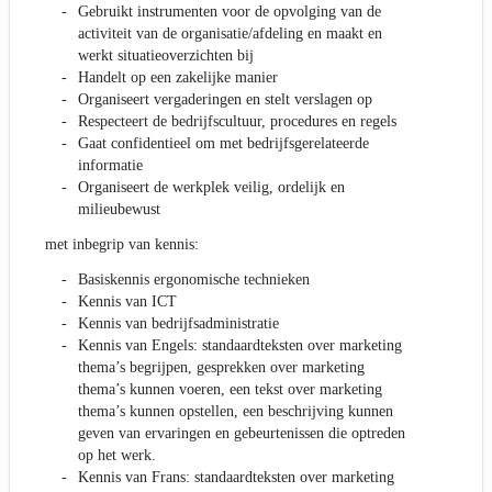
Gebruikt instrumenten voor de opvolging van de
activiteit van de organisatie/afdeling en maakt en
werkt situatieoverzichten bij
Handelt op een zakelijke manier
Organiseert vergaderingen en stelt verslagen op
Respecteert de bedrijfscultuur, procedures en regels
Gaat confidentieel om met bedrijfsgerelateerde
informatie
Organiseert de werkplek veilig, ordelijk en
milieubewust
met inbegrip van kennis:
Basiskennis ergonomische technieken
Kennis van ICT
Kennis van bedrijfsadministratie
Kennis van Engels: standaardteksten over marketing
thema’s begrijpen, gesprekken over marketing
thema’s kunnen voeren, een tekst over marketing
thema’s kunnen opstellen, een beschrijving kunnen
geven van ervaringen en gebeurtenissen die optreden
op het werk.
Kennis van Frans: standaardteksten over marketing