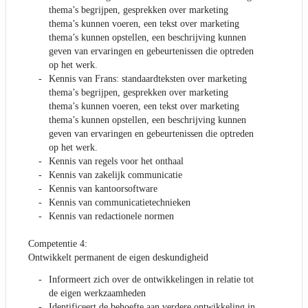
thema’s begrijpen, gesprekken over marketing
thema’s kunnen voeren, een tekst over marketing
thema’s kunnen opstellen, een beschrijving kunnen
geven van ervaringen en gebeurtenissen die optreden
op het werk.
Kennis van Frans: standaardteksten over marketing
thema’s begrijpen, gesprekken over marketing
thema’s kunnen voeren, een tekst over marketing
thema’s kunnen opstellen, een beschrijving kunnen
geven van ervaringen en gebeurtenissen die optreden
op het werk.
Kennis van regels voor het onthaal
Kennis van zakelijk communicatie
Kennis van kantoorsoftware
Kennis van communicatietechnieken
Kennis van redactionele normen
Competentie 4:
Ontwikkelt permanent de eigen deskundigheid
Informeert zich over de ontwikkelingen in relatie tot
de eigen werkzaamheden
Identificeert de behoefte aan verdere ontwikkeling in