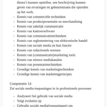
thema’s kunnen opstellen, een beschrijving kunnen
geven van ervaringen en gebeurtenissen die optreden
op het werk.
Kennis van commerciële technieken
Kennis van productpresentatie en merchandising
Kennis van zakelijk communicatie
Kennis van kantoorsoftware
Kennis van communicatietechnieken
Kennis van reglementering van elektronische handel
Kennis van sociale media en hun functie
Kennis van redactionele normen
Kennis van (communicatie)marketing tools
Kennis van nieuwe mediakanalen
Kennis van presentatietechnieken
Grondige kennis van marketingtechnieken
Grondige kennis van marketingprincipes
Competentie 14:
Zet sociale media-toepassingen in in professionele processen
Analyseert het gebruik van sociale media
Volgt evoluties op
Gebruikt sociale media(toepassingen) om