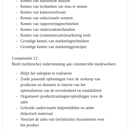
Kennis van statistische analyse
Kennis van technieken om nota te nemen
Kennis van kantoorsoftware
Kennis van redactionele normen
Kennis van rapporteringstechnieken
Kennis van onderzoekstechnieken
Kennis van (communicatie)marketing tools
Grondige kennis van marketingtechnieken
Grondige kennis van marketingprincipes
Competentie 12:
Biedt (technische) ondersteuning aan commerciële medewerkers
Helpt het salesplan te realiseren
Zoekt passende oplossingen voor de verkoop van
producten en diensten in functie van het
optimaliseren van de tevredenheid en rendabiliteit
Organiseert producttrainingen/opleidingen voor de
sales
Gebruikt audiovisuele hulpmiddelen en ander
didactisch materiaal
Voorziet de sales van (technische) documenten over
het product