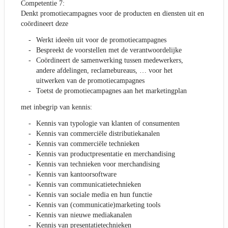
Competentie 7:
Denkt promotiecampagnes voor de producten en diensten uit en
coördineert deze
Werkt ideeën uit voor de promotiecampagnes
Bespreekt de voorstellen met de verantwoordelijke
Coördineert de samenwerking tussen medewerkers,
andere afdelingen, reclamebureaus, … voor het
uitwerken van de promotiecampagnes
Toetst de promotiecampagnes aan het marketingplan
met inbegrip van kennis:
Kennis van typologie van klanten of consumenten
Kennis van commerciële distributiekanalen
Kennis van commerciële technieken
Kennis van productpresentatie en merchandising
Kennis van technieken voor merchandising
Kennis van kantoorsoftware
Kennis van communicatietechnieken
Kennis van sociale media en hun functie
Kennis van (communicatie)marketing tools
Kennis van nieuwe mediakanalen
Kennis van presentatietechnieken