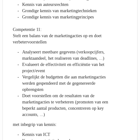
Kennis van auteursrechten
Grondige kennis van marketingtechnieken
Grondige kennis van marketingprincipes
Competentie 11:
Stelt een balans van de marketingacties op en doet
verbetervoorstellen
Analyseert meetbare gegevens (verkoopcijfers,
marktaandeel, het realiseren van deadlines, ...)
Evalueert de effectiviteit en efficiëntie van het
project/event
Vergelijkt de budgetten die aan marketingacties
werden gespendeerd met de gegenereerde
opbrengsten
Doet voorstellen om de resultaten van de
marketingacties te verbeteren (promoten van een
beperkt aantal producten, concentreren op key
accounts, ...)
met inbegrip van kennis:
Kennis van ICT