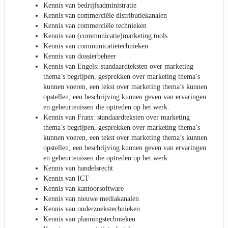
Kennis van bedrijfsadministratie
Kennis van commerciële distributiekanalen
Kennis van commerciële technieken
Kennis van (communicatie)marketing tools
Kennis van communicatietechnieken
Kennis van dossierbeheer
Kennis van Engels: standaardteksten over marketing
thema’s begrijpen, gesprekken over marketing thema’s
kunnen voeren, een tekst over marketing thema’s kunnen
opstellen, een beschrijving kunnen geven van ervaringen
en gebeurtenissen die optreden op het werk.
Kennis van Frans: standaardteksten over marketing
thema’s begrijpen, gesprekken over marketing thema’s
kunnen voeren, een tekst over marketing thema’s kunnen
opstellen, een beschrijving kunnen geven van ervaringen
en gebeurtenissen die optreden op het werk.
Kennis van handelsrecht
Kennis van ICT
Kennis van kantoorsoftware
Kennis van nieuwe mediakanalen
Kennis van onderzoekstechnieken
Kennis van planningstechnieken