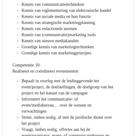
Kennis van communicatietechnieken
Kennis van reglementering van elektronische handel
Kennis van sociale media en hun functie
Kennis van strategische marketingplanning
Kennis van redactionele normen
Kennis van (communicatie)marketing tools
Kennis van nieuwe mediakanalen
Grondige kennis van marketingtechnieken
Grondige kennis van marketingprincipes
Competentie 10:
Realiseert en coördineert evenementen
Bepaalt in overleg met de leidinggevende het
event/project, de doelstellingen, de doelgroep van het
project en het kanaal van de campagne
Informeert het communicatie- of
event/mediabureau,... over de wensen en
verwachtingen
Stemt, indien nodig, af met de juridische dienst over
het project
Vraagt, indien nodig, offertes aan bij de
eventorganisator, event- of communicatiebureau en