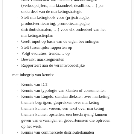
(verkoopcijfers, marktaandeel, deadlines, ...) per
onderdeel van de marketingstrategie
Stelt marketingtools voor (prijsstrategie,
productvernieuwing, promotiecampagne,
distributiekanalen, …) voor elk onderdeel van het
marketingactieplan
Geeft input op basis van de eigen bevindingen
Stelt tussentijdse rapporten op
Volgt evoluties, trends,… op
Bewaakt marktsegmenten
Rapporteert aan de verantwoordelijke
met inbegrip van kennis:
Kennis van ICT
Kennis van typologie van klanten of consumenten
Kennis van Engels: standaardteksten over marketing
thema’s begrijpen, gesprekken over marketing
thema’s kunnen voeren, een tekst over marketing
thema’s kunnen opstellen, een beschrijving kunnen
geven van ervaringen en gebeurtenissen die optreden
op het werk.
Kennis van commerciële distributiekanalen