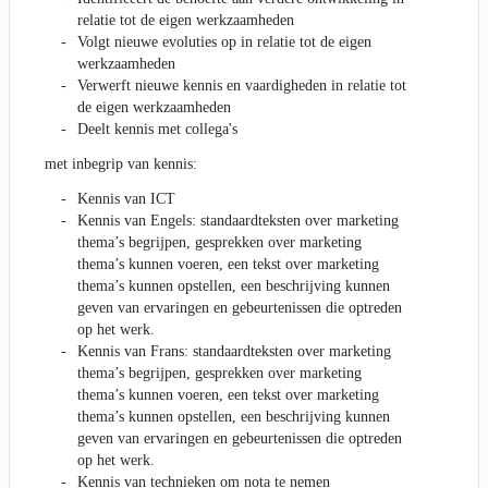
relatie tot de eigen werkzaamheden
Volgt nieuwe evoluties op in relatie tot de eigen
werkzaamheden
Verwerft nieuwe kennis en vaardigheden in relatie tot
de eigen werkzaamheden
Deelt kennis met collega's
met inbegrip van kennis:
Kennis van ICT
Kennis van Engels: standaardteksten over marketing
thema’s begrijpen, gesprekken over marketing
thema’s kunnen voeren, een tekst over marketing
thema’s kunnen opstellen, een beschrijving kunnen
geven van ervaringen en gebeurtenissen die optreden
op het werk.
Kennis van Frans: standaardteksten over marketing
thema’s begrijpen, gesprekken over marketing
thema’s kunnen voeren, een tekst over marketing
thema’s kunnen opstellen, een beschrijving kunnen
geven van ervaringen en gebeurtenissen die optreden
op het werk.
Kennis van technieken om nota te nemen