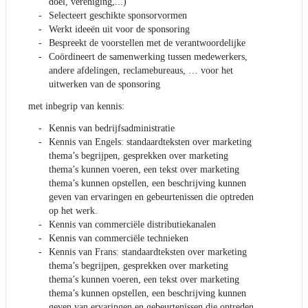
doel, vereniging,...)
Selecteert geschikte sponsorvormen
Werkt ideeën uit voor de sponsoring
Bespreekt de voorstellen met de verantwoordelijke
Coördineert de samenwerking tussen medewerkers,
andere afdelingen, reclamebureaus, … voor het
uitwerken van de sponsoring
met inbegrip van kennis:
Kennis van bedrijfsadministratie
Kennis van Engels: standaardteksten over marketing
thema’s begrijpen, gesprekken over marketing
thema’s kunnen voeren, een tekst over marketing
thema’s kunnen opstellen, een beschrijving kunnen
geven van ervaringen en gebeurtenissen die optreden
op het werk.
Kennis van commerciële distributiekanalen
Kennis van commerciële technieken
Kennis van Frans: standaardteksten over marketing
thema’s begrijpen, gesprekken over marketing
thema’s kunnen voeren, een tekst over marketing
thema’s kunnen opstellen, een beschrijving kunnen
geven van ervaringen en gebeurtenissen die optreden