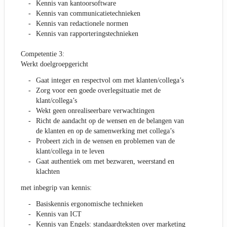
Kennis van kantoorsoftware
Kennis van communicatietechnieken
Kennis van redactionele normen
Kennis van rapporteringstechnieken
Competentie 3:
Werkt doelgroepgericht
Gaat integer en respectvol om met klanten/collega’s
Zorg voor een goede overlegsituatie met de
klant/collega’s
Wekt geen onrealiseerbare verwachtingen
Richt de aandacht op de wensen en de belangen van
de klanten en op de samenwerking met collega’s
Probeert zich in de wensen en problemen van de
klant/collega in te leven
Gaat authentiek om met bezwaren, weerstand en
klachten
met inbegrip van kennis:
Basiskennis ergonomische technieken
Kennis van ICT
Kennis van Engels: standaardteksten over marketing