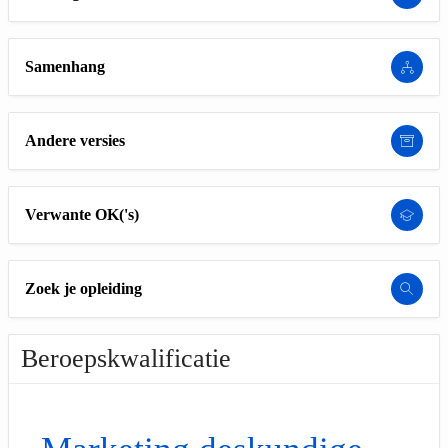
Samenhang
Andere versies
Verwante OK('s)
Zoek je opleiding
Beroepskwalificatie