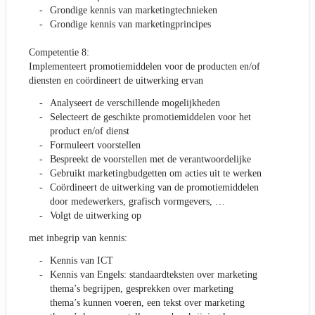
Grondige kennis van marketingtechnieken
Grondige kennis van marketingprincipes
Competentie 8:
Implementeert promotiemiddelen voor de producten en/of
diensten en coördineert de uitwerking ervan
Analyseert de verschillende mogelijkheden
Selecteert de geschikte promotiemiddelen voor het
product en/of dienst
Formuleert voorstellen
Bespreekt de voorstellen met de verantwoordelijke
Gebruikt marketingbudgetten om acties uit te werken
Coördineert de uitwerking van de promotiemiddelen
door medewerkers, grafisch vormgevers, …
Volgt de uitwerking op
met inbegrip van kennis:
Kennis van ICT
Kennis van Engels: standaardteksten over marketing
thema’s begrijpen, gesprekken over marketing
thema’s kunnen voeren, een tekst over marketing