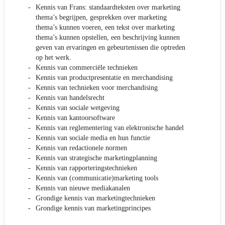
Kennis van Frans: standaardteksten over marketing
thema’s begrijpen, gesprekken over marketing
thema’s kunnen voeren, een tekst over marketing
thema’s kunnen opstellen, een beschrijving kunnen
geven van ervaringen en gebeurtenissen die optreden
op het werk.
Kennis van commerciële technieken
Kennis van productpresentatie en merchandising
Kennis van technieken voor merchandising
Kennis van handelsrecht
Kennis van sociale wetgeving
Kennis van kantoorsoftware
Kennis van reglementering van elektronische handel
Kennis van sociale media en hun functie
Kennis van redactionele normen
Kennis van strategische marketingplanning
Kennis van rapporteringstechnieken
Kennis van (communicatie)marketing tools
Kennis van nieuwe mediakanalen
Grondige kennis van marketingtechnieken
Grondige kennis van marketingprincipes