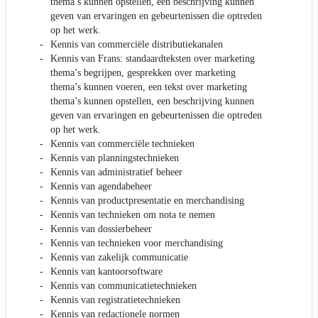
thema’s kunnen opstellen, een beschrijving kunnen
geven van ervaringen en gebeurtenissen die optreden
op het werk.
Kennis van commerciële distributiekanalen
Kennis van Frans: standaardteksten over marketing
thema’s begrijpen, gesprekken over marketing
thema’s kunnen voeren, een tekst over marketing
thema’s kunnen opstellen, een beschrijving kunnen
geven van ervaringen en gebeurtenissen die optreden
op het werk.
Kennis van commerciële technieken
Kennis van planningstechnieken
Kennis van administratief beheer
Kennis van agendabeheer
Kennis van productpresentatie en merchandising
Kennis van technieken om nota te nemen
Kennis van dossierbeheer
Kennis van technieken voor merchandising
Kennis van zakelijk communicatie
Kennis van kantoorsoftware
Kennis van communicatietechnieken
Kennis van registratietechnieken
Kennis van redactionele normen