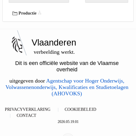
Productie
Vlaanderen
verbeelding werkt.
Dit is een officiële website van de Vlaamse
overheid
uitgegeven door
Agentschap voor Hoger Onderwijs,
Volwassenenonderwijs, Kwalificaties en Studietoelagen
(AHOVOKS)
PRIVACYVERKLARING
COOKIEBELEID
CONTACT
2026.05.19.01