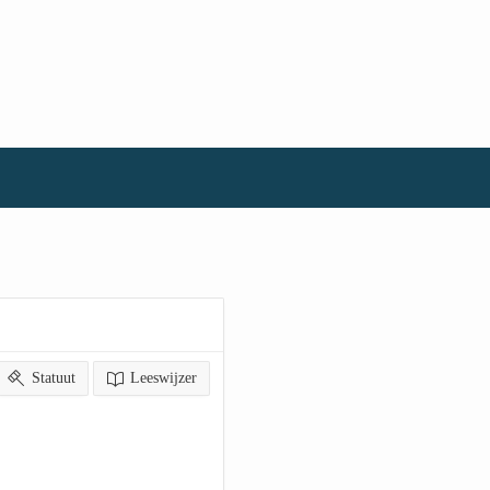
Statuut
Leeswijzer