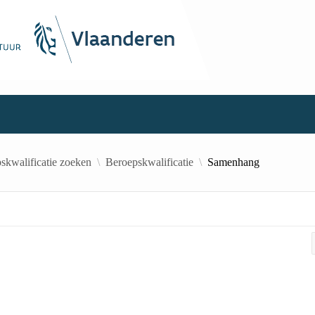
skwalificatie zoeken
Beroepskwalificatie
Samenhang