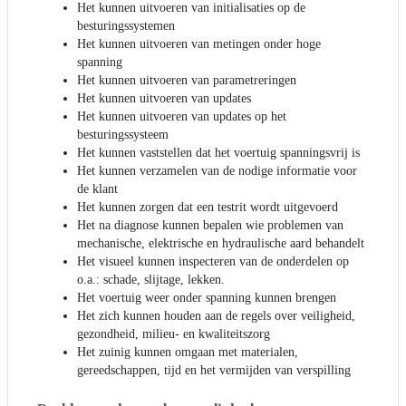
Het kunnen uitvoeren van initialisaties op de
besturingssystemen
Het kunnen uitvoeren van metingen onder hoge
spanning
Het kunnen uitvoeren van parametreringen
Het kunnen uitvoeren van updates
Het kunnen uitvoeren van updates op het
besturingssysteem
Het kunnen vaststellen dat het voertuig spanningsvrij is
Het kunnen verzamelen van de nodige informatie voor
de klant
Het kunnen zorgen dat een testrit wordt uitgevoerd
Het na diagnose kunnen bepalen wie problemen van
mechanische, elektrische en hydraulische aard behandelt
Het visueel kunnen inspecteren van de onderdelen op
o.a.: schade, slijtage, lekken.
Het voertuig weer onder spanning kunnen brengen
Het zich kunnen houden aan de regels over veiligheid,
gezondheid, milieu- en kwaliteitszorg
Het zuinig kunnen omgaan met materialen,
gereedschappen, tijd en het vermijden van verspilling