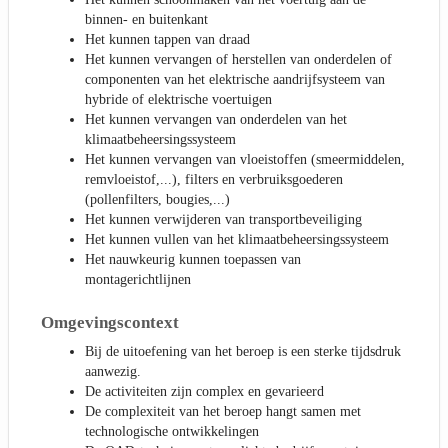
binnen- en buitenkant
Het kunnen tappen van draad
Het kunnen vervangen of herstellen van onderdelen of
componenten van het elektrische aandrijfsysteem van
hybride of elektrische voertuigen
Het kunnen vervangen van onderdelen van het
klimaatbeheersingssysteem
Het kunnen vervangen van vloeistoffen (smeermiddelen,
remvloeistof,...), filters en verbruiksgoederen
(pollenfilters, bougies,...)
Het kunnen verwijderen van transportbeveiliging
Het kunnen vullen van het klimaatbeheersingssysteem
Het nauwkeurig kunnen toepassen van
montagerichtlijnen
Omgevingscontext
Bij de uitoefening van het beroep is een sterke tijdsdruk
aanwezig.
De activiteiten zijn complex en gevarieerd
De complexiteit van het beroep hangt samen met
technologische ontwikkelingen