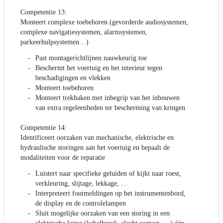
Competentie 13:
Monteert complexe toebehoren (gevorderde audiosystemen,
complexe navigatiesystemen, alarmsystemen,
parkeerhulpsystemen…)
Past montagerichtlijnen nauwkeurig toe
Beschermt het voertuig en het interieur tegen
beschadigingen en vlekken
Monteert toebehoren
Monteert trekhaken met inbegrip van het inbouwen
van extra regeleenheden ter bescherming van kringen
Competentie 14:
Identificeert oorzaken van mechanische, elektrische en
hydraulische storingen aan het voertuig en bepaalt de
modaliteiten voor de reparatie
Luistert naar specifieke geluiden of kijkt naar roest,
verkleuring, slijtage, lekkage, …
Interpreteert foutmeldingen op het instrumentenbord,
de display en de controlelampen
Sluit mogelijke oorzaken van een storing in een