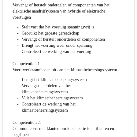
Vervangt of herstelt onderdelen of componenten van het
elektrische aandrijfsysteem van hybride of elektrische
voertuigen
Stelt vast dat het voertuig spanningsvrij is
Gebruikt het gepaste gereedschap
Vervangt of herstelt onderdelen of componenten
Brengt het voertuig weer onder spanning
Controleert de werking van het voertuig
Competentie 21:
Voert werkzaamheden uit aan het klimaatbeheersingssysteem
Ledigt het klimaatbeheersingssysteem
Vervangt onderdelen van het
klimaatbeheersingssysteem
Vult het klimaatbeheersingssysteem
Controleert de werking van het
klimaatbeheersingssysteem
Competentie 22:
Communiceert met klanten om klachten te identificeren en
begrijpen