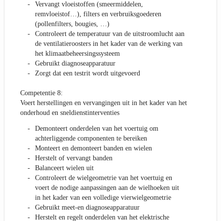
Vervangt vloeistoffen (smeermiddelen,
remvloeistof…), filters en verbruiksgoederen
(pollenfilters, bougies, …)
Controleert de temperatuur van de uitstroomlucht aan
de ventilatieroosters in het kader van de werking van
het klimaatbeheersingssysteem
Gebruikt diagnoseapparatuur
Zorgt dat een testrit wordt uitgevoerd
Competentie 8:
Voert herstellingen en vervangingen uit in het kader van het
onderhoud en sneldienstinterventies
Demonteert onderdelen van het voertuig om
achterliggende componenten te bereiken
Monteert en demonteert banden en wielen
Herstelt of vervangt banden
Balanceert wielen uit
Controleert de wielgeometrie van het voertuig en
voert de nodige aanpassingen aan de wielhoeken uit
in het kader van een volledige vierwielgeometrie
Gebruikt meet-en diagnoseapparatuur
Herstelt en regelt onderdelen van het elektrische