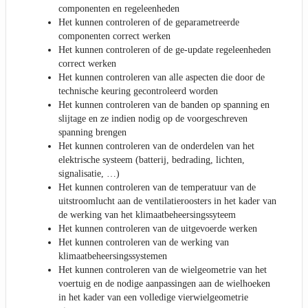
componenten en regeleenheden
Het kunnen controleren of de geparametreerde
componenten correct werken
Het kunnen controleren of de ge-update regeleenheden
correct werken
Het kunnen controleren van alle aspecten die door de
technische keuring gecontroleerd worden
Het kunnen controleren van de banden op spanning en
slijtage en ze indien nodig op de voorgeschreven
spanning brengen
Het kunnen controleren van de onderdelen van het
elektrische systeem (batterij, bedrading, lichten,
signalisatie, …)
Het kunnen controleren van de temperatuur van de
uitstroomlucht aan de ventilatieroosters in het kader van
de werking van het klimaatbeheersingssyteem
Het kunnen controleren van de uitgevoerde werken
Het kunnen controleren van de werking van
klimaatbeheersingssystemen
Het kunnen controleren van de wielgeometrie van het
voertuig en de nodige aanpassingen aan de wielhoeken
in het kader van een volledige vierwielgeometrie