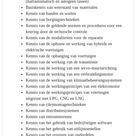
(halfautomatisch en autogeen lassen)
Basiskennis van weerstand van materialen
Kennis van banden en wielen
Kennis van borgingstechnieken
Kennis van de geldende normen en procedures voor een
keuring door de technische controle
Kennis van de modaliteiten voor de reparatie
Kennis van de opbouw en werking van hybride en
elektrische voertuigen
Kennis van de ophanging van voertuigen
Kennis van de werking van de transmissie
Kennis van de werking van een servo-stuurinrichting
Kennis van de werking van een verbrandingsmotor
Kennis van de werking van klimaatbeheersingssystemen
Kennis van de werkingsprincipes van een elektromotor
Kennis van de werkingsprincipes van voertuigen
uitgerust met LPG, CNG en LNG
Kennis van (de)montagetechnieken
Kennis van distributiesystemen
Kennis van emissienormen
Kennis van het gebruik van bedrijfseigen software
Kennis van het gebruik van uitlijntoestellen
Kennis van het reinigen van onderdelen