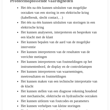
Probleemoplossende vaardigheden
Het één na één kunnen uitsluiten van mogelijke
oorzaken van een storing in een elektrische kring
(kabelbreuk, slecht contact,...)
Het één na één kunnen uitsluiten van storingen in een
elektrische kring
Het kunnen analyseren, interpreteren en bespreken van
een klacht met de klant
Het kunnen bepalen van de aard van de mogelijke
interventie
Het kunnen interpreteren van de resultaten van de
verrichte metingen
Het kunnen interpreteren van foutmeldingen op het
instrumentenbord, de display en de controlelampen
Het kunnen interpreteren van waarnemingen,
meetresultaten en foutmeldingen
Het kunnen maken van een technische interpretatie van
de klacht
Het kunnen stellen van een diagnose rekening houdend
met mechanische, elektrische en hydraulische oorzaken
Het kunnen uitlezen van foutcodes en parameters
Het kunnen verhelpen van kleine storingen