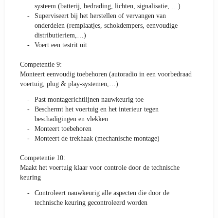
systeem (batterij, bedrading, lichten, signalisatie, …)
Superviseert bij het herstellen of vervangen van
onderdelen (remplaatjes, schokdempers, eenvoudige
distributieriem,…)
Voert een testrit uit
Competentie 9:
Monteert eenvoudig toebehoren (autoradio in een voorbedraad
voertuig, plug & play-systemen,…)
Past montagerichtlijnen nauwkeurig toe
Beschermt het voertuig en het interieur tegen
beschadigingen en vlekken
Monteert toebehoren
Monteert de trekhaak (mechanische montage)
Competentie 10:
Maakt het voertuig klaar voor controle door de technische
keuring
Controleert nauwkeurig alle aspecten die door de
technische keuring gecontroleerd worden