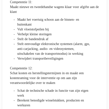
Competentie 11:
Maakt nieuwe en tweedehandse wagens klaar voor afgifte aan de
klant
Maakt het voertuig schoon aan de binnen- en
buitenkant
Vult vloeistofpeilen bij
Verhelpt kleine storingen
Stelt de bandendruk af
Stelt eenvoudige elektronische systemen (alarm, gps,
anti-carjacking, audio- en videosystemen,
uitschakelen van de transportmodus) in werking
Verwijdert transportbeveiligingen
Competentie 12:
Schat kosten en herstellingstermijnen in en maakt een
kostenraming voor de interventie op om aan zijn
verantwoordelijke over te maken
Schat de technische schade in functie van zijn eigen
werk
Berekent benodigde wisselstukken, producten en
werkuren