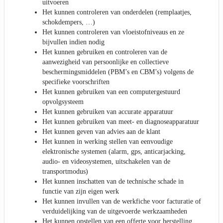
uitvoeren
Het kunnen controleren van onderdelen (remplaatjes,
schokdempers, …)
Het kunnen controleren van vloeistofniveaus en ze
bijvullen indien nodig
Het kunnen gebruiken en controleren van de
aanwezigheid van persoonlijke en collectieve
beschermingsmiddelen (PBM’s en CBM’s) volgens de
specifieke voorschriften
Het kunnen gebruiken van een computergestuurd
opvolgsysteem
Het kunnen gebruiken van accurate apparatuur
Het kunnen gebruiken van meet- en diagnoseapparatuur
Het kunnen geven van advies aan de klant
Het kunnen in werking stellen van eenvoudige
elektronische systemen (alarm, gps, anticarjacking,
audio- en videosystemen, uitschakelen van de
transportmodus)
Het kunnen inschatten van de technische schade in
functie van zijn eigen werk
Het kunnen invullen van de werkfiche voor facturatie of
verduidelijking van de uitgevoerde werkzaamheden
Het kunnen opstellen van een offerte voor herstelling