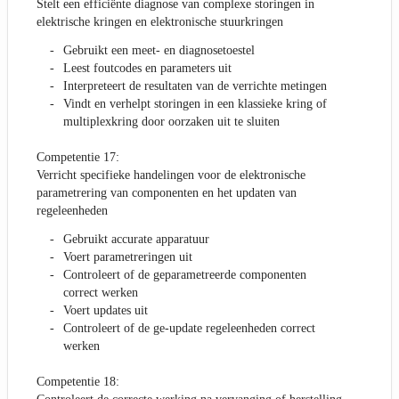
Stelt een efficiënte diagnose van complexe storingen in
elektrische kringen en elektronische stuurkringen
Gebruikt een meet- en diagnosetoestel
Leest foutcodes en parameters uit
Interpreteert de resultaten van de verrichte metingen
Vindt en verhelpt storingen in een klassieke kring of
multiplexkring door oorzaken uit te sluiten
Competentie 17:
Verricht specifieke handelingen voor de elektronische
parametrering van componenten en het updaten van
regeleenheden
Gebruikt accurate apparatuur
Voert parametreringen uit
Controleert of de geparametreerde componenten
correct werken
Voert updates uit
Controleert of de ge-update regeleenheden correct
werken
Competentie 18: