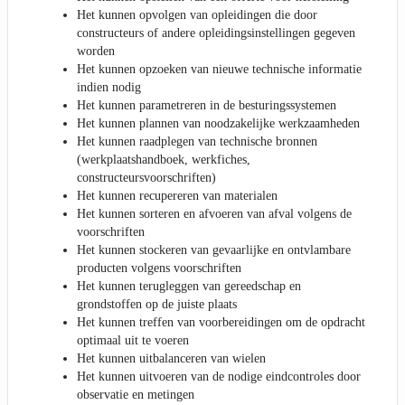
Het kunnen opvolgen van opleidingen die door
constructeurs of andere opleidingsinstellingen gegeven
worden
Het kunnen opzoeken van nieuwe technische informatie
indien nodig
Het kunnen parametreren in de besturingssystemen
Het kunnen plannen van noodzakelijke werkzaamheden
Het kunnen raadplegen van technische bronnen
(werkplaatshandboek, werkfiches,
constructeursvoorschriften)
Het kunnen recupereren van materialen
Het kunnen sorteren en afvoeren van afval volgens de
voorschriften
Het kunnen stockeren van gevaarlijke en ontvlambare
producten volgens voorschriften
Het kunnen terugleggen van gereedschap en
grondstoffen op de juiste plaats
Het kunnen treffen van voorbereidingen om de opdracht
optimaal uit te voeren
Het kunnen uitbalanceren van wielen
Het kunnen uitvoeren van de nodige eindcontroles door
observatie en metingen