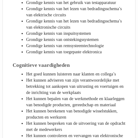
Grondige kennis van het gebruik van testapparatuur
Grondige kennis van het lezen van bedradingsschema’s
van elektrische circuits
Grondige kennis van het lezen van bedradingsschema’s
van elektronische circuits
Grondige kennis van inspuitsystemen
Grondige kennis van ontstekingssystemen
Grondige kennis van remsysteemtechnologie
Grondige kennis van toegepaste elektronica
Cognitieve vaardigheden
Het goed kunnen luisteren naar klanten en collega’s
Het kunnen adviseren van zijn verantwoordelijke met
betrekking tot aankopen van uitrusting en voertuigen en
de inrichting van de werkplaats
Het kunnen bepalen van de werkmethode en klaarleggen
van benodigde producten, gereedschap en materiaal
Het kunnen berekenen van benodigde wisselstukken,
producten en werkuren
Het kunnen bespreken van de uitvoering van de opdracht
met de medewerkers
Het kunnen controleren en vervangen van elektronische