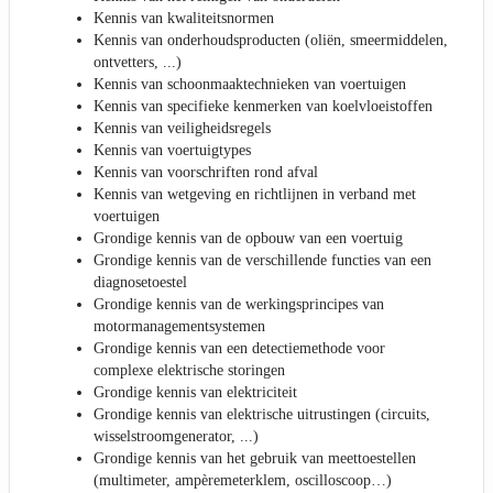
Kennis van kwaliteitsnormen
Kennis van onderhoudsproducten (oliën, smeermiddelen,
ontvetters, ...)
Kennis van schoonmaaktechnieken van voertuigen
Kennis van specifieke kenmerken van koelvloeistoffen
Kennis van veiligheidsregels
Kennis van voertuigtypes
Kennis van voorschriften rond afval
Kennis van wetgeving en richtlijnen in verband met
voertuigen
Grondige kennis van de opbouw van een voertuig
Grondige kennis van de verschillende functies van een
diagnosetoestel
Grondige kennis van de werkingsprincipes van
motormanagementsystemen
Grondige kennis van een detectiemethode voor
complexe elektrische storingen
Grondige kennis van elektriciteit
Grondige kennis van elektrische uitrustingen (circuits,
wisselstroomgenerator, ...)
Grondige kennis van het gebruik van meettoestellen
(multimeter, ampèremeterklem, oscilloscoop…)