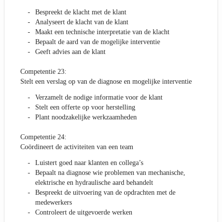
Bespreekt de klacht met de klant
Analyseert de klacht van de klant
Maakt een technische interpretatie van de klacht
Bepaalt de aard van de mogelijke interventie
Geeft advies aan de klant
Competentie 23:
Stelt een verslag op van de diagnose en mogelijke interventie
Verzamelt de nodige informatie voor de klant
Stelt een offerte op voor herstelling
Plant noodzakelijke werkzaamheden
Competentie 24:
Coördineert de activiteiten van een team
Luistert goed naar klanten en collega’s
Bepaalt na diagnose wie problemen van mechanische,
elektrische en hydraulische aard behandelt
Bespreekt de uitvoering van de opdrachten met de
medewerkers
Controleert de uitgevoerde werken