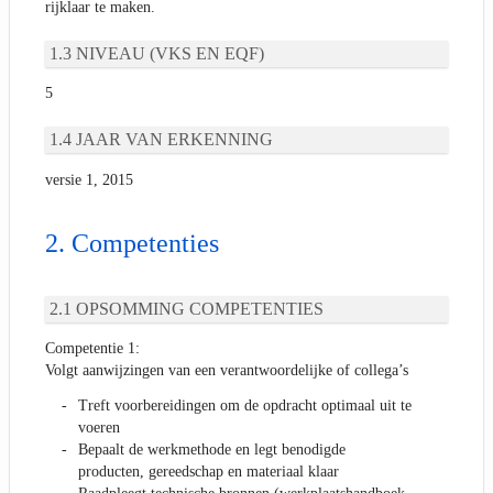
rijklaar te maken.
NIVEAU (VKS EN EQF)
5
JAAR VAN ERKENNING
versie 1, 2015
Competenties
OPSOMMING COMPETENTIES
Competentie 1:
Volgt aanwijzingen van een verantwoordelijke of collega’s
Treft voorbereidingen om de opdracht optimaal uit te
voeren
Bepaalt de werkmethode en legt benodigde
producten, gereedschap en materiaal klaar