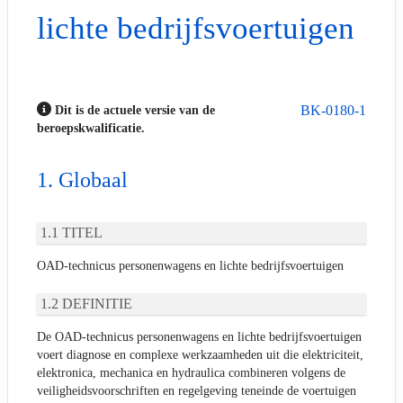
lichte bedrijfsvoertuigen
BK-0180-1
Dit is de actuele versie van de
beroepskwalificatie.
Globaal
TITEL
OAD-technicus personenwagens en lichte bedrijfsvoertuigen
DEFINITIE
De OAD-technicus personenwagens en lichte bedrijfsvoertuigen
voert diagnose en complexe werkzaamheden uit die elektriciteit,
elektronica, mechanica en hydraulica combineren volgens de
veiligheidsvoorschriften en regelgeving teneinde de voertuigen