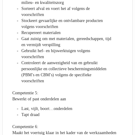
milieu- en kwaliteitszorg
Sorteert afval en voert het af volgens de
voorschriften
Stockeert gevaarlijke en ontvlambare producten
volgens voorschriften
Recupereert materialen
Gaat zuinig om met materialen, gereedschappen, tijd
en vermijdt verspilling
Gebruikt hef- en hijswerktuigen volgens
voorschriften
Controleert de aanwezigheid van en gebruikt
persoonlijke en collectieve beschermingsmiddelen
(PBM’s en CBM’s) volgens de specifieke
voorschriften
Competentie 5:
Bewerkt of past onderdelen aan
Last, vijlt, boort…onderdelen
Tapt draad
Competentie 6:
Maakt het voertuig klaar in het kader van de werkzaamheden