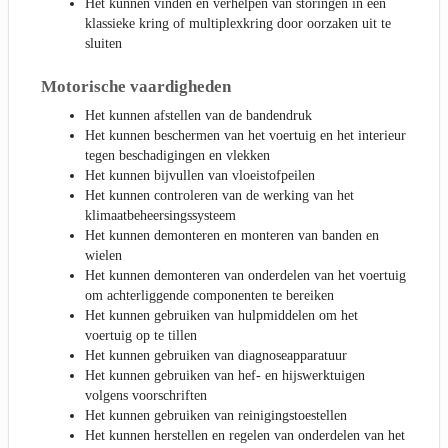
Het kunnen vinden en verhelpen van storingen in een
klassieke kring of multiplexkring door oorzaken uit te
sluiten
Motorische vaardigheden
Het kunnen afstellen van de bandendruk
Het kunnen beschermen van het voertuig en het interieur
tegen beschadigingen en vlekken
Het kunnen bijvullen van vloeistofpeilen
Het kunnen controleren van de werking van het
klimaatbeheersingssysteem
Het kunnen demonteren en monteren van banden en
wielen
Het kunnen demonteren van onderdelen van het voertuig
om achterliggende componenten te bereiken
Het kunnen gebruiken van hulpmiddelen om het
voertuig op te tillen
Het kunnen gebruiken van diagnoseapparatuur
Het kunnen gebruiken van hef- en hijswerktuigen
volgens voorschriften
Het kunnen gebruiken van reinigingstoestellen
Het kunnen herstellen en regelen van onderdelen van het