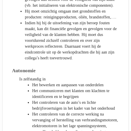
(vb. het initialiseren van elektronische componenten).
Hij moet omzichtig omgaan met grondstoffen en
producten: reinigingsproducten, oliën, brandstoffen,….
Indien hij bij de uitoefening van zijn beroep fouten
maakt, kan dit financiële gevolgen en gevolgen voor de
veiligheid van de klanten hebben. Hij moet dus
voortdurend zichzelf controleren en over zijn
werkproces reflecteren. Daarnaast voert hij de
eindcontrole uit op de werkopdrachten die hij aan zijn
collega’s heeft toevertrouwd.
Autonomie
Is zelfstandig in
Het bewerken en aanpassen van onderdelen
Het communiceren met klanten om klachten te
identificeren en te begrijpen
Het controleren van de auto’s en lichte
bedrijfsvoertuigen in het kader van het onderhoud
Het controleren van de correcte werking na
vervanging of herstelling van verbrandingsmotoren,
elektromotoren in het lage spanningssysteem,