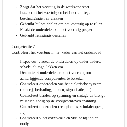
Zorgt dat het voertuig in de werkzone staat
Beschermt het voertuig en het interieur tegen
beschadigingen en vlekken
Gebruikt hulpmiddelen om het voertuig op te tillen
Maakt de onderdelen van het voertuig proper
Gebruikt reinigingstoestellen
Competentie 7:
Controleert het voertuig in het kader van het onderhoud
Inspecteert visueel de onderdelen op onder andere:
schade, slijtage, lekken enz.
Demonteert onderdelen van het voertuig om
achterliggende componenten te bereiken
Controleert onderdelen van het elektrische systeem
(batterij, bedrading, lichten, signalisatie, …)
Controleert banden op spanning en slijtage en brengt
ze indien nodig op de voorgeschreven spanning
Controleert onderdelen (remplaatjes, schokdempers,
…)
Controleert vloeistofniveaus en vult ze bij indien
nodig