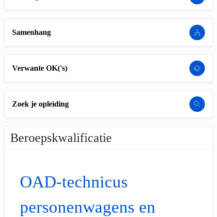
Samenhang
Verwante OK('s)
Zoek je opleiding
Beroepskwalificatie
OAD-technicus
personenwagens en