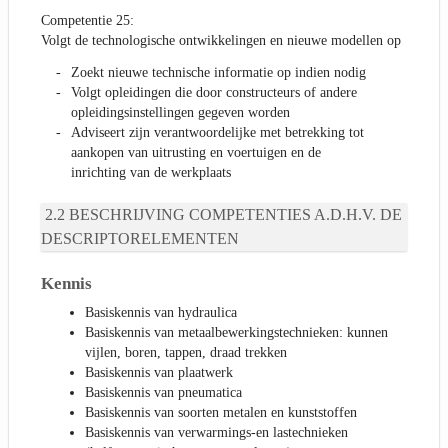
Competentie 25:
Volgt de technologische ontwikkelingen en nieuwe modellen op
Zoekt nieuwe technische informatie op indien nodig
Volgt opleidingen die door constructeurs of andere
opleidingsinstellingen gegeven worden
Adviseert zijn verantwoordelijke met betrekking tot
aankopen van uitrusting en voertuigen en de
inrichting van de werkplaats
BESCHRIJVING COMPETENTIES A.D.H.V. DE
DESCRIPTORELEMENTEN
Kennis
Basiskennis van hydraulica
Basiskennis van metaalbewerkingstechnieken: kunnen
vijlen, boren, tappen, draad trekken
Basiskennis van plaatwerk
Basiskennis van pneumatica
Basiskennis van soorten metalen en kunststoffen
Basiskennis van verwarmings-en lastechnieken