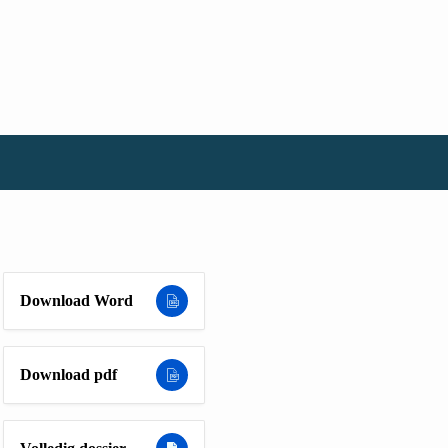
Download Word
Download pdf