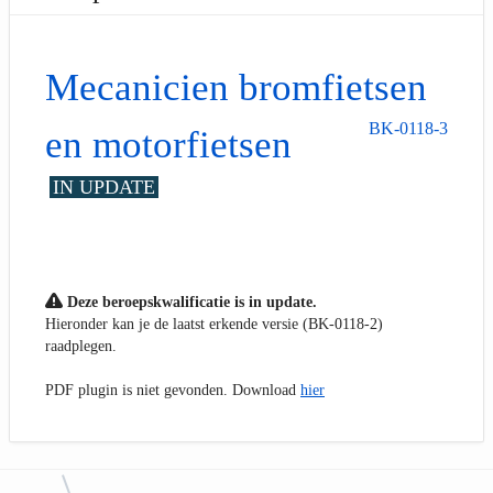
Mecanicien bromfietsen
BK-0118-3
en motorfietsen
IN UPDATE
Deze beroepskwalificatie is in update.
Hieronder kan je de laatst erkende versie (BK-0118-2)
raadplegen.
PDF plugin is niet gevonden. Download
hier