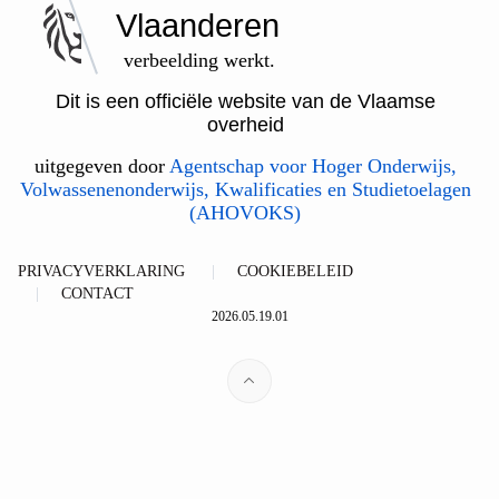
Vlaanderen
verbeelding werkt.
Dit is een officiële website van de Vlaamse
overheid
uitgegeven door
Agentschap voor Hoger Onderwijs,
Volwassenenonderwijs, Kwalificaties en Studietoelagen
(AHOVOKS)
PRIVACYVERKLARING
COOKIEBELEID
CONTACT
2026.05.19.01