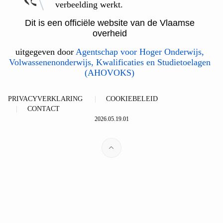
verbeelding werkt.
Dit is een officiële website van de Vlaamse
overheid
uitgegeven door
Agentschap voor Hoger Onderwijs,
Volwassenenonderwijs, Kwalificaties en Studietoelagen
(AHOVOKS)
PRIVACYVERKLARING
COOKIEBELEID
CONTACT
2026.05.19.01