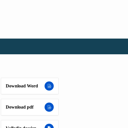
Download Word
Download pdf