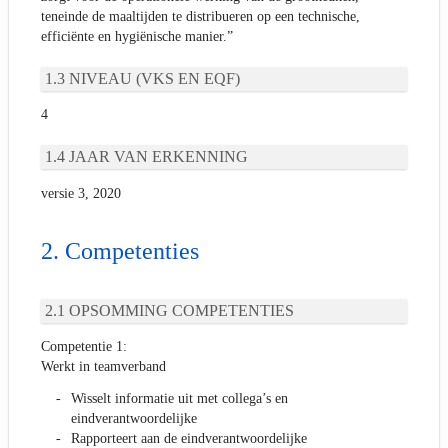
teneinde de maaltijden te distribueren op een technische,
efficiënte en hygiënische manier.”
NIVEAU (VKS EN EQF)
4
JAAR VAN ERKENNING
versie 3, 2020
Competenties
OPSOMMING COMPETENTIES
Competentie 1:
Werkt in teamverband
Wisselt informatie uit met collega’s en
eindverantwoordelijke
Rapporteert aan de eindverantwoordelijke