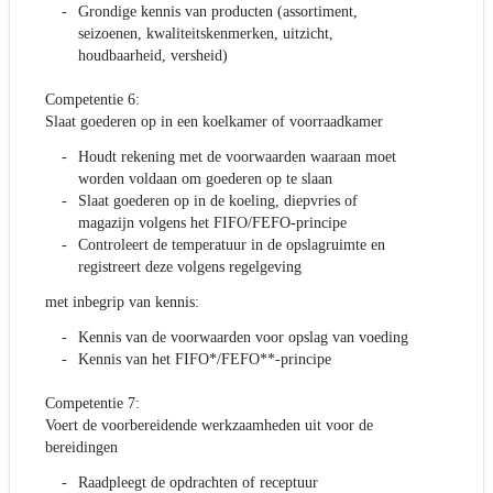
Grondige kennis van producten (assortiment,
seizoenen, kwaliteitskenmerken, uitzicht,
houdbaarheid, versheid)
Competentie 6:
Slaat goederen op in een koelkamer of voorraadkamer
Houdt rekening met de voorwaarden waaraan moet
worden voldaan om goederen op te slaan
Slaat goederen op in de koeling, diepvries of
magazijn volgens het FIFO/FEFO-principe
Controleert de temperatuur in de opslagruimte en
registreert deze volgens regelgeving
met inbegrip van kennis:
Kennis van de voorwaarden voor opslag van voeding
Kennis van het FIFO*/FEFO**-principe
Competentie 7:
Voert de voorbereidende werkzaamheden uit voor de
bereidingen
Raadpleegt de opdrachten of receptuur