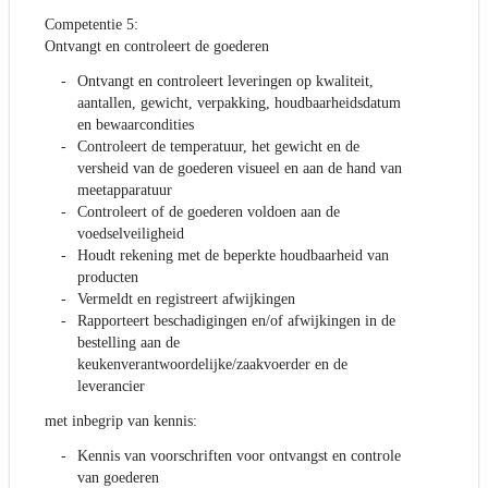
Competentie 5:
Ontvangt en controleert de goederen
Ontvangt en controleert leveringen op kwaliteit,
aantallen, gewicht, verpakking, houdbaarheidsdatum
en bewaarcondities
Controleert de temperatuur, het gewicht en de
versheid van de goederen visueel en aan de hand van
meetapparatuur
Controleert of de goederen voldoen aan de
voedselveiligheid
Houdt rekening met de beperkte houdbaarheid van
producten
Vermeldt en registreert afwijkingen
Rapporteert beschadigingen en/of afwijkingen in de
bestelling aan de
keukenverantwoordelijke/zaakvoerder en de
leverancier
met inbegrip van kennis:
Kennis van voorschriften voor ontvangst en controle
van goederen