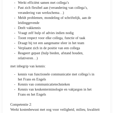
Werkt efficiënt samen met collega’s
Past zich flexibel aan (verandering van collega’s,
verandering van werkschema…)
Meldt problemen, mondeling of schriftelijk, aan de
leidinggevende
Deelt vakkennis
Vraagt zelf hulp of advies indien nodig
Toont respect voor elke collega, functie of taak
Draagt bij tot een aangename sfeer in het team
Verplaatst zich in de positie van een collega
Reageert gepast (hulp bieden, afstand houden,
relativeren…)
met inbegrip van kennis:
kennis van functionele communicatie met collega’s in
het Frans en Engels
Kennis van communicatietechnieken
Kennis van keukenterminologie en vakjargon in het
Frans en het Engels
Competentie 2:
Werkt kostenbewust met oog voor veiligheid, milieu, kwaliteit