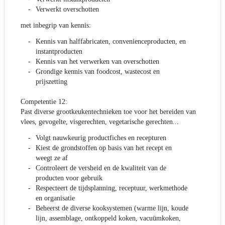
Verwerkt overschotten
met inbegrip van kennis:
Kennis van halffabricaten, convenienceproducten, en
instantproducten
Kennis van het verwerken van overschotten
Grondige kennis van foodcost, wastecost en
prijszetting
Competentie 12:
Past diverse grootkeukentechnieken toe voor het bereiden van
vlees, gevogelte, visgerechten, vegetarische gerechten...
Volgt nauwkeurig productfiches en recepturen
Kiest de grondstoffen op basis van het recept en
weegt ze af
Controleert de versheid en de kwaliteit van de
producten voor gebruik
Respecteert de tijdsplanning, receptuur, werkmethode
en organisatie
Beheerst de diverse kooksystemen (warme lijn, koude
lijn, assemblage, ontkoppeld koken, vacuümkoken,