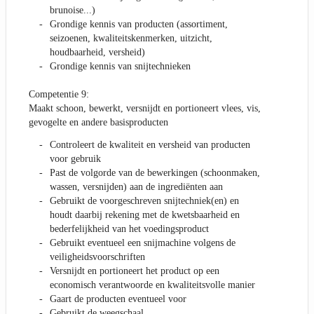
brunoise...)
Grondige kennis van producten (assortiment,
seizoenen, kwaliteitskenmerken, uitzicht,
houdbaarheid, versheid)
Grondige kennis van snijtechnieken
Competentie 9:
Maakt schoon, bewerkt, versnijdt en portioneert vlees, vis,
gevogelte en andere basisproducten
Controleert de kwaliteit en versheid van producten
voor gebruik
Past de volgorde van de bewerkingen (schoonmaken,
wassen, versnijden) aan de ingrediënten aan
Gebruikt de voorgeschreven snijtechniek(en) en
houdt daarbij rekening met de kwetsbaarheid en
bederfelijkheid van het voedingsproduct
Gebruikt eventueel een snijmachine volgens de
veiligheidsvoorschriften
Versnijdt en portioneert het product op een
economisch verantwoorde en kwaliteitsvolle manier
Gaart de producten eventueel voor
Gebruikt de weegschaal