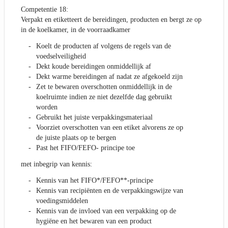
Competentie 18:
Verpakt en etiketteert de bereidingen, producten en bergt ze op
in de koelkamer, in de voorraadkamer
Koelt de producten af volgens de regels van de
voedselveiligheid
Dekt koude bereidingen onmiddellijk af
Dekt warme bereidingen af nadat ze afgekoeld zijn
Zet te bewaren overschotten onmiddellijk in de
koelruimte indien ze niet dezelfde dag gebruikt
worden
Gebruikt het juiste verpakkingsmateriaal
Voorziet overschotten van een etiket alvorens ze op
de juiste plaats op te bergen
Past het FIFO/FEFO- principe toe
met inbegrip van kennis:
Kennis van het FIFO*/FEFO**-principe
Kennis van recipiënten en de verpakkingswijze van
voedingsmiddelen
Kennis van de invloed van een verpakking op de
hygiëne en het bewaren van een product