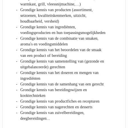
warmkast, grill, vleessnijmachine,…)
Grondige kennis van producten (assortiment,
seizoenen, kwaliteitskenmerken, uitzicht,
houdbaarheid, versheid)
Grondige kennis van ingrediënten,
voedingsproducten en hun toepassingsmogelijkheden
Grondige kennis van de combinatie van smaken,
aroma's en voedingsmiddelen
Grondige kennis van het beoordelen van de smaak
van een product of bereiding
Grondige kennis van samenstelling van (gezonde en
uitgebalanceerde) gerechten
Grondige kennis van het doseren en mengen van
ingrediënten
Grondige kennis van de samenhang van een gerecht
Grondige kennis van bereidingswijzen en
kooktechnieken
Grondige kennis van productfiches en recepturen
Grondige kennis van nagerechten en desserts
Grondige kennis van zuivelbereidingen,
deegbereidingen...