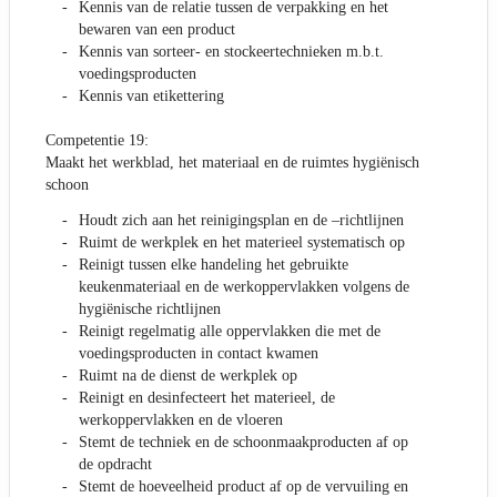
Kennis van de relatie tussen de verpakking en het
bewaren van een product
Kennis van sorteer- en stockeertechnieken m.b.t.
voedingsproducten
Kennis van etikettering
Competentie 19:
Maakt het werkblad, het materiaal en de ruimtes hygiënisch
schoon
Houdt zich aan het reinigingsplan en de –richtlijnen
Ruimt de werkplek en het materieel systematisch op
Reinigt tussen elke handeling het gebruikte
keukenmateriaal en de werkoppervlakken volgens de
hygiënische richtlijnen
Reinigt regelmatig alle oppervlakken die met de
voedingsproducten in contact kwamen
Ruimt na de dienst de werkplek op
Reinigt en desinfecteert het materieel, de
werkoppervlakken en de vloeren
Stemt de techniek en de schoonmaakproducten af op
de opdracht
Stemt de hoeveelheid product af op de vervuiling en