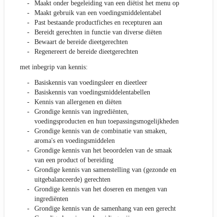
Maakt onder begeleiding van een diëtist het menu op
Maakt gebruik van een voedingsmiddelentabel
Past bestaande productfiches en recepturen aan
Bereidt gerechten in functie van diverse diëten
Bewaart de bereide dieetgerechten
Regenereert de bereide dieetgerechten
met inbegrip van kennis:
Basiskennis van voedingsleer en dieetleer
Basiskennis van voedingsmiddelentabellen
Kennis van allergenen en diëten
Grondige kennis van ingrediënten,
voedingsproducten en hun toepassingsmogelijkheden
Grondige kennis van de combinatie van smaken,
aroma's en voedingsmiddelen
Grondige kennis van het beoordelen van de smaak
van een product of bereiding
Grondige kennis van samenstelling van (gezonde en
uitgebalanceerde) gerechten
Grondige kennis van het doseren en mengen van
ingrediënten
Grondige kennis van de samenhang van een gerecht