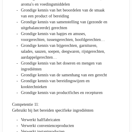
aroma's en voedingsmiddelen
Grondige kennis van het beoordelen van de smaak
van een product of bereiding
Grondige kennis van samenstelling van (gezonde en
uitgebalanceerde) gerechten
Grondige kennis van hapjes en amuses,
voorgerechten, tussengerechten, hoofdgerechten…
Grondige kennis van bijgerechten, garnituren,
salades, sauzen, soepen, deegwaren, rijstgerechten,
aardappelgerechten…
Grondige kennis van het doseren en mengen van
ingrediënten
Grondige kennis van de samenhang van een gerecht
Grondige kennis van bereidingswijzen en
kooktechnieken
Grondige kennis van productfiches en recepturen
Competentie 11:
Gebruikt bij het bereiden specifieke ingrediënten
Verwerkt halffabricaten
Verwerkt convenienceproducten
Verwerkt instantproducten