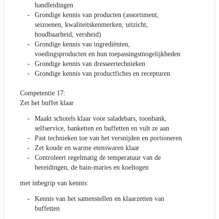
handleidingen
Grondige kennis van producten (assortiment,
seizoenen, kwaliteitskenmerken, uitzicht,
houdbaarheid, versheid)
Grondige kennis van ingrediënten,
voedingsproducten en hun toepassingsmogelijkheden
Grondige kennis van dresseertechnieken
Grondige kennis van productfiches en recepturen
Competentie 17:
Zet het buffet klaar
Maakt schotels klaar voor saladebars, toonbank,
selfservice, banketten en buffetten en vult ze aan
Past technieken toe van het versnijden en portioneren
Zet koude en warme etenswaren klaar
Controleert regelmatig de temperatuur van de
bereidingen, de bain-maries en koeltogen
met inbegrip van kennis:
Kennis van het samenstellen en klaarzetten van
buffetten