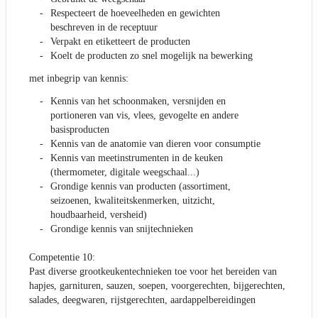
Respecteert de hoeveelheden en gewichten
beschreven in de receptuur
Verpakt en etiketteert de producten
Koelt de producten zo snel mogelijk na bewerking
met inbegrip van kennis:
Kennis van het schoonmaken, versnijden en
portioneren van vis, vlees, gevogelte en andere
basisproducten
Kennis van de anatomie van dieren voor consumptie
Kennis van meetinstrumenten in de keuken
(thermometer, digitale weegschaal...)
Grondige kennis van producten (assortiment,
seizoenen, kwaliteitskenmerken, uitzicht,
houdbaarheid, versheid)
Grondige kennis van snijtechnieken
Competentie 10:
Past diverse grootkeukentechnieken toe voor het bereiden van
hapjes, garnituren, sauzen, soepen, voorgerechten, bijgerechten,
salades, deegwaren, rijstgerechten, aardappelbereidingen