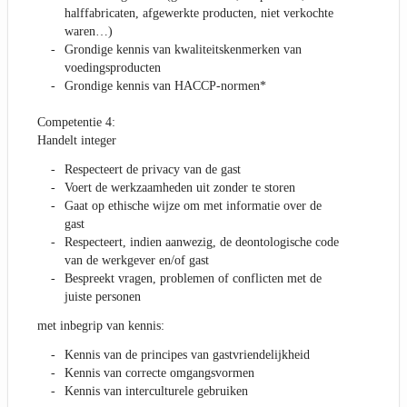
halffabricaten, afgewerkte producten, niet verkochte
waren…)
Grondige kennis van kwaliteitskenmerken van
voedingsproducten
Grondige kennis van HACCP-normen*
Competentie 4:
Handelt integer
Respecteert de privacy van de gast
Voert de werkzaamheden uit zonder te storen
Gaat op ethische wijze om met informatie over de
gast
Respecteert, indien aanwezig, de deontologische code
van de werkgever en/of gast
Bespreekt vragen, problemen of conflicten met de
juiste personen
met inbegrip van kennis:
Kennis van de principes van gastvriendelijkheid
Kennis van correcte omgangsvormen
Kennis van interculturele gebruiken