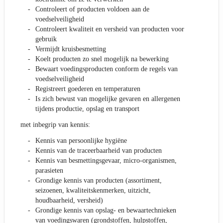
Controleert of producten voldoen aan de
voedselveiligheid
Controleert kwaliteit en versheid van producten voor
gebruik
Vermijdt kruisbesmetting
Koelt producten zo snel mogelijk na bewerking
Bewaart voedingsproducten conform de regels van
voedselveiligheid
Registreert goederen en temperaturen
Is zich bewust van mogelijke gevaren en allergenen
tijdens productie, opslag en transport
met inbegrip van kennis:
Kennis van persoonlijke hygiëne
Kennis van de traceerbaarheid van producten
Kennis van besmettingsgevaar, micro-organismen,
parasieten
Grondige kennis van producten (assortiment,
seizoenen, kwaliteitskenmerken, uitzicht,
houdbaarheid, versheid)
Grondige kennis van opslag- en bewaartechnieken
van voedingswaren (grondstoffen, hulpstoffen,