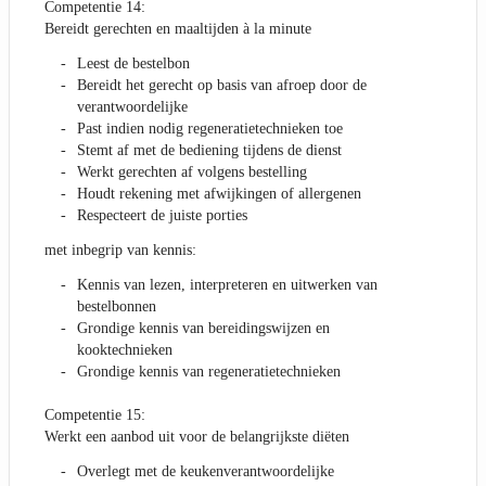
Competentie 14:
Bereidt gerechten en maaltijden à la minute
Leest de bestelbon
Bereidt het gerecht op basis van afroep door de
verantwoordelijke
Past indien nodig regeneratietechnieken toe
Stemt af met de bediening tijdens de dienst
Werkt gerechten af volgens bestelling
Houdt rekening met afwijkingen of allergenen
Respecteert de juiste porties
met inbegrip van kennis:
Kennis van lezen, interpreteren en uitwerken van
bestelbonnen
Grondige kennis van bereidingswijzen en
kooktechnieken
Grondige kennis van regeneratietechnieken
Competentie 15:
Werkt een aanbod uit voor de belangrijkste diëten
Overlegt met de keukenverantwoordelijke