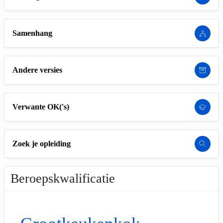
Samenhang
Andere versies
Verwante OK('s)
Zoek je opleiding
Beroepskwalificatie