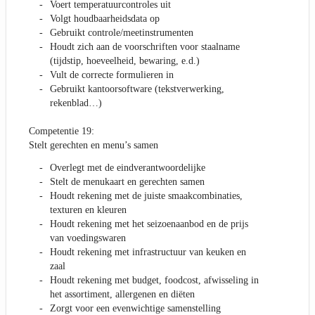
Voert temperatuurcontroles uit
Volgt houdbaarheidsdata op
Gebruikt controle/meetinstrumenten
Houdt zich aan de voorschriften voor staalname
(tijdstip, hoeveelheid, bewaring, e.d.)
Vult de correcte formulieren in
Gebruikt kantoorsoftware (tekstverwerking,
rekenblad…)
Competentie 19:
Stelt gerechten en menu’s samen
Overlegt met de eindverantwoordelijke
Stelt de menukaart en gerechten samen
Houdt rekening met de juiste smaakcombinaties,
texturen en kleuren
Houdt rekening met het seizoenaanbod en de prijs
van voedingswaren
Houdt rekening met infrastructuur van keuken en
zaal
Houdt rekening met budget, foodcost, afwisseling in
het assortiment, allergenen en diëten
Zorgt voor een evenwichtige samenstelling