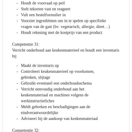
Houdt de voorraad op peil
Stelt tekorten vast en reageert
Vult een bestelformulier in
Voorziet ingrediënten om in te spelen op specifieke
vragen van de gast (bv. vegetarisch, allergie, dieet…)
Houdt rekening met de kostprijs van een product
Competentie 31:
Verricht onderhoud aan keukenmaterieel en houdt een inventaris
bij
Maakt de inventaris op
Controleert keukenmaterieel op voorkomen,
gebreken, slijtage
Gebruikt eventueel een onderhoudsschema
Verricht eenvoudig onderhoud aan het
keukenmateriaal en machines volgens de
werkinstructiefiches
Meldt gebreken en beschadigingen aan de
eindverantwoordelijke
Adviseert bij de aankoop van keukenmateriaal
Competentie 32: