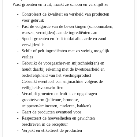
Wast groenten en fruit, maakt ze schoon en versnijdt ze
Controleert de kwaliteit en versheid van producten
voor gebruik
Past de volgorde van de bewerkingen (schoonmaken,
wassen, versnijden) aan de ingrediënten aan
Spoelt groenten en fruit totdat alle aarde en zand
verwijderd is
Schilt of pelt ingrediënten met zo weinig mogelijk
verlies
Gebruikt de voorgeschreven snijtechniek(en) en
houdt daarbij rekening met de kwetsbaarheid en
bederfelijkheid van het voedingsproduct
Gebruikt eventueel een snijmachine volgens de
veiligheidsvoorschriften
Versnijdt groenten en fruit naar opgedragen
grootte/vorm (julienne, brunoise,
snipperen/eminceren, ciseleren, hakken)
Gaart de producten eventueel voor
Respecteert de hoeveelheden en gewichten
beschreven in de receptuur
Verpakt en etiketteert de producten