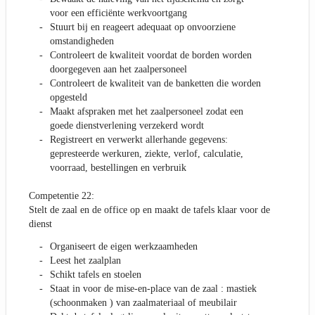
voor een efficiënte werkvoortgang
Stuurt bij en reageert adequaat op onvoorziene
omstandigheden
Controleert de kwaliteit voordat de borden worden
doorgegeven aan het zaalpersoneel
Controleert de kwaliteit van de banketten die worden
opgesteld
Maakt afspraken met het zaalpersoneel zodat een
goede dienstverlening verzekerd wordt
Registreert en verwerkt allerhande gegevens:
gepresteerde werkuren, ziekte, verlof, calculatie,
voorraad, bestellingen en verbruik
Competentie 22:
Stelt de zaal en de office op en maakt de tafels klaar voor de
dienst
Organiseert de eigen werkzaamheden
Leest het zaalplan
Schikt tafels en stoelen
Staat in voor de mise-en-place van de zaal : mastiek
(schoonmaken ) van zaalmateriaal of meubilair