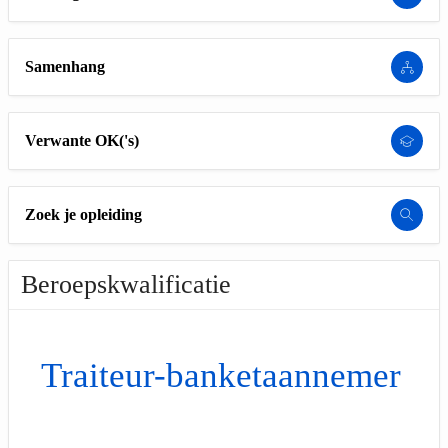
Samenhang
Verwante OK('s)
Zoek je opleiding
Beroepskwalificatie
Traiteur-banketaannemer