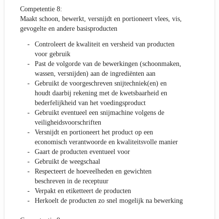
Competentie 8:
Maakt schoon, bewerkt, versnijdt en portioneert vlees, vis,
gevogelte en andere basisproducten
Controleert de kwaliteit en versheid van producten
voor gebruik
Past de volgorde van de bewerkingen (schoonmaken,
wassen, versnijden) aan de ingrediënten aan
Gebruikt de voorgeschreven snijtechniek(en) en
houdt daarbij rekening met de kwetsbaarheid en
bederfelijkheid van het voedingsproduct
Gebruikt eventueel een snijmachine volgens de
veiligheidsvoorschriften
Versnijdt en portioneert het product op een
economisch verantwoorde en kwaliteitsvolle manier
Gaart de producten eventueel voor
Gebruikt de weegschaal
Respecteert de hoeveelheden en gewichten
beschreven in de receptuur
Verpakt en etiketteert de producten
Herkoelt de producten zo snel mogelijk na bewerking