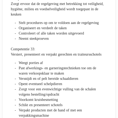
Zorgt ervoor dat de regelgeving met betrekking tot veiligheid,
hygiëne, milieu en voedselveiligheid wordt toegepast in de
keuken
Stelt procedures op om te voldoen aan de regelgeving
Organiseert en verdeelt de taken
Controleert of alle taken worden uitgevoerd
Neemt steekproeven
Competentie 33:
Versiert, presenteert en verpakt gerechten en traiteursschotels
Weegt porties af
Past afwerkings- en garneringstechnieken toe om de
waren verkoopsklaar te maken
Versnijdt en of pelt bereide schaaldieren
Opent eventueel schelpdieren
Zorgt voor een evenwichtige vulling van de schalen
volgens bestelling/opdracht
Voorkomt kruisbesmetting
Schikt en presenteert schotels
Verpakt producten met de hand of met een
verpakkingsmachine