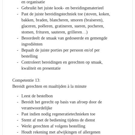
en organisatie
Gebruikt het juiste kook- en bereidingsmaterieel
Past de juiste bereidingstechniek toe (stoven, koken,
bakken, braden, blancheren, smoren (braiseren),
glaceren, poêleren, gratineren, sueren, pocheren,
stomen, frituren, sauteren, grilleren…)
Beoordeelt de smaak van gedoseerde en gemengde
ingrediënten
Bepaalt de juiste porties per persoon en/of per
bestelling
Controleert bereidingen en gerechten op smaak,
kwaliteit en presentatie
Competentie 13:
Bereidt gerechten en maaltijden à la minute
Leest de bestelbon
Bereidt het gerecht op basis van afroep door de
verantwoordelijke
Past indien nodig regeneratietechnieken toe
Stemt af met de bediening tijdens de dienst
Werkt gerechten af volgens bestelling
Houdt rekening met afwijkingen of allergenen