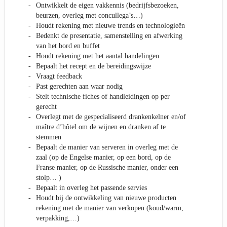
Ontwikkelt de eigen vakkennis (bedrijfsbezoeken,
beurzen, overleg met concullega’s…)
Houdt rekening met nieuwe trends en technologieën
Bedenkt de presentatie, samenstelling en afwerking
van het bord en buffet
Houdt rekening met het aantal handelingen
Bepaalt het recept en de bereidingswijze
Vraagt feedback
Past gerechten aan waar nodig
Stelt technische fiches of handleidingen op per
gerecht
Overlegt met de gespecialiseerd drankenkelner en/of
maître d’hôtel om de wijnen en dranken af te
stemmen
Bepaalt de manier van serveren in overleg met de
zaal (op de Engelse manier, op een bord, op de
Franse manier, op de Russische manier, onder een
stolp… )
Bepaalt in overleg het passende servies
Houdt bij de ontwikkeling van nieuwe producten
rekening met de manier van verkopen (koud/warm,
verpakking,…)