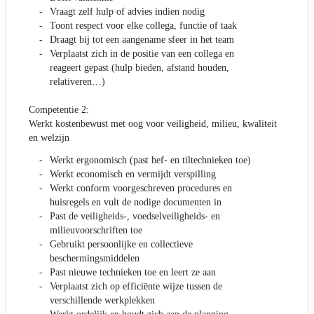
Vraagt zelf hulp of advies indien nodig
Toont respect voor elke collega, functie of taak
Draagt bij tot een aangename sfeer in het team
Verplaatst zich in de positie van een collega en
reageert gepast (hulp bieden, afstand houden,
relativeren…)
Competentie 2:
Werkt kostenbewust met oog voor veiligheid, milieu, kwaliteit
en welzijn
Werkt ergonomisch (past hef- en tiltechnieken toe)
Werkt economisch en vermijdt verspilling
Werkt conform voorgeschreven procedures en
huisregels en vult de nodige documenten in
Past de veiligheids-, voedselveiligheids- en
milieuvoorschriften toe
Gebruikt persoonlijke en collectieve
beschermingsmiddelen
Past nieuwe technieken toe en leert ze aan
Verplaatst zich op efficiënte wijze tussen de
verschillende werkplekken