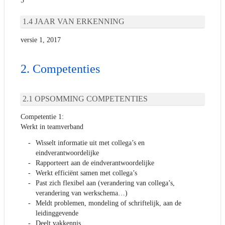
5
JAAR VAN ERKENNING
versie 1, 2017
Competenties
OPSOMMING COMPETENTIES
Competentie 1:
Werkt in teamverband
Wisselt informatie uit met collega’s en
eindverantwoordelijke
Rapporteert aan de eindverantwoordelijke
Werkt efficiënt samen met collega’s
Past zich flexibel aan (verandering van collega’s,
verandering van werkschema…)
Meldt problemen, mondeling of schriftelijk, aan de
leidinggevende
Deelt vakkennis