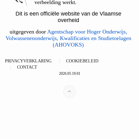
verbeelding werkt.
Dit is een officiële website van de Vlaamse
overheid
uitgegeven door
Agentschap voor Hoger Onderwijs,
Volwassenenonderwijs, Kwalificaties en Studietoelagen
(AHOVOKS)
PRIVACYVERKLARING
COOKIEBELEID
CONTACT
2026.05.19.01