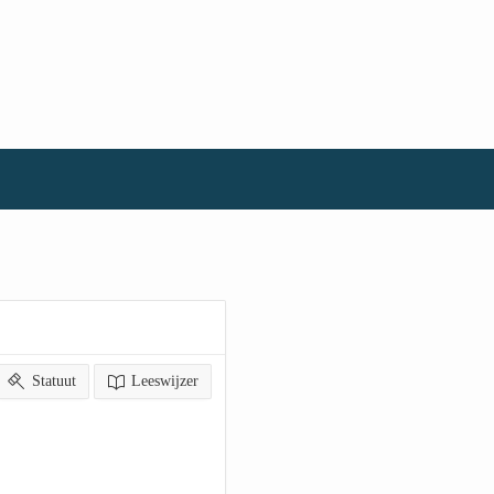
Statuut
Leeswijzer