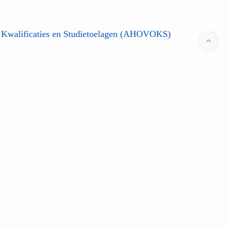
 Kwalificaties en Studietoelagen (AHOVOKS)