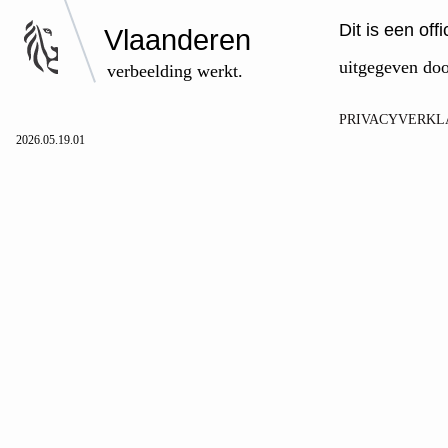
Dit is een of
Vlaanderen
uitgegeven do
verbeelding werkt.
PRIVACYVERKL
2026.05.19.01