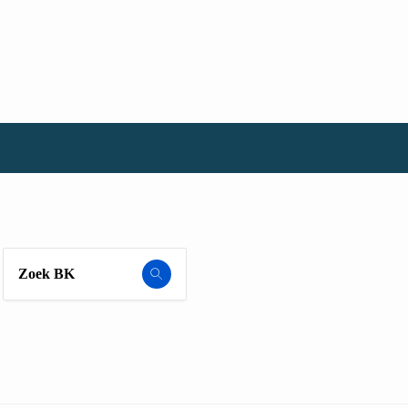
Zoek BK