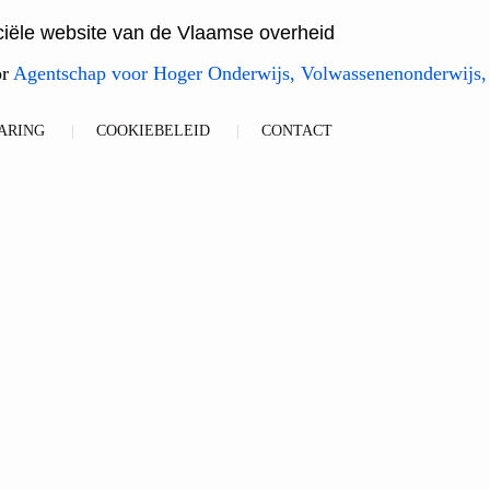
ficiële website van de Vlaamse overheid
or
Agentschap voor Hoger Onderwijs, Volwassenenonderwijs,
ARING
COOKIEBELEID
CONTACT