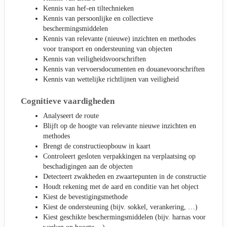
Kennis van hef-en tiltechnieken
Kennis van persoonlijke en collectieve
beschermingsmiddelen
Kennis van relevante (nieuwe) inzichten en methodes
voor transport en ondersteuning van objecten
Kennis van veiligheidsvoorschriften
Kennis van vervoersdocumenten en douanevoorschriften
Kennis van wettelijke richtlijnen van veiligheid
Cognitieve vaardigheden
Analyseert de route
Blijft op de hoogte van relevante nieuwe inzichten en
methodes
Brengt de constructieopbouw in kaart
Controleert gesloten verpakkingen na verplaatsing op
beschadigingen aan de objecten
Detecteert zwakheden en zwaartepunten in de constructie
Houdt rekening met de aard en conditie van het object
Kiest de bevestigingsmethode
Kiest de ondersteuning (bijv. sokkel, verankering, …)
Kiest geschikte beschermingsmiddelen (bijv. harnas voor