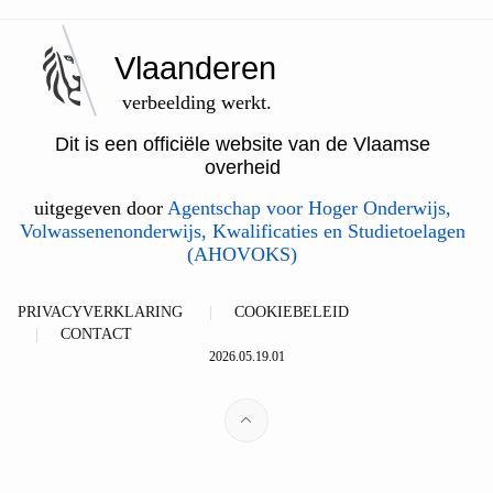
Vlaanderen
verbeelding werkt.
Dit is een officiële website van de Vlaamse
overheid
uitgegeven door
Agentschap voor Hoger Onderwijs,
Volwassenenonderwijs, Kwalificaties en Studietoelagen
(AHOVOKS)
PRIVACYVERKLARING
COOKIEBELEID
CONTACT
2026.05.19.01