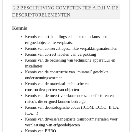
BESCHRIJVING COMPETENTIES A.D.H.V. DE
DESCRIPTORELEMENTEN
Kennis
Kennis van art-handlingstechnieken om kunst- en
erfgoedobjecten te verplaatsen
Kennis van conservatiegeschikte verpakkingsmaterialen
Kennis van correct labelen van verpakking
Kennis van de bediening van technische apparatuur en
installaties
Kennis van de constructie van ‘museaal’ geschikte
ondersteuningsvormen
Kennis van de materiaal-technische en
constructieaspecten van objecten
Kennis van de meest voorkomende schadefactoren en
risico’s die erfgoed kunnen bedreigen
Kennis van deontologische codes (ICOM, ECCO, IFLA,
ICA,...)
Kennis van diverse/aangepaste transportmaterialen voor
verplaatsing van erfgoedobjecten
Kennis van EHBO