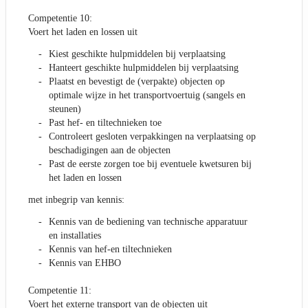
Competentie 10:
Voert het laden en lossen uit
Kiest geschikte hulpmiddelen bij verplaatsing
Hanteert geschikte hulpmiddelen bij verplaatsing
Plaatst en bevestigt de (verpakte) objecten op
optimale wijze in het transportvoertuig (sangels en
steunen)
Past hef- en tiltechnieken toe
Controleert gesloten verpakkingen na verplaatsing op
beschadigingen aan de objecten
Past de eerste zorgen toe bij eventuele kwetsuren bij
het laden en lossen
met inbegrip van kennis:
Kennis van de bediening van technische apparatuur
en installaties
Kennis van hef-en tiltechnieken
Kennis van EHBO
Competentie 11:
Voert het externe transport van de objecten uit