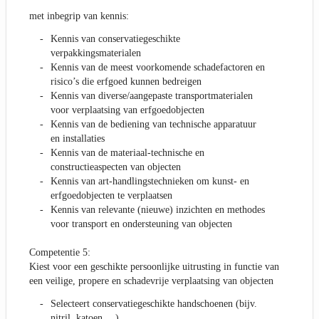
met inbegrip van kennis:
Kennis van conservatiegeschikte
verpakkingsmaterialen
Kennis van de meest voorkomende schadefactoren en
risico’s die erfgoed kunnen bedreigen
Kennis van diverse/aangepaste transportmaterialen
voor verplaatsing van erfgoedobjecten
Kennis van de bediening van technische apparatuur
en installaties
Kennis van de materiaal-technische en
constructieaspecten van objecten
Kennis van art-handlingstechnieken om kunst- en
erfgoedobjecten te verplaatsen
Kennis van relevante (nieuwe) inzichten en methodes
voor transport en ondersteuning van objecten
Competentie 5:
Kiest voor een geschikte persoonlijke uitrusting in functie van
een veilige, propere en schadevrije verplaatsing van objecten
Selecteert conservatiegeschikte handschoenen (bijv.
nitril, katoen,…)