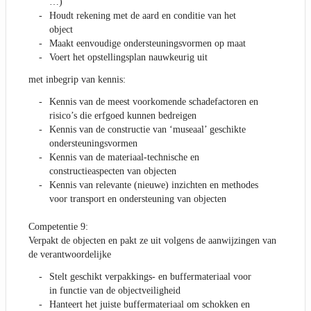
…)
Houdt rekening met de aard en conditie van het
object
Maakt eenvoudige ondersteuningsvormen op maat
Voert het opstellingsplan nauwkeurig uit
met inbegrip van kennis:
Kennis van de meest voorkomende schadefactoren en
risico’s die erfgoed kunnen bedreigen
Kennis van de constructie van ‘museaal’ geschikte
ondersteuningsvormen
Kennis van de materiaal-technische en
constructieaspecten van objecten
Kennis van relevante (nieuwe) inzichten en methodes
voor transport en ondersteuning van objecten
Competentie 9:
Verpakt de objecten en pakt ze uit volgens de aanwijzingen van
de verantwoordelijke
Stelt geschikt verpakkings- en buffermateriaal voor
in functie van de objectveiligheid
Hanteert het juiste buffermateriaal om schokken en