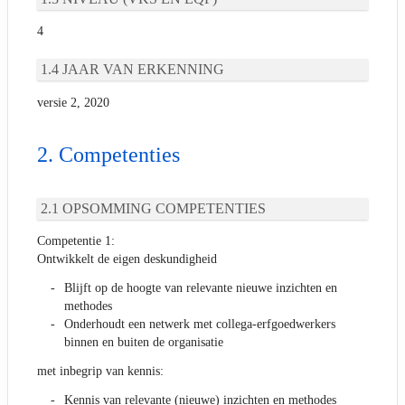
4
JAAR VAN ERKENNING
versie 2, 2020
Competenties
OPSOMMING COMPETENTIES
Competentie 1:
Ontwikkelt de eigen deskundigheid
Blijft op de hoogte van relevante nieuwe inzichten en
methodes
Onderhoudt een netwerk met collega-erfgoedwerkers
binnen en buiten de organisatie
met inbegrip van kennis:
Kennis van relevante (nieuwe) inzichten en methodes