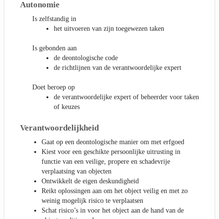
Autonomie
Is zelfstandig in
het uitvoeren van zijn toegewezen taken
Is gebonden aan
de deontologische code
de richtlijnen van de verantwoordelijke expert
Doet beroep op
de verantwoordelijke expert of beheerder voor taken
of keuzes
Verantwoordelijkheid
Gaat op een deontologische manier om met erfgoed
Kiest voor een geschikte persoonlijke uitrusting in
functie van een veilige, propere en schadevrije
verplaatsing van objecten
Ontwikkelt de eigen deskundigheid
Reikt oplossingen aan om het object veilig en met zo
weinig mogelijk risico te verplaatsen
Schat risico’s in voor het object aan de hand van de