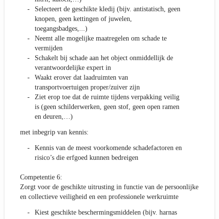
Selecteert de geschikte kledij (bijv. antistatisch, geen
knopen, geen kettingen of juwelen,
toegangsbadges,...)
Neemt alle mogelijke maatregelen om schade te
vermijden
Schakelt bij schade aan het object onmiddellijk de
verantwoordelijke expert in
Waakt erover dat laadruimten van
transportvoertuigen proper/zuiver zijn
Ziet erop toe dat de ruimte tijdens verpakking veilig
is (geen schilderwerken, geen stof, geen open ramen
en deuren,…)
met inbegrip van kennis:
Kennis van de meest voorkomende schadefactoren en
risico’s die erfgoed kunnen bedreigen
Competentie 6:
Zorgt voor de geschikte uitrusting in functie van de persoonlijke
en collectieve veiligheid en een professionele werkruimte
Kiest geschikte beschermingsmiddelen (bijv. harnas