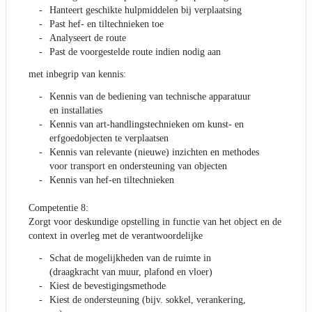
Hanteert geschikte hulpmiddelen bij verplaatsing
Past hef- en tiltechnieken toe
Analyseert de route
Past de voorgestelde route indien nodig aan
met inbegrip van kennis:
Kennis van de bediening van technische apparatuur
en installaties
Kennis van art-handlingstechnieken om kunst- en
erfgoedobjecten te verplaatsen
Kennis van relevante (nieuwe) inzichten en methodes
voor transport en ondersteuning van objecten
Kennis van hef-en tiltechnieken
Competentie 8:
Zorgt voor deskundige opstelling in functie van het object en de
context in overleg met de verantwoordelijke
Schat de mogelijkheden van de ruimte in
(draagkracht van muur, plafond en vloer)
Kiest de bevestigingsmethode
Kiest de ondersteuning (bijv. sokkel, verankering,