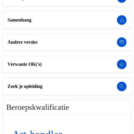
Samenhang
Andere versies
Verwante OK('s)
Zoek je opleiding
Beroepskwalificatie