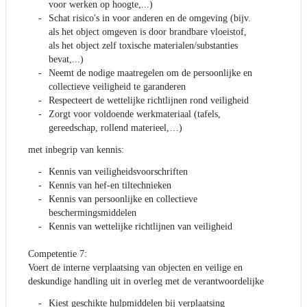
voor werken op hoogte,...)
Schat risico's in voor anderen en de omgeving (bijv.
als het object omgeven is door brandbare vloeistof,
als het object zelf toxische materialen/substanties
bevat,...)
Neemt de nodige maatregelen om de persoonlijke en
collectieve veiligheid te garanderen
Respecteert de wettelijke richtlijnen rond veiligheid
Zorgt voor voldoende werkmateriaal (tafels,
gereedschap, rollend materieel,…)
met inbegrip van kennis:
Kennis van veiligheidsvoorschriften
Kennis van hef-en tiltechnieken
Kennis van persoonlijke en collectieve
beschermingsmiddelen
Kennis van wettelijke richtlijnen van veiligheid
Competentie 7:
Voert de interne verplaatsing van objecten en veilige en
deskundige handling uit in overleg met de verantwoordelijke
Kiest geschikte hulpmiddelen bij verplaatsing