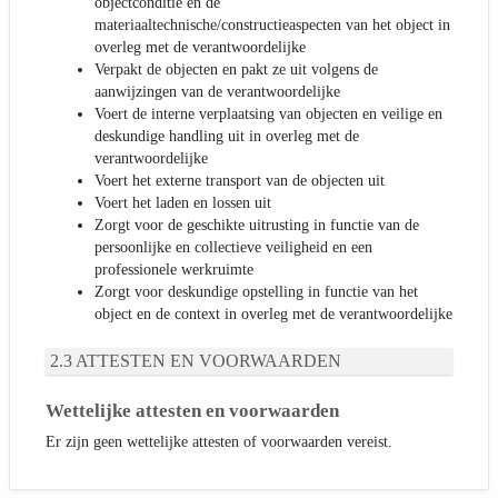
objectconditie en de
materiaaltechnische/constructieaspecten van het object in
overleg met de verantwoordelijke
Verpakt de objecten en pakt ze uit volgens de
aanwijzingen van de verantwoordelijke
Voert de interne verplaatsing van objecten en veilige en
deskundige handling uit in overleg met de
verantwoordelijke
Voert het externe transport van de objecten uit
Voert het laden en lossen uit
Zorgt voor de geschikte uitrusting in functie van de
persoonlijke en collectieve veiligheid en een
professionele werkruimte
Zorgt voor deskundige opstelling in functie van het
object en de context in overleg met de verantwoordelijke
ATTESTEN EN VOORWAARDEN
Wettelijke attesten en voorwaarden
Er zijn geen wettelijke attesten of voorwaarden vereist.