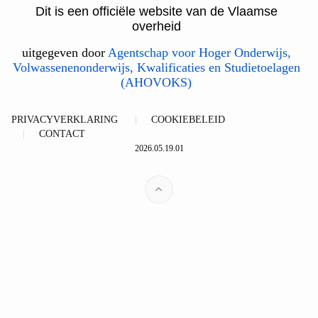
Dit is een officiële website van de Vlaamse
overheid
uitgegeven door
Agentschap voor Hoger Onderwijs,
Volwassenenonderwijs, Kwalificaties en Studietoelagen
(AHOVOKS)
PRIVACYVERKLARING
COOKIEBELEID
CONTACT
2026.05.19.01