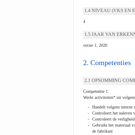
NIVEAU (VKS EN E
4
JAAR VAN ERKEN
versie 1, 2020
Competenties
OPSOMMING COMP
Competentie 1:
Werkt activiteiten* uit volgens
Handelt volgens interne r
Controleert het naleven 
Controleert de veiligheid
Gebruikt het materiaal v
de fabrikant