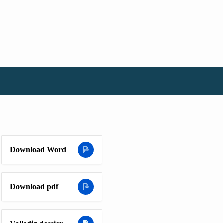
Download Word
Download pdf