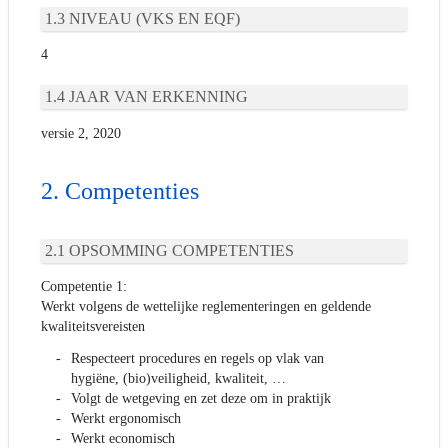
NIVEAU (VKS EN EQF)
4
JAAR VAN ERKENNING
versie 2, 2020
Competenties
OPSOMMING COMPETENTIES
Competentie 1:
Werkt volgens de wettelijke reglementeringen en geldende
kwaliteitsvereisten
Respecteert procedures en regels op vlak van
hygiëne, (bio)veiligheid, kwaliteit, …
Volgt de wetgeving en zet deze om in praktijk
Werkt ergonomisch
Werkt economisch