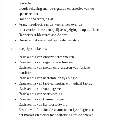
controle
Houdt rekening met de signalen en emoties van de
sporter/cliënt
Rondt de verzorging af
Vraagt feedback aan de wielrenner over de
interventie, noteert mogelijke wijzigingen op de fiche
Rapporteert blessures aan de arts
Ruimt al het materieel op na de wedstrijd
met inbegrip van kennis:
Basiskennis van observatietechnieken
Basiskennis van registratietechnieken
Basiskennis van meten en evalueren van fysieke
conditie
Basiskennis van anatomie en fysiologie-
Basiskennis van tapetechnieken en medical taping
Basiskennis van voedingsleer
Basiskennis van sportvoeding
Basiskennis van traumatologie
Basiskennis van kantoorsoftware
Kennis van functionele anatomie en fysiologie van
het motorisch stelsel met betrekking tot de spieren,