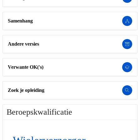
Samenhang
Andere versies
Verwante OK('s)
Zoek je opleiding
Beroepskwalificatie