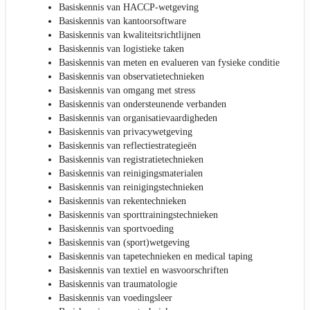
Basiskennis van HACCP-wetgeving
Basiskennis van kantoorsoftware
Basiskennis van kwaliteitsrichtlijnen
Basiskennis van logistieke taken
Basiskennis van meten en evalueren van fysieke conditie
Basiskennis van observatietechnieken
Basiskennis van omgang met stress
Basiskennis van ondersteunende verbanden
Basiskennis van organisatievaardigheden
Basiskennis van privacywetgeving
Basiskennis van reflectiestrategieën
Basiskennis van registratietechnieken
Basiskennis van reinigingsmaterialen
Basiskennis van reinigingstechnieken
Basiskennis van rekentechnieken
Basiskennis van sporttrainingstechnieken
Basiskennis van sportvoeding
Basiskennis van (sport)wetgeving
Basiskennis van tapetechnieken en medical taping
Basiskennis van textiel en wasvoorschriften
Basiskennis van traumatologie
Basiskennis van voedingsleer