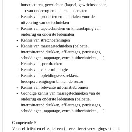
botstructuren, gewrichten (kapsel, gewrichtsbanden,
...) van onderrug en onderste ledematen
Kennis van producten en materialen voor de
uitvoering van de technieken-
Kennis van tapetechnieken en kinesiotaping van
onderrug en onderste ledematen
Kennis van stretchoefeningen
Kennis van massagetechnieken (palpatie,
intermitterend drukken, effleurages, petrissages,
schuddingen, tappotage, extra huidtechnieken, …)
Kennis van sportdranken
Kennis van vakterminologie
Kennis van opleidingsverstrekkers,
beroepsverenigingen binnen de sector
Kennis van relevante informatiebronnen
Grondige kennis van massagetechnieken van de
onderrug en onderste ledematen (palpatie,
intermitterend drukken, effleurages, petrissages,
schuddingen, tappotage, extra huidtechnieken, …)
Competentie 5:
Voert efficiënt en effectief een (preventieve) verzorgingsactie uit