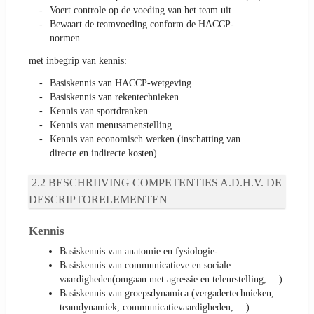
Voert controle op de voeding van het team uit
Bewaart de teamvoeding conform de HACCP-
normen
met inbegrip van kennis:
Basiskennis van HACCP-wetgeving
Basiskennis van rekentechnieken
Kennis van sportdranken
Kennis van menusamenstelling
Kennis van economisch werken (inschatting van
directe en indirecte kosten)
BESCHRIJVING COMPETENTIES A.D.H.V. DE
DESCRIPTORELEMENTEN
Kennis
Basiskennis van anatomie en fysiologie-
Basiskennis van communicatieve en sociale
vaardigheden(omgaan met agressie en teleurstelling, …)
Basiskennis van groepsdynamica (vergadertechnieken,
teamdynamiek, communicatievaardigheden, …)