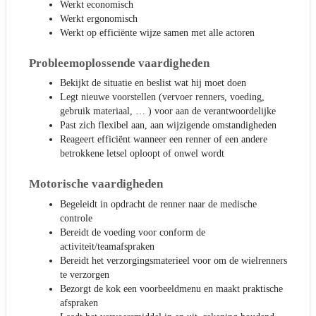
Werkt economisch
Werkt ergonomisch
Werkt op efficiënte wijze samen met alle actoren
Probleemoplossende vaardigheden
Bekijkt de situatie en beslist wat hij moet doen
Legt nieuwe voorstellen (vervoer renners, voeding,
gebruik materiaal, … ) voor aan de verantwoordelijke
Past zich flexibel aan, aan wijzigende omstandigheden
Reageert efficiënt wanneer een renner of een andere
betrokkene letsel oploopt of onwel wordt
Motorische vaardigheden
Begeleidt in opdracht de renner naar de medische
controle
Bereidt de voeding voor conform de
activiteit/teamafspraken
Bereidt het verzorgingsmaterieel voor om de wielrenners
te verzorgen
Bezorgt de kok een voorbeeldmenu en maakt praktische
afspraken