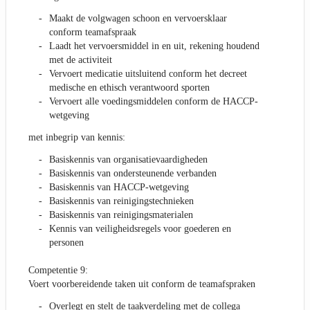
Maakt de volgwagen schoon en vervoersklaar
conform teamafspraak
Laadt het vervoersmiddel in en uit, rekening houdend
met de activiteit
Vervoert medicatie uitsluitend conform het decreet
medische en ethisch verantwoord sporten
Vervoert alle voedingsmiddelen conform de HACCP-
wetgeving
met inbegrip van kennis:
Basiskennis van organisatievaardigheden
Basiskennis van ondersteunende verbanden
Basiskennis van HACCP-wetgeving
Basiskennis van reinigingstechnieken
Basiskennis van reinigingsmaterialen
Kennis van veiligheidsregels voor goederen en
personen
Competentie 9:
Voert voorbereidende taken uit conform de teamafspraken
Overlegt en stelt de taakverdeling met de collega