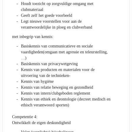
Houdt toezicht op zorgvuldige omgang met
clubmateriaal
Geeft zelf het goede voorbeeld
Legt nieuwe voorstellen voor aan de
verantwoordelijke in ploeg en clubverband
met inbegrip van kennis:
Basiskennis van communicatieve en sociale
vaardigheden(omgaan met agressie en teleurstelling,
…)
Basiskennis van privacywetgeving
Kennis van producten en materialen voor de
uitvoering van de technieken-
Kennis van hygiëne
Kennis van relatie beweging en gezondheid
Kennis van intern/clubgeboden reglement
Kennis van ethiek en deontologie (decreet medisch en
ethisch verantwoord sporten)
Competentie 4:
Ontwikkelt de eigen deskundigheid