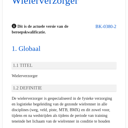
Wielerverzorger
BK-0380-2
Dit is de actuele versie van de
beroepskwalificatie.
Globaal
TITEL
Wielerverzorger
DEFINITIE
De wielerverzorger is gespecialiseerd in de fysieke verzorging
en logistieke begeleiding van de gezonde wielrenner in alle
disciplines (weg, veld, piste, MTB, BMX) en dit zowel voor,
tijdens en na wedstrijden als tijdens de periode van training
teneinde het lichaam van de wielrenner in conditie te houden