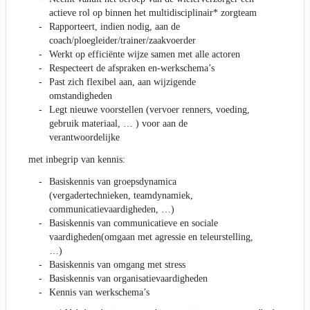
actieve rol op binnen het multidisciplinair* zorgteam
Rapporteert, indien nodig, aan de
coach/ploegleider/trainer/zaakvoerder
Werkt op efficiënte wijze samen met alle actoren
Respecteert de afspraken en-werkschema’s
Past zich flexibel aan, aan wijzigende
omstandigheden
Legt nieuwe voorstellen (vervoer renners, voeding,
gebruik materiaal, … ) voor aan de
verantwoordelijke
met inbegrip van kennis:
Basiskennis van groepsdynamica
(vergadertechnieken, teamdynamiek,
communicatievaardigheden, …)
Basiskennis van communicatieve en sociale
vaardigheden(omgaan met agressie en teleurstelling,
…)
Basiskennis van omgang met stress
Basiskennis van organisatievaardigheden
Kennis van werkschema’s