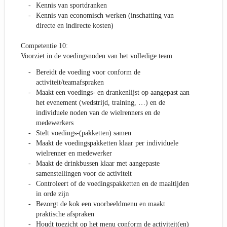
Kennis van sportdranken
Kennis van economisch werken (inschatting van
directe en indirecte kosten)
Competentie 10:
Voorziet in de voedingsnoden van het volledige team
Bereidt de voeding voor conform de
activiteit/teamafspraken
Maakt een voedings- en drankenlijst op aangepast aan
het evenement (wedstrijd, training, …) en de
individuele noden van de wielrenners en de
medewerkers
Stelt voedings-(pakketten) samen
Maakt de voedingspakketten klaar per individuele
wielrenner en medewerker
Maakt de drinkbussen klaar met aangepaste
samenstellingen voor de activiteit
Controleert of de voedingspakketten en de maaltijden
in orde zijn
Bezorgt de kok een voorbeeldmenu en maakt
praktische afspraken
Houdt toezicht op het menu conform de activiteit(en)