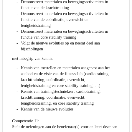
Demonstreert materialen en bewegingsactiviteiten in
functie van de krachttraining
Demonstreert materialen en bewegingsactiviteiten in
functie van de coördinatie, evenwicht en
lenigheidstraining
Demonstreert materialen en bewegingsactiviteiten in
functie van core stability training
Volgt de nieuwe evoluties op en neemt deel aan
bijscholingen
met inbegrip van kennis:
Kennis van toestellen en materialen aangepast aan het
aanbod en de visie van de fitnessclub (cardiotraining,
krachttraining, coördinatie, evenwicht,
lenigheidstraining en core stability training, …)
Kennis van trainingstechnieken : cardiotraining,
krachttraining, coördinatie, evenwicht,
lenigheidstraining, en core stability training
Kennis van de nieuwe evoluties
Competentie 11:
Stelt de oefeningen aan de beoefenaar(s) voor en leert deze aan