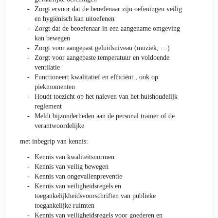
Zorgt ervoor dat de beoefenaar zijn oefeningen veilig
en hygiënisch kan uitoefenen
Zorgt dat de beoefenaar in een aangename omgeving
kan bewegen
Zorgt voor aangepast geluidsniveau (muziek, …)
Zorgt voor aangepaste temperatuur en voldoende
ventilatie
Functioneert kwalitatief en efficiënt , ook op
piekmomenten
Houdt toezicht op het naleven van het huishoudelijk
reglement
Meldt bijzonderheden aan de personal trainer of de
verantwoordelijke
met inbegrip van kennis:
Kennis van kwaliteitsnormen
Kennis van veilig bewegen
Kennis van ongevallenpreventie
Kennis van veiligheidsregels en
toegankelijkheidsvoorschriften van publieke
toegankelijke ruimten
Kennis van veiligheidsregels voor goederen en