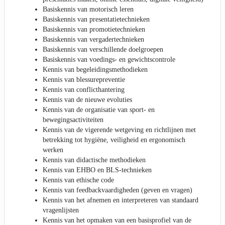
Basiskennis van motorisch leren
Basiskennis van presentatietechnieken
Basiskennis van promotietechnieken
Basiskennis van vergadertechnieken
Basiskennis van verschillende doelgroepen
Basiskennis van voedings- en gewichtscontrole
Kennis van begeleidingsmethodieken
Kennis van blessurepreventie
Kennis van conflicthantering
Kennis van de nieuwe evoluties
Kennis van de organisatie van sport- en
bewegingsactiviteiten
Kennis van de vigerende wetgeving en richtlijnen met
betrekking tot hygiëne, veiligheid en ergonomisch
werken
Kennis van didactische methodieken
Kennis van EHBO en BLS-technieken
Kennis van ethische code
Kennis van feedbackvaardigheden (geven en vragen)
Kennis van het afnemen en interpreteren van standaard
vragenlijsten
Kennis van het opmaken van een basisprofiel van de