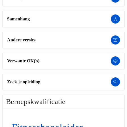
Samenhang
Andere versies
Verwante OK('s)
Zoek je opleiding
Beroepskwalificatie