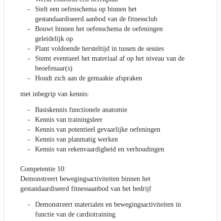
Stelt een oefenschema op binnen het
gestandaardiseerd aanbod van de fitnessclub
Bouwt binnen het oefenschema de oefeningen
geleidelijk op
Plant voldoende hersteltijd in tussen de sessies
Stemt eventueel het materiaal af op het niveau van de
beoefenaar(s)
Houdt zich aan de gemaakte afspraken
met inbegrip van kennis:
Basiskennis functionele anatomie
Kennis van trainingsleer
Kennis van potentieel gevaarlijke oefeningen
Kennis van planmatig werken
Kennis van rekenvaardigheid en verhoudingen
Competentie 10:
Demonstreert bewegingsactiviteiten binnen het
gestandaardiseerd fitnessaanbod van het bedrijf
Demonstreert materialen en bewegingsactiviteiten in
functie van de cardiotraining