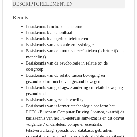
DESCRIPTORELEMENTEN
Kennis
Basiskennis functionele anatomie
Basiskennis klantenonthaal
Basiskennis klantgericht telefoneren
Basiskennis van anatomie en fysiologie
Basiskennis van communicatietechnieken (schriftelijk en
mondeling)
Basiskennis van de psychologie in relatie tot de
doelgroep
Basiskennis van de relatie tussen beweging en
gezondheid in functie van gezond bewegen
Basiskennis van gedragsverandering en relatie beweging-
gezondheid
Basiskennis van gezonde voeding
Basiskennis van informatietechnologie conform het
ECDL (European Computer Driving Licence, waarbij de
basiskennis van het PC-gebruik aanwezig is en dit omvat
volgende 7 onderdelen: computer essentials,
tekstverwerking, spreadsheet, databases gebruiken,
presentaties maken, online essentials, digitale veiligheid)