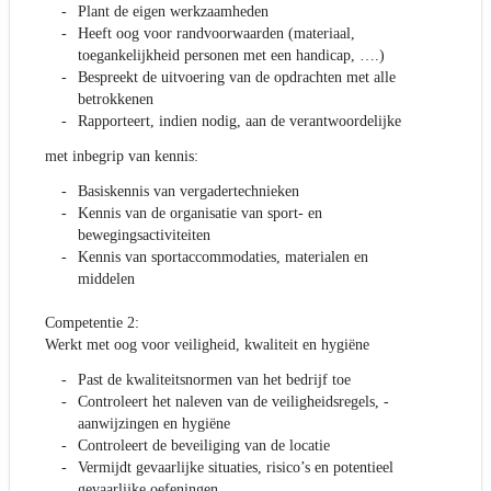
Plant de eigen werkzaamheden
Heeft oog voor randvoorwaarden (materiaal,
toegankelijkheid personen met een handicap, ….)
Bespreekt de uitvoering van de opdrachten met alle
betrokkenen
Rapporteert, indien nodig, aan de verantwoordelijke
met inbegrip van kennis:
Basiskennis van vergadertechnieken
Kennis van de organisatie van sport- en
bewegingsactiviteiten
Kennis van sportaccommodaties, materialen en
middelen
Competentie 2:
Werkt met oog voor veiligheid, kwaliteit en hygiëne
Past de kwaliteitsnormen van het bedrijf toe
Controleert het naleven van de veiligheidsregels, -
aanwijzingen en hygiëne
Controleert de beveiliging van de locatie
Vermijdt gevaarlijke situaties, risico’s en potentieel
gevaarlijke oefeningen