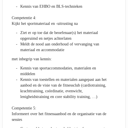
Kennis van EHBO en BLS-technieken
Competentie 4:
Kijkt het sportmateriaal en -uitrusting na
Ziet er op toe dat de beoefenaar(s) het materiaal
opgeruimd en netjes achterlaten
Meldt de nood aan onderhoud of vervanging van
materiaal en accommodatie
met inbegrip van kennis:
Kennis van sportaccommodaties, materialen en
middelen
Kennis van toestellen en materialen aangepast aan het
aanbod en de visie van de fitnessclub (cardiotraining,
krachttraining, coördinatie, evenwicht,
lenigheidstraining en core stability training, …)
Competentie 5:
Informeert over het fitnessaanbod en de organisatie van de
sessies