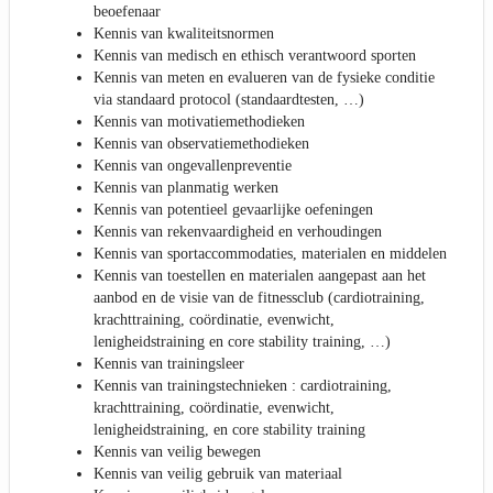
beoefenaar
Kennis van kwaliteitsnormen
Kennis van medisch en ethisch verantwoord sporten
Kennis van meten en evalueren van de fysieke conditie
via standaard protocol (standaardtesten, …)
Kennis van motivatiemethodieken
Kennis van observatiemethodieken
Kennis van ongevallenpreventie
Kennis van planmatig werken
Kennis van potentieel gevaarlijke oefeningen
Kennis van rekenvaardigheid en verhoudingen
Kennis van sportaccommodaties, materialen en middelen
Kennis van toestellen en materialen aangepast aan het
aanbod en de visie van de fitnessclub (cardiotraining,
krachttraining, coördinatie, evenwicht,
lenigheidstraining en core stability training, …)
Kennis van trainingsleer
Kennis van trainingstechnieken : cardiotraining,
krachttraining, coördinatie, evenwicht,
lenigheidstraining, en core stability training
Kennis van veilig bewegen
Kennis van veilig gebruik van materiaal