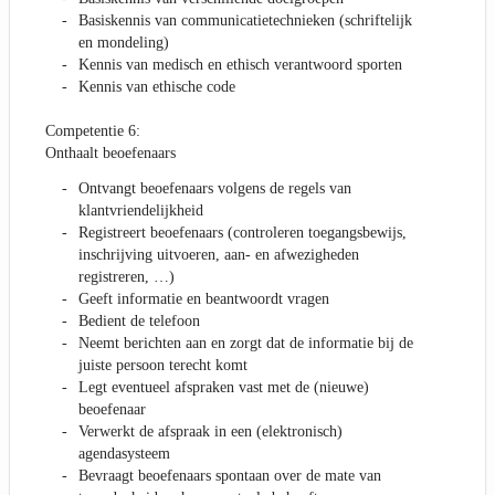
Basiskennis van communicatietechnieken (schriftelijk
en mondeling)
Kennis van medisch en ethisch verantwoord sporten
Kennis van ethische code
Competentie 6:
Onthaalt beoefenaars
Ontvangt beoefenaars volgens de regels van
klantvriendelijkheid
Registreert beoefenaars (controleren toegangsbewijs,
inschrijving uitvoeren, aan- en afwezigheden
registreren, …)
Geeft informatie en beantwoordt vragen
Bedient de telefoon
Neemt berichten aan en zorgt dat de informatie bij de
juiste persoon terecht komt
Legt eventueel afspraken vast met de (nieuwe)
beoefenaar
Verwerkt de afspraak in een (elektronisch)
agendasysteem
Bevraagt beoefenaars spontaan over de mate van