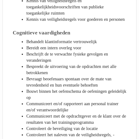
Kennis van veiligheidsregels en
toegankelijkheidsvoorschriften van publieke
toegankelijke ruimten
Kennis van veiligheidsregels voor goederen en personen
Cognitieve vaardigheden
Behandelt klantinformatie vertrouwelijk
Bereidt een intern overleg voor
Beschrijft de te verwachte fysieke gevolgen en
veranderingen
Bespreekt de uitvoering van de opdrachten met alle
betrokkenen
Bevraagt beoefenaars spontaan over de mate van
tevredenheid en hun eventuele behoeften
Bouwt binnen het oefenschema de oefeningen geleidelijk
op
Communiceert en/of rapporteert aan personal trainer
en/of verantwoordelijke
Communiceert met de opdrachtgever en de klant over de
resultaten van het trainingsprogramma
Controleert de beveiliging van de locatie
Controleert het naleven van de veiligheidsregels, -