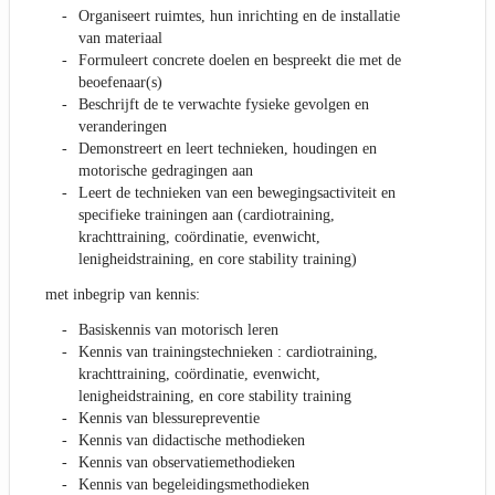
Organiseert ruimtes, hun inrichting en de installatie
van materiaal
Formuleert concrete doelen en bespreekt die met de
beoefenaar(s)
Beschrijft de te verwachte fysieke gevolgen en
veranderingen
Demonstreert en leert technieken, houdingen en
motorische gedragingen aan
Leert de technieken van een bewegingsactiviteit en
specifieke trainingen aan (cardiotraining,
krachttraining, coördinatie, evenwicht,
lenigheidstraining, en core stability training)
met inbegrip van kennis:
Basiskennis van motorisch leren
Kennis van trainingstechnieken : cardiotraining,
krachttraining, coördinatie, evenwicht,
lenigheidstraining, en core stability training
Kennis van blessurepreventie
Kennis van didactische methodieken
Kennis van observatiemethodieken
Kennis van begeleidingsmethodieken