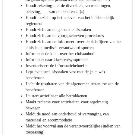
Houdt rekening met de diversiteit, verwachtingen,
beleving, …. van de beoefenaar(s)
Houdt toezicht op het naleven van het huishoudelijk
reglement
Houdt zich aan de gemaakte afspraken
Houdt zich aan de voorgeschreven procedures
Houdt zich aan en informeert over de richtlijnen van het
ethisch en medisch verantwoord sporten
Informeert de klant over het clubaanbod
Informeert naar klachten/symptomen
Inventariseert de informatiebehoefte
Legt eventueel afspraken vast met de (nieuwe)
beoefenaar
Licht de resultaten van de afgenomen testen toe aan de
beoefenaar
Luistert actief naar alle betrokkenen
Maakt reclame voor activiteiten voor regelmatig
bewegen
Meldt de nood aan onderhoud of vervanging van
materiaal en accommodatie
Meldt het voorval aan de verantwoordelijke (indien van
toepassing)