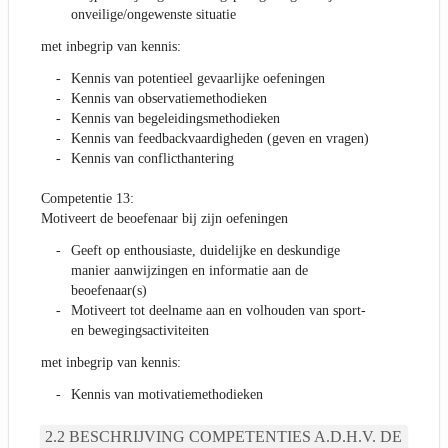
onveilige/ongewenste situatie
met inbegrip van kennis:
Kennis van potentieel gevaarlijke oefeningen
Kennis van observatiemethodieken
Kennis van begeleidingsmethodieken
Kennis van feedbackvaardigheden (geven en vragen)
Kennis van conflicthantering
Competentie 13:
Motiveert de beoefenaar bij zijn oefeningen
Geeft op enthousiaste, duidelijke en deskundige
manier aanwijzingen en informatie aan de
beoefenaar(s)
Motiveert tot deelname aan en volhouden van sport-
en bewegingsactiviteiten
met inbegrip van kennis:
Kennis van motivatiemethodieken
BESCHRIJVING COMPETENTIES A.D.H.V. DE