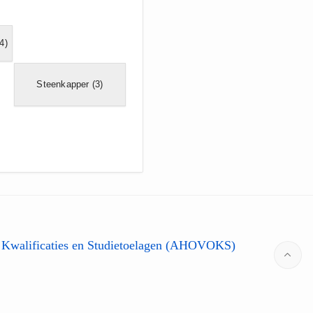
4)
Steenkapper
(3)
 Kwalificaties en Studietoelagen (AHOVOKS)