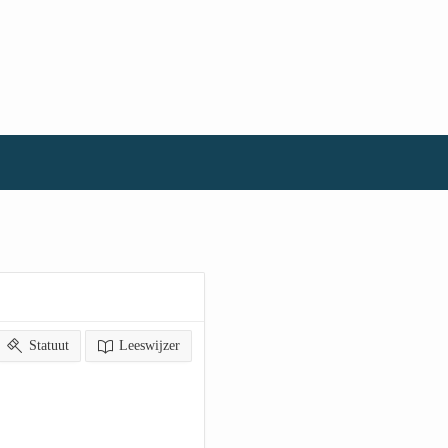
Statuut
Leeswijzer