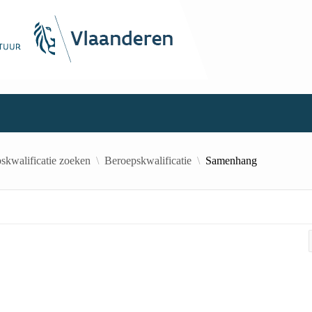
skwalificatie zoeken
Beroepskwalificatie
Samenhang