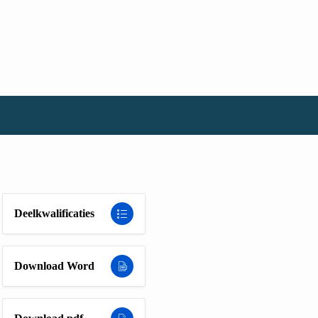
Deelkwalificaties
Download Word