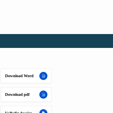
Download Word
Download pdf