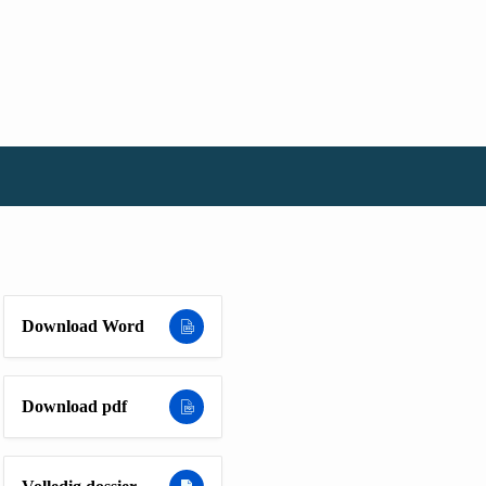
Download Word
Download pdf