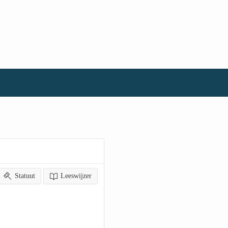
Statuut
Leeswijzer