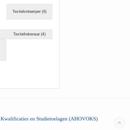
Textielontwerper
(6)
Textieltekenaar
(4)
 Kwalificaties en Studietoelagen (AHOVOKS)