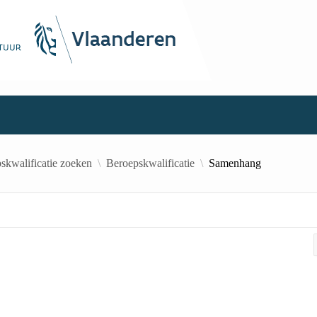
skwalificatie zoeken
Beroepskwalificatie
Samenhang