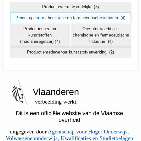
Productieverantwoordelijke
(5)
Procesoperator chemische en farmaceutische industrie
(4)
Productieoperator
Operator voedings-,
kunststoffen
chemische en farmaceutische
(machineregelaar)
(4)
industrie
(4)
Productiemedewerker kunststofverwerking
(2)
Vlaanderen
verbeelding werkt.
Dit is een officiële website van de Vlaamse
overheid
uitgegeven door
Agentschap voor Hoger Onderwijs,
Volwassenenonderwijs, Kwalificaties en Studietoelagen