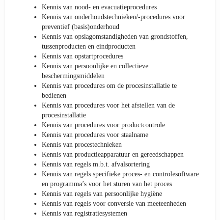
Kennis van nood- en evacuatieprocedures
Kennis van onderhoudstechnieken/-procedures voor
preventief (basis)onderhoud
Kennis van opslagomstandigheden van grondstoffen,
tussenproducten en eindproducten
Kennis van opstartprocedures
Kennis van persoonlijke en collectieve
beschermingsmiddelen
Kennis van procedures om de procesinstallatie te
bedienen
Kennis van procedures voor het afstellen van de
procesinstallatie
Kennis van procedures voor productcontrole
Kennis van procedures voor staalname
Kennis van procestechnieken
Kennis van productieapparatuur en gereedschappen
Kennis van regels m.b.t. afvalsortering
Kennis van regels specifieke proces- en controlesoftware
en programma’s voor het sturen van het proces
Kennis van regels van persoonlijke hygiëne
Kennis van regels voor conversie van meeteenheden
Kennis van registratiesystemen