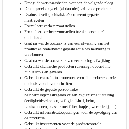
Draagt de werkzaamheden over aan de volgende ploeg
Draait proef en geeft (al dan niet) vrij voor productie
Evalueert veiligheidsrisico’s en neemt gepaste
maatregelen
Formuleert verbetervoorstellen
Formuleert verbetervoorstellen inzake preventief
onderhoud
Gaat na wat de oorzaak is van een afwijking aan het
product en onderneemt gepaste actie om herhaling te
voorkomen
Gaat na wat de oorzaak is van een storing, afwijking
Gebruikt chemische producten rekening houdend met
hun risico’s en gevaren
Gebruikt controle-instrumenten voor de productcontrole
op basis van de voorschriften
Gebruikt de gepaste persoonlijke
beschermingsmaatregelen of een hygiënische uitrusting
(veiligheidsschoenen, veiligheidsbril, helm,
handschoenen, masker met filter, kapjes, werkkledij, …)
Gebruikt informaticatoepassingen voor de opvolging van
de productie
Gebruikt instrumenten voor de productcontrole