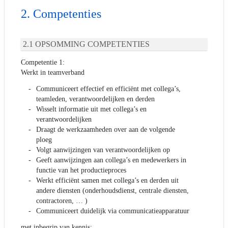
Competenties
OPSOMMING COMPETENTIES
Competentie 1:
Werkt in teamverband
Communiceert effectief en efficiënt met collega’s,
teamleden, verantwoordelijken en derden
Wisselt informatie uit met collega’s en
verantwoordelijken
Draagt de werkzaamheden over aan de volgende
ploeg
Volgt aanwijzingen van verantwoordelijken op
Geeft aanwijzingen aan collega’s en medewerkers in
functie van het productieproces
Werkt efficiënt samen met collega’s en derden uit
andere diensten (onderhoudsdienst, centrale diensten,
contractoren, … )
Communiceert duidelijk via communicatieapparatuur
met inbegrip van kennis: