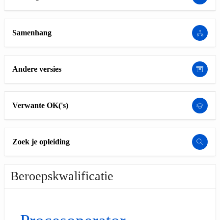
Samenhang
Andere versies
Verwante OK('s)
Zoek je opleiding
Beroepskwalificatie