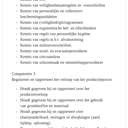
Kennis van veiligheidsmaatregelen en -voorschriften
Kennis van persoonlijke en collectieve
beschermingsmiddelen
Kennis van (veiligheids)pictogrammen
Kennis van ergonomische hef- en tiltechnieken
Kennis van regels van persoonlijke hygiëne
Kennis van regels m.b.t. afvalsortering
Kennis van milieuvoorschriften
Kennis van nood- en evacuatieprocedures
Kennis van risicoanalyse
Kennis van schoonmaak en ontsmettingsprocedures
Competentie 3:
Registreert en rapporteert het verloop van het productieproces
Houdt gegevens bij en rapporteert over het
productieverloop
Houdt gegevens bij en rapporteert over het gebruik
van grondstoffen en materiaal
Houdt gegevens bij en rapporteert over
(basis)onderhoud, storingen of afwijkingen (aard,
tijdstip, oplossing)