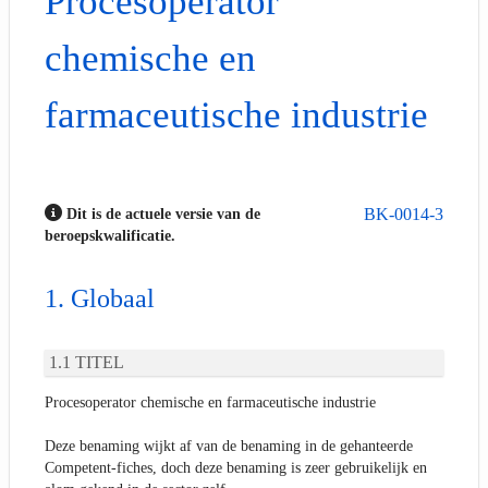
Procesoperator
chemische en
farmaceutische industrie
BK-0014-3
Dit is de actuele versie van de
beroepskwalificatie.
Globaal
TITEL
Procesoperator chemische en farmaceutische industrie
Deze benaming wijkt af van de benaming in de gehanteerde
Competent-fiches, doch deze benaming is zeer gebruikelijk en