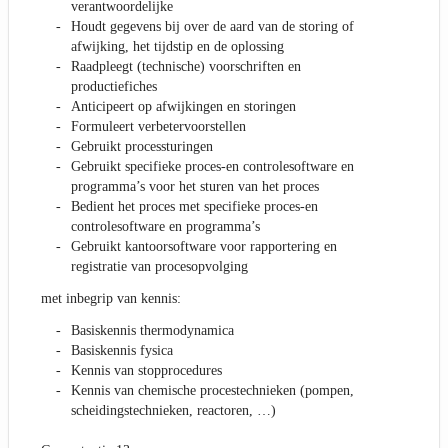
verantwoordelijke
Houdt gegevens bij over de aard van de storing of
afwijking, het tijdstip en de oplossing
Raadpleegt (technische) voorschriften en
productiefiches
Anticipeert op afwijkingen en storingen
Formuleert verbetervoorstellen
Gebruikt processturingen
Gebruikt specifieke proces-en controlesoftware en
programma’s voor het sturen van het proces
Bedient het proces met specifieke proces-en
controlesoftware en programma’s
Gebruikt kantoorsoftware voor rapportering en
registratie van procesopvolging
met inbegrip van kennis:
Basiskennis thermodynamica
Basiskennis fysica
Kennis van stopprocedures
Kennis van chemische procestechnieken (pompen,
scheidingstechnieken, reactoren, …)