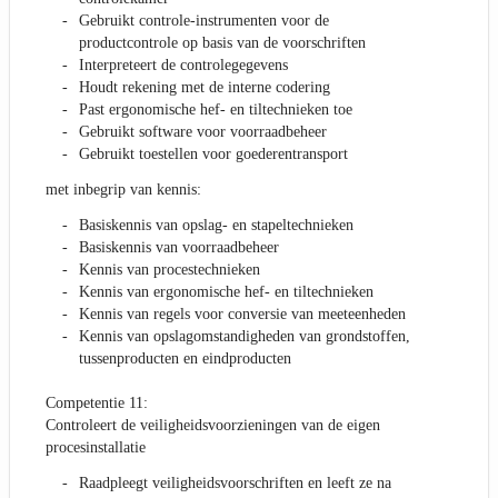
Gebruikt controle-instrumenten voor de
productcontrole op basis van de voorschriften
Interpreteert de controlegegevens
Houdt rekening met de interne codering
Past ergonomische hef- en tiltechnieken toe
Gebruikt software voor voorraadbeheer
Gebruikt toestellen voor goederentransport
met inbegrip van kennis:
Basiskennis van opslag- en stapeltechnieken
Basiskennis van voorraadbeheer
Kennis van procestechnieken
Kennis van ergonomische hef- en tiltechnieken
Kennis van regels voor conversie van meeteenheden
Kennis van opslagomstandigheden van grondstoffen,
tussenproducten en eindproducten
Competentie 11:
Controleert de veiligheidsvoorzieningen van de eigen
procesinstallatie
Raadpleegt veiligheidsvoorschriften en leeft ze na