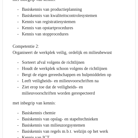
Basiskennis van productieplanning
Basiskennis van kwaliteitscontrolesystemen
Kennis van registratiesystemen
Kennis van opstartprocedures
Kennis van stopprocedures
Competentie 2:
Organiseert de werkplek veilig, ordelijk en milieubewust
Sorteert afval volgens de richtlijnen
Houdt de werkplek schoon volgens de richtlijnen
Bergt de eigen gereedschappen en hulpmiddelen op
Leeft veiligheids- en milieuvoorschriften na
Ziet erop toe dat de veiligheids- en
milieuvoorschriften worden gerespecteerd
met inbegrip van kennis:
Basiskennis chemie
Basiskennis van opslag- en stapeltechnieken
Basiskennis van milieuzorgsystemen
Basiskennis van regels m.b.t. welzijn op het werk
Kennis van ICT