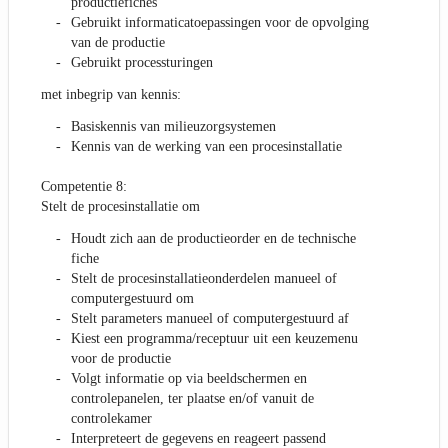
productiefiches
Gebruikt informaticatoepassingen voor de opvolging
van de productie
Gebruikt processturingen
met inbegrip van kennis:
Basiskennis van milieuzorgsystemen
Kennis van de werking van een procesinstallatie
Competentie 8:
Stelt de procesinstallatie om
Houdt zich aan de productieorder en de technische
fiche
Stelt de procesinstallatieonderdelen manueel of
computergestuurd om
Stelt parameters manueel of computergestuurd af
Kiest een programma/receptuur uit een keuzemenu
voor de productie
Volgt informatie op via beeldschermen en
controlepanelen, ter plaatse en/of vanuit de
controlekamer
Interpreteert de gegevens en reageert passend