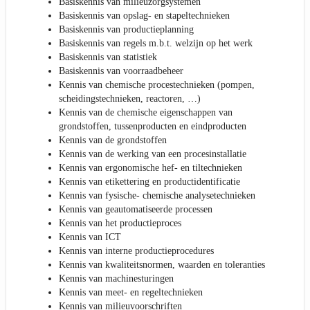
Basiskennis van milieuzorgsystemen
Basiskennis van opslag- en stapeltechnieken
Basiskennis van productieplanning
Basiskennis van regels m.b.t. welzijn op het werk
Basiskennis van statistiek
Basiskennis van voorraadbeheer
Kennis van chemische procestechnieken (pompen,
scheidingstechnieken, reactoren, …)
Kennis van de chemische eigenschappen van
grondstoffen, tussenproducten en eindproducten
Kennis van de grondstoffen
Kennis van de werking van een procesinstallatie
Kennis van ergonomische hef- en tiltechnieken
Kennis van etikettering en productidentificatie
Kennis van fysische- chemische analysetechnieken
Kennis van geautomatiseerde processen
Kennis van het productieproces
Kennis van ICT
Kennis van interne productieprocedures
Kennis van kwaliteitsnormen, waarden en toleranties
Kennis van machinesturingen
Kennis van meet- en regeltechnieken
Kennis van milieuvoorschriften