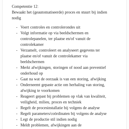
Competentie 12:
Bewaakt het (geautomatiseerde) proces en stuurt bij indien
nodig
Voert controles en controlerondes uit
Volgt informatie op via beeldschermen en
controlepanelen, ter plaatse en/of vanuit de
controlekamer
Verzamelt, controleert en analyseert gegevens ter
plaatse en/of vanuit de controlekamer via
beeldschermen
Merkt afwijkingen, storingen of nood aan preventief
onderhoud op
Gaat na wat de oorzaak is van een storing, afwijking
Onderneemt gepaste actie om herhaling van storing,
afwijking te voorkomen
Reageert gepast bij problemen op vlak van kwaliteit,
veiligheid, milieu, proces en techniek
Regelt de procesinstallatie bij volgens de analyse
Regelt parameters/coördinaten bij volgens de analyse
Legt de productie stil indien nodig
Meldt problemen, afwijkingen aan de