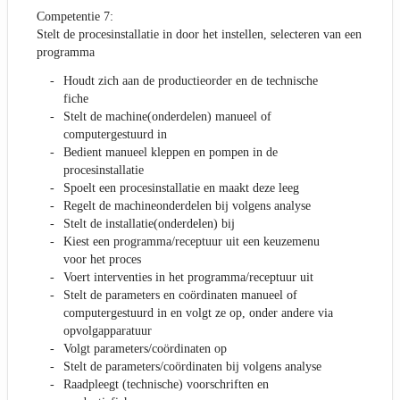
Competentie 7:
Stelt de procesinstallatie in door het instellen, selecteren van een
programma
Houdt zich aan de productieorder en de technische
fiche
Stelt de machine(onderdelen) manueel of
computergestuurd in
Bedient manueel kleppen en pompen in de
procesinstallatie
Spoelt een procesinstallatie en maakt deze leeg
Regelt de machineonderdelen bij volgens analyse
Stelt de installatie(onderdelen) bij
Kiest een programma/receptuur uit een keuzemenu
voor het proces
Voert interventies in het programma/receptuur uit
Stelt de parameters en coördinaten manueel of
computergestuurd in en volgt ze op, onder andere via
opvolgapparatuur
Volgt parameters/coördinaten op
Stelt de parameters/coördinaten bij volgens analyse
Raadpleegt (technische) voorschriften en