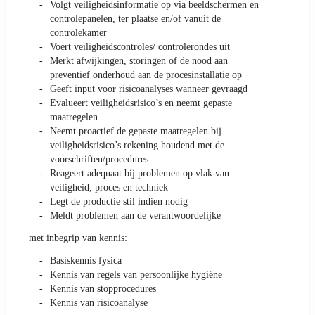
Volgt veiligheidsinformatie op via beeldschermen en
controlepanelen, ter plaatse en/of vanuit de
controlekamer
Voert veiligheidscontroles/ controlerondes uit
Merkt afwijkingen, storingen of de nood aan
preventief onderhoud aan de procesinstallatie op
Geeft input voor risicoanalyses wanneer gevraagd
Evalueert veiligheidsrisico’s en neemt gepaste
maatregelen
Neemt proactief de gepaste maatregelen bij
veiligheidsrisico’s rekening houdend met de
voorschriften/procedures
Reageert adequaat bij problemen op vlak van
veiligheid, proces en techniek
Legt de productie stil indien nodig
Meldt problemen aan de verantwoordelijke
met inbegrip van kennis:
Basiskennis fysica
Kennis van regels van persoonlijke hygiëne
Kennis van stopprocedures
Kennis van risicoanalyse