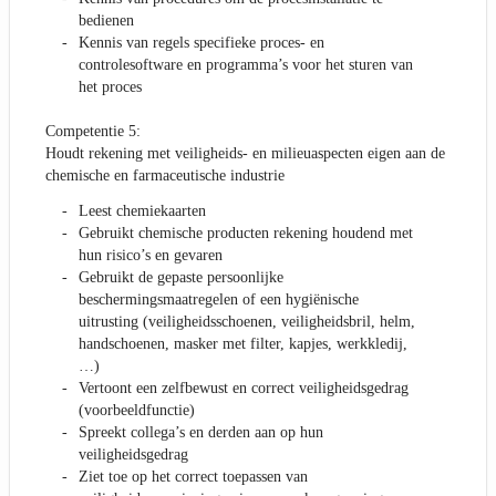
bedienen
Kennis van regels specifieke proces- en
controlesoftware en programma’s voor het sturen van
het proces
Competentie 5:
Houdt rekening met veiligheids- en milieuaspecten eigen aan de
chemische en farmaceutische industrie
Leest chemiekaarten
Gebruikt chemische producten rekening houdend met
hun risico’s en gevaren
Gebruikt de gepaste persoonlijke
beschermingsmaatregelen of een hygiënische
uitrusting (veiligheidsschoenen, veiligheidsbril, helm,
handschoenen, masker met filter, kapjes, werkkledij,
…)
Vertoont een zelfbewust en correct veiligheidsgedrag
(voorbeeldfunctie)
Spreekt collega’s en derden aan op hun
veiligheidsgedrag
Ziet toe op het correct toepassen van