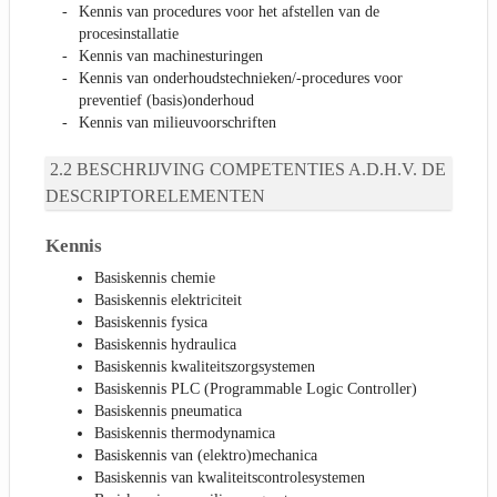
Kennis van procedures voor het afstellen van de
procesinstallatie
Kennis van machinesturingen
Kennis van onderhoudstechnieken/-procedures voor
preventief (basis)onderhoud
Kennis van milieuvoorschriften
BESCHRIJVING COMPETENTIES A.D.H.V. DE
DESCRIPTORELEMENTEN
Kennis
Basiskennis chemie
Basiskennis elektriciteit
Basiskennis fysica
Basiskennis hydraulica
Basiskennis kwaliteitszorgsystemen
Basiskennis PLC (Programmable Logic Controller)
Basiskennis pneumatica
Basiskennis thermodynamica
Basiskennis van (elektro)mechanica
Basiskennis van kwaliteitscontrolesystemen