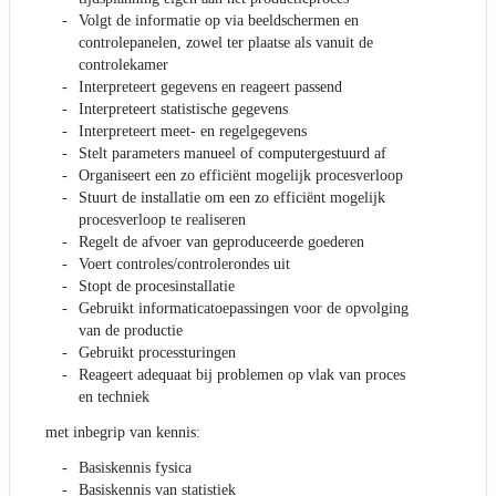
Volgt de informatie op via beeldschermen en
controlepanelen, zowel ter plaatse als vanuit de
controlekamer
Interpreteert gegevens en reageert passend
Interpreteert statistische gegevens
Interpreteert meet- en regelgegevens
Stelt parameters manueel of computergestuurd af
Organiseert een zo efficiënt mogelijk procesverloop
Stuurt de installatie om een zo efficiënt mogelijk
procesverloop te realiseren
Regelt de afvoer van geproduceerde goederen
Voert controles/controlerondes uit
Stopt de procesinstallatie
Gebruikt informaticatoepassingen voor de opvolging
van de productie
Gebruikt processturingen
Reageert adequaat bij problemen op vlak van proces
en techniek
met inbegrip van kennis:
Basiskennis fysica
Basiskennis van statistiek