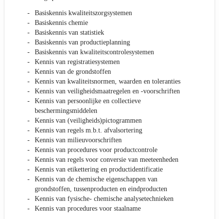
Basiskennis kwaliteitszorgsystemen
Basiskennis chemie
Basiskennis van statistiek
Basiskennis van productieplanning
Basiskennis van kwaliteitscontrolesystemen
Kennis van registratiesystemen
Kennis van de grondstoffen
Kennis van kwaliteitsnormen, waarden en toleranties
Kennis van veiligheidsmaatregelen en -voorschriften
Kennis van persoonlijke en collectieve
beschermingsmiddelen
Kennis van (veiligheids)pictogrammen
Kennis van regels m.b.t. afvalsortering
Kennis van milieuvoorschriften
Kennis van procedures voor productcontrole
Kennis van regels voor conversie van meeteenheden
Kennis van etikettering en productidentificatie
Kennis van de chemische eigenschappen van
grondstoffen, tussenproducten en eindproducten
Kennis van fysische- chemische analysetechnieken
Kennis van procedures voor staalname