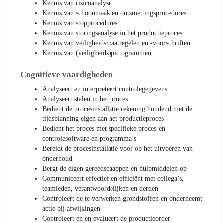
Kennis van risicoanalyse
Kennis van schoonmaak en ontsmettingsprocedures
Kennis van stopprocedures
Kennis van storingsanalyse in het productieproces
Kennis van veiligheidsmaatregelen en -voorschriften
Kennis van (veiligheids)pictogrammen
Cognitieve vaardigheden
Analyseert en interpreteert controlegegevens
Analyseert stalen in het proces
Bedient de procesinstallatie rekening houdend met de
tijdsplanning eigen aan het productieproces
Bedient het proces met specifieke proces-en
controlesoftware en programma’s
Bereidt de procesinstallatie voor op het uitvoeren van
onderhoud
Bergt de eigen gereedschappen en hulpmiddelen op
Communiceert effectief en efficiënt met collega’s,
teamleden, verantwoordelijken en derden
Controleert de te verwerken grondstoffen en onderneemt
actie bij afwijkingen
Controleert en en evalueert de productieorder