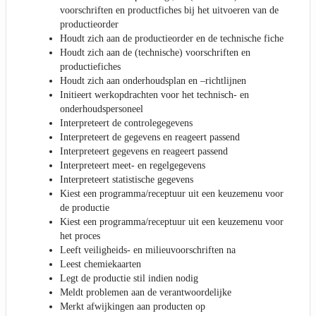
voorschriften en productfiches bij het uitvoeren van de
productieorder
Houdt zich aan de productieorder en de technische fiche
Houdt zich aan de (technische) voorschriften en
productiefiches
Houdt zich aan onderhoudsplan en –richtlijnen
Initieert werkopdrachten voor het technisch- en
onderhoudspersoneel
Interpreteert de controlegegevens
Interpreteert de gegevens en reageert passend
Interpreteert gegevens en reageert passend
Interpreteert meet- en regelgegevens
Interpreteert statistische gegevens
Kiest een programma/receptuur uit een keuzemenu voor
de productie
Kiest een programma/receptuur uit een keuzemenu voor
het proces
Leeft veiligheids- en milieuvoorschriften na
Leest chemiekaarten
Legt de productie stil indien nodig
Meldt problemen aan de verantwoordelijke
Merkt afwijkingen aan producten op