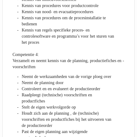
Kennis van procedures voor productcontrole
Kennis van nood- en evacuatieprocedures
Kennis van procedures om de procesinstallatie te
bedienen
Kennis van regels specifieke proces- en
controlesoftware en programma’s voor het sturen van
het proces
Competentie 4:
Verzamelt en neemt kennis van de planning, productiefiches en -
voorschriften
Neemt de werkzaamheden van de vorige ploeg over
Neemt de planning door
Controleert en en evalueert de productieorder
Raadpleegt (technische) voorschriften en
productfiches
Stelt de eigen werkvolgorde op
Houdt zich aan de planning , de (technische)
voorschriften en productfiches bij het uitvoeren van
de productieorder
Past de eigen planning aan wijzigende