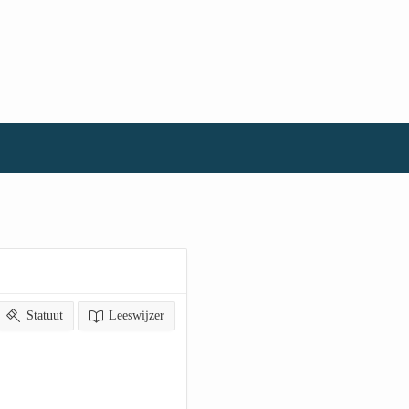
Statuut
Leeswijzer