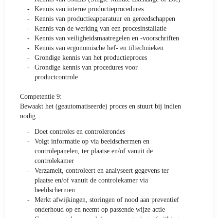
Kennis van interne productieprocedures
Kennis van productieapparatuur en gereedschappen
Kennis van de werking van een procesinstallatie
Kennis van veiligheidsmaatregelen en -voorschriften
Kennis van ergonomische hef- en tiltechnieken
Grondige kennis van het productieproces
Grondige kennis van procedures voor
productcontrole
Competentie 9:
Bewaakt het (geautomatiseerde) proces en stuurt bij indien
nodig
Doet controles en controlerondes
Volgt informatie op via beeldschermen en
controlepanelen, ter plaatse en/of vanuit de
controlekamer
Verzamelt, controleert en analyseert gegevens ter
plaatse en/of vanuit de controlekamer via
beeldschermen
Merkt afwijkingen, storingen of nood aan preventief
onderhoud op en neemt op passende wijze actie