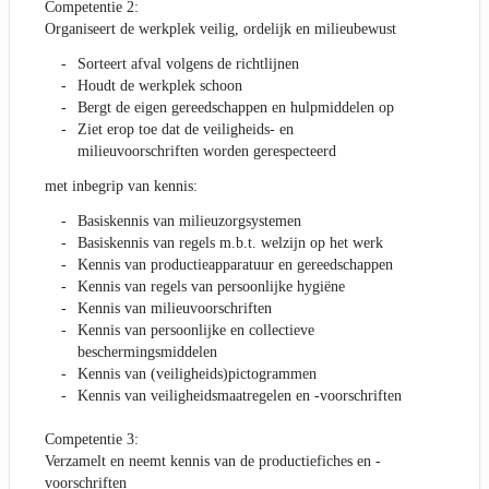
Competentie 2:
Organiseert de werkplek veilig, ordelijk en milieubewust
Sorteert afval volgens de richtlijnen
Houdt de werkplek schoon
Bergt de eigen gereedschappen en hulpmiddelen op
Ziet erop toe dat de veiligheids- en
milieuvoorschriften worden gerespecteerd
met inbegrip van kennis:
Basiskennis van milieuzorgsystemen
Basiskennis van regels m.b.t. welzijn op het werk
Kennis van productieapparatuur en gereedschappen
Kennis van regels van persoonlijke hygiëne
Kennis van milieuvoorschriften
Kennis van persoonlijke en collectieve
beschermingsmiddelen
Kennis van (veiligheids)pictogrammen
Kennis van veiligheidsmaatregelen en -voorschriften
Competentie 3:
Verzamelt en neemt kennis van de productiefiches en -
voorschriften