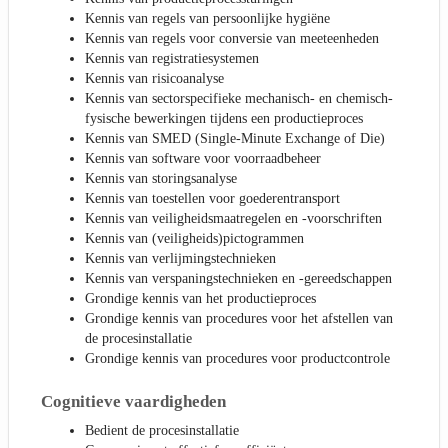
Kennis van regels van persoonlijke hygiëne
Kennis van regels voor conversie van meeteenheden
Kennis van registratiesystemen
Kennis van risicoanalyse
Kennis van sectorspecifieke mechanisch- en chemisch-
fysische bewerkingen tijdens een productieproces
Kennis van SMED (Single-Minute Exchange of Die)
Kennis van software voor voorraadbeheer
Kennis van storingsanalyse
Kennis van toestellen voor goederentransport
Kennis van veiligheidsmaatregelen en -voorschriften
Kennis van (veiligheids)pictogrammen
Kennis van verlijmingstechnieken
Kennis van verspaningstechnieken en -gereedschappen
Grondige kennis van het productieproces
Grondige kennis van procedures voor het afstellen van
de procesinstallatie
Grondige kennis van procedures voor productcontrole
Cognitieve vaardigheden
Bedient de procesinstallatie