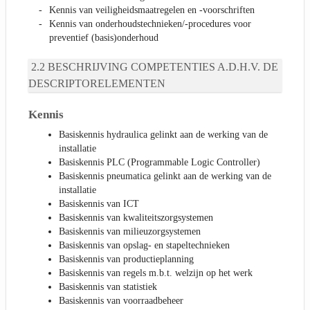
Kennis van veiligheidsmaatregelen en -voorschriften
Kennis van onderhoudstechnieken/-procedures voor
preventief (basis)onderhoud
BESCHRIJVING COMPETENTIES A.D.H.V. DE
DESCRIPTORELEMENTEN
Kennis
Basiskennis hydraulica gelinkt aan de werking van de
installatie
Basiskennis PLC (Programmable Logic Controller)
Basiskennis pneumatica gelinkt aan de werking van de
installatie
Basiskennis van ICT
Basiskennis van kwaliteitszorgsystemen
Basiskennis van milieuzorgsystemen
Basiskennis van opslag- en stapeltechnieken
Basiskennis van productieplanning
Basiskennis van regels m.b.t. welzijn op het werk
Basiskennis van statistiek
Basiskennis van voorraadbeheer