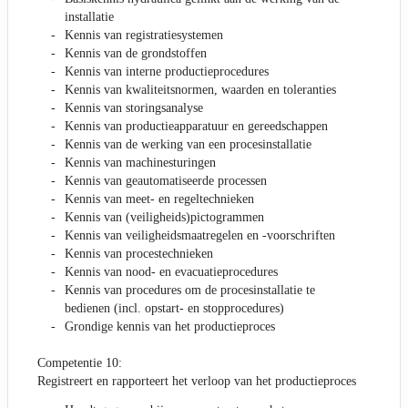
installatie
Kennis van registratiesystemen
Kennis van de grondstoffen
Kennis van interne productieprocedures
Kennis van kwaliteitsnormen, waarden en toleranties
Kennis van storingsanalyse
Kennis van productieapparatuur en gereedschappen
Kennis van de werking van een procesinstallatie
Kennis van machinesturingen
Kennis van geautomatiseerde processen
Kennis van meet- en regeltechnieken
Kennis van (veiligheids)pictogrammen
Kennis van veiligheidsmaatregelen en -voorschriften
Kennis van procestechnieken
Kennis van nood- en evacuatieprocedures
Kennis van procedures om de procesinstallatie te
bedienen (incl. opstart- en stopprocedures)
Grondige kennis van het productieproces
Competentie 10:
Registreert en rapporteert het verloop van het productieproces