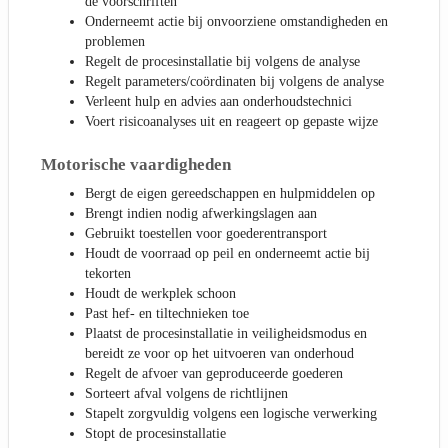
de voorschriften
Onderneemt actie bij onvoorziene omstandigheden en
problemen
Regelt de procesinstallatie bij volgens de analyse
Regelt parameters/coördinaten bij volgens de analyse
Verleent hulp en advies aan onderhoudstechnici
Voert risicoanalyses uit en reageert op gepaste wijze
Motorische vaardigheden
Bergt de eigen gereedschappen en hulpmiddelen op
Brengt indien nodig afwerkingslagen aan
Gebruikt toestellen voor goederentransport
Houdt de voorraad op peil en onderneemt actie bij
tekorten
Houdt de werkplek schoon
Past hef- en tiltechnieken toe
Plaatst de procesinstallatie in veiligheidsmodus en
bereidt ze voor op het uitvoeren van onderhoud
Regelt de afvoer van geproduceerde goederen
Sorteert afval volgens de richtlijnen
Stapelt zorgvuldig volgens een logische verwerking
Stopt de procesinstallatie