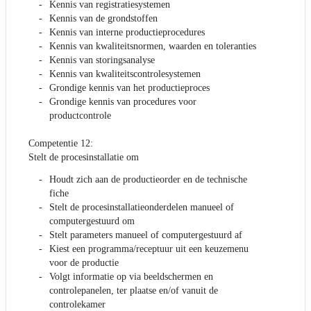
Kennis van registratiesystemen
Kennis van de grondstoffen
Kennis van interne productieprocedures
Kennis van kwaliteitsnormen, waarden en toleranties
Kennis van storingsanalyse
Kennis van kwaliteitscontrolesystemen
Grondige kennis van het productieproces
Grondige kennis van procedures voor
productcontrole
Competentie 12:
Stelt de procesinstallatie om
Houdt zich aan de productieorder en de technische
fiche
Stelt de procesinstallatieonderdelen manueel of
computergestuurd om
Stelt parameters manueel of computergestuurd af
Kiest een programma/receptuur uit een keuzemenu
voor de productie
Volgt informatie op via beeldschermen en
controlepanelen, ter plaatse en/of vanuit de
controlekamer