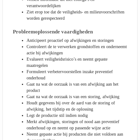
verantwoordelijken
Ziet erop toe dat de veiligheids- en milieuvoorschriften
worden gerespecteerd
Probleemoplossende vaardigheden
Anticipeert proactief op afwijkingen en storingen
Controleert de te verwerken grondstoffen en onderneemt
actie bij afwijkingen
Evalueert veiligheidsrisico’s en neemt gepaste
maatregelen
Formuleert verbetervoorstellen inzake preventief
onderhoud
Gaat na wat de oorzaak is van een afwijking aan het
product
Gaat na wat de oorzaak is van een storing, afwijking
Houdt gegevens bij over de aard van de storing of
afwijking, het tijdstip en de oplossing
Legt de productie stil indien nodig
Merkt afwijkingen, storingen of nood aan preventief
onderhoud op en neemt op passende wijze actie
Neemt gepaste actie bij producten die niet voldoen aan