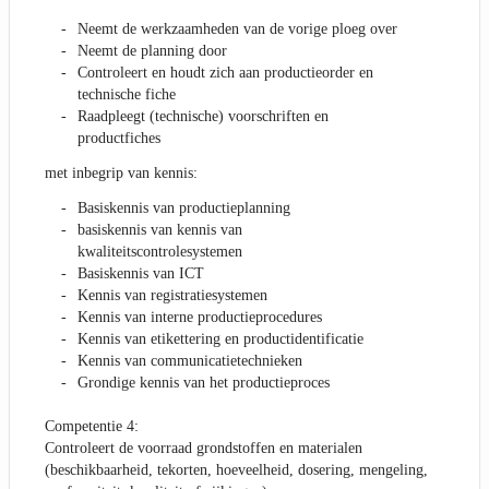
Neemt de werkzaamheden van de vorige ploeg over
Neemt de planning door
Controleert en houdt zich aan productieorder en
technische fiche
Raadpleegt (technische) voorschriften en
productfiches
met inbegrip van kennis:
Basiskennis van productieplanning
basiskennis van kennis van
kwaliteitscontrolesystemen
Basiskennis van ICT
Kennis van registratiesystemen
Kennis van interne productieprocedures
Kennis van etikettering en productidentificatie
Kennis van communicatietechnieken
Grondige kennis van het productieproces
Competentie 4:
Controleert de voorraad grondstoffen en materialen
(beschikbaarheid, tekorten, hoeveelheid, dosering, mengeling,