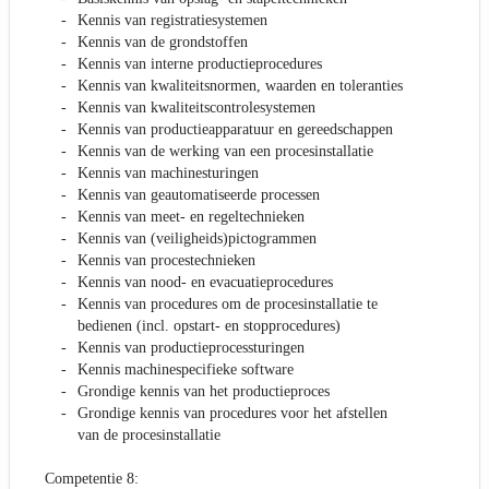
Kennis van registratiesystemen
Kennis van de grondstoffen
Kennis van interne productieprocedures
Kennis van kwaliteitsnormen, waarden en toleranties
Kennis van kwaliteitscontrolesystemen
Kennis van productieapparatuur en gereedschappen
Kennis van de werking van een procesinstallatie
Kennis van machinesturingen
Kennis van geautomatiseerde processen
Kennis van meet- en regeltechnieken
Kennis van (veiligheids)pictogrammen
Kennis van procestechnieken
Kennis van nood- en evacuatieprocedures
Kennis van procedures om de procesinstallatie te
bedienen (incl. opstart- en stopprocedures)
Kennis van productieprocessturingen
Kennis machinespecifieke software
Grondige kennis van het productieproces
Grondige kennis van procedures voor het afstellen
van de procesinstallatie
Competentie 8: