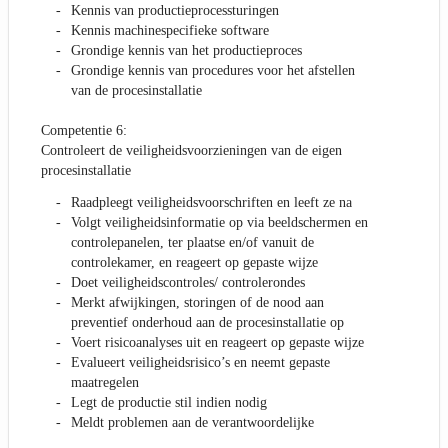
Kennis van productieprocessturingen
Kennis machinespecifieke software
Grondige kennis van het productieproces
Grondige kennis van procedures voor het afstellen
van de procesinstallatie
Competentie 6:
Controleert de veiligheidsvoorzieningen van de eigen
procesinstallatie
Raadpleegt veiligheidsvoorschriften en leeft ze na
Volgt veiligheidsinformatie op via beeldschermen en
controlepanelen, ter plaatse en/of vanuit de
controlekamer, en reageert op gepaste wijze
Doet veiligheidscontroles/ controlerondes
Merkt afwijkingen, storingen of de nood aan
preventief onderhoud aan de procesinstallatie op
Voert risicoanalyses uit en reageert op gepaste wijze
Evalueert veiligheidsrisico’s en neemt gepaste
maatregelen
Legt de productie stil indien nodig
Meldt problemen aan de verantwoordelijke