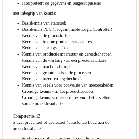
Interpreteert de gegevens en reageert passend
met inbegrip van kennis:
Basiskennis van statistiek
Basiskennis PLC (Programmable Logic Controller)
Kennis van de grondstoffen
Kennis van interne productieprocedures
Kennis van storingsanalyse
Kennis van productieapparatuur en gereedschappen
Kennis van de werking van een procesinstallatie
Kennis van machinesturingen
Kennis van geautomatiseerde processen
Kennis van meet- en regeltechnieken
Kennis van regels voor conversie van meeteenheden
Grondige kennis van het productieproces
Grondige kennis van procedures voor het afstellen
van de procesinstallatie
Competentie 13:
Stuurt preventief of correctief (basis)onderhoud aan de
procesinstallatie
Merkt noodzaak aan technisch onderhoud op