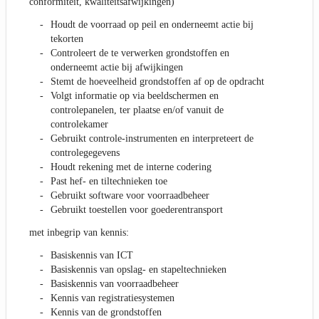
conformiteit, kwaliteitsafwijkingen)
Houdt de voorraad op peil en onderneemt actie bij
tekorten
Controleert de te verwerken grondstoffen en
onderneemt actie bij afwijkingen
Stemt de hoeveelheid grondstoffen af op de opdracht
Volgt informatie op via beeldschermen en
controlepanelen, ter plaatse en/of vanuit de
controlekamer
Gebruikt controle-instrumenten en interpreteert de
controlegegevens
Houdt rekening met de interne codering
Past hef- en tiltechnieken toe
Gebruikt software voor voorraadbeheer
Gebruikt toestellen voor goederentransport
met inbegrip van kennis:
Basiskennis van ICT
Basiskennis van opslag- en stapeltechnieken
Basiskennis van voorraadbeheer
Kennis van registratiesystemen
Kennis van de grondstoffen