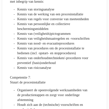
met inbegrip van kennis:
Kennis van storingsanalyse
Kennis van de werking van een procesinstallatie
Kennis van regels voor conversie van meeteenheden
Kennis van persoonlijke en collectieve
beschermingsmiddelen
Kennis van (veiligheids)pictogrammen
Kennis van veiligheidsmaatregelen en -voorschriften
Kennis van nood- en evacuatieprocedures
Kennis van procedures om de procesinstallatie te
bedienen (incl. opstart- en stopprocedures)
Kennis van onderhoudstechnieken/-procedures voor
preventief (basis)onderhoud
Kennis van risicoanalyse
Competentie 7:
Stuurt de procesinstallatie
Organiseert de opeenvolgende werkzaamheden van
de productiestappen en zorgt voor onderlinge
afstemming
Houdt zich aan de (technische) voorschriften en