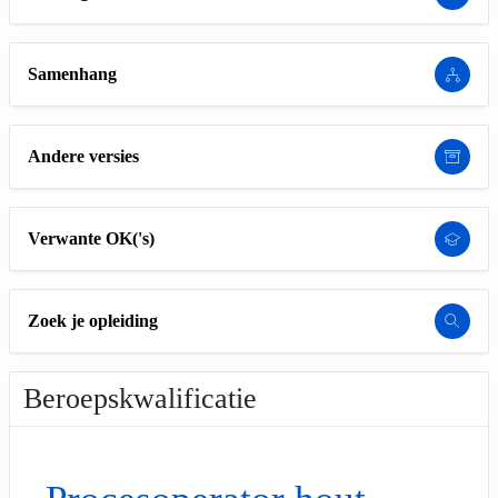
Samenhang
Andere versies
Verwante OK('s)
Zoek je opleiding
Beroepskwalificatie