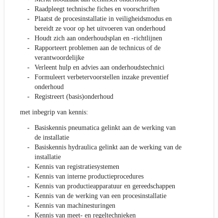
Raadpleegt technische fiches en voorschriften
Plaatst de procesinstallatie in veiligheidsmodus en
bereidt ze voor op het uitvoeren van onderhoud
Houdt zich aan onderhoudsplan en -richtlijnen
Rapporteert problemen aan de technicus of de
verantwoordelijke
Verleent hulp en advies aan onderhoudstechnici
Formuleert verbetervoorstellen inzake preventief
onderhoud
Registreert (basis)onderhoud
met inbegrip van kennis:
Basiskennis pneumatica gelinkt aan de werking van
de installatie
Basiskennis hydraulica gelinkt aan de werking van de
installatie
Kennis van registratiesystemen
Kennis van interne productieprocedures
Kennis van productieapparatuur en gereedschappen
Kennis van de werking van een procesinstallatie
Kennis van machinesturingen
Kennis van meet- en regeltechnieken