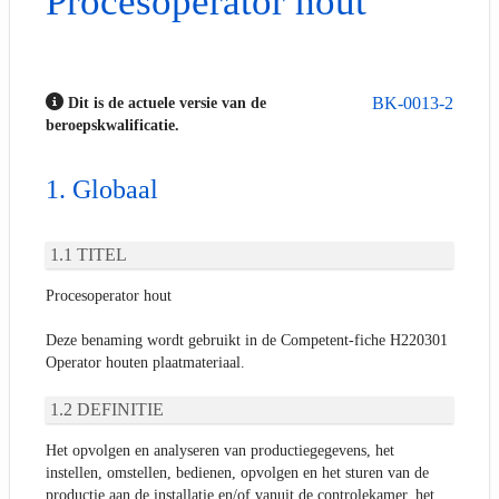
Procesoperator hout
BK-0013-2
Dit is de actuele versie van de
beroepskwalificatie.
Globaal
TITEL
Procesoperator hout
Deze benaming wordt gebruikt in de Competent-fiche H220301
Operator houten plaatmateriaal.
DEFINITIE
Het opvolgen en analyseren van productiegegevens, het
instellen, omstellen, bedienen, opvolgen en het sturen van de
productie aan de installatie en/of vanuit de controlekamer, het