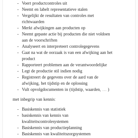
Voert productcontroles uit
Neemt en labelt representatieve stalen
Vergelijkt de resultaten van controles met
richtwaarden
Merkt afwijkingen aan producten op
Neemt gepaste actie bij producten die niet voldoen
aan de voorschriften
Analyseert en interpreteert controlegegevens
Gaat na wat de oorzaak is van een afwijking aan het
product
Rapporteert problemen aan de verantwoordelijke
Legt de productie stil indien nodig
Registreert de gegevens over de aard van de
afwijking, het tijdstip en de oplossing
Vult opvolgdocumenten in (tijdstip, waarden, … )
met inbegrip van kennis:
Basiskennis van statistiek
basiskennis van kennis van
kwaliteitscontrolesystemen
Basiskennis van productieplanning
Basiskennis van kwaliteitszorgsystemen