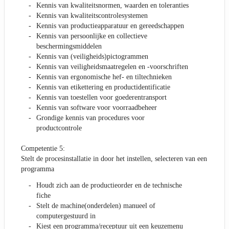
Kennis van kwaliteitsnormen, waarden en toleranties
Kennis van kwaliteitscontrolesystemen
Kennis van productieapparatuur en gereedschappen
Kennis van persoonlijke en collectieve
beschermingsmiddelen
Kennis van (veiligheids)pictogrammen
Kennis van veiligheidsmaatregelen en -voorschriften
Kennis van ergonomische hef- en tiltechnieken
Kennis van etikettering en productidentificatie
Kennis van toestellen voor goederentransport
Kennis van software voor voorraadbeheer
Grondige kennis van procedures voor
productcontrole
Competentie 5:
Stelt de procesinstallatie in door het instellen, selecteren van een
programma
Houdt zich aan de productieorder en de technische
fiche
Stelt de machine(onderdelen) manueel of
computergestuurd in
Kiest een programma/receptuur uit een keuzemenu