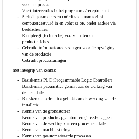
voor het proces
Voert interventies in het programma/receptuur uit
Stelt de parameters en coördinaten manueel of
computergestuurd in en volgt ze op, onder andere via
beeldschermen
Raadpleegt (technische) voorschriften en
productiefiches
Gebruikt informaticatoepassingen voor de opvolging
van de productie
Gebruikt processturingen
met inbegrip van kennis:
Basiskennis PLC (Programmable Logic Controller)
Basiskennis pneumatica gelinkt aan de werking van
de installatie
Basiskennis hydraulica gelinkt aan de werking van de
installatie
Kennis van de grondstoffen
Kennis van productieapparatuur en gereedschappen
Kennis van de werking van een procesinstallatie
Kennis van machinesturingen
Kennis van geautomatiseerde processen