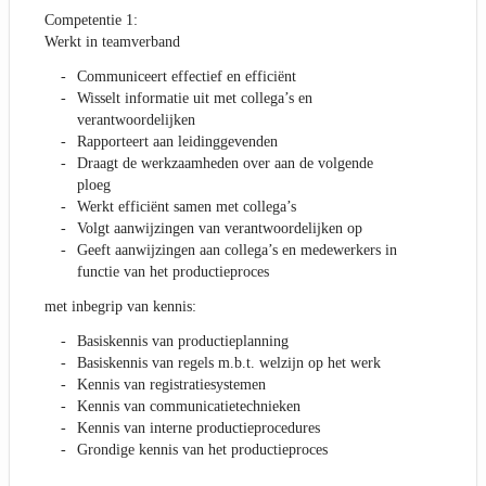
Competentie 1:
Werkt in teamverband
Communiceert effectief en efficiënt
Wisselt informatie uit met collega’s en
verantwoordelijken
Rapporteert aan leidinggevenden
Draagt de werkzaamheden over aan de volgende
ploeg
Werkt efficiënt samen met collega’s
Volgt aanwijzingen van verantwoordelijken op
Geeft aanwijzingen aan collega’s en medewerkers in
functie van het productieproces
met inbegrip van kennis:
Basiskennis van productieplanning
Basiskennis van regels m.b.t. welzijn op het werk
Kennis van registratiesystemen
Kennis van communicatietechnieken
Kennis van interne productieprocedures
Grondige kennis van het productieproces