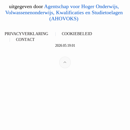
uitgegeven door
Agentschap voor Hoger Onderwijs,
Volwassenenonderwijs, Kwalificaties en Studietoelagen
(AHOVOKS)
PRIVACYVERKLARING
COOKIEBELEID
CONTACT
2026.05.19.01