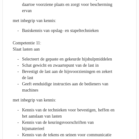
daartoe voorziene plaats en zorgt voor bescherming
ervan
met inbegrip van kennis:
Basiskennis van opslag- en stapeltechnieken
Competentie 11:
Slaat lasten aan
Selecteert de gepaste en gekeurde hijshulpmiddelen
Schat gewicht en zwaartepunt van de last in
Bevestigt de last aan de hijsvoorzieningen en zekert
de last
Geeft eenduidige instructies aan de bedieners van
machines
met inbegrip van kennis:
Kennis van de technieken voor bevestigen, heffen en
het aanslaan van lasten
Kennis van de keuringsvoorschriften van
hijsmaterieel
Kennis van de tekens en seinen voor communicatie