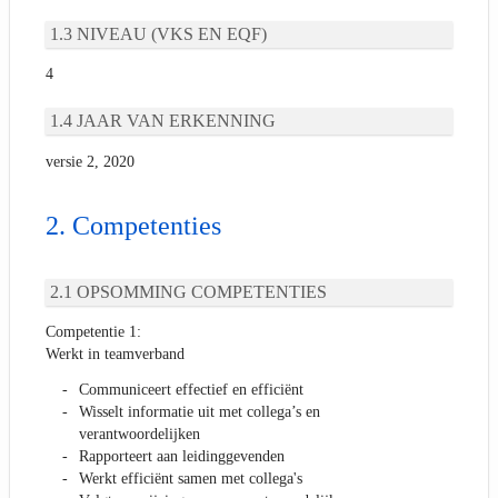
NIVEAU (VKS EN EQF)
4
JAAR VAN ERKENNING
versie 2, 2020
Competenties
OPSOMMING COMPETENTIES
Competentie 1:
Werkt in teamverband
Communiceert effectief en efficiënt
Wisselt informatie uit met collega’s en
verantwoordelijken
Rapporteert aan leidinggevenden
Werkt efficiënt samen met collega's