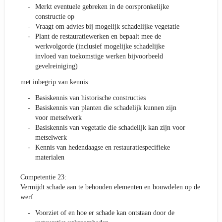
Merkt eventuele gebreken in de oorspronkelijke
constructie op
Vraagt om advies bij mogelijk schadelijke vegetatie
Plant de restauratiewerken en bepaalt mee de
werkvolgorde (inclusief mogelijke schadelijke
invloed van toekomstige werken bijvoorbeeld
gevelreiniging)
met inbegrip van kennis:
Basiskennis van historische constructies
Basiskennis van planten die schadelijk kunnen zijn
voor metselwerk
Basiskennis van vegetatie die schadelijk kan zijn voor
metselwerk
Kennis van hedendaagse en restauratiespecifieke
materialen
Competentie 23:
Vermijdt schade aan te behouden elementen en bouwdelen op de
werf
Voorziet of en hoe er schade kan ontstaan door de