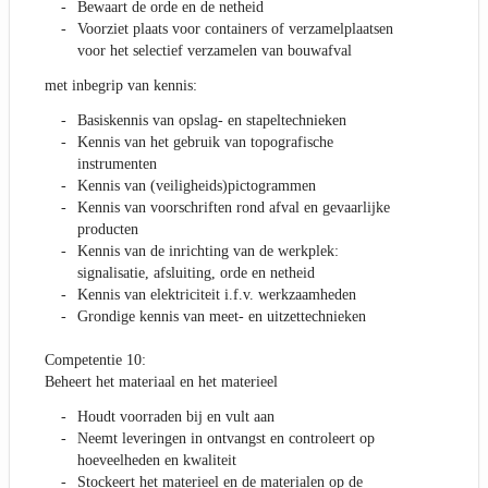
Bewaart de orde en de netheid
Voorziet plaats voor containers of verzamelplaatsen
voor het selectief verzamelen van bouwafval
met inbegrip van kennis:
Basiskennis van opslag- en stapeltechnieken
Kennis van het gebruik van topografische
instrumenten
Kennis van (veiligheids)pictogrammen
Kennis van voorschriften rond afval en gevaarlijke
producten
Kennis van de inrichting van de werkplek:
signalisatie, afsluiting, orde en netheid
Kennis van elektriciteit i.f.v. werkzaamheden
Grondige kennis van meet- en uitzettechnieken
Competentie 10:
Beheert het materiaal en het materieel
Houdt voorraden bij en vult aan
Neemt leveringen in ontvangst en controleert op
hoeveelheden en kwaliteit
Stockeert het materieel en de materialen op de