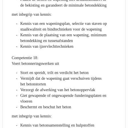
de bekisting en garandeert de minimale betondekking
met inbegrip van kennis:
Kennis van een wapeningsplan, selectie van staven op
staalkwaliteit en bindtechnieken voor de wapening
Kennis van de plaatsing van een wapening, minimum
betondekking en tussenafstanden
Kennis van ijzervlechttechnieken
Competentie 18:
Voert betonneringswerken uit
Stort en spreidt, trilt en verdicht het beton
Vermijdt dat de wapening gaat verschuiven tijdens
het betonstorten
Verzorgt de afwerking van het betonoppervlak
Giet gewapende of ongewapende funderingsplaten en
vloeren
Beschermt en beschut het beton
met inbegrip van kennis:
Kennis van betonsamenstelling en hulpstoffen