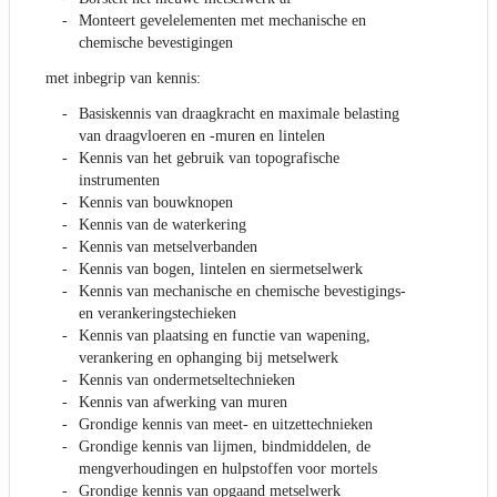
Monteert gevelelementen met mechanische en
chemische bevestigingen
met inbegrip van kennis:
Basiskennis van draagkracht en maximale belasting
van draagvloeren en -muren en lintelen
Kennis van het gebruik van topografische
instrumenten
Kennis van bouwknopen
Kennis van de waterkering
Kennis van metselverbanden
Kennis van bogen, lintelen en siermetselwerk
Kennis van mechanische en chemische bevestigings-
en verankeringstechieken
Kennis van plaatsing en functie van wapening,
verankering en ophanging bij metselwerk
Kennis van ondermetseltechnieken
Kennis van afwerking van muren
Grondige kennis van meet- en uitzettechnieken
Grondige kennis van lijmen, bindmiddelen, de
mengverhoudingen en hulpstoffen voor mortels
Grondige kennis van opgaand metselwerk