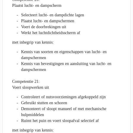
Plaatst lucht- en dampscherm
Selecteert lucht- en dampdichte lagen
Plaatst lucht- en dampschermen
Voert de doorbrekingen uit
Werkt het luchtdichtheidsscherm af
met inbegrip van kennis:
Kennis van soorten en eigenschappen van lucht- en
dampschermen
Kennis van bevestigingen en aansluiting van lucht- en
dampschermen
Competentie 21:
Voert sloopwerken uit
Controleert of nutsvoorzieningen afgekoppeld zijn
Gebruikt stutten en schoren
Demonteert of sloopt manueel of met mechanische
hulpmiddelen
Ruimt het puin en voert sloopafval selectief af
met inbegrip van kennis: