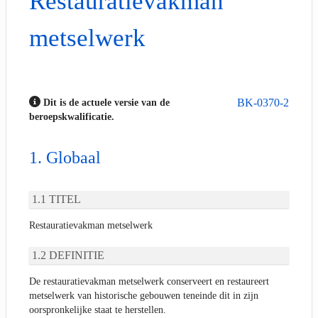
Restauratievakman
metselwerk
BK-0370-2
Dit is de actuele versie van de
beroepskwalificatie.
Globaal
TITEL
Restauratievakman metselwerk
DEFINITIE
De restauratievakman metselwerk conserveert en restaureert
metselwerk van historische gebouwen teneinde dit in zijn
oorspronkelijke staat te herstellen.