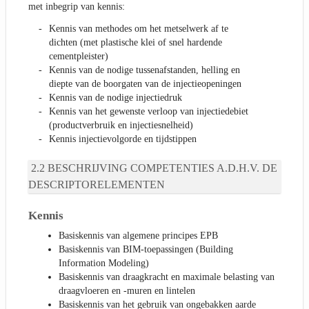
met inbegrip van kennis:
Kennis van methodes om het metselwerk af te
dichten (met plastische klei of snel hardende
cementpleister)
Kennis van de nodige tussenafstanden, helling en
diepte van de boorgaten van de injectieopeningen
Kennis van de nodige injectiedruk
Kennis van het gewenste verloop van injectiedebiet
(productverbruik en injectiesnelheid)
Kennis injectievolgorde en tijdstippen
BESCHRIJVING COMPETENTIES A.D.H.V. DE
DESCRIPTORELEMENTEN
Kennis
Basiskennis van algemene principes EPB
Basiskennis van BIM-toepassingen (Building
Information Modeling)
Basiskennis van draagkracht en maximale belasting van
draagvloeren en -muren en lintelen
Basiskennis van het gebruik van ongebakken aarde