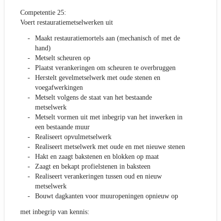
Competentie 25:
Voert restauratiemetselwerken uit
Maakt restauratiemortels aan (mechanisch of met de
hand)
Metselt scheuren op
Plaatst verankeringen om scheuren te overbruggen
Herstelt gevelmetselwerk met oude stenen en
voegafwerkingen
Metselt volgens de staat van het bestaande
metselwerk
Metselt vormen uit met inbegrip van het inwerken in
een bestaande muur
Realiseert opvulmetselwerk
Realiseert metselwerk met oude en met nieuwe stenen
Hakt en zaagt bakstenen en blokken op maat
Zaagt en bekapt profielstenen in baksteen
Realiseert verankeringen tussen oud en nieuw
metselwerk
Bouwt dagkanten voor muuropeningen opnieuw op
met inbegrip van kennis: