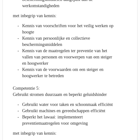
werkomstandigheden
met inbegrip van kennis:
Kennis van voorschriften voor het veilig werken op
hoogte
Kennis van persoonlijke en collectieve
beschermingsmiddelen
Kennis van de maatregelen ter preventie van het
vallen van personen en voorwerpen van een steiger
en hoogwerker
Kennis van de voorwaarden om een steiger en
hoogwerker te betreden
Competentie 5:
Gebruikt stromen duurzaam en beperkt geluidshinder
Gebruikt water voor taken en schoonmaak efficiënt
Gebruikt machines en gereedschappen efficiënt
Beperkt het lawaai: implementeert
preventiemaatregelen voor omgeving
met inbegrip van kennis: