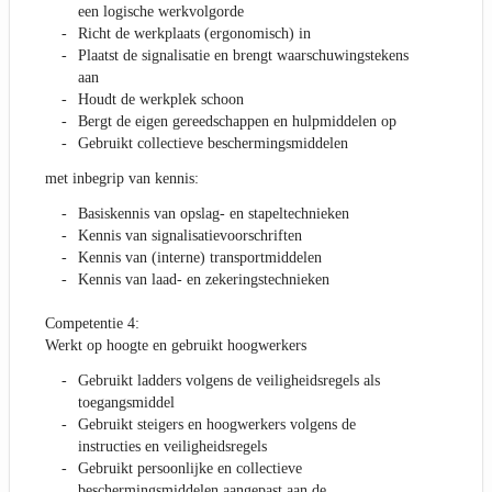
een logische werkvolgorde
Richt de werkplaats (ergonomisch) in
Plaatst de signalisatie en brengt waarschuwingstekens
aan
Houdt de werkplek schoon
Bergt de eigen gereedschappen en hulpmiddelen op
Gebruikt collectieve beschermingsmiddelen
met inbegrip van kennis:
Basiskennis van opslag- en stapeltechnieken
Kennis van signalisatievoorschriften
Kennis van (interne) transportmiddelen
Kennis van laad- en zekeringstechnieken
Competentie 4:
Werkt op hoogte en gebruikt hoogwerkers
Gebruikt ladders volgens de veiligheidsregels als
toegangsmiddel
Gebruikt steigers en hoogwerkers volgens de
instructies en veiligheidsregels
Gebruikt persoonlijke en collectieve
beschermingsmiddelen aangepast aan de