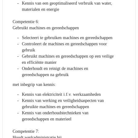
Kennis van een geoptimaliseerd verbruik van water,
materialen en energie
Competentie 6:
Gebruikt machines en gereedschappen
Selecteert te gebruiken machines en gereedschappen
Controleert de machines en gereedschappen voor
gebruik
Gebruikt machines en gereedschappen op een veilige
en efficiënte manier
Onderhoudt en reinigt de machines en
gereedschappen na gebruik
met inbegrip van kennis:
Kennis van elektriciteit i.f.v. werkzaamheden
Kennis van werking en veiligheidsaspecten van
gebruikte machines en gereedschappen
Kennis van onderhoudstechnieken van
gereedschappen en materieel
Competentie 7:
Houdt werkadministratie bij