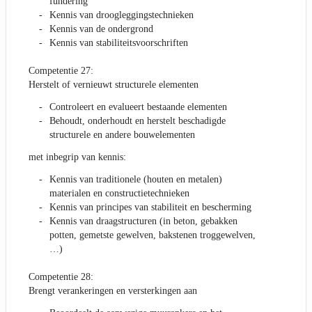
fundering
Kennis van droogleggingstechnieken
Kennis van de ondergrond
Kennis van stabiliteitsvoorschriften
Competentie 27:
Herstelt of vernieuwt structurele elementen
Controleert en evalueert bestaande elementen
Behoudt, onderhoudt en herstelt beschadigde
structurele en andere bouwelementen
met inbegrip van kennis:
Kennis van traditionele (houten en metalen)
materialen en constructietechnieken
Kennis van principes van stabiliteit en bescherming
Kennis van draagstructuren (in beton, gebakken
potten, gemetste gewelven, bakstenen troggewelven,
…)
Competentie 28:
Brengt verankeringen en versterkingen aan