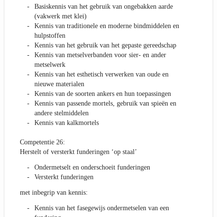
Basiskennis van het gebruik van ongebakken aarde
(vakwerk met klei)
Kennis van traditionele en moderne bindmiddelen en
hulpstoffen
Kennis van het gebruik van het gepaste gereedschap
Kennis van metselverbanden voor sier- en ander
metselwerk
Kennis van het esthetisch verwerken van oude en
nieuwe materialen
Kennis van de soorten ankers en hun toepassingen
Kennis van passende mortels, gebruik van spieën en
andere stelmiddelen
Kennis van kalkmortels
Competentie 26:
Herstelt of versterkt funderingen ‘op staal’
Ondermetselt en onderschoeit funderingen
Versterkt funderingen
met inbegrip van kennis:
Kennis van het fasegewijs ondermetselen van een