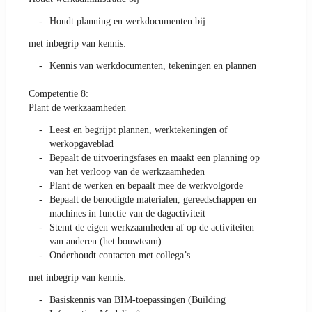
Houdt planning en werkdocumenten bij
met inbegrip van kennis:
Kennis van werkdocumenten, tekeningen en plannen
Competentie 8:
Plant de werkzaamheden
Leest en begrijpt plannen, werktekeningen of
werkopgaveblad
Bepaalt de uitvoeringsfases en maakt een planning op
van het verloop van de werkzaamheden
Plant de werken en bepaalt mee de werkvolgorde
Bepaalt de benodigde materialen, gereedschappen en
machines in functie van de dagactiviteit
Stemt de eigen werkzaamheden af op de activiteiten
van anderen (het bouwteam)
Onderhoudt contacten met collega’s
met inbegrip van kennis:
Basiskennis van BIM-toepassingen (Building