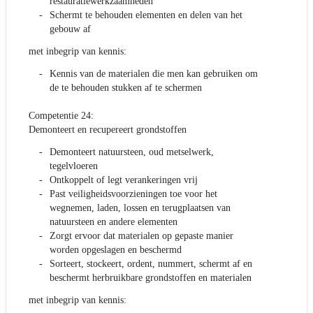
restauratiewerkzaamheden
Schermt te behouden elementen en delen van het
gebouw af
met inbegrip van kennis:
Kennis van de materialen die men kan gebruiken om
de te behouden stukken af te schermen
Competentie 24:
Demonteert en recupereert grondstoffen
Demonteert natuursteen, oud metselwerk,
tegelvloeren
Ontkoppelt of legt verankeringen vrij
Past veiligheidsvoorzieningen toe voor het
wegnemen, laden, lossen en terugplaatsen van
natuursteen en andere elementen
Zorgt ervoor dat materialen op gepaste manier
worden opgeslagen en beschermd
Sorteert, stockeert, ordent, nummert, schermt af en
beschermt herbruikbare grondstoffen en materialen
met inbegrip van kennis: