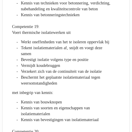
Kennis van technieken voor betonnering, verdichting,
nabehandeling en kwaliteitscontrole van beton
Kennis van betonneringstechnieken
Competentie 19:
Voert thermische isolatiewerken uit
Werkt oneffenheden van het te isoleren oppervlak bij
Tekent isolatiematerialen af, snijdt en voegt deze
samen
Bevestigt isolatie volgens type en positie
Vermijdt koudebruggen
Verzekert zich van de continuïteit van de isolatie
Beschermt het geplaatste isolatiemateriaal tegen
weersomstandigheden
met inbegrip van kennis:
Kennis van bouwknopen
Kennis van soorten en eigenschappen van
isolatiematerialen
Kennis van bevestigingen van isolatiemateriaal
Competentie 20: