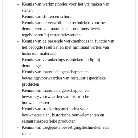
Kennis van werkmethodes voor het vrijmaken van
stenen
Kennis van stutten en schoren
Kennis van de verschillende technieken voor het
demonteren van natuursteen, oud metselwerk en
tegelvloeren bij restauratiewerken
Kennis van de passende werkmethodes in functie van
het beoogde resultaat en met minimaal verlies van
historisch materiaal
Kennis van verankeringstechnieken nodig bij
demontage
Kennis van materiaaleigenschappen en
bewaringsvoorwaarden van restauratiespecifieke
producten
Kennis van materiaaleigenschappen en
bewaringsvoorwaarden van historische
bouwelementen
Kennis van stockeringsmethoden voor
bouwmaterialen, historische bouwelementen en
restauratiespecifieke producten
Kennis van toegepaste bevestigingstechnieken van
ramen