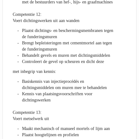
met de bestuurders van hef-, hijs- en graafmachines
Competentie 12:
Voert dichtingswerken uit aan wanden
Plaatst dichtings- en beschermingsmembranen tegen
de funderingsmuren
Brengt bepleisteringen met cementmortel aan tegen
de funderingsmuren
Behandelt gevels en muren met dichtingsmiddelen
Controleert de gevel op scheuren en dicht deze
met inbegrip van kennis:
Basiskennis van injectieprocédés en
dichtingsmiddelen om muren mee te behandelen
Kennis van plaatsingsvoorschriften voor
dichtingswerken
Competentie 13:
Voert metselwerk uit
Maakt mechanisch of manueel mortels of lijm aan
Plaatst hoogtelijnen en profielen