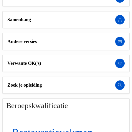
Samenhang
Andere versies
Verwante OK('s)
Zoek je opleiding
Beroepskwalificatie