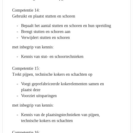
Competentie 14:
Gebruikt en plaatst stutten en schoren
Bepaalt het aantal stutten en schoren en hun spreiding
Brengt stutten en schoren aan
Verwijdert stutten en schoren
met inbegrip van kennis:
Kennis van stut- en schoortechnieken
Competentie 15:
Trekt pijpen, technische kokers en schachten op
Voegt geprefabriceerde kokerelementen samen en
plaatst deze
Voorziet uitsparingen
met inbegrip van kennis:
Kennis van de plaatsingstechnieken van pijpen,
technische kokers en schachten
Competentie 16: