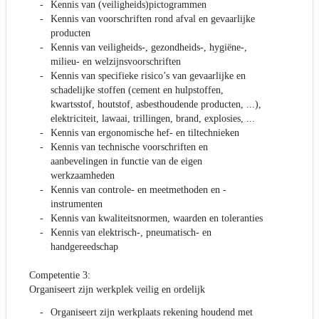
Kennis van (veiligheids)pictogrammen
Kennis van voorschriften rond afval en gevaarlijke
producten
Kennis van veiligheids-, gezondheids-, hygiëne-,
milieu- en welzijnsvoorschriften
Kennis van specifieke risico’s van gevaarlijke en
schadelijke stoffen (cement en hulpstoffen,
kwartsstof, houtstof, asbesthoudende producten, ...),
elektriciteit, lawaai, trillingen, brand, explosies, ...
Kennis van ergonomische hef- en tiltechnieken
Kennis van technische voorschriften en
aanbevelingen in functie van de eigen
werkzaamheden
Kennis van controle- en meetmethoden en -
instrumenten
Kennis van kwaliteitsnormen, waarden en toleranties
Kennis van elektrisch-, pneumatisch- en
handgereedschap
Competentie 3:
Organiseert zijn werkplek veilig en ordelijk
Organiseert zijn werkplaats rekening houdend met