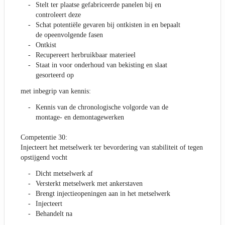
Stelt ter plaatse gefabriceerde panelen bij en
controleert deze
Schat potentiële gevaren bij ontkisten in en bepaalt
de opeenvolgende fasen
Ontkist
Recupereert herbruikbaar materieel
Staat in voor onderhoud van bekisting en slaat
gesorteerd op
met inbegrip van kennis:
Kennis van de chronologische volgorde van de
montage- en demontagewerken
Competentie 30:
Injecteert het metselwerk ter bevordering van stabiliteit of tegen
opstijgend vocht
Dicht metselwerk af
Versterkt metselwerk met ankerstaven
Brengt injectieopeningen aan in het metselwerk
Injecteert
Behandelt na